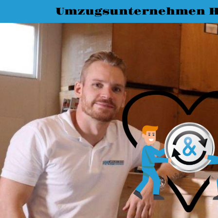
Umzugsunternehmen H