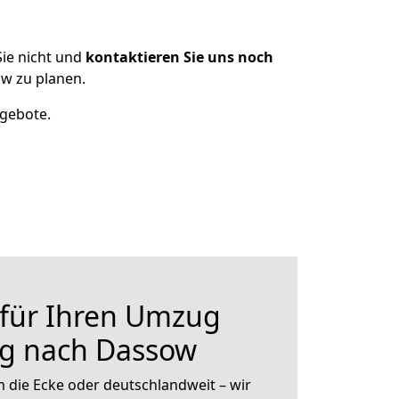
ie nicht und
kontaktieren Sie uns noch
w zu planen.
ngebote.
 für Ihren Umzug
rg nach Dassow
 die Ecke oder deutschlandweit – wir