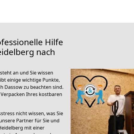
fessionelle Hilfe
eidelberg nach
teht an und Sie wissen
ibt einige wichtige Punkte,
h Dassow zu beachten sind.
 Verpacken Ihres kostbaren
stress nicht wissen, was Sie
unsere Partner für Sie und
Heidelberg mit einer