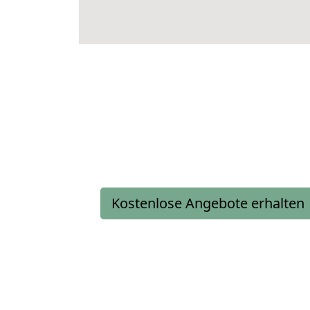
Kostenlose Angebote erhalten