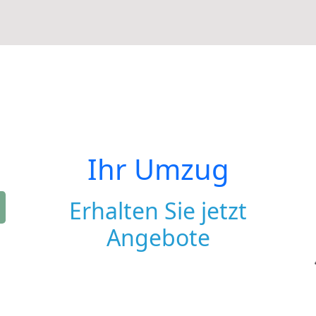
Ihr Umzug
Erhalten Sie jetzt
Angebote