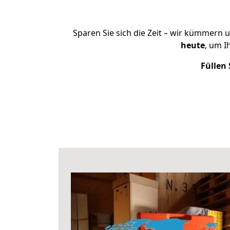
Sparen Sie sich die Zeit – wir kümmern 
heute
, um 
Füllen 