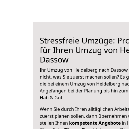
Stressfreie Umzüge: Pro
für Ihren Umzug von H
Dassow
Ihr Umzug von Heidelberg nach Dassow s
nicht, was Sie zuerst machen sollen? Es g
die bei einem Umzug von Heidelberg nac
Angefangen bei der Planung bis hin zum
Hab & Gut.
Wenn Sie durch Ihren alltäglichen Arbeits
zuerst planen sollen, dann übernehmen 
stellen Ihnen
kompetente Angebote
in 