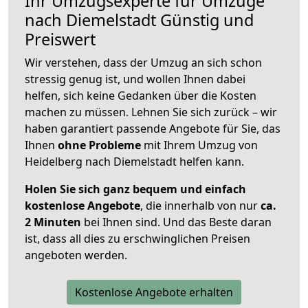
Ihr Umzugsexperte für Umzüge
nach
Diemelstadt
Günstig und
Preiswert
Wir verstehen, dass der Umzug an sich schon
stressig genug ist, und wollen Ihnen dabei
helfen, sich keine Gedanken über die Kosten
machen zu müssen. Lehnen Sie sich zurück – wir
haben garantiert passende Angebote für Sie, das
Ihnen
ohne Probleme
mit Ihrem Umzug von
Heidelberg nach Diemelstadt helfen kann.
Holen Sie sich ganz bequem und einfach
kostenlose Angebote
, die innerhalb von nur
ca.
2 Minuten
bei Ihnen sind. Und das Beste daran
ist, dass all dies zu erschwinglichen Preisen
angeboten werden.
Kostenlose Angebote erhalten