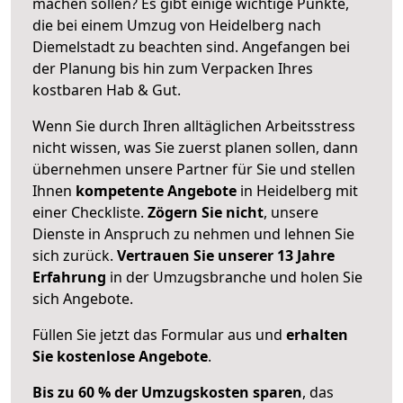
machen sollen? Es gibt einige wichtige Punkte,
die bei einem Umzug von Heidelberg nach
Diemelstadt zu beachten sind.
Angefangen bei
der Planung bis hin zum Verpacken Ihres
kostbaren Hab & Gut.
Wenn Sie durch Ihren alltäglichen Arbeitsstress
nicht wissen, was Sie zuerst planen sollen, dann
übernehmen unsere Partner für Sie und stellen
Ihnen
kompetente Angebote
in Heidelberg mit
einer Checkliste.
Zögern Sie nicht
, unsere
Dienste in Anspruch zu nehmen und lehnen Sie
sich zurück.
Vertrauen Sie unserer 13 Jahre
Erfahrung
in der Umzugsbranche und holen Sie
sich Angebote.
Füllen Sie jetzt das Formular aus und
erhalten
Sie kostenlose Angebote
.
Bis zu 60 % der Umzugskosten sparen
, das