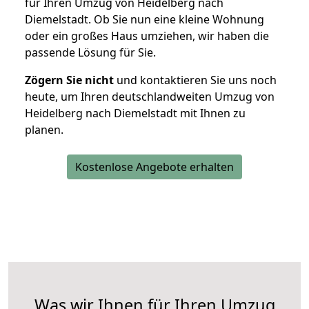
für Ihren Umzug von Heidelberg nach
Diemelstadt. Ob Sie nun eine kleine Wohnung
oder ein großes Haus umziehen, wir haben die
passende Lösung für Sie.
Zögern Sie nicht
und kontaktieren Sie uns noch
heute, um Ihren deutschlandweiten Umzug von
Heidelberg nach Diemelstadt mit Ihnen zu
planen.
Kostenlose Angebote erhalten
Was wir Ihnen für Ihren Umzug