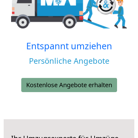
Entspannt umziehen
Persönliche Angebote
Kostenlose Angebote erhalten