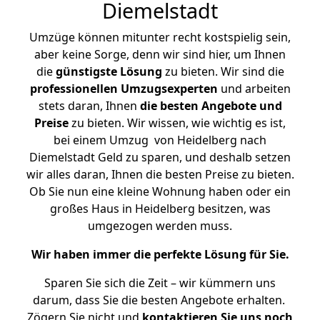
Diemelstadt
Umzüge können mitunter recht kostspielig sein,
aber keine Sorge, denn wir sind hier, um Ihnen
die
günstigste
Lösung
zu bieten. Wir sind die
professionellen Umzugsexperten
und arbeiten
stets daran, Ihnen
die besten Angebote und
Preise
zu bieten. Wir wissen, wie wichtig es ist,
bei einem Umzug von Heidelberg nach
Diemelstadt Geld zu sparen, und deshalb setzen
wir alles daran, Ihnen die besten Preise zu bieten.
Ob Sie nun eine kleine Wohnung haben oder ein
großes Haus in Heidelberg besitzen, was
umgezogen werden muss.
Wir haben immer die perfekte Lösung für Sie.
Sparen Sie sich die Zeit – wir kümmern uns
darum, dass Sie die besten Angebote erhalten.
Zögern Sie nicht und
kontaktieren Sie uns noch