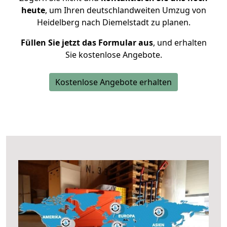
heute
, um Ihren deutschlandweiten Umzug von
Heidelberg nach Diemelstadt zu planen.
Füllen Sie jetzt das Formular aus
, und erhalten
Sie kostenlose Angebote.
Kostenlose Angebote erhalten