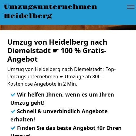
Umzugsunternehmen
Heidelberg
Umzug von Heidelberg nach
Diemelstadt ☛ 100 % Gratis-
Angebot
Umzug von Heidelberg nach Diemelstadt : Top-
Umzugsunternehmen ➨ Umzüge ab 80€ –
Kostenlose Angebote in 2 Min.
✓
Wir helfen Ihnen, wenn es um Ihren
Umzug geht!
✓
Schnell & unverbindlich Angebote
erhalten!
✓
Finden Sie das beste Angebot für Ihren