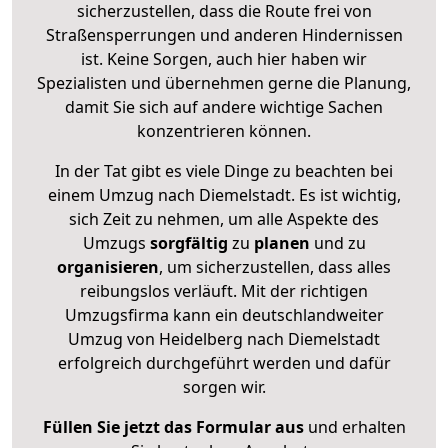
sicherzustellen, dass die Route frei von
Straßensperrungen und anderen Hindernissen
ist. Keine Sorgen, auch hier haben wir
Spezialisten und übernehmen gerne die Planung,
damit Sie sich auf andere wichtige Sachen
konzentrieren können.
In der Tat gibt es viele Dinge zu beachten bei
einem Umzug nach Diemelstadt. Es ist wichtig,
sich Zeit zu nehmen, um alle Aspekte des
Umzugs
sorgfältig
zu
planen
und zu
organisieren
, um sicherzustellen, dass alles
reibungslos verläuft. Mit der richtigen
Umzugsfirma kann ein deutschlandweiter
Umzug von Heidelberg nach Diemelstadt
erfolgreich durchgeführt werden und dafür
sorgen wir.
Füllen Sie jetzt das Formular aus
und erhalten