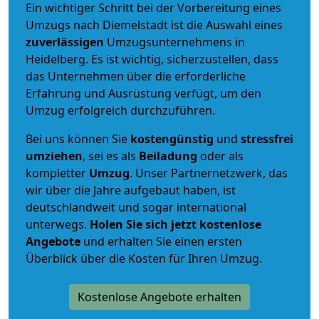
Ein wichtiger Schritt bei der Vorbereitung eines
Umzugs nach Diemelstadt ist die Auswahl eines
zuverlässigen
Umzugsunternehmens in
Heidelberg. Es ist wichtig, sicherzustellen, dass
das Unternehmen über die erforderliche
Erfahrung und Ausrüstung verfügt, um den
Umzug erfolgreich durchzuführen.
Bei uns können Sie
kostengünstig
und
stressfrei
umziehen
, sei es als
Beiladung
oder als
kompletter
Umzug
. Unser Partnernetzwerk, das
wir über die Jahre aufgebaut haben, ist
deutschlandweit und sogar international
unterwegs.
Holen Sie sich jetzt kostenlose
Angebote
und erhalten Sie einen ersten
Überblick über die Kosten für Ihren Umzug.
Kostenlose Angebote erhalten