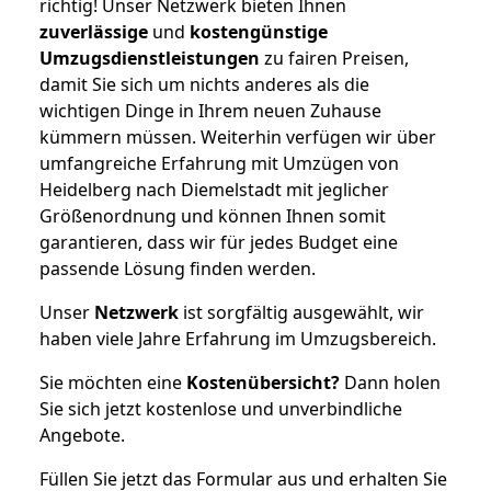
richtig! Unser Netzwerk bieten Ihnen
zuverlässige
und
kostengünstige
Umzugsdienstleistungen
zu fairen Preisen,
damit Sie sich um nichts anderes als die
wichtigen Dinge in Ihrem neuen Zuhause
kümmern müssen. Weiterhin verfügen wir über
umfangreiche Erfahrung mit Umzügen von
Heidelberg nach Diemelstadt mit jeglicher
Größenordnung und können Ihnen somit
garantieren, dass wir für jedes Budget eine
passende Lösung finden werden.
Unser
Netzwerk
ist sorgfältig ausgewählt, wir
haben viele Jahre Erfahrung im Umzugsbereich.
Sie möchten eine
Kostenübersicht?
Dann holen
Sie sich jetzt kostenlose und unverbindliche
Angebote.
Füllen Sie jetzt das Formular aus und erhalten Sie