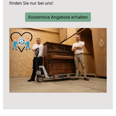
finden Sie nur bei uns!
Kostenlose Angebote erhalten