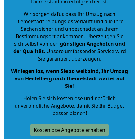
Diemelstadt ein erfolgreicher ist.
Wir sorgen dafür, dass Ihr Umzug nach
Diemelstadt reibungslos verläuft und alle Ihre
Sachen sicher und unbeschadet an Ihrem
Bestimmungsort ankommen. Überzeugen Sie
sich selbst von den
günstigen Angeboten und
der Qualität
.
Unsere umfassender Service wird
Sie garantiert überzeugen.
Wir legen los, wenn Sie so weit sind, Ihr Umzug
von Heidelberg nach Diemelstadt wartet auf
Sie!
Holen Sie sich kostenlose und natürlich
unverbindliche Angebote
, damit Sie Ihr Budget
besser planen!
Kostenlose Angebote erhalten