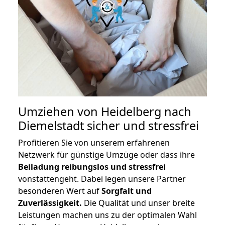
Umziehen von
Heidelberg nach
Diemelstadt
sicher und stressfrei
Profitieren Sie von unserem erfahrenen
Netzwerk für günstige Umzüge oder dass ihre
Beiladung reibungslos und stressfrei
vonstattengeht. Dabei legen unsere Partner
besonderen Wert auf
Sorgfalt und
Zuverlässigkeit.
Die Qualität und unser breite
Leistungen machen uns zu der optimalen Wahl