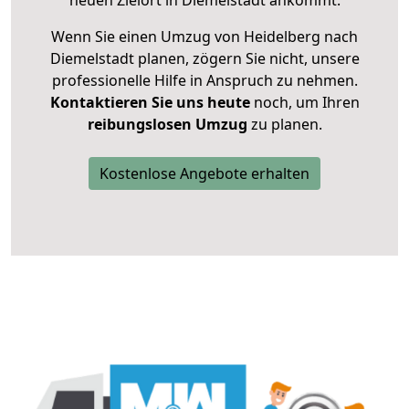
neuen Zielort in Diemelstadt ankommt.
Wenn Sie einen Umzug von Heidelberg nach
Diemelstadt planen, zögern Sie nicht, unsere
professionelle Hilfe in Anspruch zu nehmen.
Kontaktieren Sie uns heute
noch, um Ihren
reibungslosen Umzug
zu planen.
Kostenlose Angebote erhalten