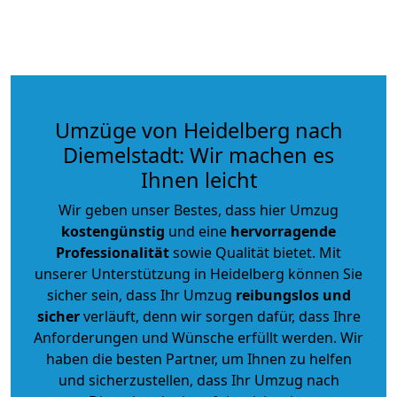
Umzüge von Heidelberg nach
Diemelstadt: Wir machen es
Ihnen leicht
Wir geben unser Bestes, dass hier Umzug
kostengünstig
und eine
hervorragende
Professionalität
sowie Qualität bietet. Mit
unserer Unterstützung in Heidelberg können Sie
sicher sein, dass Ihr Umzug
reibungslos und
sicher
verläuft, denn wir sorgen dafür, dass Ihre
Anforderungen und Wünsche erfüllt werden. Wir
haben die besten Partner, um Ihnen zu helfen
und sicherzustellen, dass Ihr Umzug nach