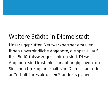
Weitere Städte in Diemelstadt
Unsere geprüften Netzwerkpartner erstellen
Ihnen unverbindliche Angebote, die speziell auf
Ihre Bedürfnisse zugeschnitten sind. Diese
Angebote sind kostenlos, unabhängig davon, ob
Sie einen Umzug innerhalb von Diemelstadt oder
außerhalb Ihres aktuellen Standorts planen.