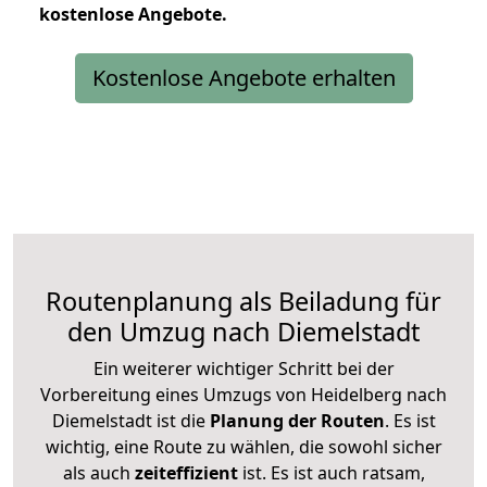
kostenlose
Angebote.
Kostenlose Angebote erhalten
Routenplanung als Beiladung für
den Umzug nach Diemelstadt
Ein weiterer wichtiger Schritt bei der
Vorbereitung eines Umzugs von Heidelberg nach
Diemelstadt ist die
Planung der Routen
. Es ist
wichtig, eine Route zu wählen, die sowohl sicher
als auch
zeiteffizient
ist. Es ist auch ratsam,