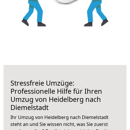
Stressfreie Umzüge:
Professionelle Hilfe für Ihren
Umzug von Heidelberg nach
Diemelstadt
Ihr Umzug von Heidelberg nach Diemelstadt
steht an und Sie wissen nicht, was Sie zuerst