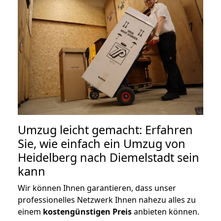
Umzug leicht gemacht: Erfahren
Sie, wie einfach ein Umzug von
Heidelberg nach Diemelstadt sein
kann
Wir können Ihnen garantieren, dass unser
professionelles Netzwerk Ihnen nahezu alles zu
einem
kostengünstigen
Preis
anbieten können.