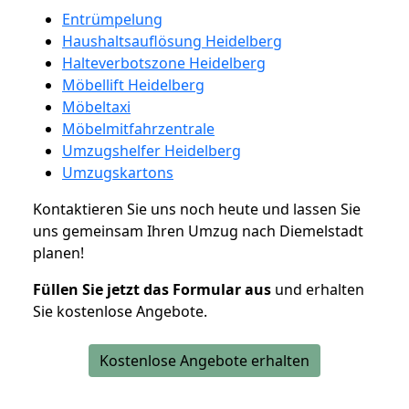
Entrümpelung
Haushaltsauflösung Heidelberg
Halteverbotszone Heidelberg
Möbellift Heidelberg
Möbeltaxi
Möbelmitfahrzentrale
Umzugshelfer Heidelberg
Umzugskartons
Kontaktieren Sie uns noch heute und lassen Sie
uns gemeinsam Ihren Umzug nach Diemelstadt
planen!
Füllen Sie jetzt das Formular aus
und erhalten
Sie kostenlose Angebote.
Kostenlose Angebote erhalten