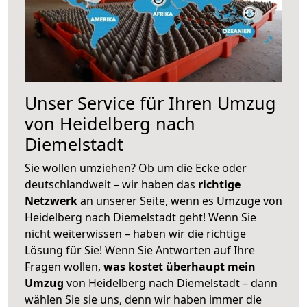
Unser Service für Ihren Umzug
von Heidelberg nach
Diemelstadt
Sie wollen umziehen? Ob um die Ecke oder
deutschlandweit – wir haben das
richtige
Netzwerk
an unserer Seite, wenn es Umzüge von
Heidelberg nach Diemelstadt geht! Wenn Sie
nicht weiterwissen – haben wir die richtige
Lösung für Sie! Wenn Sie Antworten auf Ihre
Fragen wollen,
was kostet überhaupt mein
Umzug
von Heidelberg nach Diemelstadt – dann
wählen Sie sie uns, denn wir haben immer die