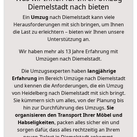
Diemelstadt nach bieten
Ein
Umzug
nach Diemelstadt kann viele
Herausforderungen mit sich bringen, um Ihnen
die Last zu erleichtern – bieten wir Ihnen unsere
Unterstützung an.
Wir haben mehr als 13 Jahre Erfahrung mit
Umzügen nach
Diemelstadt
.
Die Umzugsexperten haben
langjährige
Erfahrung
im Bereich Umzüge nach Diemelstadt
und kennen die Anforderungen, die ein Umzug
von Heidelberg nach Diemelstadt mit sich bringt.
Sie kümmern sich um alles, von der Planung bis
hin zur Durchführung des Umzugs.
Sie
organisieren den Transport Ihrer Möbel und
Habseligkeiten
, packen alles sicher ein und
sorgen dafür, dass alles rechtzeitig an Ihrem