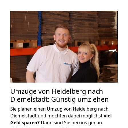
Umzüge von Heidelberg nach
Diemelstadt: Günstig umziehen
Sie planen einen Umzug von Heidelberg nach
Diemelstadt und möchten dabei möglichst
viel
Geld sparen?
Dann sind Sie bei uns genau