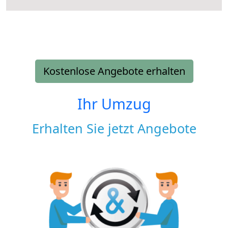
Kostenlose Angebote erhalten
Ihr Umzug
Erhalten Sie jetzt Angebote