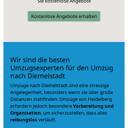
Sie kostenlose Angebote
Kostenlose Angebote erhalten
Wir sind die besten
Umzugsexperten für den Umzug
nach Diemelstadt
Umzüge nach Diemelstadt sind eine stressige
Angelegenheit, besonders wenn sie über große
Distanzen stattfinden. Umzüge von Heidelberg
erfordern jedoch besondere
Vorbereitung und
Organisation
, um sicherzustellen, dass alles
reibungslos
verläuft.