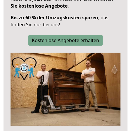
Sie kostenlose Angebote
.
Bis zu 60 % der Umzugskosten sparen
, das
finden Sie nur bei uns!
Kostenlose Angebote erhalten