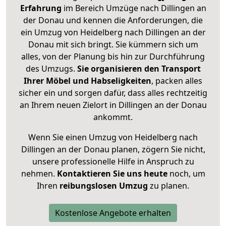
Erfahrung
im Bereich Umzüge nach Dillingen an
der Donau und kennen die Anforderungen, die
ein Umzug von Heidelberg nach Dillingen an der
Donau mit sich bringt. Sie kümmern sich um
alles, von der Planung bis hin zur Durchführung
des Umzugs.
Sie organisieren den Transport
Ihrer Möbel und Habseligkeiten
, packen alles
sicher ein und sorgen dafür, dass alles rechtzeitig
an Ihrem neuen Zielort in Dillingen an der Donau
ankommt.
Wenn Sie einen Umzug von Heidelberg nach
Dillingen an der Donau planen, zögern Sie nicht,
unsere professionelle Hilfe in Anspruch zu
nehmen.
Kontaktieren Sie uns heute
noch, um
Ihren
reibungslosen Umzug
zu planen.
Kostenlose Angebote erhalten