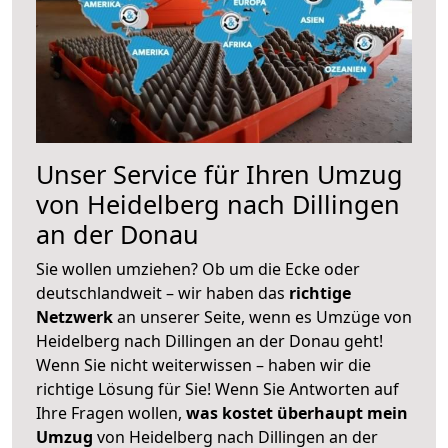
Unser Service für Ihren Umzug
von Heidelberg nach Dillingen
an der Donau
Sie wollen umziehen? Ob um die Ecke oder
deutschlandweit – wir haben das
richtige
Netzwerk
an unserer Seite, wenn es Umzüge von
Heidelberg nach Dillingen an der Donau geht!
Wenn Sie nicht weiterwissen – haben wir die
richtige Lösung für Sie! Wenn Sie Antworten auf
Ihre Fragen wollen,
was kostet überhaupt mein
Umzug
von Heidelberg nach Dillingen an der