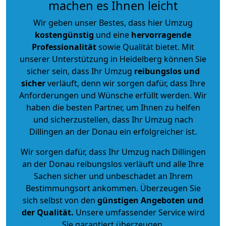
machen es Ihnen leicht
Wir geben unser Bestes, dass hier Umzug
kostengünstig
und eine
hervorragende
Professionalität
sowie Qualität bietet. Mit
unserer Unterstützung in Heidelberg können Sie
sicher sein, dass Ihr Umzug
reibungslos und
sicher
verläuft, denn wir sorgen dafür, dass Ihre
Anforderungen und Wünsche erfüllt werden. Wir
haben die besten Partner, um Ihnen zu helfen
und sicherzustellen, dass Ihr Umzug nach
Dillingen an der Donau ein erfolgreicher ist.
Wir sorgen dafür, dass Ihr Umzug nach Dillingen
an der Donau reibungslos verläuft und alle Ihre
Sachen sicher und unbeschadet an Ihrem
Bestimmungsort ankommen. Überzeugen Sie
sich selbst von den
günstigen Angeboten und
der Qualität
.
Unsere umfassender Service wird
Sie garantiert überzeugen.