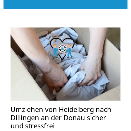
Umziehen von
Heidelberg nach
Dillingen an der Donau
sicher
und stressfrei