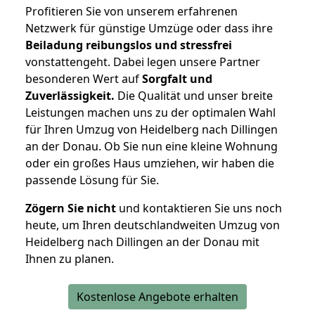
Profitieren Sie von unserem erfahrenen
Netzwerk für günstige Umzüge oder dass ihre
Beiladung reibungslos und stressfrei
vonstattengeht. Dabei legen unsere Partner
besonderen Wert auf
Sorgfalt und
Zuverlässigkeit.
Die Qualität und unser breite
Leistungen machen uns zu der optimalen Wahl
für Ihren Umzug von Heidelberg nach Dillingen
an der Donau. Ob Sie nun eine kleine Wohnung
oder ein großes Haus umziehen, wir haben die
passende Lösung für Sie.
Zögern Sie nicht
und kontaktieren Sie uns noch
heute, um Ihren deutschlandweiten Umzug von
Heidelberg nach Dillingen an der Donau mit
Ihnen zu planen.
Kostenlose Angebote erhalten