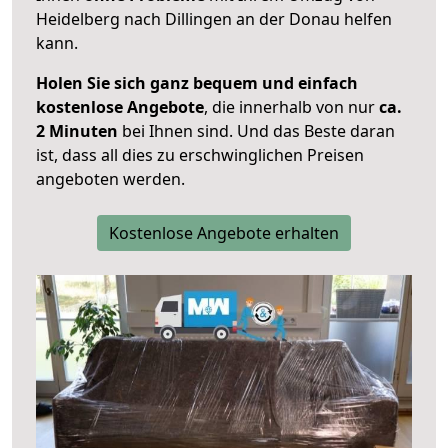
Heidelberg nach Dillingen an der Donau helfen
kann.
Holen Sie sich ganz bequem und einfach
kostenlose Angebote
, die innerhalb von nur
ca.
2 Minuten
bei Ihnen sind. Und das Beste daran
ist, dass all dies zu erschwinglichen Preisen
angeboten werden.
Kostenlose Angebote erhalten