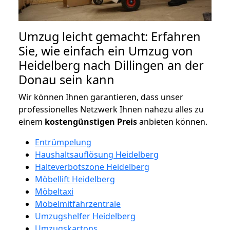
Umzug leicht gemacht: Erfahren
Sie, wie einfach ein Umzug von
Heidelberg nach Dillingen an der
Donau sein kann
Wir können Ihnen garantieren, dass unser
professionelles Netzwerk Ihnen nahezu alles zu
einem
kostengünstigen
Preis
anbieten können.
Entrümpelung
Haushaltsauflösung Heidelberg
Halteverbotszone Heidelberg
Möbellift Heidelberg
Möbeltaxi
Möbelmitfahrzentrale
Umzugshelfer Heidelberg
Umzugskartons