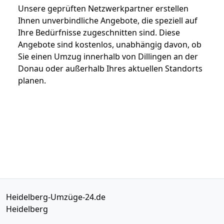
Unsere geprüften Netzwerkpartner erstellen
Ihnen unverbindliche Angebote, die speziell auf
Ihre Bedürfnisse zugeschnitten sind. Diese
Angebote sind kostenlos, unabhängig davon, ob
Sie einen Umzug innerhalb von Dillingen an der
Donau oder außerhalb Ihres aktuellen Standorts
planen.
Heidelberg-Umzüge-24.de
Heidelberg