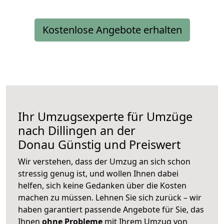
Kostenlose Angebote erhalten
Ihr Umzugsexperte für Umzüge
nach
Dillingen an der
Donau
Günstig und Preiswert
Wir verstehen, dass der Umzug an sich schon
stressig genug ist, und wollen Ihnen dabei
helfen, sich keine Gedanken über die Kosten
machen zu müssen. Lehnen Sie sich zurück – wir
haben garantiert passende Angebote für Sie, das
Ihnen
ohne Probleme
mit Ihrem Umzug von