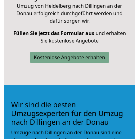
Umzug von Heidelberg nach Dillingen an der
Donau erfolgreich durchgeführt werden und
dafür sorgen wir.
Füllen Sie jetzt das Formular aus
und erhalten
Sie kostenlose Angebote
Kostenlose Angebote erhalten
Wir sind die besten
Umzugsexperten für den Umzug
nach Dillingen an der Donau
Umzüge nach Dillingen an der Donau sind eine