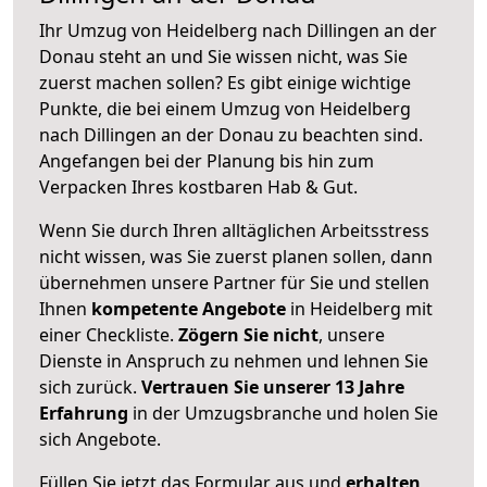
Ihr Umzug von Heidelberg nach Dillingen an der
Donau steht an und Sie wissen nicht, was Sie
zuerst machen sollen? Es gibt einige wichtige
Punkte, die bei einem Umzug von Heidelberg
nach Dillingen an der Donau zu beachten sind.
Angefangen bei der Planung bis hin zum
Verpacken Ihres kostbaren Hab & Gut.
Wenn Sie durch Ihren alltäglichen Arbeitsstress
nicht wissen, was Sie zuerst planen sollen, dann
übernehmen unsere Partner für Sie und stellen
Ihnen
kompetente Angebote
in Heidelberg mit
einer Checkliste.
Zögern Sie nicht
, unsere
Dienste in Anspruch zu nehmen und lehnen Sie
sich zurück.
Vertrauen Sie unserer 13 Jahre
Erfahrung
in der Umzugsbranche und holen Sie
sich Angebote.
Füllen Sie jetzt das Formular aus und
erhalten