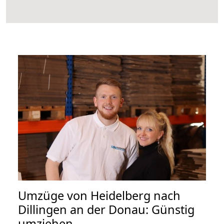
Umzüge von Heidelberg nach
Dillingen an der Donau: Günstig
umziehen