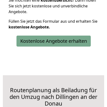
Sie möchten eine
Kostenübersicht?
Dann holen
Sie sich jetzt kostenlose und unverbindliche
Angebote.
Füllen Sie jetzt das Formular aus und erhalten Sie
kostenlose
Angebote.
Kostenlose Angebote erhalten
Routenplanung als Beiladung für
den Umzug nach Dillingen an der
Donau