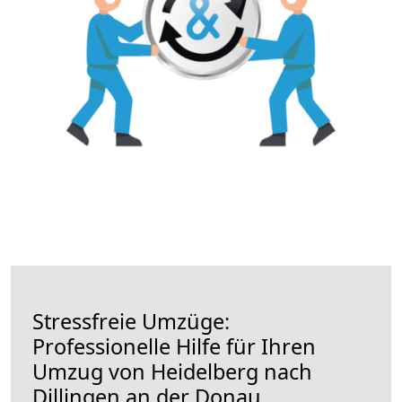
Stressfreie Umzüge:
Professionelle Hilfe für Ihren
Umzug von Heidelberg nach
Dillingen an der Donau