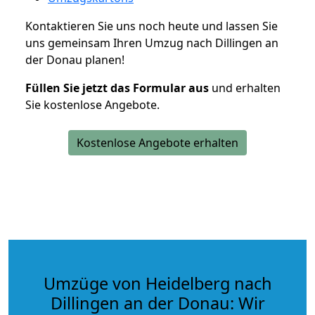
Kontaktieren Sie uns noch heute und lassen Sie
uns gemeinsam Ihren Umzug nach Dillingen an
der Donau planen!
Füllen Sie jetzt das Formular aus
und erhalten
Sie kostenlose Angebote.
Kostenlose Angebote erhalten
Umzüge von Heidelberg nach
Dillingen an der Donau: Wir