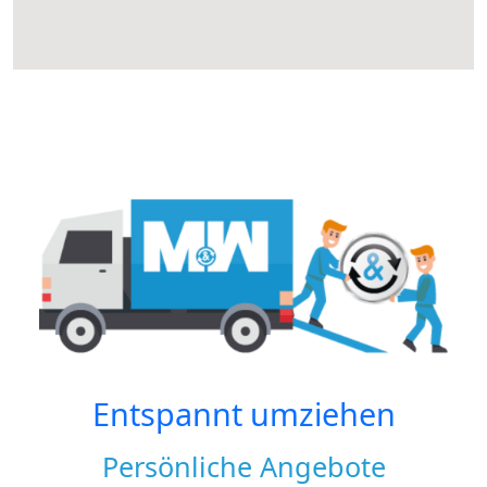
Entspannt umziehen
Persönliche Angebote