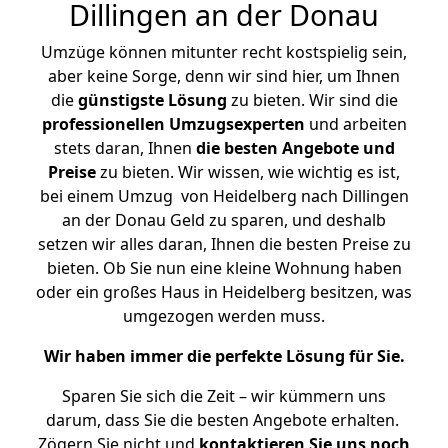
Dillingen an der Donau
Umzüge können mitunter recht kostspielig sein,
aber keine Sorge, denn wir sind hier, um Ihnen
die
günstigste
Lösung
zu bieten. Wir sind die
professionellen Umzugsexperten
und arbeiten
stets daran, Ihnen
die besten Angebote und
Preise
zu bieten. Wir wissen, wie wichtig es ist,
bei einem Umzug von Heidelberg nach Dillingen
an der Donau Geld zu sparen, und deshalb
setzen wir alles daran, Ihnen die besten Preise zu
bieten. Ob Sie nun eine kleine Wohnung haben
oder ein großes Haus in Heidelberg besitzen, was
umgezogen werden muss.
Wir haben immer die perfekte Lösung für Sie.
Sparen Sie sich die Zeit – wir kümmern uns
darum, dass Sie die besten Angebote erhalten.
Zögern Sie nicht und
kontaktieren Sie uns noch