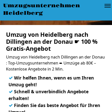
Umzugsunternehmen
Heidelberg
Umzug von Heidelberg nach
Dillingen an der Donau ☛ 100 %
Gratis-Angebot
Umzug von Heidelberg nach Dillingen an der Donau
: Top-Umzugsunternehmen ➨ Umzüge ab 80€ –
Kostenlose Angebote in 2 Min.
✓
Wir helfen Ihnen, wenn es um Ihren
Umzug geht!
✓
Schnell & unverbindlich Angebote
erhalten!
✓
Finden Sie das beste Angebot für Ihren