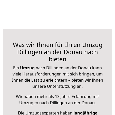
Was wir Ihnen für Ihren Umzug
Dillingen an der Donau nach
bieten
Ein
Umzug
nach Dillingen an der Donau kann
viele Herausforderungen mit sich bringen, um
Ihnen die Last zu erleichtern – bieten wir Ihnen
unsere Unterstützung an.
Wir haben mehr als 13 Jahre Erfahrung mit
Umzügen nach
Dillingen an der Donau
.
Die Umzugsexperten haben
langjährige