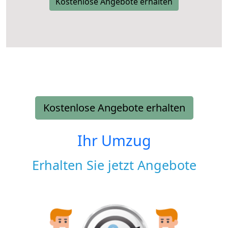
Kostenlose Angebote erhalten
Kostenlose Angebote erhalten
Ihr Umzug
Erhalten Sie jetzt Angebote