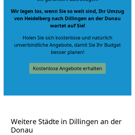
Wir legen los, wenn Sie so weit sind, Ihr Umzug
von Heidelberg nach Dillingen an der Donau
wartet auf Sie!
Holen Sie sich kostenlose und natürlich
unverbindliche Angebote
, damit Sie Ihr Budget
besser planen!
Kostenlose Angebote erhalten
Weitere Städte in Dillingen an der
Donau