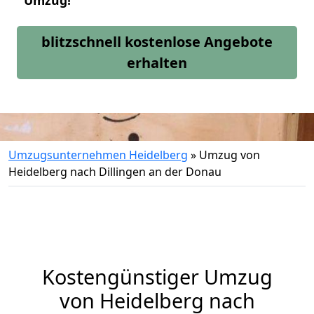
Umzug!
blitzschnell kostenlose Angebote
erhalten
Umzugsunternehmen Heidelberg
»
Umzug von
Heidelberg nach Dillingen an der Donau
Kostengünstiger Umzug
von Heidelberg nach