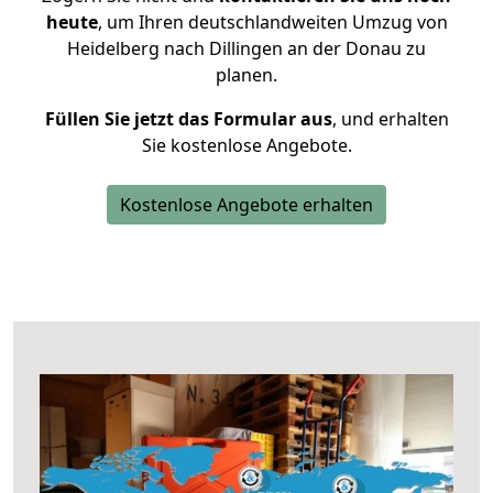
heute
, um Ihren deutschlandweiten Umzug von
Heidelberg nach Dillingen an der Donau zu
planen.
Füllen Sie jetzt das Formular aus
, und erhalten
Sie kostenlose Angebote.
Kostenlose Angebote erhalten