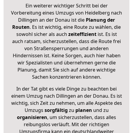
Ein weiterer wichtiger Schritt bei der
Vorbereitung eines Umzugs von Heidelberg nach
Dillingen an der Donau ist die
Planung der
Routen
. Es ist wichtig, eine Route zu wählen, die
sowohl sicher als auch
zeiteffizient
ist. Es ist
auch ratsam, sicherzustellen, dass die Route frei
von Straßensperrungen und anderen
Hindernissen ist. Keine Sorgen, auch hier haben
wir Spezialisten und übernehmen gerne die
Planung, damit Sie sich auf andere wichtige
Sachen konzentrieren können.
In der Tat gibt es viele Dinge zu beachten bei
einem Umzug nach Dillingen an der Donau. Es ist
wichtig, sich Zeit zu nehmen, um alle Aspekte des
Umzugs
sorgfältig
zu
planen
und zu
organisieren
, um sicherzustellen, dass alles
reibungslos verläuft. Mit der richtigen
Umzugsfirma kann ein deutschlandweiter