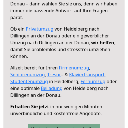
Donau – dann wählen Sie sie uns, denn wir haben
immer die passende Antwort auf Ihre Fragen
parat.
Ob ein
Privatumzug
von Heidelberg nach
Dillingen an der Donau oder ein gewerblicher
Umzug nach Dillingen an der Donau,
wir helfen
,
damit Sie problemlos und stressfrei umziehen
können.
Allzeit bereit für Ihren
Firmenumzug
,
Seniorenumzug
,
Tresor
– &
Klaviertransport
,
Studentenumzug
in Heidelberg,
Fernumzug
oder
eine optimale
Beiladung
von Heidelberg nach
Dillingen an der Donau.
Erhalten Sie jetzt
in nur wenigen Minuten
unverbindliche und kostenfreie Angebote.