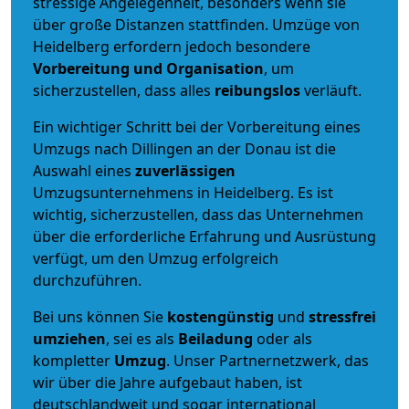
stressige Angelegenheit, besonders wenn sie
über große Distanzen stattfinden. Umzüge von
Heidelberg erfordern jedoch besondere
Vorbereitung und Organisation
, um
sicherzustellen, dass alles
reibungslos
verläuft.
Ein wichtiger Schritt bei der Vorbereitung eines
Umzugs nach Dillingen an der Donau ist die
Auswahl eines
zuverlässigen
Umzugsunternehmens in Heidelberg. Es ist
wichtig, sicherzustellen, dass das Unternehmen
über die erforderliche Erfahrung und Ausrüstung
verfügt, um den Umzug erfolgreich
durchzuführen.
Bei uns können Sie
kostengünstig
und
stressfrei
umziehen
, sei es als
Beiladung
oder als
kompletter
Umzug
. Unser Partnernetzwerk, das
wir über die Jahre aufgebaut haben, ist
deutschlandweit und sogar international