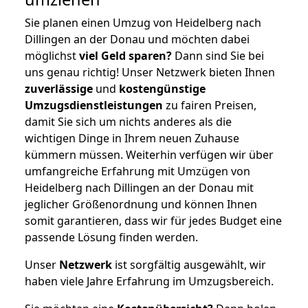
Sie planen einen Umzug von Heidelberg nach
Dillingen an der Donau und möchten dabei
möglichst
viel Geld sparen?
Dann sind Sie bei
uns genau richtig! Unser Netzwerk bieten Ihnen
zuverlässige
und
kostengünstige
Umzugsdienstleistungen
zu fairen Preisen,
damit Sie sich um nichts anderes als die
wichtigen Dinge in Ihrem neuen Zuhause
kümmern müssen. Weiterhin verfügen wir über
umfangreiche Erfahrung mit Umzügen von
Heidelberg nach Dillingen an der Donau mit
jeglicher Größenordnung und können Ihnen
somit garantieren, dass wir für jedes Budget eine
passende Lösung finden werden.
Unser
Netzwerk
ist sorgfältig ausgewählt, wir
haben viele Jahre Erfahrung im Umzugsbereich.