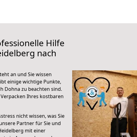
fessionelle Hilfe
eidelberg nach
eht an und Sie wissen
ibt einige wichtige Punkte,
h Dohna zu beachten sind.
 Verpacken Ihres kostbaren
stress nicht wissen, was Sie
unsere Partner für Sie und
Heidelberg mit einer