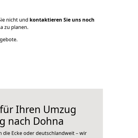
ie nicht und
kontaktieren Sie uns noch
a zu planen.
ngebote.
 für Ihren Umzug
rg nach Dohna
 die Ecke oder deutschlandweit – wir