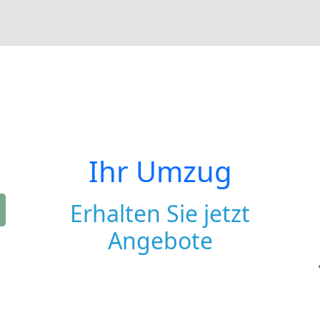
Ihr Umzug
Erhalten Sie jetzt
Angebote