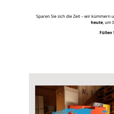
Sparen Sie sich die Zeit – wir kümmern 
heute
, um 
Füllen 