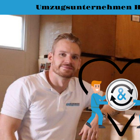
Umzugsunternehmen H