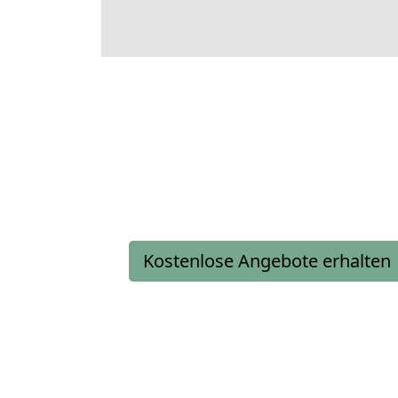
Kostenlose Angebote erhalten