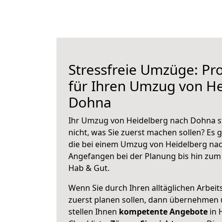
Stressfreie Umzüge: Pro
für Ihren Umzug von H
Dohna
Ihr Umzug von Heidelberg nach Dohna st
nicht, was Sie zuerst machen sollen? Es g
die bei einem Umzug von Heidelberg nac
Angefangen bei der Planung bis hin zum
Hab & Gut.
Wenn Sie durch Ihren alltäglichen Arbeits
zuerst planen sollen, dann übernehmen 
stellen Ihnen
kompetente Angebote
in 