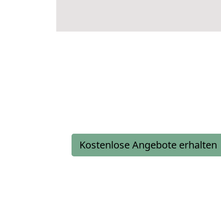
Kostenlose Angebote erhalten