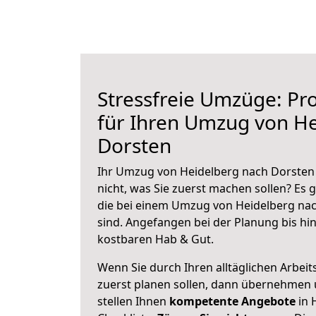
Stressfreie Umzüge: Pro
für Ihren Umzug von H
Dorsten
Ihr Umzug von Heidelberg nach Dorsten 
nicht, was Sie zuerst machen sollen? Es g
die bei einem Umzug von Heidelberg na
sind.
Angefangen bei der Planung bis hi
kostbaren Hab & Gut.
Wenn Sie durch Ihren alltäglichen Arbeits
zuerst planen sollen, dann übernehmen 
stellen Ihnen
kompetente Angebote
in 