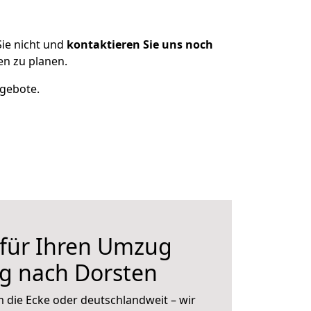
ie nicht und
kontaktieren Sie uns noch
n zu planen.
ngebote.
 für Ihren Umzug
g nach Dorsten
 die Ecke oder deutschlandweit – wir