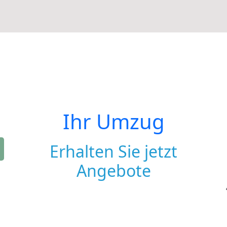
Ihr Umzug
Erhalten Sie jetzt
Angebote