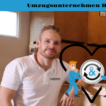
Umzugsunternehmen H