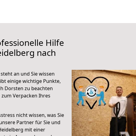
fessionelle Hilfe
eidelberg nach
steht an und Sie wissen
ibt einige wichtige Punkte,
ch Dorsten zu beachten
n zum Verpacken Ihres
stress nicht wissen, was Sie
unsere Partner für Sie und
Heidelberg mit einer