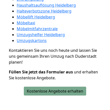
Haushaltsauflösung Heidelberg
Halteverbotszone Heidelberg
Möbellift Heidelberg
Möbeltaxi
Möbelmitfahrzentrale
Umzugshelfer Heidelberg
Umzugskartons
Kontaktieren Sie uns noch heute und lassen Sie
uns gemeinsam Ihren Umzug nach Duderstadt
planen!
Füllen Sie jetzt das Formular aus
und erhalten
Sie kostenlose Angebote.
Kostenlose Angebote erhalten