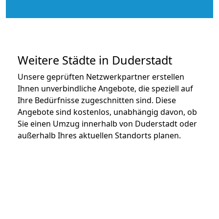
Weitere Städte in Duderstadt
Unsere geprüften Netzwerkpartner erstellen
Ihnen unverbindliche Angebote, die speziell auf
Ihre Bedürfnisse zugeschnitten sind. Diese
Angebote sind kostenlos, unabhängig davon, ob
Sie einen Umzug innerhalb von Duderstadt oder
außerhalb Ihres aktuellen Standorts planen.