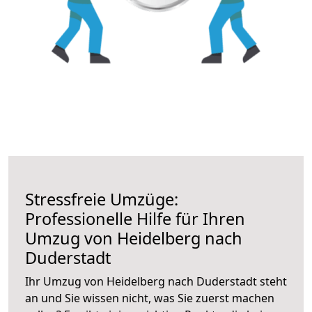
Stressfreie Umzüge:
Professionelle Hilfe für Ihren
Umzug von Heidelberg nach
Duderstadt
Ihr Umzug von Heidelberg nach Duderstadt steht
an und Sie wissen nicht, was Sie zuerst machen