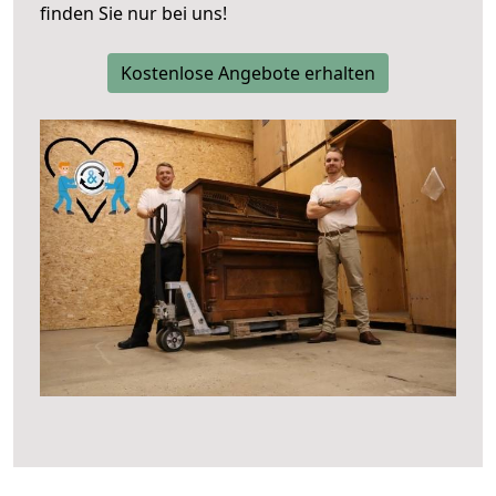
finden Sie nur bei uns!
Kostenlose Angebote erhalten