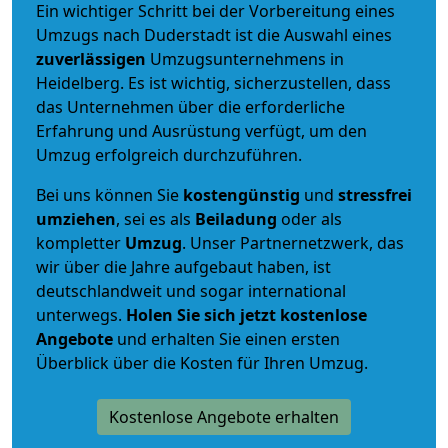
Ein wichtiger Schritt bei der Vorbereitung eines
Umzugs nach Duderstadt ist die Auswahl eines
zuverlässigen
Umzugsunternehmens in
Heidelberg. Es ist wichtig, sicherzustellen, dass
das Unternehmen über die erforderliche
Erfahrung und Ausrüstung verfügt, um den
Umzug erfolgreich durchzuführen.
Bei uns können Sie
kostengünstig
und
stressfrei
umziehen
, sei es als
Beiladung
oder als
kompletter
Umzug
. Unser Partnernetzwerk, das
wir über die Jahre aufgebaut haben, ist
deutschlandweit und sogar international
unterwegs.
Holen Sie sich jetzt kostenlose
Angebote
und erhalten Sie einen ersten
Überblick über die Kosten für Ihren Umzug.
Kostenlose Angebote erhalten