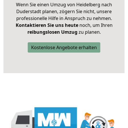
Wenn Sie einen Umzug von Heidelberg nach
Duderstadt planen, zögern Sie nicht, unsere
professionelle Hilfe in Anspruch zu nehmen.
Kontaktieren Sie uns heute
noch, um Ihren
reibungslosen Umzug
zu planen.
Kostenlose Angebote erhalten