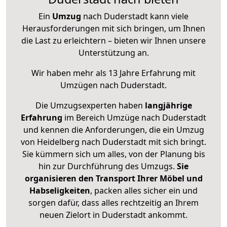
Ein
Umzug
nach Duderstadt kann viele
Herausforderungen mit sich bringen, um Ihnen
die Last zu erleichtern – bieten wir Ihnen unsere
Unterstützung an.
Wir haben mehr als 13 Jahre Erfahrung mit
Umzügen nach
Duderstadt
.
Die Umzugsexperten haben
langjährige
Erfahrung
im Bereich Umzüge nach Duderstadt
und kennen die Anforderungen, die ein Umzug
von Heidelberg nach Duderstadt mit sich bringt.
Sie kümmern sich um alles, von der Planung bis
hin zur Durchführung des Umzugs.
Sie
organisieren den Transport Ihrer Möbel und
Habseligkeiten
, packen alles sicher ein und
sorgen dafür, dass alles rechtzeitig an Ihrem
neuen Zielort in Duderstadt ankommt.