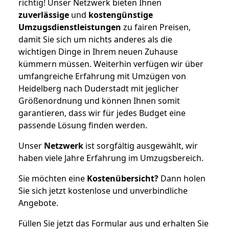
richtig! Unser Netzwerk bieten Ihnen
zuverlässige
und
kostengünstige
Umzugsdienstleistungen
zu fairen Preisen,
damit Sie sich um nichts anderes als die
wichtigen Dinge in Ihrem neuen Zuhause
kümmern müssen. Weiterhin verfügen wir über
umfangreiche Erfahrung mit Umzügen von
Heidelberg nach Duderstadt mit jeglicher
Größenordnung und können Ihnen somit
garantieren, dass wir für jedes Budget eine
passende Lösung finden werden.
Unser
Netzwerk
ist sorgfältig ausgewählt, wir
haben viele Jahre Erfahrung im Umzugsbereich.
Sie möchten eine
Kostenübersicht?
Dann holen
Sie sich jetzt kostenlose und unverbindliche
Angebote.
Füllen Sie jetzt das Formular aus und erhalten Sie