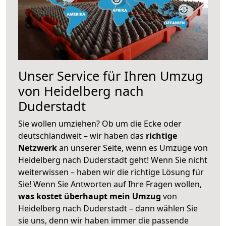
Unser Service für Ihren Umzug
von Heidelberg nach
Duderstadt
Sie wollen umziehen? Ob um die Ecke oder
deutschlandweit – wir haben das
richtige
Netzwerk
an unserer Seite, wenn es Umzüge von
Heidelberg nach Duderstadt geht! Wenn Sie nicht
weiterwissen – haben wir die richtige Lösung für
Sie! Wenn Sie Antworten auf Ihre Fragen wollen,
was kostet überhaupt mein Umzug
von
Heidelberg nach Duderstadt – dann wählen Sie
sie uns, denn wir haben immer die passende