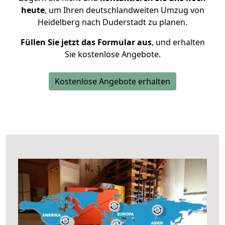
heute
, um Ihren deutschlandweiten Umzug von
Heidelberg nach Duderstadt zu planen.
Füllen Sie jetzt das Formular aus
, und erhalten
Sie kostenlose Angebote.
Kostenlose Angebote erhalten