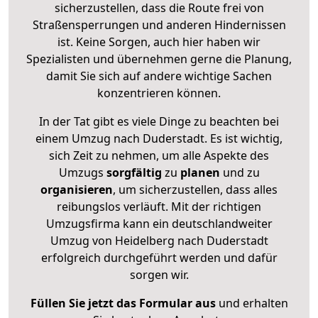
sicherzustellen, dass die Route frei von
Straßensperrungen und anderen Hindernissen
ist. Keine Sorgen, auch hier haben wir
Spezialisten und übernehmen gerne die Planung,
damit Sie sich auf andere wichtige Sachen
konzentrieren können.
In der Tat gibt es viele Dinge zu beachten bei
einem Umzug nach Duderstadt. Es ist wichtig,
sich Zeit zu nehmen, um alle Aspekte des
Umzugs
sorgfältig
zu
planen
und zu
organisieren
, um sicherzustellen, dass alles
reibungslos verläuft. Mit der richtigen
Umzugsfirma kann ein deutschlandweiter
Umzug von Heidelberg nach Duderstadt
erfolgreich durchgeführt werden und dafür
sorgen wir.
Füllen Sie jetzt das Formular aus
und erhalten