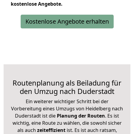
kostenlose
Angebote.
Kostenlose Angebote erhalten
Routenplanung als Beiladung für
den Umzug nach Duderstadt
Ein weiterer wichtiger Schritt bei der
Vorbereitung eines Umzugs von Heidelberg nach
Duderstadt ist die
Planung der Routen
. Es ist
wichtig, eine Route zu wählen, die sowohl sicher
als auch
zeiteffizient
ist. Es ist auch ratsam,