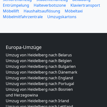
Entrümpelung
Halteverbotszone
Klaviertransport
Möbellift
Haushaltsauflösung
Möbeltaxi
Möbelmitfahrzentrale
Umzugskartons
Europa-Umzüge
Umzug von Heidelberg nach Belarus
Umzug von Heidelberg nach Belgien
Umzug von Heidelberg nach Bulgarien
Umzug von Heidelberg nach Dänemark
Umzug von Heidelberg nach England
Umzug von Heidelberg nach Portugal
Umzug von Heidelberg nach Bosnien
und Herzegowina
Umzug von Heidelberg nach Irland
Umzug von Heidelberg nach Lettland