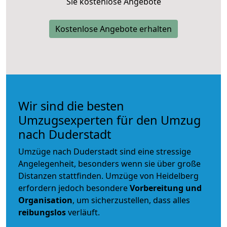
Sie kostenlose Angebote
Kostenlose Angebote erhalten
Wir sind die besten
Umzugsexperten für den Umzug
nach Duderstadt
Umzüge nach Duderstadt sind eine stressige
Angelegenheit, besonders wenn sie über große
Distanzen stattfinden. Umzüge von Heidelberg
erfordern jedoch besondere
Vorbereitung und
Organisation
, um sicherzustellen, dass alles
reibungslos
verläuft.