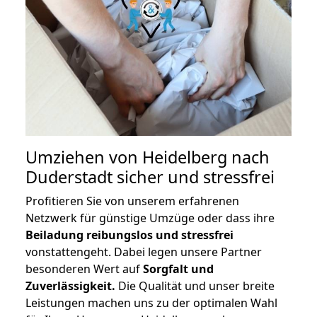
Umziehen von
Heidelberg nach
Duderstadt
sicher und stressfrei
Profitieren Sie von unserem erfahrenen
Netzwerk für günstige Umzüge oder dass ihre
Beiladung reibungslos und stressfrei
vonstattengeht. Dabei legen unsere Partner
besonderen Wert auf
Sorgfalt und
Zuverlässigkeit.
Die Qualität und unser breite
Leistungen machen uns zu der optimalen Wahl