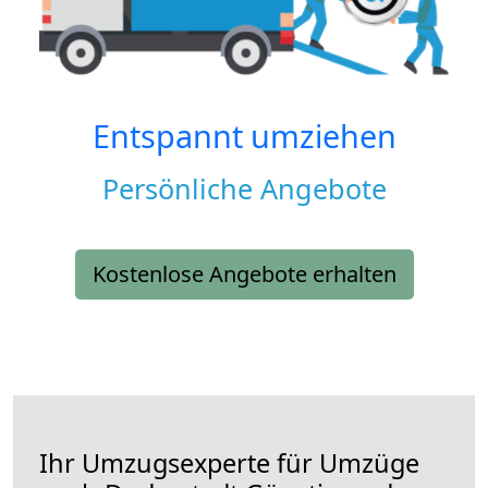
Entspannt umziehen
Persönliche Angebote
Kostenlose Angebote erhalten
Ihr Umzugsexperte für Umzüge