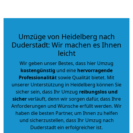
Umzüge von Heidelberg nach
Duderstadt: Wir machen es Ihnen
leicht
Wir geben unser Bestes, dass hier Umzug
kostengünstig
und eine
hervorragende
Professionalität
sowie Qualität bietet. Mit
unserer Unterstützung in Heidelberg können Sie
sicher sein, dass Ihr Umzug
reibungslos und
sicher
verläuft, denn wir sorgen dafür, dass Ihre
Anforderungen und Wünsche erfüllt werden. Wir
haben die besten Partner, um Ihnen zu helfen
und sicherzustellen, dass Ihr Umzug nach
Duderstadt ein erfolgreicher ist.