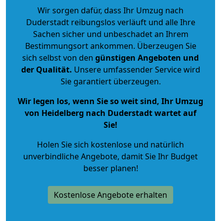
Wir sorgen dafür, dass Ihr Umzug nach
Duderstadt reibungslos verläuft und alle Ihre
Sachen sicher und unbeschadet an Ihrem
Bestimmungsort ankommen. Überzeugen Sie
sich selbst von den
günstigen Angeboten und
der Qualität
.
Unsere umfassender Service wird
Sie garantiert überzeugen.
Wir legen los, wenn Sie so weit sind, Ihr Umzug
von Heidelberg nach Duderstadt wartet auf
Sie!
Holen Sie sich kostenlose und natürlich
unverbindliche Angebote
, damit Sie Ihr Budget
besser planen!
Kostenlose Angebote erhalten