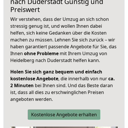
nach
Duderstadt
Günstig und
Preiswert
Wir verstehen, dass der Umzug an sich schon
stressig genug ist, und wollen Ihnen dabei
helfen, sich keine Gedanken über die Kosten
machen zu müssen. Lehnen Sie sich zurück – wir
haben garantiert passende Angebote für Sie, das
Ihnen
ohne Probleme
mit Ihrem Umzug von
Heidelberg nach Duderstadt helfen kann.
Holen Sie sich ganz bequem und einfach
kostenlose Angebote
, die innerhalb von nur
ca.
2 Minuten
bei Ihnen sind. Und das Beste daran
ist, dass all dies zu erschwinglichen Preisen
angeboten werden.
Kostenlose Angebote erhalten