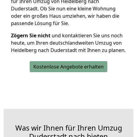
für Ihren Umzug von Heidelberg nach
Duderstadt. Ob Sie nun eine kleine Wohnung
oder ein großes Haus umziehen, wir haben die
passende Lösung für Sie.
Zögern Sie nicht
und kontaktieren Sie uns noch
heute, um Ihren deutschlandweiten Umzug von
Heidelberg nach Duderstadt mit Ihnen zu planen.
Kostenlose Angebote erhalten
Was wir Ihnen für Ihren Umzug
Duderstadt nach bieten