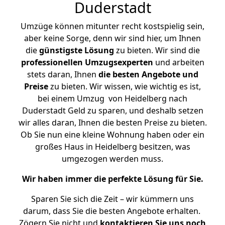
Duderstadt
Umzüge können mitunter recht kostspielig sein,
aber keine Sorge, denn wir sind hier, um Ihnen
die
günstigste
Lösung
zu bieten. Wir sind die
professionellen Umzugsexperten
und arbeiten
stets daran, Ihnen
die besten Angebote und
Preise
zu bieten. Wir wissen, wie wichtig es ist,
bei einem Umzug von Heidelberg nach
Duderstadt Geld zu sparen, und deshalb setzen
wir alles daran, Ihnen die besten Preise zu bieten.
Ob Sie nun eine kleine Wohnung haben oder ein
großes Haus in Heidelberg besitzen, was
umgezogen werden muss.
Wir haben immer die perfekte Lösung für Sie.
Sparen Sie sich die Zeit – wir kümmern uns
darum, dass Sie die besten Angebote erhalten.
Zögern Sie nicht und
kontaktieren Sie uns noch