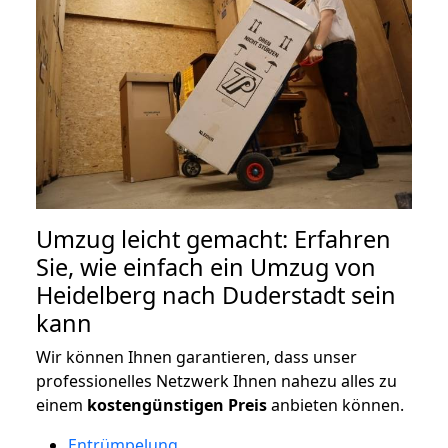
Umzug leicht gemacht: Erfahren
Sie, wie einfach ein Umzug von
Heidelberg nach Duderstadt sein
kann
Wir können Ihnen garantieren, dass unser
professionelles Netzwerk Ihnen nahezu alles zu
einem
kostengünstigen
Preis
anbieten können.
Entrümpelung