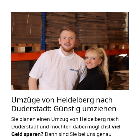
Umzüge von Heidelberg nach
Duderstadt: Günstig umziehen
Sie planen einen Umzug von Heidelberg nach
Duderstadt und möchten dabei möglichst
viel
Geld sparen?
Dann sind Sie bei uns genau