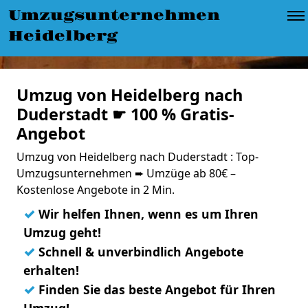
Umzugsunternehmen
Heidelberg
Umzug von Heidelberg nach
Duderstadt ☛ 100 % Gratis-
Angebot
Umzug von Heidelberg nach Duderstadt : Top-
Umzugsunternehmen ➨ Umzüge ab 80€ –
Kostenlose Angebote in 2 Min.
✓
Wir helfen Ihnen, wenn es um Ihren
Umzug geht!
✓
Schnell & unverbindlich Angebote
erhalten!
✓
Finden Sie das beste Angebot für Ihren