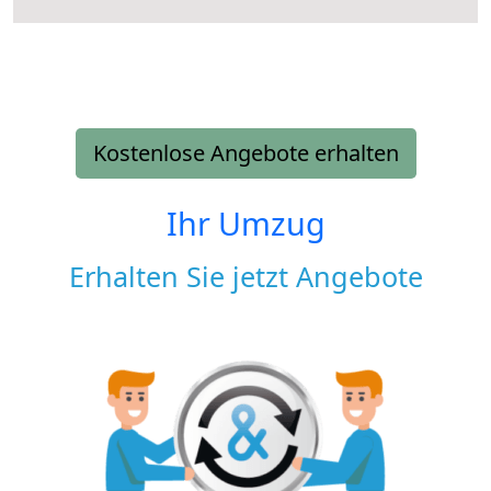
Kostenlose Angebote erhalten
Ihr Umzug
Erhalten Sie jetzt Angebote