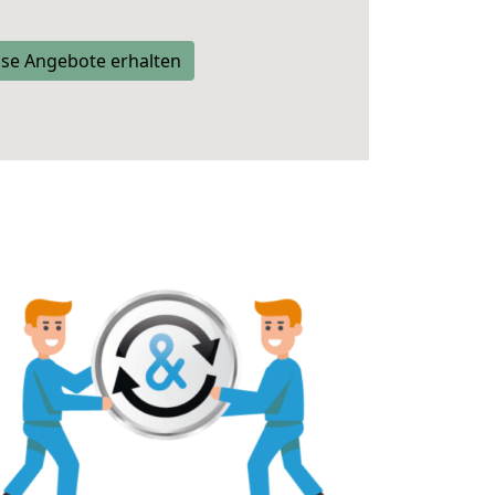
se Angebote erhalten