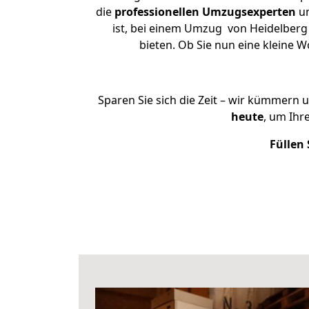
die
professionellen Umzugsexperten
un
ist, bei einem Umzug von Heidelberg 
bieten. Ob Sie nun eine kleine
Sparen Sie sich die Zeit – wir kümmern 
heute
, um Ihr
Füllen 