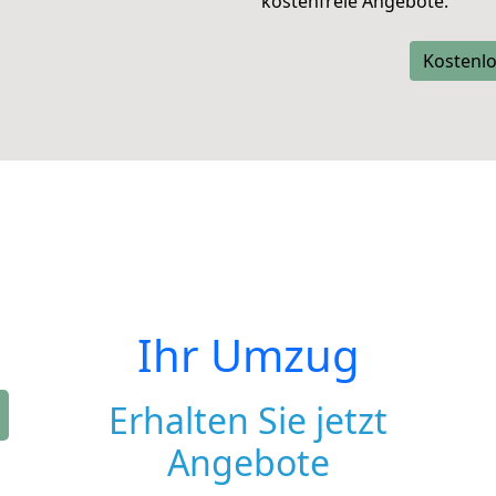
kostenfreie Angebote.
Kostenlo
Ihr Umzug
Erhalten Sie jetzt
Angebote