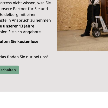
stress nicht wissen, was Sie
unsere Partner für Sie und
Heidelberg mit einer
enste in Anspruch zu nehmen
e unserer 13 Jahre
len Sie sich Angebote.
alten Sie kostenlose
 das finden Sie nur bei uns!
 erhalten