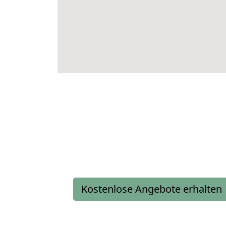
Kostenlose Angebote erhalten