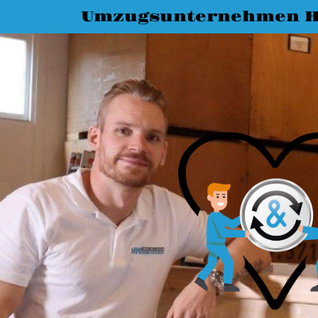
Umzugsunternehmen H