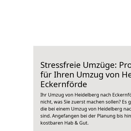
Stressfreie Umzüge: Pro
für Ihren Umzug von H
Eckernförde
Ihr Umzug von Heidelberg nach Eckernfö
nicht, was Sie zuerst machen sollen? Es g
die bei einem Umzug von Heidelberg na
sind.
Angefangen bei der Planung bis hi
kostbaren Hab & Gut.