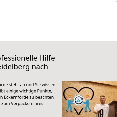
fessionelle Hilfe
eidelberg nach
rde steht an und Sie wissen
ibt einige wichtige Punkte,
ch Eckernförde zu beachten
n zum Verpacken Ihres