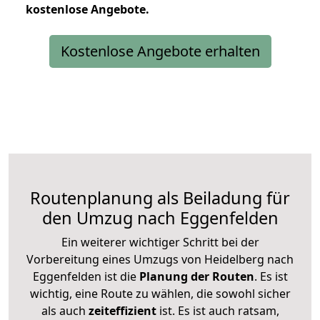
kostenlose
Angebote.
Kostenlose Angebote erhalten
Routenplanung als Beiladung für
den Umzug nach Eggenfelden
Ein weiterer wichtiger Schritt bei der
Vorbereitung eines Umzugs von Heidelberg nach
Eggenfelden ist die
Planung der Routen
. Es ist
wichtig, eine Route zu wählen, die sowohl sicher
als auch
zeiteffizient
ist. Es ist auch ratsam,