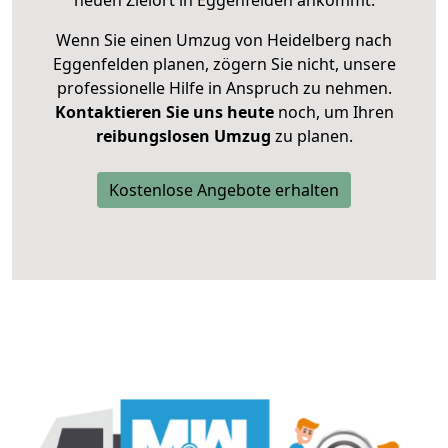
neuen Zielort in Eggenfelden ankommt.
Wenn Sie einen Umzug von Heidelberg nach
Eggenfelden planen, zögern Sie nicht, unsere
professionelle Hilfe in Anspruch zu nehmen.
Kontaktieren Sie uns heute
noch, um Ihren
reibungslosen Umzug
zu planen.
Kostenlose Angebote erhalten