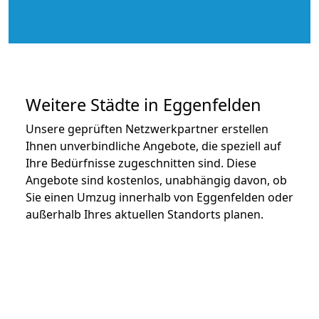
Weitere Städte in Eggenfelden
Unsere geprüften Netzwerkpartner erstellen
Ihnen unverbindliche Angebote, die speziell auf
Ihre Bedürfnisse zugeschnitten sind. Diese
Angebote sind kostenlos, unabhängig davon, ob
Sie einen Umzug innerhalb von Eggenfelden oder
außerhalb Ihres aktuellen Standorts planen.