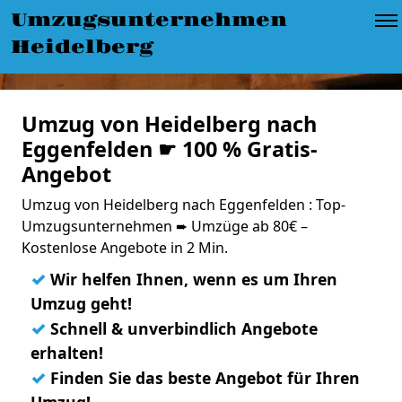
Umzugsunternehmen
Heidelberg
Umzug von Heidelberg nach
Eggenfelden ☛ 100 % Gratis-
Angebot
Umzug von Heidelberg nach Eggenfelden : Top-
Umzugsunternehmen ➨ Umzüge ab 80€ –
Kostenlose Angebote in 2 Min.
✓
Wir helfen Ihnen, wenn es um Ihren
Umzug geht!
✓
Schnell & unverbindlich Angebote
erhalten!
✓
Finden Sie das beste Angebot für Ihren