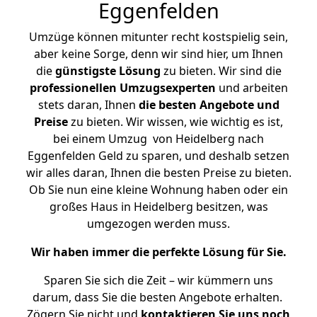
Eggenfelden
Umzüge können mitunter recht kostspielig sein,
aber keine Sorge, denn wir sind hier, um Ihnen
die
günstigste
Lösung
zu bieten. Wir sind die
professionellen Umzugsexperten
und arbeiten
stets daran, Ihnen
die besten Angebote und
Preise
zu bieten. Wir wissen, wie wichtig es ist,
bei einem Umzug von Heidelberg nach
Eggenfelden Geld zu sparen, und deshalb setzen
wir alles daran, Ihnen die besten Preise zu bieten.
Ob Sie nun eine kleine Wohnung haben oder ein
großes Haus in Heidelberg besitzen, was
umgezogen werden muss.
Wir haben immer die perfekte Lösung für Sie.
Sparen Sie sich die Zeit – wir kümmern uns
darum, dass Sie die besten Angebote erhalten.
Zögern Sie nicht und
kontaktieren Sie uns noch