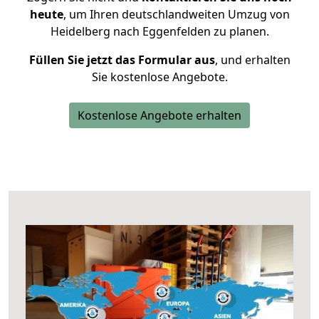
heute
, um Ihren deutschlandweiten Umzug von
Heidelberg nach Eggenfelden zu planen.
Füllen Sie jetzt das Formular aus
, und erhalten
Sie kostenlose Angebote.
Kostenlose Angebote erhalten