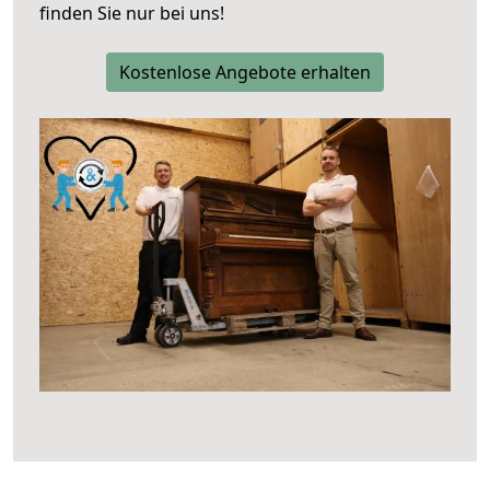
finden Sie nur bei uns!
Kostenlose Angebote erhalten