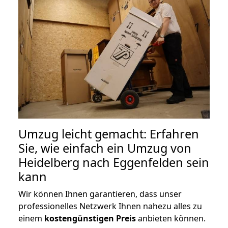
Umzug leicht gemacht: Erfahren
Sie, wie einfach ein Umzug von
Heidelberg nach Eggenfelden sein
kann
Wir können Ihnen garantieren, dass unser
professionelles Netzwerk Ihnen nahezu alles zu
einem
kostengünstigen
Preis
anbieten können.