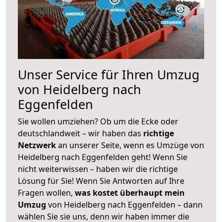
Unser Service für Ihren Umzug
von Heidelberg nach
Eggenfelden
Sie wollen umziehen? Ob um die Ecke oder
deutschlandweit – wir haben das
richtige
Netzwerk
an unserer Seite, wenn es Umzüge von
Heidelberg nach Eggenfelden geht! Wenn Sie
nicht weiterwissen – haben wir die richtige
Lösung für Sie! Wenn Sie Antworten auf Ihre
Fragen wollen,
was kostet überhaupt mein
Umzug
von Heidelberg nach Eggenfelden – dann
wählen Sie sie uns, denn wir haben immer die