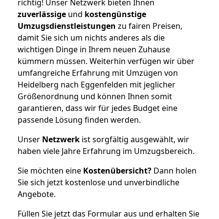
richtig! Unser Netzwerk bieten Ihnen
zuverlässige
und
kostengünstige
Umzugsdienstleistungen
zu fairen Preisen,
damit Sie sich um nichts anderes als die
wichtigen Dinge in Ihrem neuen Zuhause
kümmern müssen. Weiterhin verfügen wir über
umfangreiche Erfahrung mit Umzügen von
Heidelberg nach Eggenfelden mit jeglicher
Größenordnung und können Ihnen somit
garantieren, dass wir für jedes Budget eine
passende Lösung finden werden.
Unser
Netzwerk
ist sorgfältig ausgewählt, wir
haben viele Jahre Erfahrung im Umzugsbereich.
Sie möchten eine
Kostenübersicht?
Dann holen
Sie sich jetzt kostenlose und unverbindliche
Angebote.
Füllen Sie jetzt das Formular aus und erhalten Sie