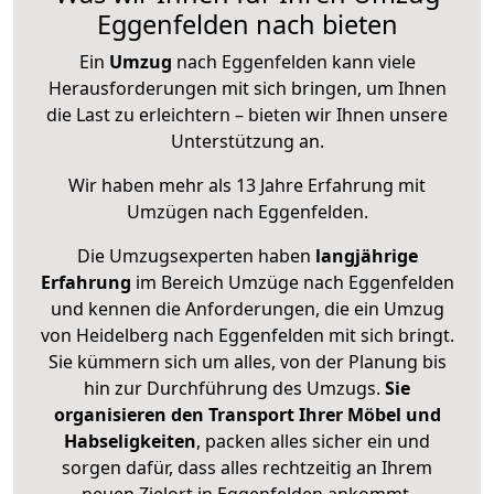
Eggenfelden nach bieten
Ein
Umzug
nach Eggenfelden kann viele
Herausforderungen mit sich bringen, um Ihnen
die Last zu erleichtern – bieten wir Ihnen unsere
Unterstützung an.
Wir haben mehr als 13 Jahre Erfahrung mit
Umzügen nach
Eggenfelden
.
Die Umzugsexperten haben
langjährige
Erfahrung
im Bereich Umzüge nach Eggenfelden
und kennen die Anforderungen, die ein Umzug
von Heidelberg nach Eggenfelden mit sich bringt.
Sie kümmern sich um alles, von der Planung bis
hin zur Durchführung des Umzugs.
Sie
organisieren den Transport Ihrer Möbel und
Habseligkeiten
, packen alles sicher ein und
sorgen dafür, dass alles rechtzeitig an Ihrem