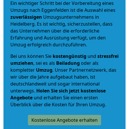
Ein wichtiger Schritt bei der Vorbereitung eines
Umzugs nach Eggenfelden ist die Auswahl eines
zuverlässigen
Umzugsunternehmens in
Heidelberg. Es ist wichtig, sicherzustellen, dass
das Unternehmen über die erforderliche
Erfahrung und Ausrüstung verfügt, um den
Umzug erfolgreich durchzuführen.
Bei uns können Sie
kostengünstig
und
stressfrei
umziehen
, sei es als
Beiladung
oder als
kompletter
Umzug
. Unser Partnernetzwerk, das
wir über die Jahre aufgebaut haben, ist
deutschlandweit und sogar international
unterwegs.
Holen Sie sich jetzt kostenlose
Angebote
und erhalten Sie einen ersten
Überblick über die Kosten für Ihren Umzug.
Kostenlose Angebote erhalten