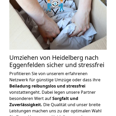
Umziehen von
Heidelberg nach
Eggenfelden
sicher und stressfrei
Profitieren Sie von unserem erfahrenen
Netzwerk für günstige Umzüge oder dass ihre
Beiladung reibungslos und stressfrei
vonstattengeht. Dabei legen unsere Partner
besonderen Wert auf
Sorgfalt und
Zuverlässigkeit.
Die Qualität und unser breite
Leistungen machen uns zu der optimalen Wahl