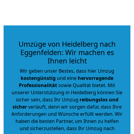
Umzüge von Heidelberg nach
Eggenfelden: Wir machen es
Ihnen leicht
Wir geben unser Bestes, dass hier Umzug
kostengünstig
und eine
hervorragende
Professionalität
sowie Qualität bietet. Mit
unserer Unterstützung in Heidelberg können Sie
sicher sein, dass Ihr Umzug
reibungslos und
sicher
verläuft, denn wir sorgen dafür, dass Ihre
Anforderungen und Wünsche erfüllt werden. Wir
haben die besten Partner, um Ihnen zu helfen
und sicherzustellen, dass Ihr Umzug nach