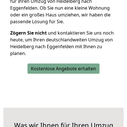
für Ihren Umzug von Heidelberg nach
Eggenfelden. Ob Sie nun eine kleine Wohnung
oder ein großes Haus umziehen, wir haben die
passende Lösung für Sie.
Zögern Sie nicht
und kontaktieren Sie uns noch
heute, um Ihren deutschlandweiten Umzug von
Heidelberg nach Eggenfelden mit Ihnen zu
planen.
Kostenlose Angebote erhalten
Was wir Ihnen für Ihren Umzug