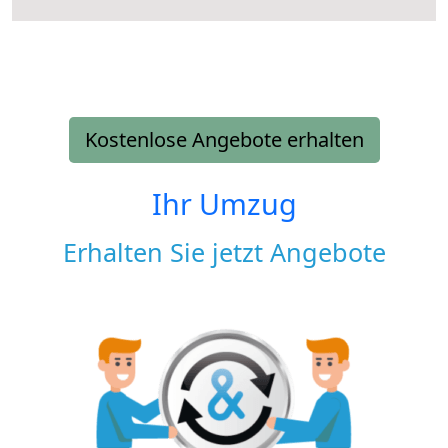
Kostenlose Angebote erhalten
Ihr Umzug
Erhalten Sie jetzt Angebote