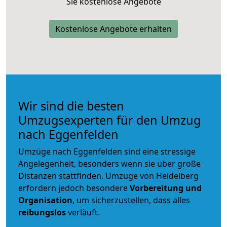
Sie kostenlose Angebote
Kostenlose Angebote erhalten
Wir sind die besten
Umzugsexperten für den Umzug
nach Eggenfelden
Umzüge nach Eggenfelden sind eine stressige
Angelegenheit, besonders wenn sie über große
Distanzen stattfinden. Umzüge von Heidelberg
erfordern jedoch besondere
Vorbereitung und
Organisation
, um sicherzustellen, dass alles
reibungslos
verläuft.