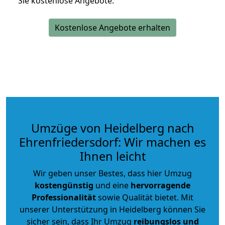
Sie kostenlose Angebote.
Kostenlose Angebote erhalten
Umzüge von Heidelberg nach
Ehrenfriedersdorf: Wir machen es
Ihnen leicht
Wir geben unser Bestes, dass hier Umzug
kostengünstig
und eine
hervorragende
Professionalität
sowie Qualität bietet. Mit
unserer Unterstützung in Heidelberg können Sie
sicher sein, dass Ihr Umzug
reibungslos und