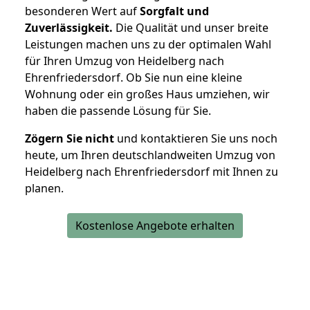
besonderen Wert auf
Sorgfalt und
Zuverlässigkeit.
Die Qualität und unser breite
Leistungen machen uns zu der optimalen Wahl
für Ihren Umzug von Heidelberg nach
Ehrenfriedersdorf. Ob Sie nun eine kleine
Wohnung oder ein großes Haus umziehen, wir
haben die passende Lösung für Sie.
Zögern Sie nicht
und kontaktieren Sie uns noch
heute, um Ihren deutschlandweiten Umzug von
Heidelberg nach Ehrenfriedersdorf mit Ihnen zu
planen.
Kostenlose Angebote erhalten