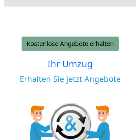
Kostenlose Angebote erhalten
Ihr Umzug
Erhalten Sie jetzt Angebote