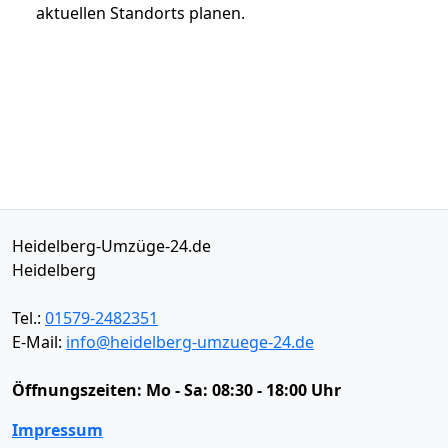
aktuellen Standorts planen.
Heidelberg-Umzüge-24.de
Heidelberg
Tel.:
01579-2482351
E-Mail:
info@heidelberg-umzuege-24.de
Öffnungszeiten:
Mo - Sa: 08:30 - 18:00 Uhr
Impressum