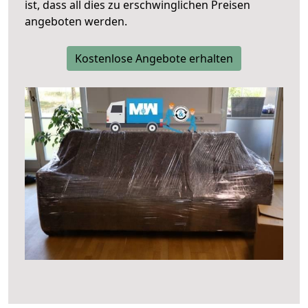
ist, dass all dies zu erschwinglichen Preisen
angeboten werden.
Kostenlose Angebote erhalten