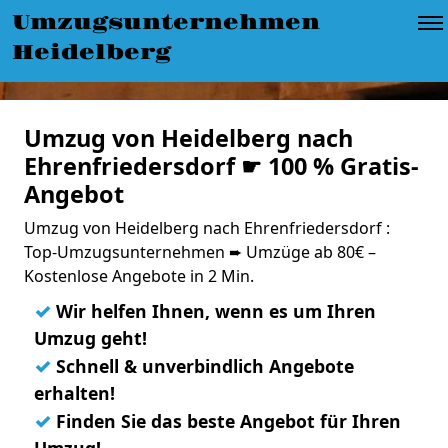
Umzugsunternehmen
Heidelberg
Umzug von Heidelberg nach
Ehrenfriedersdorf ☛ 100 % Gratis-
Angebot
Umzug von Heidelberg nach Ehrenfriedersdorf :
Top-Umzugsunternehmen ➨ Umzüge ab 80€ –
Kostenlose Angebote in 2 Min.
✓
Wir helfen Ihnen, wenn es um Ihren
Umzug geht!
✓
Schnell & unverbindlich Angebote
erhalten!
✓
Finden Sie das beste Angebot für Ihren