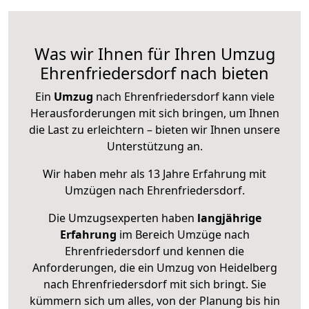
Was wir Ihnen für Ihren Umzug
Ehrenfriedersdorf nach bieten
Ein
Umzug
nach Ehrenfriedersdorf kann viele
Herausforderungen mit sich bringen, um Ihnen
die Last zu erleichtern – bieten wir Ihnen unsere
Unterstützung an.
Wir haben mehr als 13 Jahre Erfahrung mit
Umzügen nach
Ehrenfriedersdorf
.
Die Umzugsexperten haben
langjährige
Erfahrung
im Bereich Umzüge nach
Ehrenfriedersdorf und kennen die
Anforderungen, die ein Umzug von Heidelberg
nach Ehrenfriedersdorf mit sich bringt. Sie
kümmern sich um alles, von der Planung bis hin