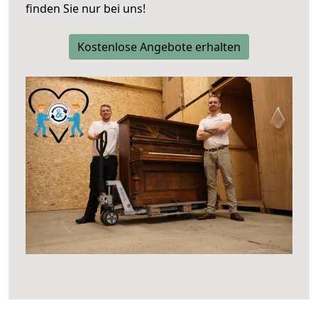
finden Sie nur bei uns!
Kostenlose Angebote erhalten