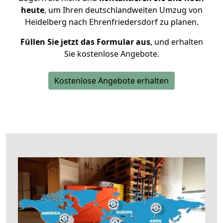
heute
, um Ihren deutschlandweiten Umzug von
Heidelberg nach Ehrenfriedersdorf zu planen.
Füllen Sie jetzt das Formular aus
, und erhalten
Sie kostenlose Angebote.
Kostenlose Angebote erhalten