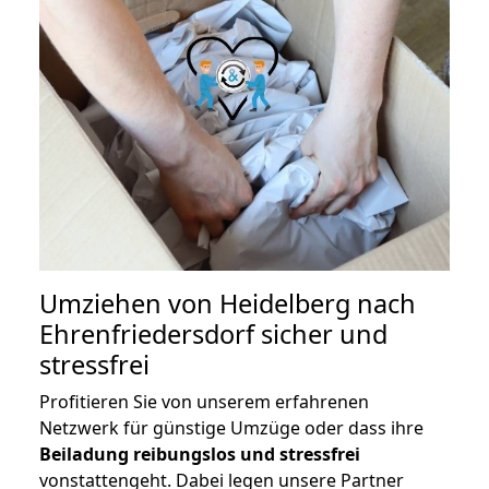
Umziehen von
Heidelberg nach
Ehrenfriedersdorf
sicher und
stressfrei
Profitieren Sie von unserem erfahrenen
Netzwerk für günstige Umzüge oder dass ihre
Beiladung reibungslos und stressfrei
vonstattengeht. Dabei legen unsere Partner