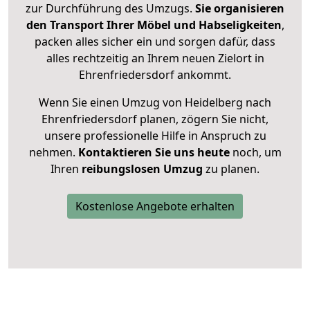
zur Durchführung des Umzugs.
Sie organisieren
den Transport Ihrer Möbel und Habseligkeiten
,
packen alles sicher ein und sorgen dafür, dass
alles rechtzeitig an Ihrem neuen Zielort in
Ehrenfriedersdorf ankommt.
Wenn Sie einen Umzug von Heidelberg nach
Ehrenfriedersdorf planen, zögern Sie nicht,
unsere professionelle Hilfe in Anspruch zu
nehmen.
Kontaktieren Sie uns heute
noch, um
Ihren
reibungslosen Umzug
zu planen.
Kostenlose Angebote erhalten