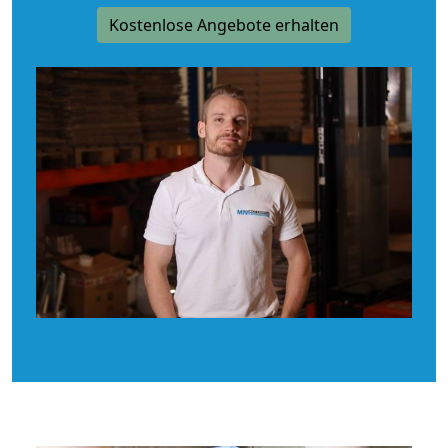
Kostenlose Angebote erhalten