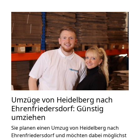
Umzüge von Heidelberg nach
Ehrenfriedersdorf: Günstig
umziehen
Sie planen einen Umzug von Heidelberg nach
Ehrenfriedersdorf und möchten dabei möglichst