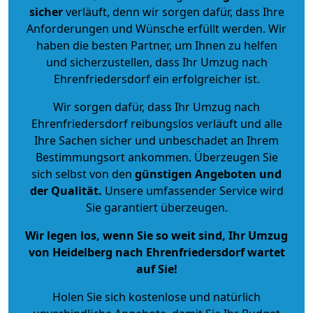
sicher
verläuft, denn wir sorgen dafür, dass Ihre
Anforderungen und Wünsche erfüllt werden. Wir
haben die besten Partner, um Ihnen zu helfen
und sicherzustellen, dass Ihr Umzug nach
Ehrenfriedersdorf ein erfolgreicher ist.
Wir sorgen dafür, dass Ihr Umzug nach
Ehrenfriedersdorf reibungslos verläuft und alle
Ihre Sachen sicher und unbeschadet an Ihrem
Bestimmungsort ankommen. Überzeugen Sie
sich selbst von den
günstigen Angeboten und
der Qualität
.
Unsere umfassender Service wird
Sie garantiert überzeugen.
Wir legen los, wenn Sie so weit sind, Ihr Umzug
von Heidelberg nach Ehrenfriedersdorf wartet
auf Sie!
Holen Sie sich kostenlose und natürlich