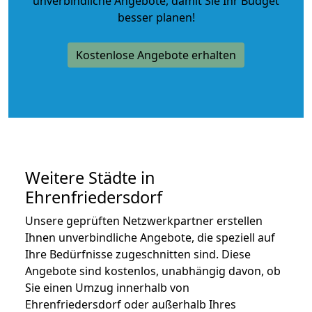
unverbindliche Angebote
, damit Sie Ihr Budget
besser planen!
Kostenlose Angebote erhalten
Weitere Städte in
Ehrenfriedersdorf
Unsere geprüften Netzwerkpartner erstellen
Ihnen unverbindliche Angebote, die speziell auf
Ihre Bedürfnisse zugeschnitten sind. Diese
Angebote sind kostenlos, unabhängig davon, ob
Sie einen Umzug innerhalb von
Ehrenfriedersdorf oder außerhalb Ihres