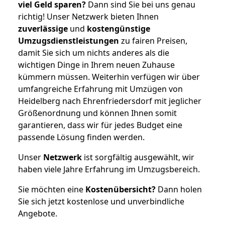
viel Geld sparen?
Dann sind Sie bei uns genau
richtig! Unser Netzwerk bieten Ihnen
zuverlässige
und
kostengünstige
Umzugsdienstleistungen
zu fairen Preisen,
damit Sie sich um nichts anderes als die
wichtigen Dinge in Ihrem neuen Zuhause
kümmern müssen. Weiterhin verfügen wir über
umfangreiche Erfahrung mit Umzügen von
Heidelberg nach Ehrenfriedersdorf mit jeglicher
Größenordnung und können Ihnen somit
garantieren, dass wir für jedes Budget eine
passende Lösung finden werden.
Unser
Netzwerk
ist sorgfältig ausgewählt, wir
haben viele Jahre Erfahrung im Umzugsbereich.
Sie möchten eine
Kostenübersicht?
Dann holen
Sie sich jetzt kostenlose und unverbindliche
Angebote.