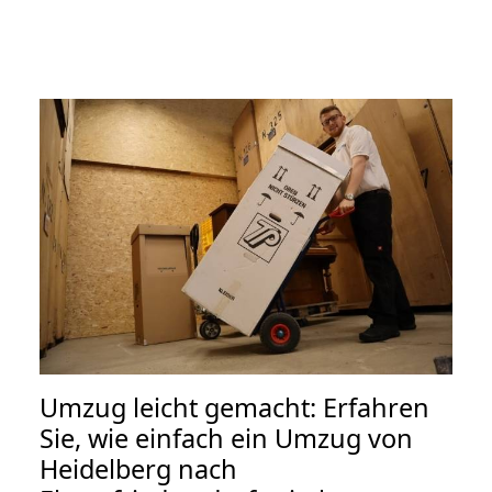
Umzug leicht gemacht: Erfahren
Sie, wie einfach ein Umzug von
Heidelberg nach