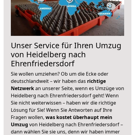
Unser Service für Ihren Umzug
von Heidelberg nach
Ehrenfriedersdorf
Sie wollen umziehen? Ob um die Ecke oder
deutschlandweit – wir haben das
richtige
Netzwerk
an unserer Seite, wenn es Umzüge von
Heidelberg nach Ehrenfriedersdorf geht! Wenn
Sie nicht weiterwissen – haben wir die richtige
Lösung für Sie! Wenn Sie Antworten auf Ihre
Fragen wollen,
was kostet überhaupt mein
Umzug
von Heidelberg nach Ehrenfriedersdorf –
dann wählen Sie sie uns, denn wir haben immer