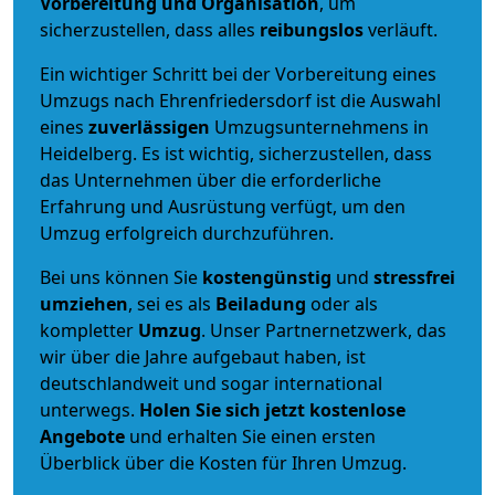
Vorbereitung und Organisation
, um
sicherzustellen, dass alles
reibungslos
verläuft.
Ein wichtiger Schritt bei der Vorbereitung eines
Umzugs nach Ehrenfriedersdorf ist die Auswahl
eines
zuverlässigen
Umzugsunternehmens in
Heidelberg. Es ist wichtig, sicherzustellen, dass
das Unternehmen über die erforderliche
Erfahrung und Ausrüstung verfügt, um den
Umzug erfolgreich durchzuführen.
Bei uns können Sie
kostengünstig
und
stressfrei
umziehen
, sei es als
Beiladung
oder als
kompletter
Umzug
. Unser Partnernetzwerk, das
wir über die Jahre aufgebaut haben, ist
deutschlandweit und sogar international
unterwegs.
Holen Sie sich jetzt kostenlose
Angebote
und erhalten Sie einen ersten
Überblick über die Kosten für Ihren Umzug.