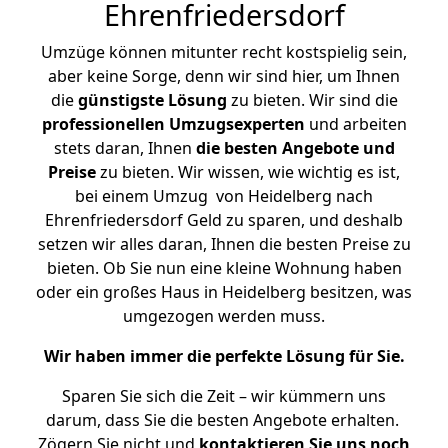
Ehrenfriedersdorf
Umzüge können mitunter recht kostspielig sein,
aber keine Sorge, denn wir sind hier, um Ihnen
die
günstigste
Lösung
zu bieten. Wir sind die
professionellen Umzugsexperten
und arbeiten
stets daran, Ihnen
die besten Angebote und
Preise
zu bieten. Wir wissen, wie wichtig es ist,
bei einem Umzug von Heidelberg nach
Ehrenfriedersdorf Geld zu sparen, und deshalb
setzen wir alles daran, Ihnen die besten Preise zu
bieten. Ob Sie nun eine kleine Wohnung haben
oder ein großes Haus in Heidelberg besitzen, was
umgezogen werden muss.
Wir haben immer die perfekte Lösung für Sie.
Sparen Sie sich die Zeit – wir kümmern uns
darum, dass Sie die besten Angebote erhalten.
Zögern Sie nicht und
kontaktieren Sie uns noch