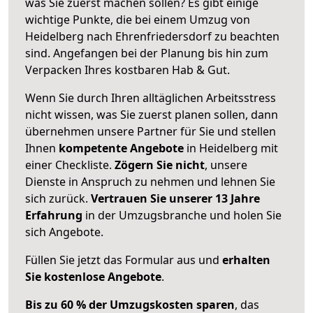
was Sie zuerst machen sollen? Es gibt einige
wichtige Punkte, die bei einem Umzug von
Heidelberg nach Ehrenfriedersdorf zu beachten
sind.
Angefangen bei der Planung bis hin zum
Verpacken Ihres kostbaren Hab & Gut.
Wenn Sie durch Ihren alltäglichen Arbeitsstress
nicht wissen, was Sie zuerst planen sollen, dann
übernehmen unsere Partner für Sie und stellen
Ihnen
kompetente Angebote
in Heidelberg mit
einer Checkliste.
Zögern Sie nicht
, unsere
Dienste in Anspruch zu nehmen und lehnen Sie
sich zurück.
Vertrauen Sie unserer 13 Jahre
Erfahrung
in der Umzugsbranche und holen Sie
sich Angebote.
Füllen Sie jetzt das Formular aus und
erhalten
Sie kostenlose Angebote
.
Bis zu 60 % der Umzugskosten sparen
, das