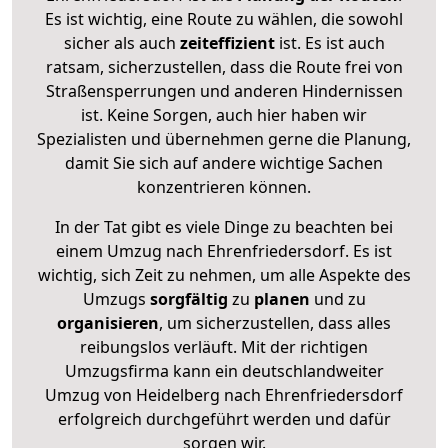
Es ist wichtig, eine Route zu wählen, die sowohl
sicher als auch
zeiteffizient
ist. Es ist auch
ratsam, sicherzustellen, dass die Route frei von
Straßensperrungen und anderen Hindernissen
ist. Keine Sorgen, auch hier haben wir
Spezialisten und übernehmen gerne die Planung,
damit Sie sich auf andere wichtige Sachen
konzentrieren können.
In der Tat gibt es viele Dinge zu beachten bei
einem Umzug nach Ehrenfriedersdorf. Es ist
wichtig, sich Zeit zu nehmen, um alle Aspekte des
Umzugs
sorgfältig
zu
planen
und zu
organisieren
, um sicherzustellen, dass alles
reibungslos verläuft. Mit der richtigen
Umzugsfirma kann ein deutschlandweiter
Umzug von Heidelberg nach Ehrenfriedersdorf
erfolgreich durchgeführt werden und dafür
sorgen wir.