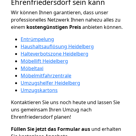
Ehrenfriedersdorf sein kann
Wir können Ihnen garantieren, dass unser
professionelles Netzwerk Ihnen nahezu alles zu
einem
kostengünstigen
Preis
anbieten können.
Entrümpelung
Haushaltsauflösung Heidelberg
Halteverbotszone Heidelberg
Möbellift Heidelberg
Möbeltaxi
Möbelmitfahrzentrale
Umzugshelfer Heidelberg
Umzugskartons
Kontaktieren Sie uns noch heute und lassen Sie
uns gemeinsam Ihren Umzug nach
Ehrenfriedersdorf planen!
Füllen Sie jetzt das Formular aus
und erhalten