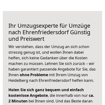
Ihr Umzugsexperte für Umzüge
nach
Ehrenfriedersdorf
Günstig
und Preiswert
Wir verstehen, dass der Umzug an sich schon
stressig genug ist, und wollen Ihnen dabei
helfen, sich keine Gedanken über die Kosten
machen zu müssen. Lehnen Sie sich zurück – wir
haben garantiert passende Angebote für Sie, das
Ihnen
ohne Probleme
mit Ihrem Umzug von
Heidelberg nach Ehrenfriedersdorf helfen kann.
Holen Sie sich ganz bequem und einfach
kostenlose Angebote
, die innerhalb von nur
ca.
2 Minuten
bei Ihnen sind. Und das Beste daran