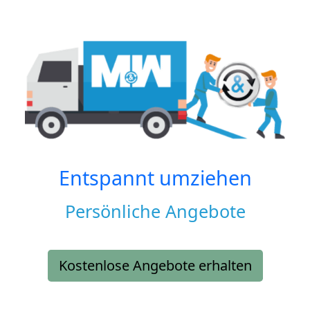
Entspannt umziehen
Persönliche Angebote
Kostenlose Angebote erhalten