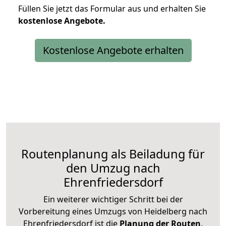
Füllen Sie jetzt das Formular aus und erhalten Sie
kostenlose
Angebote.
Kostenlose Angebote erhalten
Routenplanung als Beiladung für
den Umzug nach
Ehrenfriedersdorf
Ein weiterer wichtiger Schritt bei der
Vorbereitung eines Umzugs von Heidelberg nach
Ehrenfriedersdorf ist die
Planung der Routen
.