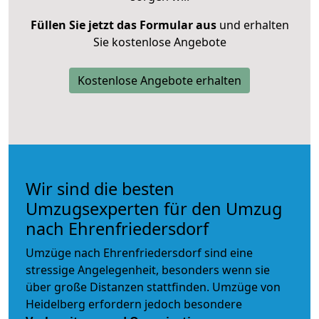
Füllen Sie jetzt das Formular aus
und erhalten
Sie kostenlose Angebote
Kostenlose Angebote erhalten
Wir sind die besten
Umzugsexperten für den Umzug
nach Ehrenfriedersdorf
Umzüge nach Ehrenfriedersdorf sind eine
stressige Angelegenheit, besonders wenn sie
über große Distanzen stattfinden. Umzüge von
Heidelberg erfordern jedoch besondere