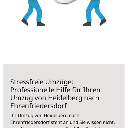
Stressfreie Umzüge:
Professionelle Hilfe für Ihren
Umzug von Heidelberg nach
Ehrenfriedersdorf
Ihr Umzug von Heidelberg nach
Ehrenfriedersdorf steht an und Sie wissen nicht,