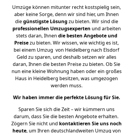
Umzüge können mitunter recht kostspielig sein,
aber keine Sorge, denn wir sind hier, um Ihnen
die
günstigste
Lösung
zu bieten. Wir sind die
professionellen Umzugsexperten
und arbeiten
stets daran, Ihnen
die besten Angebote und
Preise
zu bieten. Wir wissen, wie wichtig es ist,
bei einem Umzug von Heidelberg nach Elsdorf
Geld zu sparen, und deshalb setzen wir alles
daran, Ihnen die besten Preise zu bieten. Ob Sie
nun eine kleine Wohnung haben oder ein großes
Haus in Heidelberg besitzen, was umgezogen
werden muss.
Wir haben immer die perfekte Lösung für Sie.
Sparen Sie sich die Zeit – wir kümmern uns
darum, dass Sie die besten Angebote erhalten.
Zögern Sie nicht und
kontaktieren Sie uns noch
heute
, um Ihren deutschlandweiten Umzug von