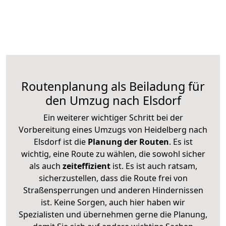
Routenplanung als Beiladung für
den Umzug nach Elsdorf
Ein weiterer wichtiger Schritt bei der
Vorbereitung eines Umzugs von Heidelberg nach
Elsdorf ist die
Planung der Routen
. Es ist
wichtig, eine Route zu wählen, die sowohl sicher
als auch
zeiteffizient
ist. Es ist auch ratsam,
sicherzustellen, dass die Route frei von
Straßensperrungen und anderen Hindernissen
ist. Keine Sorgen, auch hier haben wir
Spezialisten und übernehmen gerne die Planung,