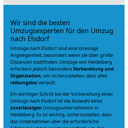
Wir sind die besten
Umzugsexperten für den Umzug
nach Elsdorf
Umzüge nach Elsdorf sind eine stressige
Angelegenheit, besonders wenn sie über große
Distanzen stattfinden. Umzüge von Heidelberg
erfordern jedoch besondere
Vorbereitung und
Organisation
, um sicherzustellen, dass alles
reibungslos
verläuft.
Ein wichtiger Schritt bei der Vorbereitung eines
Umzugs nach Elsdorf ist die Auswahl eines
zuverlässigen
Umzugsunternehmens in
Heidelberg. Es ist wichtig, sicherzustellen, dass
das Unternehmen über die erforderliche