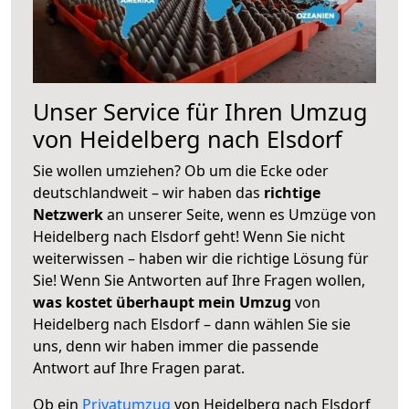
Unser Service für Ihren Umzug
von Heidelberg nach Elsdorf
Sie wollen umziehen? Ob um die Ecke oder
deutschlandweit – wir haben das
richtige
Netzwerk
an unserer Seite, wenn es Umzüge von
Heidelberg nach Elsdorf geht! Wenn Sie nicht
weiterwissen – haben wir die richtige Lösung für
Sie! Wenn Sie Antworten auf Ihre Fragen wollen,
was kostet überhaupt mein Umzug
von
Heidelberg nach Elsdorf – dann wählen Sie sie
uns, denn wir haben immer die passende
Antwort auf Ihre Fragen parat.
Ob ein
Privatumzug
von Heidelberg nach Elsdorf