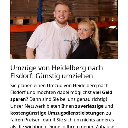
Umzüge von Heidelberg nach
Elsdorf: Günstig umziehen
Sie planen einen Umzug von Heidelberg nach
Elsdorf und möchten dabei möglichst
viel Geld
sparen?
Dann sind Sie bei uns genau richtig!
Unser Netzwerk bieten Ihnen
zuverlässige
und
kostengünstige Umzugsdienstleistungen
zu
fairen Preisen, damit Sie sich um nichts anderes
als die wichtigen Dinge in Ihrem neuen Zuhause