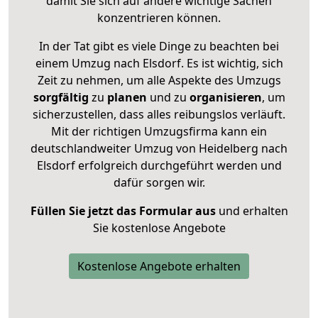
damit Sie sich auf andere wichtige Sachen
konzentrieren können.
In der Tat gibt es viele Dinge zu beachten bei
einem Umzug nach Elsdorf. Es ist wichtig, sich
Zeit zu nehmen, um alle Aspekte des Umzugs
sorgfältig
zu
planen
und zu
organisieren
, um
sicherzustellen, dass alles reibungslos verläuft.
Mit der richtigen Umzugsfirma kann ein
deutschlandweiter Umzug von Heidelberg nach
Elsdorf erfolgreich durchgeführt werden und
dafür sorgen wir.
Füllen Sie jetzt das Formular aus
und erhalten
Sie kostenlose Angebote
Kostenlose Angebote erhalten