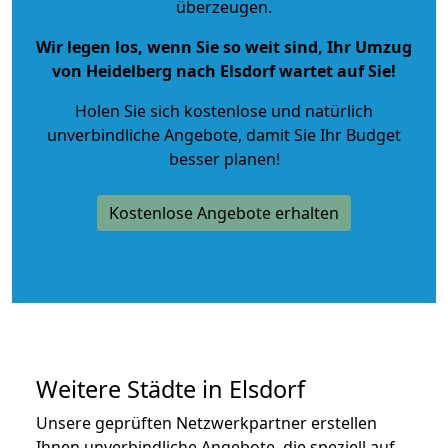
überzeugen.
Wir legen los, wenn Sie so weit sind, Ihr Umzug
von Heidelberg nach Elsdorf wartet auf Sie!
Holen Sie sich kostenlose und natürlich
unverbindliche Angebote
, damit Sie Ihr Budget
besser planen!
Kostenlose Angebote erhalten
Weitere Städte in Elsdorf
Unsere geprüften Netzwerkpartner erstellen
Ihnen unverbindliche Angebote, die speziell auf