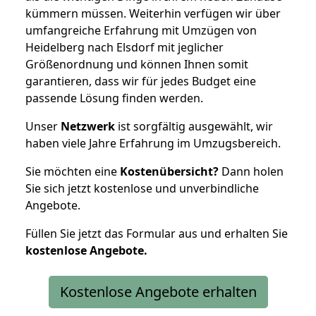
kümmern müssen. Weiterhin verfügen wir über
umfangreiche Erfahrung mit Umzügen von
Heidelberg nach Elsdorf mit jeglicher
Größenordnung und können Ihnen somit
garantieren, dass wir für jedes Budget eine
passende Lösung finden werden.
Unser
Netzwerk
ist sorgfältig ausgewählt, wir
haben viele Jahre Erfahrung im Umzugsbereich.
Sie möchten eine
Kostenübersicht?
Dann holen
Sie sich jetzt kostenlose und unverbindliche
Angebote.
Füllen Sie jetzt das Formular aus und erhalten Sie
kostenlose
Angebote.
Kostenlose Angebote erhalten