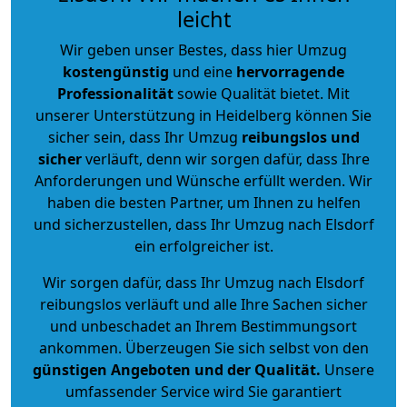
leicht
Wir geben unser Bestes, dass hier Umzug
kostengünstig
und eine
hervorragende
Professionalität
sowie Qualität bietet. Mit
unserer Unterstützung in Heidelberg können Sie
sicher sein, dass Ihr Umzug
reibungslos und
sicher
verläuft, denn wir sorgen dafür, dass Ihre
Anforderungen und Wünsche erfüllt werden. Wir
haben die besten Partner, um Ihnen zu helfen
und sicherzustellen, dass Ihr Umzug nach Elsdorf
ein erfolgreicher ist.
Wir sorgen dafür, dass Ihr Umzug nach Elsdorf
reibungslos verläuft und alle Ihre Sachen sicher
und unbeschadet an Ihrem Bestimmungsort
ankommen. Überzeugen Sie sich selbst von den
günstigen Angeboten und der Qualität
.
Unsere
umfassender Service wird Sie garantiert