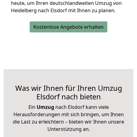
heute, um Ihren deutschlandweiten Umzug von
Heidelberg nach Elsdorf mit Ihnen zu planen.
Kostenlose Angebote erhalten
Was wir Ihnen für Ihren Umzug
Elsdorf nach bieten
Ein
Umzug
nach Elsdorf kann viele
Herausforderungen mit sich bringen, um Ihnen
die Last zu erleichtern – bieten wir Ihnen unsere
Unterstützung an.