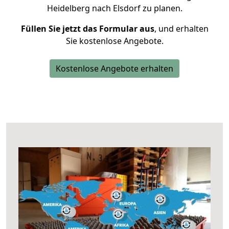
Heidelberg nach Elsdorf zu planen.
Füllen Sie jetzt das Formular aus
, und erhalten
Sie kostenlose Angebote.
Kostenlose Angebote erhalten