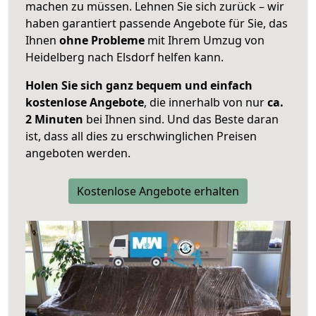
machen zu müssen. Lehnen Sie sich zurück – wir
haben garantiert passende Angebote für Sie, das
Ihnen
ohne Probleme
mit Ihrem Umzug von
Heidelberg nach Elsdorf helfen kann.
Holen Sie sich ganz bequem und einfach
kostenlose Angebote
, die innerhalb von nur
ca.
2 Minuten
bei Ihnen sind. Und das Beste daran
ist, dass all dies zu erschwinglichen Preisen
angeboten werden.
Kostenlose Angebote erhalten