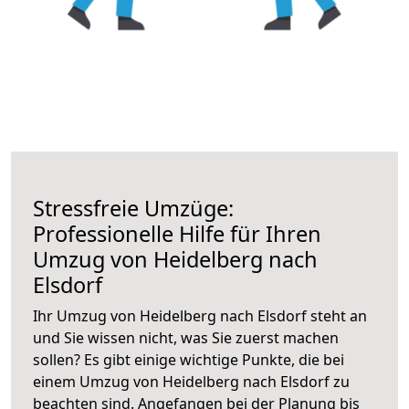
Stressfreie Umzüge:
Professionelle Hilfe für Ihren
Umzug von Heidelberg nach
Elsdorf
Ihr Umzug von Heidelberg nach Elsdorf steht an
und Sie wissen nicht, was Sie zuerst machen
sollen? Es gibt einige wichtige Punkte, die bei
einem Umzug von Heidelberg nach Elsdorf zu
beachten sind.
Angefangen bei der Planung bis