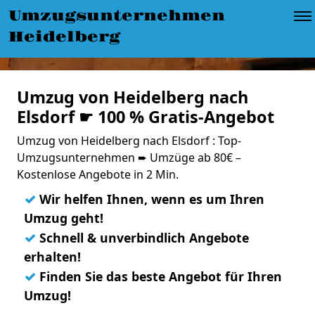
Umzugsunternehmen
Heidelberg
Umzug von Heidelberg nach
Elsdorf ☛ 100 % Gratis-Angebot
Umzug von Heidelberg nach Elsdorf : Top-
Umzugsunternehmen ➨ Umzüge ab 80€ –
Kostenlose Angebote in 2 Min.
✓
Wir helfen Ihnen, wenn es um Ihren
Umzug geht!
✓
Schnell & unverbindlich Angebote
erhalten!
✓
Finden Sie das beste Angebot für Ihren
Umzug!