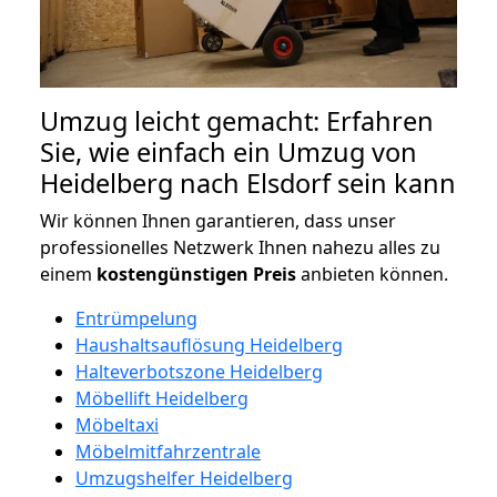
Umzug leicht gemacht: Erfahren
Sie, wie einfach ein Umzug von
Heidelberg nach Elsdorf sein kann
Wir können Ihnen garantieren, dass unser
professionelles Netzwerk Ihnen nahezu alles zu
einem
kostengünstigen
Preis
anbieten können.
Entrümpelung
Haushaltsauflösung Heidelberg
Halteverbotszone Heidelberg
Möbellift Heidelberg
Möbeltaxi
Möbelmitfahrzentrale
Umzugshelfer Heidelberg