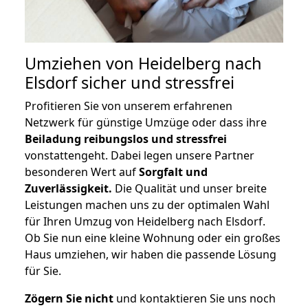
Umziehen von
Heidelberg nach
Elsdorf
sicher und stressfrei
Profitieren Sie von unserem erfahrenen
Netzwerk für günstige Umzüge oder dass ihre
Beiladung reibungslos und stressfrei
vonstattengeht. Dabei legen unsere Partner
besonderen Wert auf
Sorgfalt und
Zuverlässigkeit.
Die Qualität und unser breite
Leistungen machen uns zu der optimalen Wahl
für Ihren Umzug von Heidelberg nach Elsdorf.
Ob Sie nun eine kleine Wohnung oder ein großes
Haus umziehen, wir haben die passende Lösung
für Sie.
Zögern Sie nicht
und kontaktieren Sie uns noch