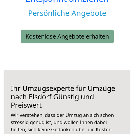
Persönliche Angebote
Kostenlose Angebote erhalten
Ihr Umzugsexperte für Umzüge
nach
Elsdorf
Günstig und
Preiswert
Wir verstehen, dass der Umzug an sich schon
stressig genug ist, und wollen Ihnen dabei
helfen, sich keine Gedanken über die Kosten