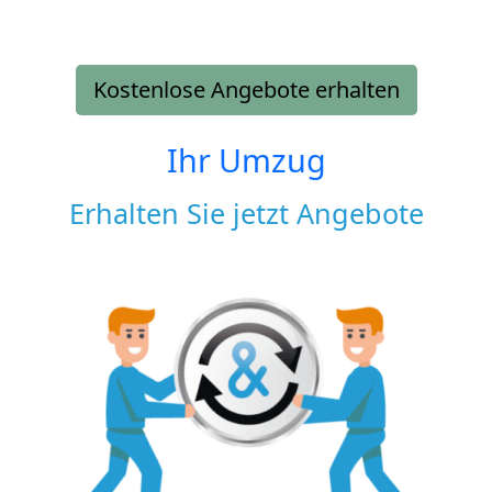
Kostenlose Angebote erhalten
Ihr Umzug
Erhalten Sie jetzt Angebote