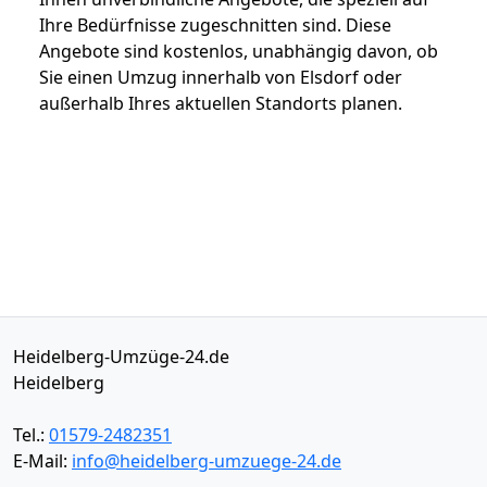
Ihre Bedürfnisse zugeschnitten sind. Diese
Angebote sind kostenlos, unabhängig davon, ob
Sie einen Umzug innerhalb von Elsdorf oder
außerhalb Ihres aktuellen Standorts planen.
Heidelberg-Umzüge-24.de
Heidelberg
Tel.:
01579-2482351
E-Mail:
info@heidelberg-umzuege-24.de