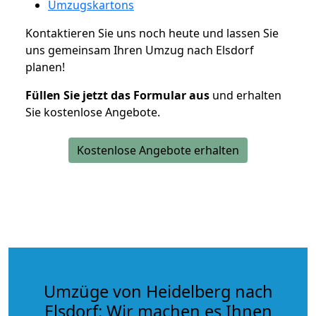
Umzugskartons
Kontaktieren Sie uns noch heute und lassen Sie
uns gemeinsam Ihren Umzug nach Elsdorf
planen!
Füllen Sie jetzt das Formular aus
und erhalten
Sie kostenlose Angebote.
Kostenlose Angebote erhalten
Umzüge von Heidelberg nach
Elsdorf: Wir machen es Ihnen