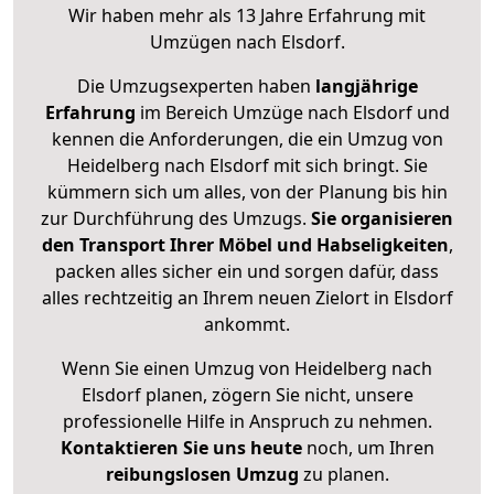
Wir haben mehr als 13 Jahre Erfahrung mit
Umzügen nach
Elsdorf
.
Die Umzugsexperten haben
langjährige
Erfahrung
im Bereich Umzüge nach Elsdorf und
kennen die Anforderungen, die ein Umzug von
Heidelberg nach Elsdorf mit sich bringt. Sie
kümmern sich um alles, von der Planung bis hin
zur Durchführung des Umzugs.
Sie organisieren
den Transport Ihrer Möbel und Habseligkeiten
,
packen alles sicher ein und sorgen dafür, dass
alles rechtzeitig an Ihrem neuen Zielort in Elsdorf
ankommt.
Wenn Sie einen Umzug von Heidelberg nach
Elsdorf planen, zögern Sie nicht, unsere
professionelle Hilfe in Anspruch zu nehmen.
Kontaktieren Sie uns heute
noch, um Ihren
reibungslosen Umzug
zu planen.