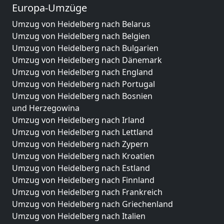
Europa-Umzüge
Umzug von Heidelberg nach Belarus
Umzug von Heidelberg nach Belgien
Umzug von Heidelberg nach Bulgarien
Umzug von Heidelberg nach Dänemark
Umzug von Heidelberg nach England
Umzug von Heidelberg nach Portugal
Umzug von Heidelberg nach Bosnien
und Herzegowina
Umzug von Heidelberg nach Irland
Umzug von Heidelberg nach Lettland
Umzug von Heidelberg nach Zypern
Umzug von Heidelberg nach Kroatien
Umzug von Heidelberg nach Estland
Umzug von Heidelberg nach Finnland
Umzug von Heidelberg nach Frankreich
Umzug von Heidelberg nach Griechenland
Umzug von Heidelberg nach Italien