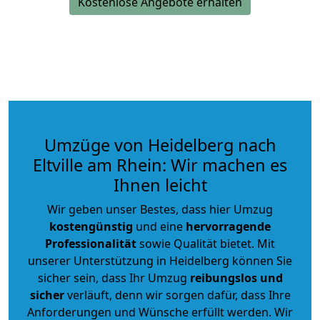
Kostenlose Angebote erhalten
Umzüge von Heidelberg nach
Eltville am Rhein: Wir machen es
Ihnen leicht
Wir geben unser Bestes, dass hier Umzug
kostengünstig
und eine
hervorragende
Professionalität
sowie Qualität bietet. Mit
unserer Unterstützung in Heidelberg können Sie
sicher sein, dass Ihr Umzug
reibungslos und
sicher
verläuft, denn wir sorgen dafür, dass Ihre
Anforderungen und Wünsche erfüllt werden. Wir