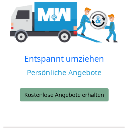
Entspannt umziehen
Persönliche Angebote
Kostenlose Angebote erhalten