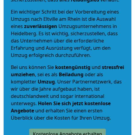
Ein wichtiger Schritt bei der Vorbereitung eines
Umzugs nach Eltville am Rhein ist die Auswahl
eines
zuverlässigen
Umzugsunternehmens in
Heidelberg. Es ist wichtig, sicherzustellen, dass
das Unternehmen über die erforderliche
Erfahrung und Ausrüstung verfügt, um den
Umzug erfolgreich durchzuführen.
Bei uns können Sie
kostengünstig
und
stressfrei
umziehen
, sei es als
Beiladung
oder als
kompletter
Umzug
. Unser Partnernetzwerk, das
wir über die Jahre aufgebaut haben, ist
deutschlandweit und sogar international
unterwegs.
Holen Sie sich jetzt kostenlose
Angebote
und erhalten Sie einen ersten
Überblick über die Kosten für Ihren Umzug.
Kostenlose Angebote erhalten