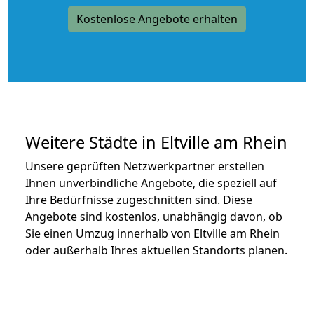
Kostenlose Angebote erhalten
Weitere Städte in Eltville am Rhein
Unsere geprüften Netzwerkpartner erstellen
Ihnen unverbindliche Angebote, die speziell auf
Ihre Bedürfnisse zugeschnitten sind. Diese
Angebote sind kostenlos, unabhängig davon, ob
Sie einen Umzug innerhalb von Eltville am Rhein
oder außerhalb Ihres aktuellen Standorts planen.