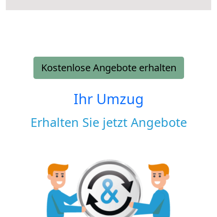
Kostenlose Angebote erhalten
Ihr Umzug
Erhalten Sie jetzt Angebote