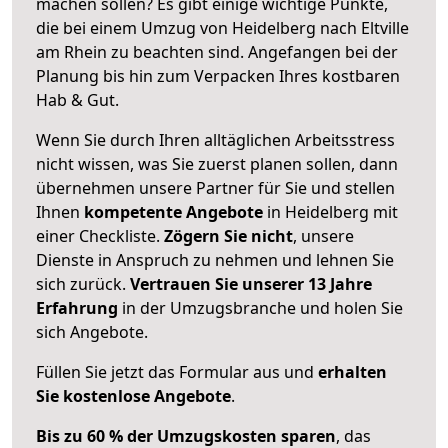
machen sollen? Es gibt einige wichtige Punkte,
die bei einem Umzug von Heidelberg nach Eltville
am Rhein zu beachten sind.
Angefangen bei der
Planung bis hin zum Verpacken Ihres kostbaren
Hab & Gut.
Wenn Sie durch Ihren alltäglichen Arbeitsstress
nicht wissen, was Sie zuerst planen sollen, dann
übernehmen unsere Partner für Sie und stellen
Ihnen
kompetente Angebote
in Heidelberg mit
einer Checkliste.
Zögern Sie nicht
, unsere
Dienste in Anspruch zu nehmen und lehnen Sie
sich zurück.
Vertrauen Sie unserer 13 Jahre
Erfahrung
in der Umzugsbranche und holen Sie
sich Angebote.
Füllen Sie jetzt das Formular aus und
erhalten
Sie kostenlose Angebote
.
Bis zu 60 % der Umzugskosten sparen
, das