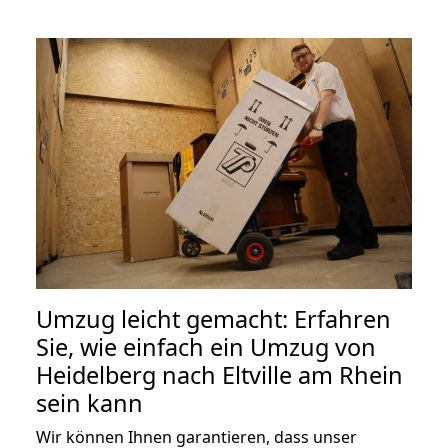
Umzug leicht gemacht: Erfahren
Sie, wie einfach ein Umzug von
Heidelberg nach Eltville am Rhein
sein kann
Wir können Ihnen garantieren, dass unser