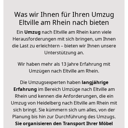
Was wir Ihnen für Ihren Umzug
Eltville am Rhein nach bieten
Ein
Umzug
nach Eltville am Rhein kann viele
Herausforderungen mit sich bringen, um Ihnen
die Last zu erleichtern – bieten wir Ihnen unsere
Unterstützung an.
Wir haben mehr als 13 Jahre Erfahrung mit
Umzügen nach
Eltville am Rhein
.
Die Umzugsexperten haben
langjährige
Erfahrung
im Bereich Umzüge nach Eltville am
Rhein und kennen die Anforderungen, die ein
Umzug von Heidelberg nach Eltville am Rhein mit
sich bringt. Sie kümmern sich um alles, von der
Planung bis hin zur Durchführung des Umzugs.
Sie organisieren den Transport Ihrer Möbel