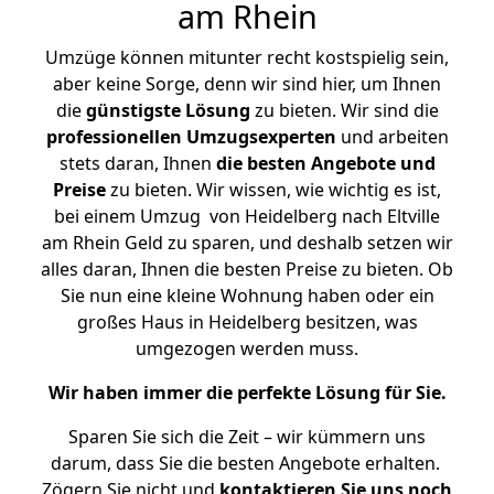
am Rhein
Umzüge können mitunter recht kostspielig sein,
aber keine Sorge, denn wir sind hier, um Ihnen
die
günstigste
Lösung
zu bieten. Wir sind die
professionellen Umzugsexperten
und arbeiten
stets daran, Ihnen
die besten Angebote und
Preise
zu bieten. Wir wissen, wie wichtig es ist,
bei einem Umzug von Heidelberg nach Eltville
am Rhein Geld zu sparen, und deshalb setzen wir
alles daran, Ihnen die besten Preise zu bieten. Ob
Sie nun eine kleine Wohnung haben oder ein
großes Haus in Heidelberg besitzen, was
umgezogen werden muss.
Wir haben immer die perfekte Lösung für Sie.
Sparen Sie sich die Zeit – wir kümmern uns
darum, dass Sie die besten Angebote erhalten.
Zögern Sie nicht und
kontaktieren Sie uns noch