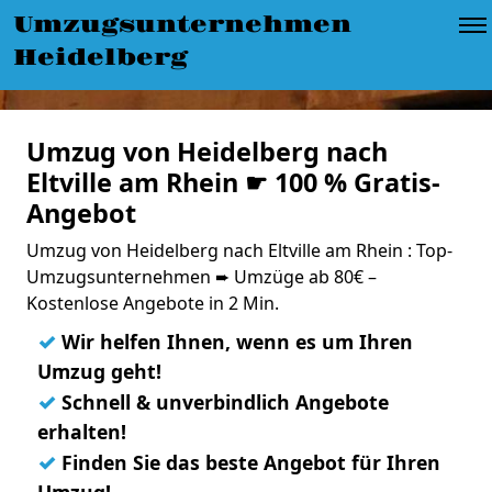
Umzugsunternehmen
Heidelberg
Umzug von Heidelberg nach
Eltville am Rhein ☛ 100 % Gratis-
Angebot
Umzug von Heidelberg nach Eltville am Rhein : Top-
Umzugsunternehmen ➨ Umzüge ab 80€ –
Kostenlose Angebote in 2 Min.
✓
Wir helfen Ihnen, wenn es um Ihren
Umzug geht!
✓
Schnell & unverbindlich Angebote
erhalten!
✓
Finden Sie das beste Angebot für Ihren