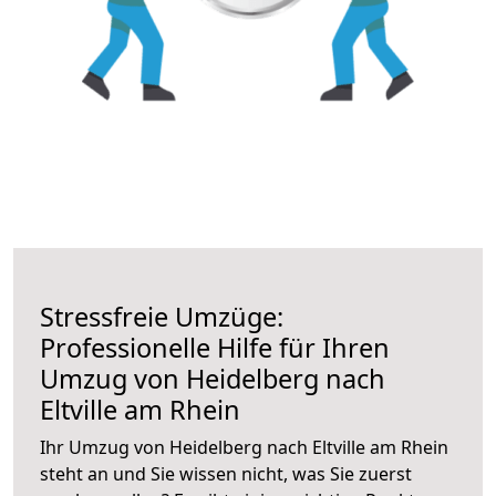
Stressfreie Umzüge:
Professionelle Hilfe für Ihren
Umzug von Heidelberg nach
Eltville am Rhein
Ihr Umzug von Heidelberg nach Eltville am Rhein
steht an und Sie wissen nicht, was Sie zuerst