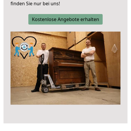
finden Sie nur bei uns!
Kostenlose Angebote erhalten