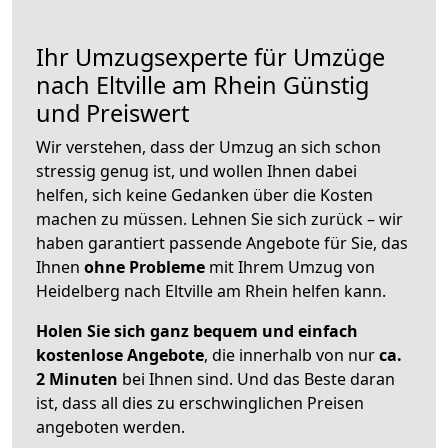
Ihr Umzugsexperte für Umzüge
nach
Eltville am Rhein
Günstig
und Preiswert
Wir verstehen, dass der Umzug an sich schon
stressig genug ist, und wollen Ihnen dabei
helfen, sich keine Gedanken über die Kosten
machen zu müssen. Lehnen Sie sich zurück – wir
haben garantiert passende Angebote für Sie, das
Ihnen
ohne Probleme
mit Ihrem Umzug von
Heidelberg nach Eltville am Rhein helfen kann.
Holen Sie sich ganz bequem und einfach
kostenlose Angebote
, die innerhalb von nur
ca.
2 Minuten
bei Ihnen sind. Und das Beste daran
ist, dass all dies zu erschwinglichen Preisen
angeboten werden.