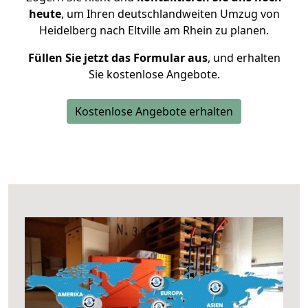
heute
, um Ihren deutschlandweiten Umzug von
Heidelberg nach Eltville am Rhein zu planen.
Füllen Sie jetzt das Formular aus
, und erhalten
Sie kostenlose Angebote.
Kostenlose Angebote erhalten