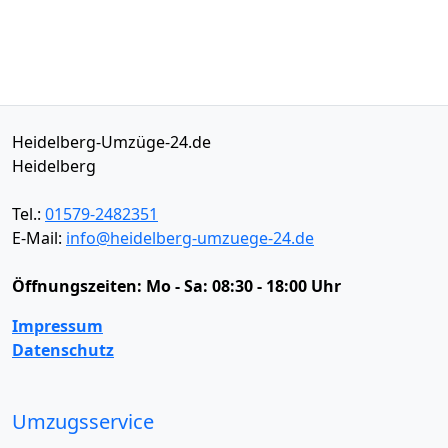
Heidelberg-Umzüge-24.de
Heidelberg
Tel.:
01579-2482351
E-Mail:
info@heidelberg-umzuege-24.de
Öffnungszeiten:
Mo - Sa: 08:30 - 18:00 Uhr
Impressum
Datenschutz
Umzugsservice