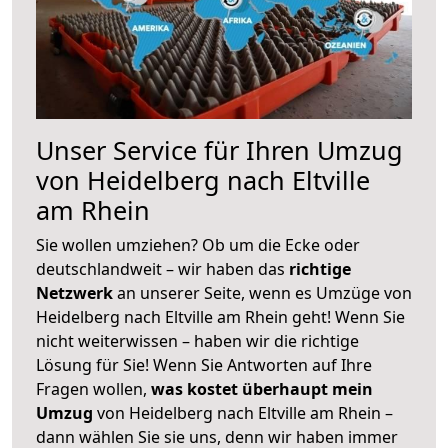
Unser Service für Ihren Umzug
von Heidelberg nach Eltville
am Rhein
Sie wollen umziehen? Ob um die Ecke oder
deutschlandweit – wir haben das
richtige
Netzwerk
an unserer Seite, wenn es Umzüge von
Heidelberg nach Eltville am Rhein geht! Wenn Sie
nicht weiterwissen – haben wir die richtige
Lösung für Sie! Wenn Sie Antworten auf Ihre
Fragen wollen,
was kostet überhaupt mein
Umzug
von Heidelberg nach Eltville am Rhein –
dann wählen Sie sie uns, denn wir haben immer