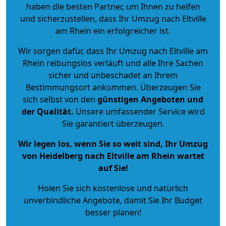
haben die besten Partner, um Ihnen zu helfen
und sicherzustellen, dass Ihr Umzug nach Eltville
am Rhein ein erfolgreicher ist.
Wir sorgen dafür, dass Ihr Umzug nach Eltville am
Rhein reibungslos verläuft und alle Ihre Sachen
sicher und unbeschadet an Ihrem
Bestimmungsort ankommen. Überzeugen Sie
sich selbst von den
günstigen Angeboten und
der Qualität
.
Unsere umfassender Service wird
Sie garantiert überzeugen.
Wir legen los, wenn Sie so weit sind, Ihr Umzug
von Heidelberg nach Eltville am Rhein wartet
auf Sie!
Holen Sie sich kostenlose und natürlich
unverbindliche Angebote
, damit Sie Ihr Budget
besser planen!