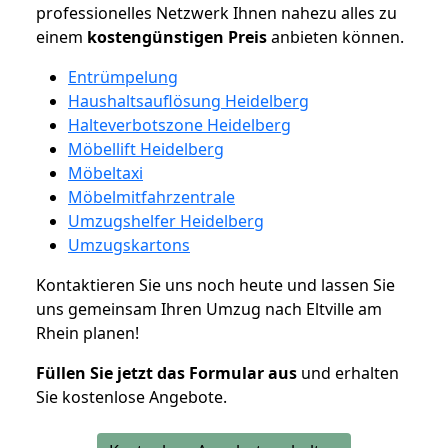
professionelles Netzwerk Ihnen nahezu alles zu
einem
kostengünstigen
Preis
anbieten können.
Entrümpelung
Haushaltsauflösung Heidelberg
Halteverbotszone Heidelberg
Möbellift Heidelberg
Möbeltaxi
Möbelmitfahrzentrale
Umzugshelfer Heidelberg
Umzugskartons
Kontaktieren Sie uns noch heute und lassen Sie
uns gemeinsam Ihren Umzug nach Eltville am
Rhein planen!
Füllen Sie jetzt das Formular aus
und erhalten
Sie kostenlose Angebote.