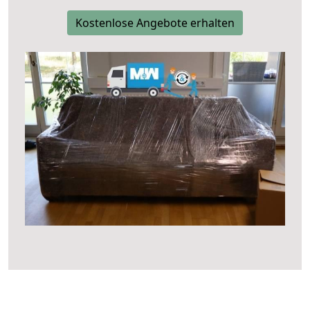
Kostenlose Angebote erhalten