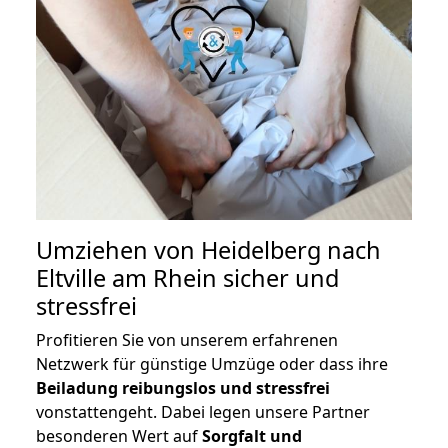
Umziehen von
Heidelberg nach
Eltville am Rhein
sicher und
stressfrei
Profitieren Sie von unserem erfahrenen
Netzwerk für günstige Umzüge oder dass ihre
Beiladung reibungslos und stressfrei
vonstattengeht. Dabei legen unsere Partner
besonderen Wert auf
Sorgfalt und