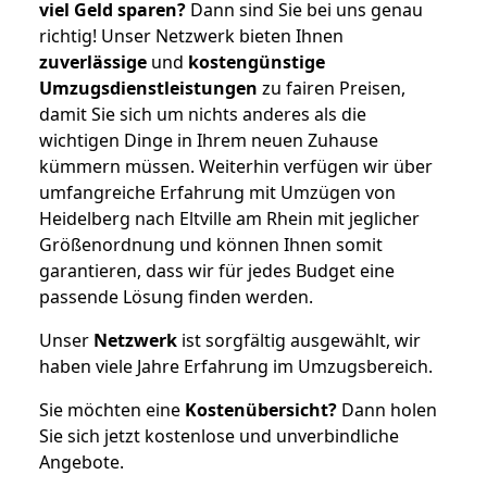
viel Geld sparen?
Dann sind Sie bei uns genau
richtig! Unser Netzwerk bieten Ihnen
zuverlässige
und
kostengünstige
Umzugsdienstleistungen
zu fairen Preisen,
damit Sie sich um nichts anderes als die
wichtigen Dinge in Ihrem neuen Zuhause
kümmern müssen. Weiterhin verfügen wir über
umfangreiche Erfahrung mit Umzügen von
Heidelberg nach Eltville am Rhein mit jeglicher
Größenordnung und können Ihnen somit
garantieren, dass wir für jedes Budget eine
passende Lösung finden werden.
Unser
Netzwerk
ist sorgfältig ausgewählt, wir
haben viele Jahre Erfahrung im Umzugsbereich.
Sie möchten eine
Kostenübersicht?
Dann holen
Sie sich jetzt kostenlose und unverbindliche
Angebote.