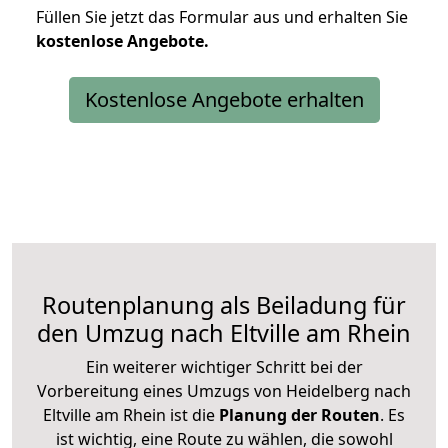
Füllen Sie jetzt das Formular aus und erhalten Sie
kostenlose
Angebote.
Kostenlose Angebote erhalten
Routenplanung als Beiladung für
den Umzug nach Eltville am Rhein
Ein weiterer wichtiger Schritt bei der
Vorbereitung eines Umzugs von Heidelberg nach
Eltville am Rhein ist die
Planung der Routen
. Es
ist wichtig, eine Route zu wählen, die sowohl