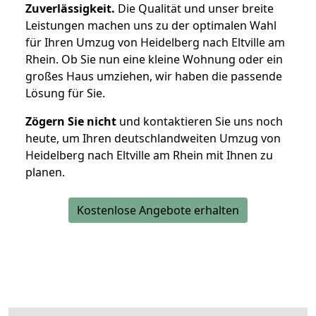
Zuverlässigkeit.
Die Qualität und unser breite
Leistungen machen uns zu der optimalen Wahl
für Ihren Umzug von Heidelberg nach Eltville am
Rhein. Ob Sie nun eine kleine Wohnung oder ein
großes Haus umziehen, wir haben die passende
Lösung für Sie.
Zögern Sie nicht
und kontaktieren Sie uns noch
heute, um Ihren deutschlandweiten Umzug von
Heidelberg nach Eltville am Rhein mit Ihnen zu
planen.
Kostenlose Angebote erhalten