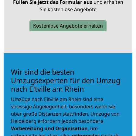
Füllen Sie jetzt das Formular aus
und erhalten
Sie kostenlose Angebote
Kostenlose Angebote erhalten
Wir sind die besten
Umzugsexperten für den Umzug
nach Eltville am Rhein
Umzüge nach Eltville am Rhein sind eine
stressige Angelegenheit, besonders wenn sie
über große Distanzen stattfinden. Umzüge von
Heidelberg erfordern jedoch besondere
Vorbereitung und Organisation
, um
sicherzustellen, dass alles
reibungslos
verläuft.