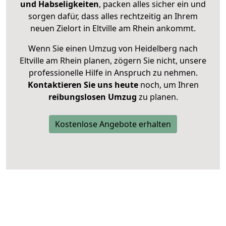
und Habseligkeiten
, packen alles sicher ein und
sorgen dafür, dass alles rechtzeitig an Ihrem
neuen Zielort in Eltville am Rhein ankommt.
Wenn Sie einen Umzug von Heidelberg nach
Eltville am Rhein planen, zögern Sie nicht, unsere
professionelle Hilfe in Anspruch zu nehmen.
Kontaktieren Sie uns heute
noch, um Ihren
reibungslosen Umzug
zu planen.
Kostenlose Angebote erhalten