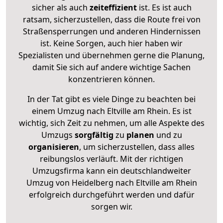
sicher als auch
zeiteffizient
ist. Es ist auch
ratsam, sicherzustellen, dass die Route frei von
Straßensperrungen und anderen Hindernissen
ist. Keine Sorgen, auch hier haben wir
Spezialisten und übernehmen gerne die Planung,
damit Sie sich auf andere wichtige Sachen
konzentrieren können.
In der Tat gibt es viele Dinge zu beachten bei
einem Umzug nach Eltville am Rhein. Es ist
wichtig, sich Zeit zu nehmen, um alle Aspekte des
Umzugs
sorgfältig
zu
planen
und zu
organisieren
, um sicherzustellen, dass alles
reibungslos verläuft. Mit der richtigen
Umzugsfirma kann ein deutschlandweiter
Umzug von Heidelberg nach Eltville am Rhein
erfolgreich durchgeführt werden und dafür
sorgen wir.