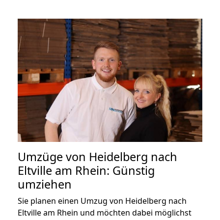
Umzüge von Heidelberg nach
Eltville am Rhein: Günstig
umziehen
Sie planen einen Umzug von Heidelberg nach
Eltville am Rhein und möchten dabei möglichst