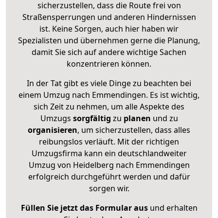
sicherzustellen, dass die Route frei von
Straßensperrungen und anderen Hindernissen
ist. Keine Sorgen, auch hier haben wir
Spezialisten und übernehmen gerne die Planung,
damit Sie sich auf andere wichtige Sachen
konzentrieren können.
In der Tat gibt es viele Dinge zu beachten bei
einem Umzug nach Emmendingen. Es ist wichtig,
sich Zeit zu nehmen, um alle Aspekte des
Umzugs
sorgfältig
zu
planen
und zu
organisieren
, um sicherzustellen, dass alles
reibungslos verläuft. Mit der richtigen
Umzugsfirma kann ein deutschlandweiter
Umzug von Heidelberg nach Emmendingen
erfolgreich durchgeführt werden und dafür
sorgen wir.
Füllen Sie jetzt das Formular aus
und erhalten