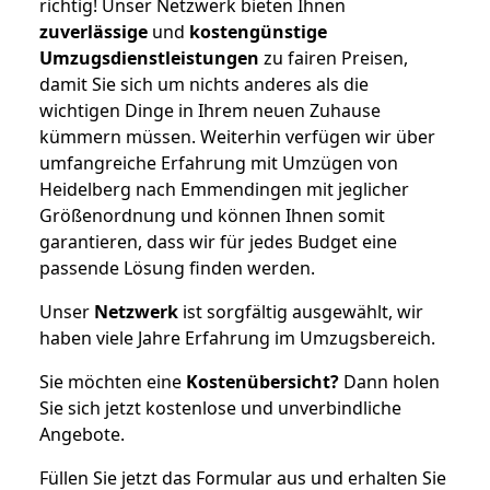
richtig! Unser Netzwerk bieten Ihnen
zuverlässige
und
kostengünstige
Umzugsdienstleistungen
zu fairen Preisen,
damit Sie sich um nichts anderes als die
wichtigen Dinge in Ihrem neuen Zuhause
kümmern müssen. Weiterhin verfügen wir über
umfangreiche Erfahrung mit Umzügen von
Heidelberg nach Emmendingen mit jeglicher
Größenordnung und können Ihnen somit
garantieren, dass wir für jedes Budget eine
passende Lösung finden werden.
Unser
Netzwerk
ist sorgfältig ausgewählt, wir
haben viele Jahre Erfahrung im Umzugsbereich.
Sie möchten eine
Kostenübersicht?
Dann holen
Sie sich jetzt kostenlose und unverbindliche
Angebote.
Füllen Sie jetzt das Formular aus und erhalten Sie