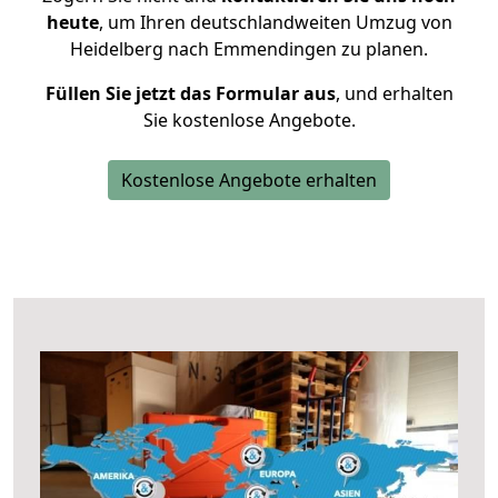
heute
, um Ihren deutschlandweiten Umzug von
Heidelberg nach Emmendingen zu planen.
Füllen Sie jetzt das Formular aus
, und erhalten
Sie kostenlose Angebote.
Kostenlose Angebote erhalten