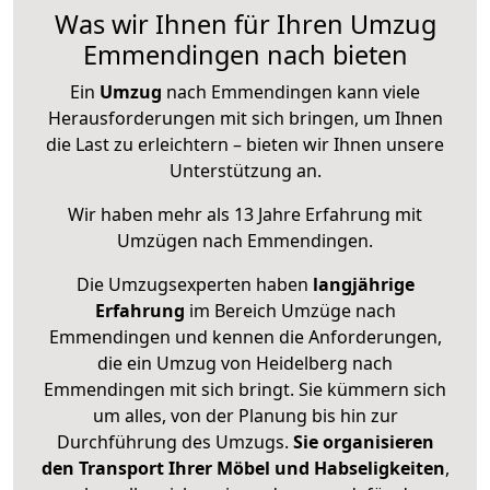
Was wir Ihnen für Ihren Umzug
Emmendingen nach bieten
Ein
Umzug
nach Emmendingen kann viele
Herausforderungen mit sich bringen, um Ihnen
die Last zu erleichtern – bieten wir Ihnen unsere
Unterstützung an.
Wir haben mehr als 13 Jahre Erfahrung mit
Umzügen nach
Emmendingen
.
Die Umzugsexperten haben
langjährige
Erfahrung
im Bereich Umzüge nach
Emmendingen und kennen die Anforderungen,
die ein Umzug von Heidelberg nach
Emmendingen mit sich bringt. Sie kümmern sich
um alles, von der Planung bis hin zur
Durchführung des Umzugs.
Sie organisieren
den Transport Ihrer Möbel und Habseligkeiten
,