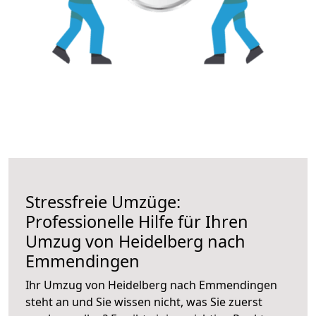
Stressfreie Umzüge:
Professionelle Hilfe für Ihren
Umzug von Heidelberg nach
Emmendingen
Ihr Umzug von Heidelberg nach Emmendingen
steht an und Sie wissen nicht, was Sie zuerst