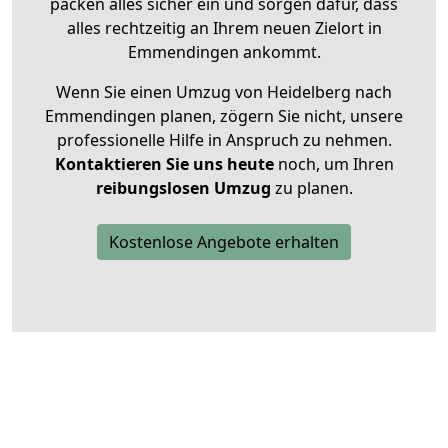
packen alles sicher ein und sorgen dafür, dass
alles rechtzeitig an Ihrem neuen Zielort in
Emmendingen ankommt.
Wenn Sie einen Umzug von Heidelberg nach
Emmendingen planen, zögern Sie nicht, unsere
professionelle Hilfe in Anspruch zu nehmen.
Kontaktieren Sie uns heute
noch, um Ihren
reibungslosen Umzug
zu planen.
Kostenlose Angebote erhalten