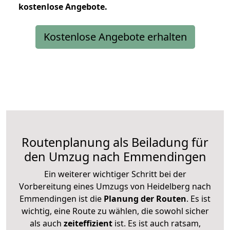
kostenlose
Angebote.
Kostenlose Angebote erhalten
Routenplanung als Beiladung für
den Umzug nach Emmendingen
Ein weiterer wichtiger Schritt bei der
Vorbereitung eines Umzugs von Heidelberg nach
Emmendingen ist die
Planung der Routen
. Es ist
wichtig, eine Route zu wählen, die sowohl sicher
als auch
zeiteffizient
ist. Es ist auch ratsam,