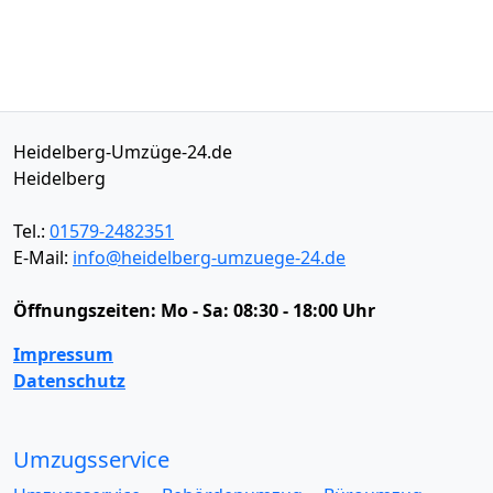
Heidelberg-Umzüge-24.de
Heidelberg
Tel.:
01579-2482351
E-Mail:
info@heidelberg-umzuege-24.de
Öffnungszeiten:
Mo - Sa: 08:30 - 18:00 Uhr
Impressum
Datenschutz
Umzugsservice