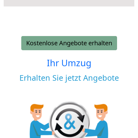
Kostenlose Angebote erhalten
Ihr Umzug
Erhalten Sie jetzt Angebote