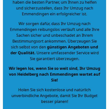
haben die besten Partner, um Ihnen zu helfen
und sicherzustellen, dass Ihr Umzug nach
Emmendingen ein erfolgreicher ist.
Wir sorgen dafür, dass Ihr Umzug nach
Emmendingen reibungslos verläuft und alle Ihre
Sachen sicher und unbeschadet an Ihrem
Bestimmungsort ankommen. Überzeugen Sie
sich selbst von den
günstigen Angeboten und
der Qualität
.
Unsere umfassender Service wird
Sie garantiert überzeugen.
Wir legen los, wenn Sie so weit sind, Ihr Umzug
von Heidelberg nach Emmendingen wartet auf
Sie!
Holen Sie sich kostenlose und natürlich
unverbindliche Angebote
, damit Sie Ihr Budget
besser planen!