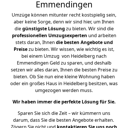
Emmendingen
Umzüge können mitunter recht kostspielig sein,
aber keine Sorge, denn wir sind hier, um Ihnen
die
günstigste
Lösung
zu bieten. Wir sind die
professionellen Umzugsexperten
und arbeiten
stets daran, Ihnen
die besten Angebote und
Preise
zu bieten. Wir wissen, wie wichtig es ist,
bei einem Umzug von Heidelberg nach
Emmendingen Geld zu sparen, und deshalb
setzen wir alles daran, Ihnen die besten Preise zu
bieten. Ob Sie nun eine kleine Wohnung haben
oder ein großes Haus in Heidelberg besitzen, was
umgezogen werden muss.
Wir haben immer die perfekte Lösung für Sie.
Sparen Sie sich die Zeit – wir kümmern uns
darum, dass Sie die besten Angebote erhalten.
Zögern Sie nicht und
kontaktieren Sie uns noch