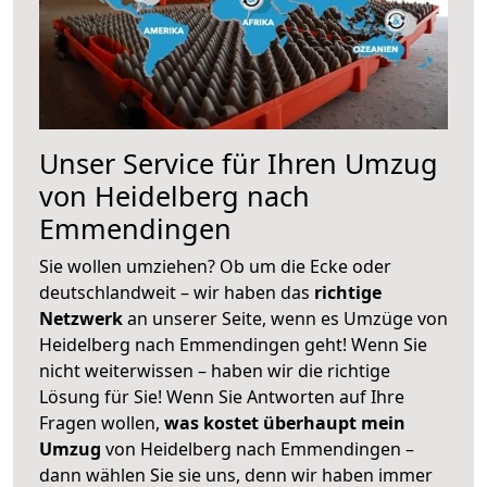
Unser Service für Ihren Umzug
von Heidelberg nach
Emmendingen
Sie wollen umziehen? Ob um die Ecke oder
deutschlandweit – wir haben das
richtige
Netzwerk
an unserer Seite, wenn es Umzüge von
Heidelberg nach Emmendingen geht! Wenn Sie
nicht weiterwissen – haben wir die richtige
Lösung für Sie! Wenn Sie Antworten auf Ihre
Fragen wollen,
was kostet überhaupt mein
Umzug
von Heidelberg nach Emmendingen –
dann wählen Sie sie uns, denn wir haben immer