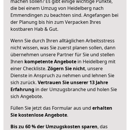
machen sollen? Es gibt einige wichtige Punkte,
die bei einem Umzug von Heidelberg nach
Emmendingen zu beachten sind.
Angefangen bei
der Planung bis hin zum Verpacken Ihres
kostbaren Hab & Gut.
Wenn Sie durch Ihren alltäglichen Arbeitsstress
nicht wissen, was Sie zuerst planen sollen, dann
übernehmen unsere Partner für Sie und stellen
Ihnen
kompetente Angebote
in Heidelberg mit
einer Checkliste.
Zögern Sie nicht
, unsere
Dienste in Anspruch zu nehmen und lehnen Sie
sich zurück.
Vertrauen Sie unserer 13 Jahre
Erfahrung
in der Umzugsbranche und holen Sie
sich Angebote.
Füllen Sie jetzt das Formular aus und
erhalten
Sie kostenlose Angebote
.
Bis zu 60 % der Umzugskosten sparen
, das