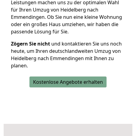
Leistungen machen uns zu der optimalen Wahl
für Ihren Umzug von Heidelberg nach
Emmendingen. Ob Sie nun eine kleine Wohnung
oder ein großes Haus umziehen, wir haben die
passende Lösung für Sie.
Zögern Sie nicht
und kontaktieren Sie uns noch
heute, um Ihren deutschlandweiten Umzug von
Heidelberg nach Emmendingen mit Ihnen zu
planen.
Kostenlose Angebote erhalten