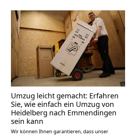
Umzug leicht gemacht: Erfahren
Sie, wie einfach ein Umzug von
Heidelberg nach Emmendingen
sein kann
Wir können Ihnen garantieren, dass unser