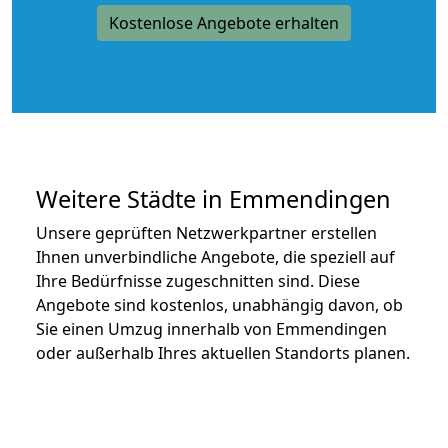
Kostenlose Angebote erhalten
Weitere Städte in Emmendingen
Unsere geprüften Netzwerkpartner erstellen
Ihnen unverbindliche Angebote, die speziell auf
Ihre Bedürfnisse zugeschnitten sind. Diese
Angebote sind kostenlos, unabhängig davon, ob
Sie einen Umzug innerhalb von Emmendingen
oder außerhalb Ihres aktuellen Standorts planen.