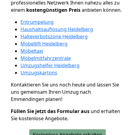
professionelles Netzwerk Ihnen nahezu alles zu
einem
kostengünstigen
Preis
anbieten können.
Entrümpelung
Haushaltsauflösung Heidelberg
Halteverbotszone Heidelberg
Möbellift Heidelberg
Möbeltaxi
Möbelmitfahrzentrale
Umzugshelfer Heidelberg
Umzugskartons
Kontaktieren Sie uns noch heute und lassen Sie
uns gemeinsam Ihren Umzug nach
Emmendingen planen!
Füllen Sie jetzt das Formular aus
und erhalten
Sie kostenlose Angebote.
Kostenlose Angebote erhalten