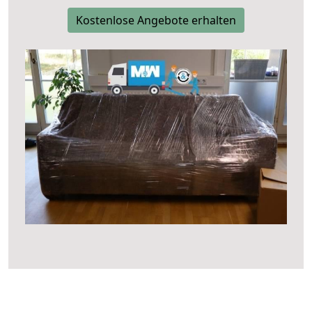
Kostenlose Angebote erhalten