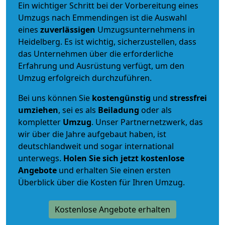
Ein wichtiger Schritt bei der Vorbereitung eines
Umzugs nach Emmendingen ist die Auswahl
eines
zuverlässigen
Umzugsunternehmens in
Heidelberg. Es ist wichtig, sicherzustellen, dass
das Unternehmen über die erforderliche
Erfahrung und Ausrüstung verfügt, um den
Umzug erfolgreich durchzuführen.
Bei uns können Sie
kostengünstig
und
stressfrei
umziehen
, sei es als
Beiladung
oder als
kompletter
Umzug
. Unser Partnernetzwerk, das
wir über die Jahre aufgebaut haben, ist
deutschlandweit und sogar international
unterwegs.
Holen Sie sich jetzt kostenlose
Angebote
und erhalten Sie einen ersten
Überblick über die Kosten für Ihren Umzug.
Kostenlose Angebote erhalten