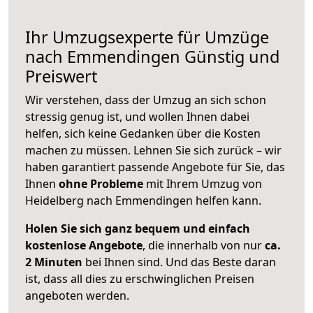
Ihr Umzugsexperte für Umzüge
nach
Emmendingen
Günstig und
Preiswert
Wir verstehen, dass der Umzug an sich schon
stressig genug ist, und wollen Ihnen dabei
helfen, sich keine Gedanken über die Kosten
machen zu müssen. Lehnen Sie sich zurück – wir
haben garantiert passende Angebote für Sie, das
Ihnen
ohne Probleme
mit Ihrem Umzug von
Heidelberg nach Emmendingen helfen kann.
Holen Sie sich ganz bequem und einfach
kostenlose Angebote
, die innerhalb von nur
ca.
2 Minuten
bei Ihnen sind. Und das Beste daran
ist, dass all dies zu erschwinglichen Preisen
angeboten werden.