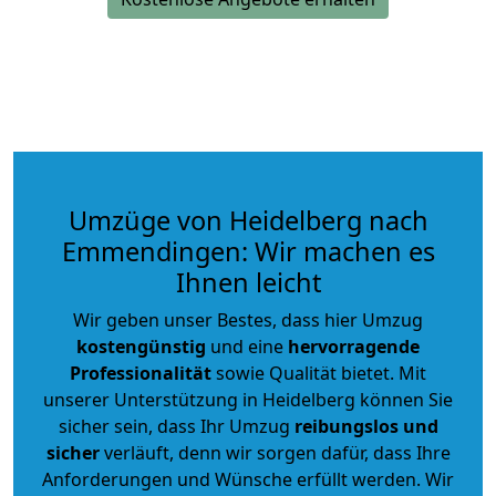
Umzüge von Heidelberg nach
Emmendingen: Wir machen es
Ihnen leicht
Wir geben unser Bestes, dass hier Umzug
kostengünstig
und eine
hervorragende
Professionalität
sowie Qualität bietet. Mit
unserer Unterstützung in Heidelberg können Sie
sicher sein, dass Ihr Umzug
reibungslos und
sicher
verläuft, denn wir sorgen dafür, dass Ihre
Anforderungen und Wünsche erfüllt werden. Wir