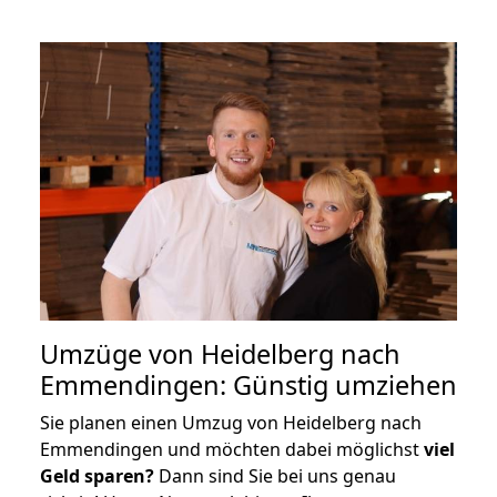
Umzüge von Heidelberg nach
Emmendingen: Günstig umziehen
Sie planen einen Umzug von Heidelberg nach
Emmendingen und möchten dabei möglichst
viel
Geld sparen?
Dann sind Sie bei uns genau