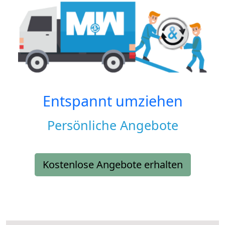
Entspannt umziehen
Persönliche Angebote
Kostenlose Angebote erhalten