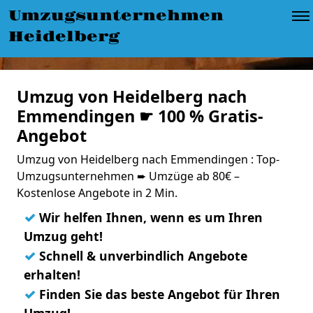
Umzugsunternehmen
Heidelberg
Umzug von Heidelberg nach
Emmendingen ☛ 100 % Gratis-
Angebot
Umzug von Heidelberg nach Emmendingen : Top-
Umzugsunternehmen ➨ Umzüge ab 80€ –
Kostenlose Angebote in 2 Min.
✓
Wir helfen Ihnen, wenn es um Ihren
Umzug geht!
✓
Schnell & unverbindlich Angebote
erhalten!
✓
Finden Sie das beste Angebot für Ihren