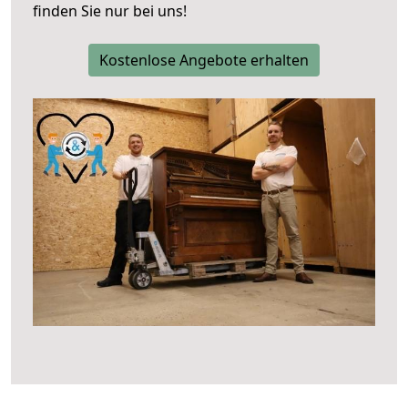
finden Sie nur bei uns!
Kostenlose Angebote erhalten