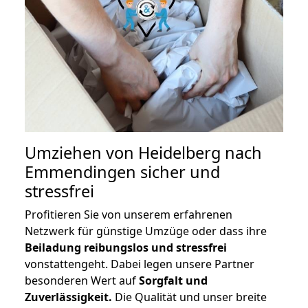
Umziehen von
Heidelberg nach
Emmendingen
sicher und
stressfrei
Profitieren Sie von unserem erfahrenen
Netzwerk für günstige Umzüge oder dass ihre
Beiladung reibungslos und stressfrei
vonstattengeht. Dabei legen unsere Partner
besonderen Wert auf
Sorgfalt und
Zuverlässigkeit.
Die Qualität und unser breite