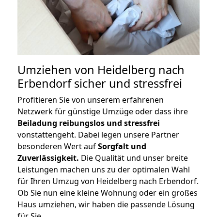
Umziehen von
Heidelberg nach
Erbendorf
sicher und stressfrei
Profitieren Sie von unserem erfahrenen
Netzwerk für günstige Umzüge oder dass ihre
Beiladung reibungslos und stressfrei
vonstattengeht. Dabei legen unsere Partner
besonderen Wert auf
Sorgfalt und
Zuverlässigkeit.
Die Qualität und unser breite
Leistungen machen uns zu der optimalen Wahl
für Ihren Umzug von Heidelberg nach Erbendorf.
Ob Sie nun eine kleine Wohnung oder ein großes
Haus umziehen, wir haben die passende Lösung
für Sie.