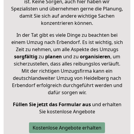
ist. Keine Sorgen, auch hier haben wir
Spezialisten und übernehmen gerne die Planung,
damit Sie sich auf andere wichtige Sachen
konzentrieren können.
In der Tat gibt es viele Dinge zu beachten bei
einem Umzug nach Erbendorf. Es ist wichtig, sich
Zeit zu nehmen, um alle Aspekte des Umzugs
sorgfältig
zu
planen
und zu
organisieren
, um
sicherzustellen, dass alles reibungslos verläuft.
Mit der richtigen Umzugsfirma kann ein
deutschlandweiter Umzug von Heidelberg nach
Erbendorf erfolgreich durchgeführt werden und
dafür sorgen wir.
Füllen Sie jetzt das Formular aus
und erhalten
Sie kostenlose Angebote
Kostenlose Angebote erhalten