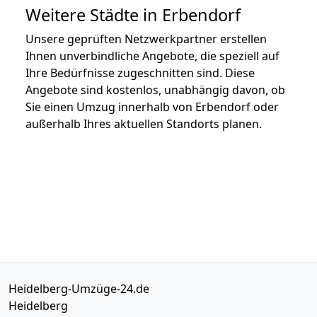
Weitere Städte in Erbendorf
Unsere geprüften Netzwerkpartner erstellen
Ihnen unverbindliche Angebote, die speziell auf
Ihre Bedürfnisse zugeschnitten sind. Diese
Angebote sind kostenlos, unabhängig davon, ob
Sie einen Umzug innerhalb von Erbendorf oder
außerhalb Ihres aktuellen Standorts planen.
Heidelberg-Umzüge-24.de
Heidelberg