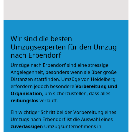
Wir sind die besten
Umzugsexperten für den Umzug
nach Erbendorf
Umzüge nach Erbendorf sind eine stressige
Angelegenheit, besonders wenn sie über große
Distanzen stattfinden. Umzüge von Heidelberg
erfordern jedoch besondere
Vorbereitung und
Organisation
, um sicherzustellen, dass alles
reibungslos
verläuft.
Ein wichtiger Schritt bei der Vorbereitung eines
Umzugs nach Erbendorf ist die Auswahl eines
zuverlässigen
Umzugsunternehmens in