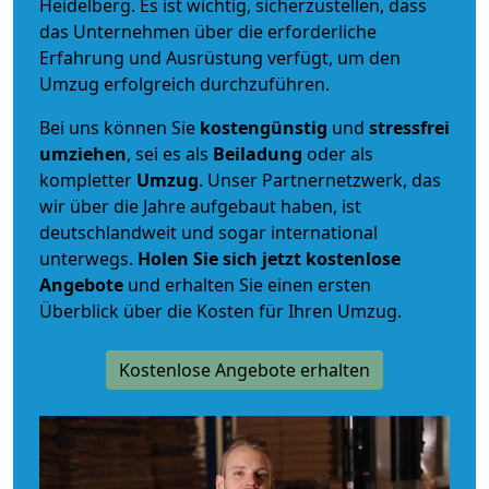
Heidelberg. Es ist wichtig, sicherzustellen, dass
das Unternehmen über die erforderliche
Erfahrung und Ausrüstung verfügt, um den
Umzug erfolgreich durchzuführen.
Bei uns können Sie
kostengünstig
und
stressfrei
umziehen
, sei es als
Beiladung
oder als
kompletter
Umzug
. Unser Partnernetzwerk, das
wir über die Jahre aufgebaut haben, ist
deutschlandweit und sogar international
unterwegs.
Holen Sie sich jetzt kostenlose
Angebote
und erhalten Sie einen ersten
Überblick über die Kosten für Ihren Umzug.
Kostenlose Angebote erhalten