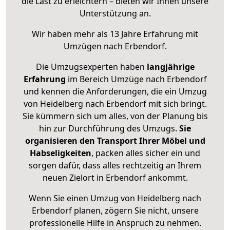
die Last zu erleichtern – bieten wir Ihnen unsere
Unterstützung an.
Wir haben mehr als 13 Jahre Erfahrung mit
Umzügen nach
Erbendorf
.
Die Umzugsexperten haben
langjährige
Erfahrung
im Bereich Umzüge nach Erbendorf
und kennen die Anforderungen, die ein Umzug
von Heidelberg nach Erbendorf mit sich bringt.
Sie kümmern sich um alles, von der Planung bis
hin zur Durchführung des Umzugs.
Sie
organisieren den Transport Ihrer Möbel und
Habseligkeiten
, packen alles sicher ein und
sorgen dafür, dass alles rechtzeitig an Ihrem
neuen Zielort in Erbendorf ankommt.
Wenn Sie einen Umzug von Heidelberg nach
Erbendorf planen, zögern Sie nicht, unsere
professionelle Hilfe in Anspruch zu nehmen.