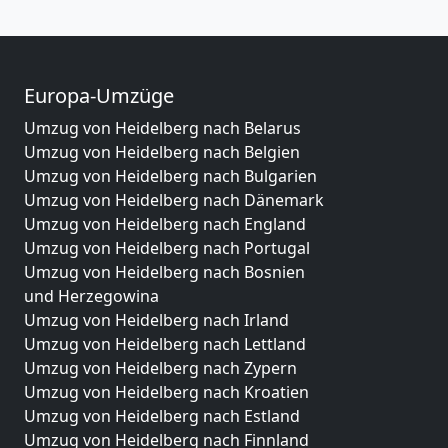
Europa-Umzüge
Umzug von Heidelberg nach Belarus
Umzug von Heidelberg nach Belgien
Umzug von Heidelberg nach Bulgarien
Umzug von Heidelberg nach Dänemark
Umzug von Heidelberg nach England
Umzug von Heidelberg nach Portugal
Umzug von Heidelberg nach Bosnien
und Herzegowina
Umzug von Heidelberg nach Irland
Umzug von Heidelberg nach Lettland
Umzug von Heidelberg nach Zypern
Umzug von Heidelberg nach Kroatien
Umzug von Heidelberg nach Estland
Umzug von Heidelberg nach Finnland