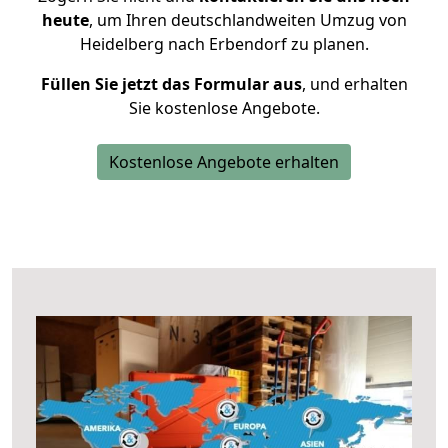
heute
, um Ihren deutschlandweiten Umzug von
Heidelberg nach Erbendorf zu planen.
Füllen Sie jetzt das Formular aus
, und erhalten
Sie kostenlose Angebote.
Kostenlose Angebote erhalten