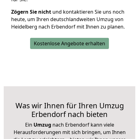
Zögern Sie nicht
und kontaktieren Sie uns noch
heute, um Ihren deutschlandweiten Umzug von
Heidelberg nach Erbendorf mit Ihnen zu planen.
Kostenlose Angebote erhalten
Was wir Ihnen für Ihren Umzug
Erbendorf nach bieten
Ein
Umzug
nach Erbendorf kann viele
Herausforderungen mit sich bringen, um Ihnen