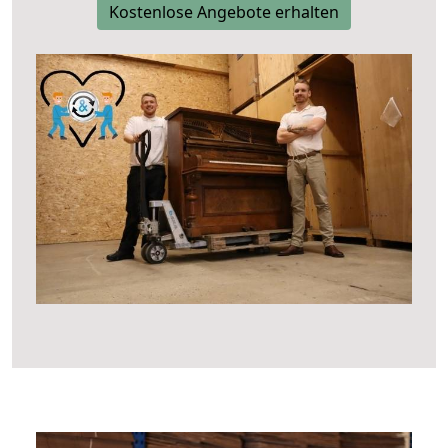
Kostenlose Angebote erhalten