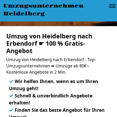
Umzugsunternehmen
Heidelberg
Umzug von Heidelberg nach
Erbendorf ☛ 100 % Gratis-
Angebot
Umzug von Heidelberg nach Erbendorf : Top-
Umzugsunternehmen ➨ Umzüge ab 80€ –
Kostenlose Angebote in 2 Min.
✓
Wir helfen Ihnen, wenn es um Ihren
Umzug geht!
✓
Schnell & unverbindlich Angebote
erhalten!
✓
Finden Sie das beste Angebot für Ihren