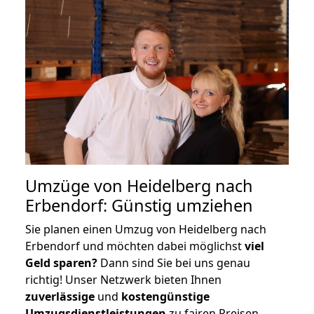
Umzüge von Heidelberg nach
Erbendorf: Günstig umziehen
Sie planen einen Umzug von Heidelberg nach
Erbendorf und möchten dabei möglichst
viel
Geld sparen?
Dann sind Sie bei uns genau
richtig! Unser Netzwerk bieten Ihnen
zuverlässige
und
kostengünstige
Umzugsdienstleistungen
zu fairen Preisen,