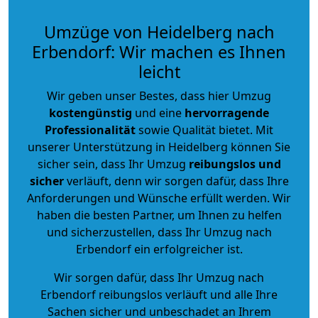
Umzüge von Heidelberg nach
Erbendorf: Wir machen es Ihnen
leicht
Wir geben unser Bestes, dass hier Umzug
kostengünstig
und eine
hervorragende
Professionalität
sowie Qualität bietet. Mit
unserer Unterstützung in Heidelberg können Sie
sicher sein, dass Ihr Umzug
reibungslos und
sicher
verläuft, denn wir sorgen dafür, dass Ihre
Anforderungen und Wünsche erfüllt werden. Wir
haben die besten Partner, um Ihnen zu helfen
und sicherzustellen, dass Ihr Umzug nach
Erbendorf ein erfolgreicher ist.
Wir sorgen dafür, dass Ihr Umzug nach
Erbendorf reibungslos verläuft und alle Ihre
Sachen sicher und unbeschadet an Ihrem