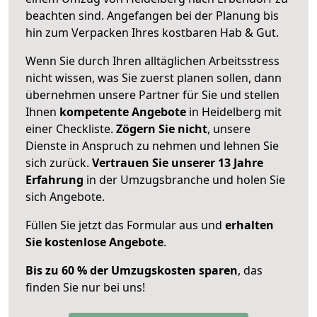
beachten sind.
Angefangen bei der Planung bis
hin zum Verpacken Ihres kostbaren Hab & Gut.
Wenn Sie durch Ihren alltäglichen Arbeitsstress
nicht wissen, was Sie zuerst planen sollen, dann
übernehmen unsere Partner für Sie und stellen
Ihnen
kompetente Angebote
in Heidelberg mit
einer Checkliste.
Zögern Sie nicht
, unsere
Dienste in Anspruch zu nehmen und lehnen Sie
sich zurück.
Vertrauen Sie unserer 13 Jahre
Erfahrung
in der Umzugsbranche und holen Sie
sich Angebote.
Füllen Sie jetzt das Formular aus und
erhalten
Sie kostenlose Angebote
.
Bis zu 60 % der Umzugskosten sparen
, das
finden Sie nur bei uns!