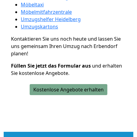
Möbeltaxi
Möbelmitfahrzentrale
Umzugshelfer Heidelberg
Umzugskartons
Kontaktieren Sie uns noch heute und lassen Sie
uns gemeinsam Ihren Umzug nach Erbendorf
planen!
Füllen Sie jetzt das Formular aus
und erhalten
Sie kostenlose Angebote.
Kostenlose Angebote erhalten