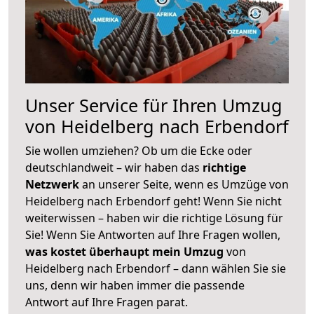
Unser Service für Ihren Umzug
von Heidelberg nach Erbendorf
Sie wollen umziehen? Ob um die Ecke oder
deutschlandweit – wir haben das
richtige
Netzwerk
an unserer Seite, wenn es Umzüge von
Heidelberg nach Erbendorf geht! Wenn Sie nicht
weiterwissen – haben wir die richtige Lösung für
Sie! Wenn Sie Antworten auf Ihre Fragen wollen,
was kostet überhaupt mein Umzug
von
Heidelberg nach Erbendorf – dann wählen Sie sie
uns, denn wir haben immer die passende
Antwort auf Ihre Fragen parat.