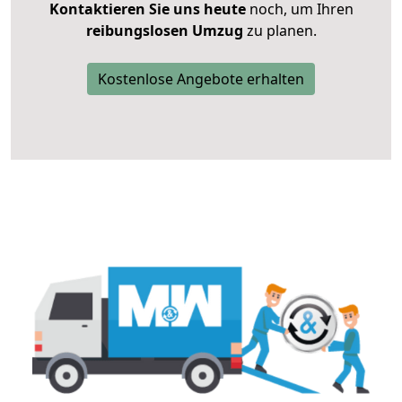
Kontaktieren Sie uns heute
noch, um Ihren
reibungslosen Umzug
zu planen.
Kostenlose Angebote erhalten