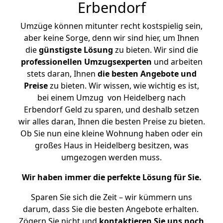
Erbendorf
Umzüge können mitunter recht kostspielig sein,
aber keine Sorge, denn wir sind hier, um Ihnen
die
günstigste
Lösung
zu bieten. Wir sind die
professionellen Umzugsexperten
und arbeiten
stets daran, Ihnen
die besten Angebote und
Preise
zu bieten. Wir wissen, wie wichtig es ist,
bei einem Umzug von Heidelberg nach
Erbendorf Geld zu sparen, und deshalb setzen
wir alles daran, Ihnen die besten Preise zu bieten.
Ob Sie nun eine kleine Wohnung haben oder ein
großes Haus in Heidelberg besitzen, was
umgezogen werden muss.
Wir haben immer die perfekte Lösung für Sie.
Sparen Sie sich die Zeit – wir kümmern uns
darum, dass Sie die besten Angebote erhalten.
Zögern Sie nicht und
kontaktieren Sie uns noch