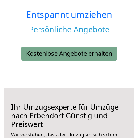
Entspannt umziehen
Persönliche Angebote
Kostenlose Angebote erhalten
Ihr Umzugsexperte für Umzüge
nach
Erbendorf
Günstig und
Preiswert
Wir verstehen, dass der Umzug an sich schon