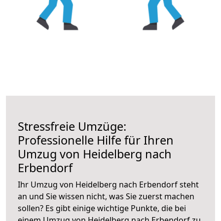
Stressfreie Umzüge:
Professionelle Hilfe für Ihren
Umzug von Heidelberg nach
Erbendorf
Ihr Umzug von Heidelberg nach Erbendorf steht
an und Sie wissen nicht, was Sie zuerst machen
sollen? Es gibt einige wichtige Punkte, die bei
einem Umzug von Heidelberg nach Erbendorf zu