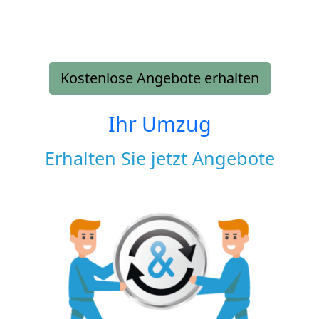
Kostenlose Angebote erhalten
Ihr Umzug
Erhalten Sie jetzt Angebote