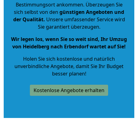
Bestimmungsort ankommen. Überzeugen Sie
sich selbst von den
günstigen Angeboten und
der Qualität
.
Unsere umfassender Service wird
Sie garantiert überzeugen.
Wir legen los, wenn Sie so weit sind, Ihr Umzug
von Heidelberg nach Erbendorf wartet auf Sie!
Holen Sie sich kostenlose und natürlich
unverbindliche Angebote
, damit Sie Ihr Budget
besser planen!
Kostenlose Angebote erhalten