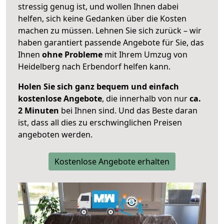
stressig genug ist, und wollen Ihnen dabei
helfen, sich keine Gedanken über die Kosten
machen zu müssen. Lehnen Sie sich zurück – wir
haben garantiert passende Angebote für Sie, das
Ihnen
ohne Probleme
mit Ihrem Umzug von
Heidelberg nach Erbendorf helfen kann.
Holen Sie sich ganz bequem und einfach
kostenlose Angebote
, die innerhalb von nur
ca.
2 Minuten
bei Ihnen sind. Und das Beste daran
ist, dass all dies zu erschwinglichen Preisen
angeboten werden.
Kostenlose Angebote erhalten