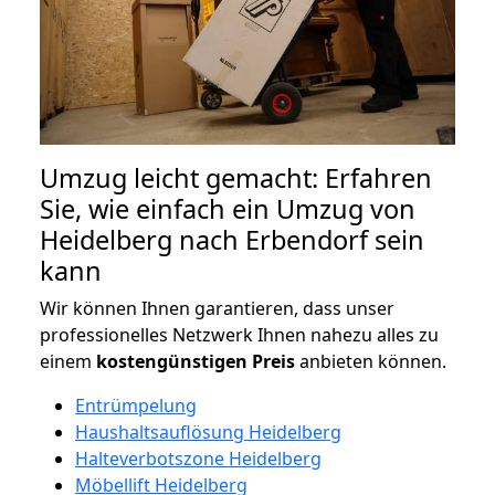
Umzug leicht gemacht: Erfahren
Sie, wie einfach ein Umzug von
Heidelberg nach Erbendorf sein
kann
Wir können Ihnen garantieren, dass unser
professionelles Netzwerk Ihnen nahezu alles zu
einem
kostengünstigen
Preis
anbieten können.
Entrümpelung
Haushaltsauflösung Heidelberg
Halteverbotszone Heidelberg
Möbellift Heidelberg