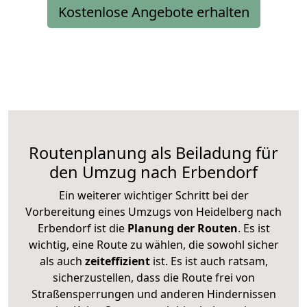
Kostenlose Angebote erhalten
Routenplanung als Beiladung für
den Umzug nach Erbendorf
Ein weiterer wichtiger Schritt bei der
Vorbereitung eines Umzugs von Heidelberg nach
Erbendorf ist die
Planung der Routen
. Es ist
wichtig, eine Route zu wählen, die sowohl sicher
als auch
zeiteffizient
ist. Es ist auch ratsam,
sicherzustellen, dass die Route frei von
Straßensperrungen und anderen Hindernissen