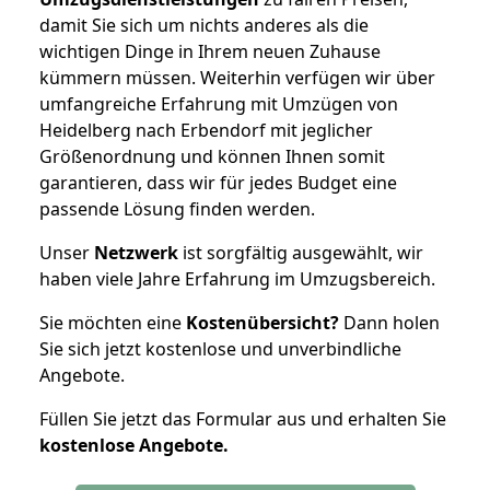
damit Sie sich um nichts anderes als die
wichtigen Dinge in Ihrem neuen Zuhause
kümmern müssen. Weiterhin verfügen wir über
umfangreiche Erfahrung mit Umzügen von
Heidelberg nach Erbendorf mit jeglicher
Größenordnung und können Ihnen somit
garantieren, dass wir für jedes Budget eine
passende Lösung finden werden.
Unser
Netzwerk
ist sorgfältig ausgewählt, wir
haben viele Jahre Erfahrung im Umzugsbereich.
Sie möchten eine
Kostenübersicht?
Dann holen
Sie sich jetzt kostenlose und unverbindliche
Angebote.
Füllen Sie jetzt das Formular aus und erhalten Sie
kostenlose
Angebote.