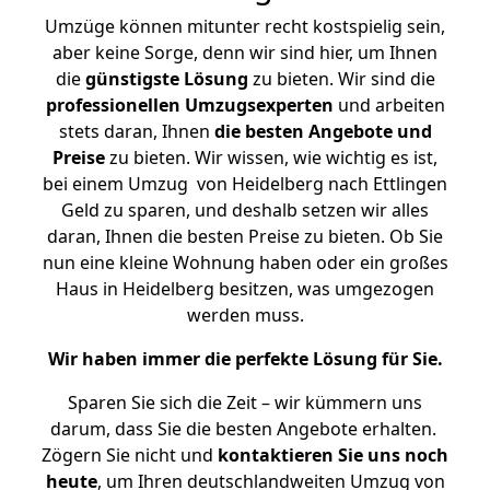
Umzüge können mitunter recht kostspielig sein,
aber keine Sorge, denn wir sind hier, um Ihnen
die
günstigste
Lösung
zu bieten. Wir sind die
professionellen Umzugsexperten
und arbeiten
stets daran, Ihnen
die besten Angebote und
Preise
zu bieten. Wir wissen, wie wichtig es ist,
bei einem Umzug von Heidelberg nach Ettlingen
Geld zu sparen, und deshalb setzen wir alles
daran, Ihnen die besten Preise zu bieten. Ob Sie
nun eine kleine Wohnung haben oder ein großes
Haus in Heidelberg besitzen, was umgezogen
werden muss.
Wir haben immer die perfekte Lösung für Sie.
Sparen Sie sich die Zeit – wir kümmern uns
darum, dass Sie die besten Angebote erhalten.
Zögern Sie nicht und
kontaktieren Sie uns noch
heute
, um Ihren deutschlandweiten Umzug von