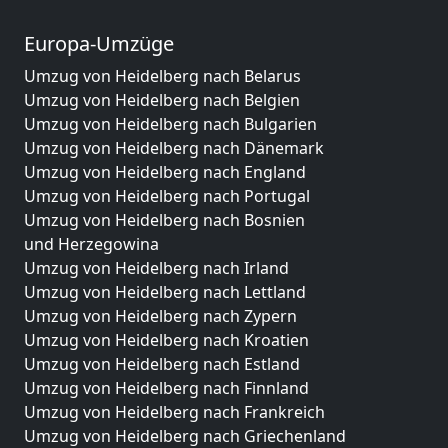
Europa-Umzüge
Umzug von Heidelberg nach Belarus
Umzug von Heidelberg nach Belgien
Umzug von Heidelberg nach Bulgarien
Umzug von Heidelberg nach Dänemark
Umzug von Heidelberg nach England
Umzug von Heidelberg nach Portugal
Umzug von Heidelberg nach Bosnien
und Herzegowina
Umzug von Heidelberg nach Irland
Umzug von Heidelberg nach Lettland
Umzug von Heidelberg nach Zypern
Umzug von Heidelberg nach Kroatien
Umzug von Heidelberg nach Estland
Umzug von Heidelberg nach Finnland
Umzug von Heidelberg nach Frankreich
Umzug von Heidelberg nach Griechenland