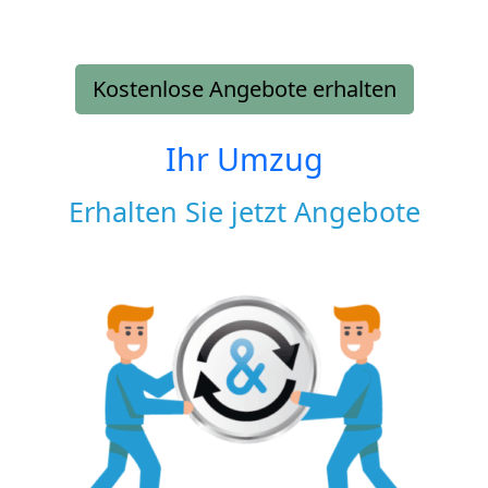
Kostenlose Angebote erhalten
Ihr Umzug
Erhalten Sie jetzt Angebote