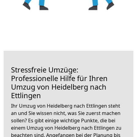
Stressfreie Umzüge:
Professionelle Hilfe für Ihren
Umzug von Heidelberg nach
Ettlingen
Ihr Umzug von Heidelberg nach Ettlingen steht
an und Sie wissen nicht, was Sie zuerst machen
sollen? Es gibt einige wichtige Punkte, die bei
einem Umzug von Heidelberg nach Ettlingen zu
beachten sind.
Angefangen bei der Planung bis