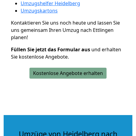
Umzugshelfer Heidelberg
Umzugskartons
Kontaktieren Sie uns noch heute und lassen Sie
uns gemeinsam Ihren Umzug nach Ettlingen
planen!
Füllen Sie jetzt das Formular aus
und erhalten
Sie kostenlose Angebote.
Kostenlose Angebote erhalten
Umzüge von Heidelberg nach