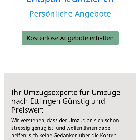
Persönliche Angebote
Kostenlose Angebote erhalten
Ihr Umzugsexperte für Umzüge
nach
Ettlingen
Günstig und
Preiswert
Wir verstehen, dass der Umzug an sich schon
stressig genug ist, und wollen Ihnen dabei
helfen, sich keine Gedanken über die Kosten