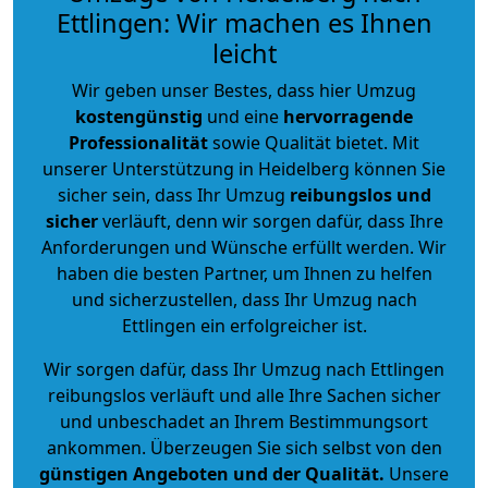
Ettlingen: Wir machen es Ihnen
leicht
Wir geben unser Bestes, dass hier Umzug
kostengünstig
und eine
hervorragende
Professionalität
sowie Qualität bietet. Mit
unserer Unterstützung in Heidelberg können Sie
sicher sein, dass Ihr Umzug
reibungslos und
sicher
verläuft, denn wir sorgen dafür, dass Ihre
Anforderungen und Wünsche erfüllt werden. Wir
haben die besten Partner, um Ihnen zu helfen
und sicherzustellen, dass Ihr Umzug nach
Ettlingen ein erfolgreicher ist.
Wir sorgen dafür, dass Ihr Umzug nach Ettlingen
reibungslos verläuft und alle Ihre Sachen sicher
und unbeschadet an Ihrem Bestimmungsort
ankommen. Überzeugen Sie sich selbst von den
günstigen Angeboten und der Qualität
.
Unsere