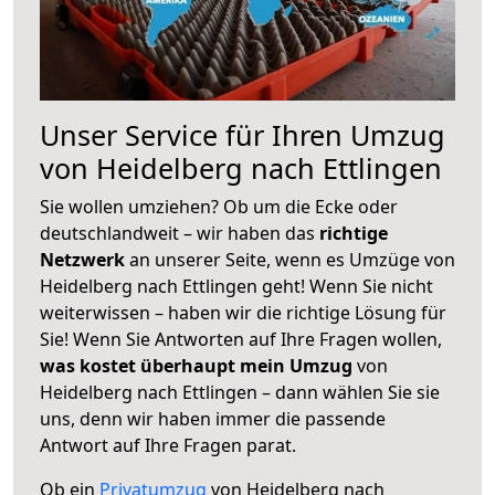
Unser Service für Ihren Umzug
von Heidelberg nach Ettlingen
Sie wollen umziehen? Ob um die Ecke oder
deutschlandweit – wir haben das
richtige
Netzwerk
an unserer Seite, wenn es Umzüge von
Heidelberg nach Ettlingen geht! Wenn Sie nicht
weiterwissen – haben wir die richtige Lösung für
Sie! Wenn Sie Antworten auf Ihre Fragen wollen,
was kostet überhaupt mein Umzug
von
Heidelberg nach Ettlingen – dann wählen Sie sie
uns, denn wir haben immer die passende
Antwort auf Ihre Fragen parat.
Ob ein
Privatumzug
von Heidelberg nach