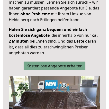
machen zu müssen. Lehnen Sie sich zurück – wir
haben garantiert passende Angebote für Sie, das
Ihnen
ohne Probleme
mit Ihrem Umzug von
Heidelberg nach Ettlingen helfen kann.
Holen Sie sich ganz bequem und einfach
kostenlose Angebote
, die innerhalb von nur
ca.
2 Minuten
bei Ihnen sind. Und das Beste daran
ist, dass all dies zu erschwinglichen Preisen
angeboten werden.
Kostenlose Angebote erhalten