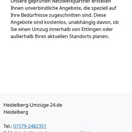
Unsere geprüften Netzwerkpartner erstellen
Ihnen unverbindliche Angebote, die speziell auf
Ihre Bedürfnisse zugeschnitten sind. Diese
Angebote sind kostenlos, unabhängig davon, ob
Sie einen Umzug innerhalb von Ettlingen oder
außerhalb Ihres aktuellen Standorts planen.
Heidelberg-Umzüge-24.de
Heidelberg
Tel.:
01579-2482351