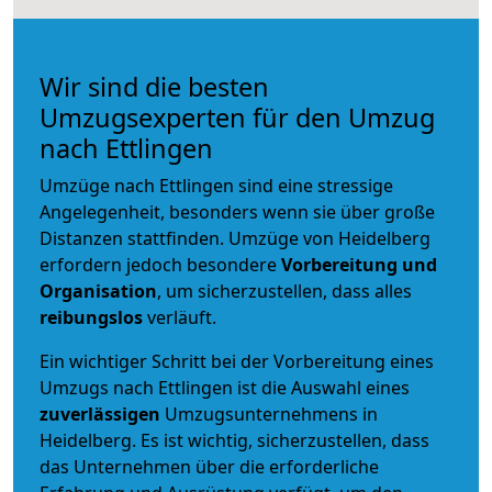
Wir sind die besten
Umzugsexperten für den Umzug
nach Ettlingen
Umzüge nach Ettlingen sind eine stressige
Angelegenheit, besonders wenn sie über große
Distanzen stattfinden. Umzüge von Heidelberg
erfordern jedoch besondere
Vorbereitung und
Organisation
, um sicherzustellen, dass alles
reibungslos
verläuft.
Ein wichtiger Schritt bei der Vorbereitung eines
Umzugs nach Ettlingen ist die Auswahl eines
zuverlässigen
Umzugsunternehmens in
Heidelberg. Es ist wichtig, sicherzustellen, dass
das Unternehmen über die erforderliche