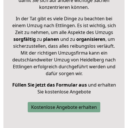
damit Sie sich auf andere wichtige Sachen
konzentrieren können.
In der Tat gibt es viele Dinge zu beachten bei
einem Umzug nach Ettlingen. Es ist wichtig, sich
Zeit zu nehmen, um alle Aspekte des Umzugs
sorgfältig
zu
planen
und zu
organisieren
, um
sicherzustellen, dass alles reibungslos verläuft.
Mit der richtigen Umzugsfirma kann ein
deutschlandweiter Umzug von Heidelberg nach
Ettlingen erfolgreich durchgeführt werden und
dafür sorgen wir.
Füllen Sie jetzt das Formular aus
und erhalten
Sie kostenlose Angebote
Kostenlose Angebote erhalten