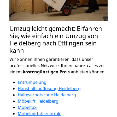
Umzug leicht gemacht: Erfahren
Sie, wie einfach ein Umzug von
Heidelberg nach Ettlingen sein
kann
Wir können Ihnen garantieren, dass unser
professionelles Netzwerk Ihnen nahezu alles zu
einem
kostengünstigen
Preis
anbieten können.
Entrümpelung
Haushaltsauflösung Heidelberg
Halteverbotszone Heidelberg
Möbellift Heidelberg
Möbeltaxi
Möbelmitfahrzentrale