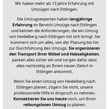
Wir haben mehr als 13 Jahre Erfahrung mit
Umzügen nach
Ettlingen
.
Die Umzugsexperten haben
langjährige
Erfahrung
im Bereich Umzüge nach Ettlingen
und kennen die Anforderungen, die ein Umzug
von Heidelberg nach Ettlingen mit sich bringt. Sie
kümmern sich um alles, von der Planung bis hin
zur Durchführung des Umzugs.
Sie organisieren
den Transport Ihrer Möbel und Habseligkeiten
,
packen alles sicher ein und sorgen dafür, dass
alles rechtzeitig an Ihrem neuen Zielort in
Ettlingen ankommt.
Wenn Sie einen Umzug von Heidelberg nach
Ettlingen planen, zögern Sie nicht, unsere
professionelle Hilfe in Anspruch zu nehmen.
Kontaktieren Sie uns heute
noch, um Ihren
reibungslosen Umzug
zu planen.