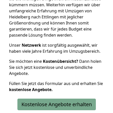
kümmern müssen. Weiterhin verfügen wir über
umfangreiche Erfahrung mit Umzügen von
Heidelberg nach Ettlingen mit jeglicher
Größenordnung und können Ihnen somit
garantieren, dass wir für jedes Budget eine
passende Lösung finden werden.
Unser
Netzwerk
ist sorgfältig ausgewählt, wir
haben viele Jahre Erfahrung im Umzugsbereich.
Sie möchten eine
Kostenübersicht?
Dann holen
Sie sich jetzt kostenlose und unverbindliche
Angebote.
Füllen Sie jetzt das Formular aus und erhalten Sie
kostenlose
Angebote.
Kostenlose Angebote erhalten