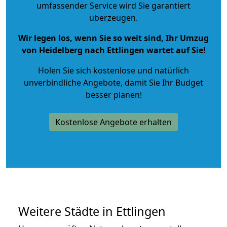
umfassender Service wird Sie garantiert
überzeugen.
Wir legen los, wenn Sie so weit sind, Ihr Umzug
von Heidelberg nach Ettlingen wartet auf Sie!
Holen Sie sich kostenlose und natürlich
unverbindliche Angebote
, damit Sie Ihr Budget
besser planen!
Kostenlose Angebote erhalten
Weitere Städte in Ettlingen