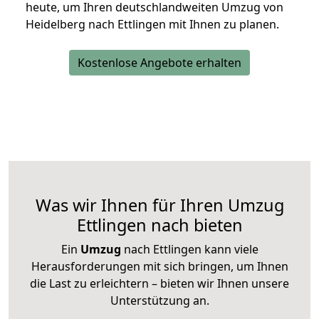
heute, um Ihren deutschlandweiten Umzug von
Heidelberg nach Ettlingen mit Ihnen zu planen.
Kostenlose Angebote erhalten
Was wir Ihnen für Ihren Umzug
Ettlingen nach bieten
Ein
Umzug
nach Ettlingen kann viele
Herausforderungen mit sich bringen, um Ihnen
die Last zu erleichtern – bieten wir Ihnen unsere
Unterstützung an.