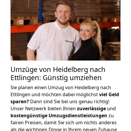
Umzüge von Heidelberg nach
Ettlingen: Günstig umziehen
Sie planen einen Umzug von Heidelberg nach
Ettlingen und möchten dabei möglichst
viel Geld
sparen?
Dann sind Sie bei uns genau richtig!
Unser Netzwerk bieten Ihnen
zuverlässige
und
kostengünstige Umzugsdienstleistungen
zu
fairen Preisen, damit Sie sich um nichts anderes
als die wichtigen Dinge in Ihrem neuen Zuhause