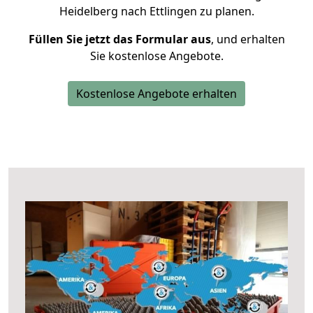
Heidelberg nach Ettlingen zu planen.
Füllen Sie jetzt das Formular aus
, und erhalten
Sie kostenlose Angebote.
Kostenlose Angebote erhalten