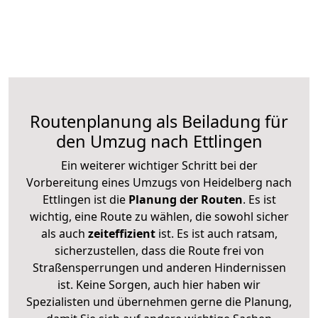
Routenplanung als Beiladung für
den Umzug nach Ettlingen
Ein weiterer wichtiger Schritt bei der
Vorbereitung eines Umzugs von Heidelberg nach
Ettlingen ist die
Planung der Routen
. Es ist
wichtig, eine Route zu wählen, die sowohl sicher
als auch
zeiteffizient
ist. Es ist auch ratsam,
sicherzustellen, dass die Route frei von
Straßensperrungen und anderen Hindernissen
ist. Keine Sorgen, auch hier haben wir
Spezialisten und übernehmen gerne die Planung,