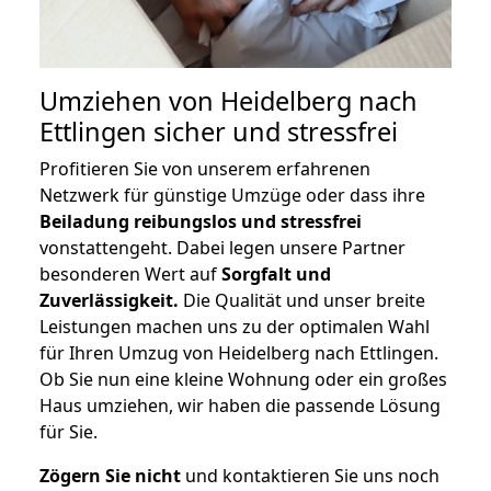
Umziehen von
Heidelberg nach
Ettlingen
sicher und stressfrei
Profitieren Sie von unserem erfahrenen
Netzwerk für günstige Umzüge oder dass ihre
Beiladung reibungslos und stressfrei
vonstattengeht. Dabei legen unsere Partner
besonderen Wert auf
Sorgfalt und
Zuverlässigkeit.
Die Qualität und unser breite
Leistungen machen uns zu der optimalen Wahl
für Ihren Umzug von Heidelberg nach Ettlingen.
Ob Sie nun eine kleine Wohnung oder ein großes
Haus umziehen, wir haben die passende Lösung
für Sie.
Zögern Sie nicht
und kontaktieren Sie uns noch