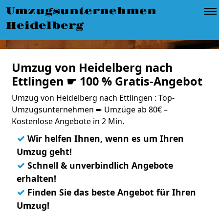
Umzugsunternehmen
Heidelberg
Umzug von Heidelberg nach
Ettlingen ☛ 100 % Gratis-Angebot
Umzug von Heidelberg nach Ettlingen : Top-
Umzugsunternehmen ➨ Umzüge ab 80€ –
Kostenlose Angebote in 2 Min.
✓
Wir helfen Ihnen, wenn es um Ihren
Umzug geht!
✓
Schnell & unverbindlich Angebote
erhalten!
✓
Finden Sie das beste Angebot für Ihren
Umzug!