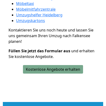
Möbeltaxi
Möbelmitfahrzentrale
Umzugshelfer Heidelberg
Umzugskartons
Kontaktieren Sie uns noch heute und lassen Sie
uns gemeinsam Ihren Umzug nach Falkensee
planen!
Füllen Sie jetzt das Formular aus
und erhalten
Sie kostenlose Angebote.
Kostenlose Angebote erhalten