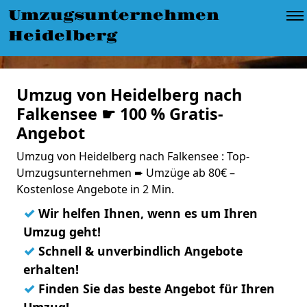
Umzugsunternehmen
Heidelberg
Umzug von Heidelberg nach
Falkensee ☛ 100 % Gratis-
Angebot
Umzug von Heidelberg nach Falkensee : Top-
Umzugsunternehmen ➨ Umzüge ab 80€ –
Kostenlose Angebote in 2 Min.
✓
Wir helfen Ihnen, wenn es um Ihren
Umzug geht!
✓
Schnell & unverbindlich Angebote
erhalten!
✓
Finden Sie das beste Angebot für Ihren