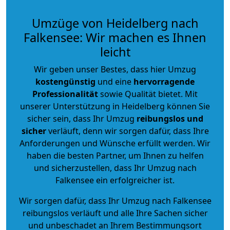
Umzüge von Heidelberg nach
Falkensee: Wir machen es Ihnen
leicht
Wir geben unser Bestes, dass hier Umzug
kostengünstig
und eine
hervorragende
Professionalität
sowie Qualität bietet. Mit
unserer Unterstützung in Heidelberg können Sie
sicher sein, dass Ihr Umzug
reibungslos und
sicher
verläuft, denn wir sorgen dafür, dass Ihre
Anforderungen und Wünsche erfüllt werden. Wir
haben die besten Partner, um Ihnen zu helfen
und sicherzustellen, dass Ihr Umzug nach
Falkensee ein erfolgreicher ist.
Wir sorgen dafür, dass Ihr Umzug nach Falkensee
reibungslos verläuft und alle Ihre Sachen sicher
und unbeschadet an Ihrem Bestimmungsort