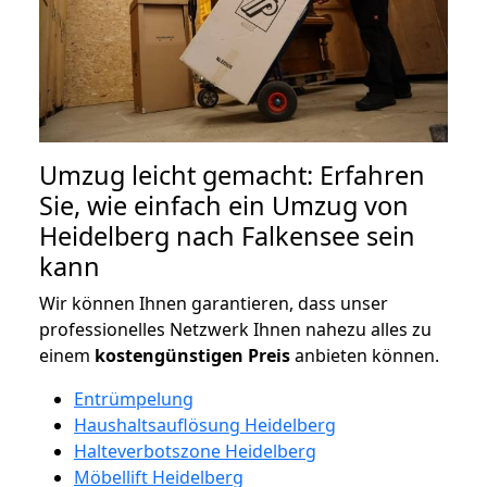
Umzug leicht gemacht: Erfahren
Sie, wie einfach ein Umzug von
Heidelberg nach Falkensee sein
kann
Wir können Ihnen garantieren, dass unser
professionelles Netzwerk Ihnen nahezu alles zu
einem
kostengünstigen
Preis
anbieten können.
Entrümpelung
Haushaltsauflösung Heidelberg
Halteverbotszone Heidelberg
Möbellift Heidelberg