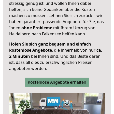
stressig genug ist, und wollen Ihnen dabei
helfen, sich keine Gedanken über die Kosten
machen zu müssen. Lehnen Sie sich zurück – wir
haben garantiert passende Angebote für Sie, das
Ihnen
ohne Probleme
mit Ihrem Umzug von
Heidelberg nach Falkensee helfen kann.
Holen Sie sich ganz bequem und einfach
kostenlose Angebote
, die innerhalb von nur
ca.
2 Minuten
bei Ihnen sind. Und das Beste daran
ist, dass all dies zu erschwinglichen Preisen
angeboten werden.
Kostenlose Angebote erhalten