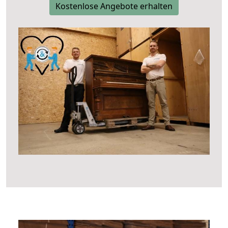
Kostenlose Angebote erhalten