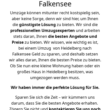
Falkensee
Umzüge können mitunter recht kostspielig sein,
aber keine Sorge, denn wir sind hier, um Ihnen
die
günstigste
Lösung
zu bieten. Wir sind die
professionellen Umzugsexperten
und arbeiten
stets daran, Ihnen
die besten Angebote und
Preise
zu bieten. Wir wissen, wie wichtig es ist,
bei einem Umzug von Heidelberg nach
Falkensee Geld zu sparen, und deshalb setzen
wir alles daran, Ihnen die besten Preise zu bieten.
Ob Sie nun eine kleine Wohnung haben oder ein
großes Haus in Heidelberg besitzen, was
umgezogen werden muss.
Wir haben immer die perfekte Lösung für Sie.
Sparen Sie sich die Zeit – wir kümmern uns
darum, dass Sie die besten Angebote erhalten.
Zögern Sie nicht und
kontaktieren Sie uns noch