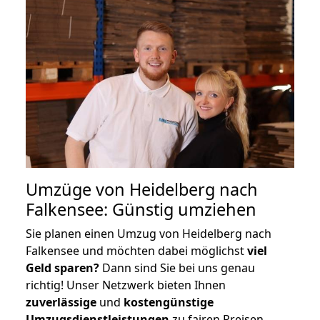
Umzüge von Heidelberg nach
Falkensee: Günstig umziehen
Sie planen einen Umzug von Heidelberg nach
Falkensee und möchten dabei möglichst
viel
Geld sparen?
Dann sind Sie bei uns genau
richtig! Unser Netzwerk bieten Ihnen
zuverlässige
und
kostengünstige
Umzugsdienstleistungen
zu fairen Preisen,