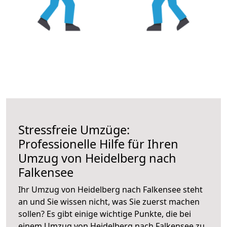
Stressfreie Umzüge:
Professionelle Hilfe für Ihren
Umzug von Heidelberg nach
Falkensee
Ihr Umzug von Heidelberg nach Falkensee steht
an und Sie wissen nicht, was Sie zuerst machen
sollen? Es gibt einige wichtige Punkte, die bei
einem Umzug von Heidelberg nach Falkensee zu