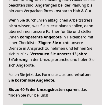
beachten sind.
Angefangen bei der Planung bis
hin zum Verpacken Ihres kostbaren Hab & Gut.
Wenn Sie durch Ihren alltäglichen Arbeitsstress
nicht wissen, was Sie zuerst planen sollen, dann
übernehmen unsere Partner für Sie und stellen
Ihnen
kompetente Angebote
in Heidelberg mit
einer Checkliste.
Zögern Sie nicht
, unsere
Dienste in Anspruch zu nehmen und lehnen Sie
sich zurück.
Vertrauen Sie unserer 13 Jahre
Erfahrung
in der Umzugsbranche und holen Sie
sich Angebote.
Füllen Sie jetzt das Formular aus und
erhalten
Sie kostenlose Angebote
.
Bis zu 60 % der Umzugskosten sparen
, das
finden Sie nur bei uns!