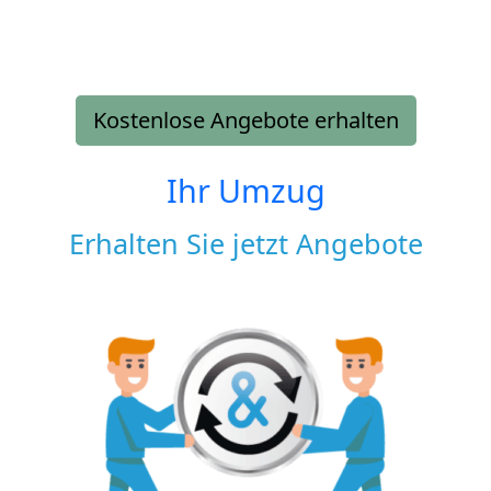
Kostenlose Angebote erhalten
Ihr Umzug
Erhalten Sie jetzt Angebote