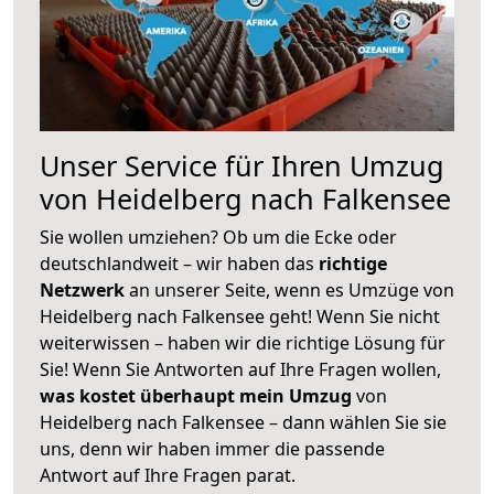
Unser Service für Ihren Umzug
von Heidelberg nach Falkensee
Sie wollen umziehen? Ob um die Ecke oder
deutschlandweit – wir haben das
richtige
Netzwerk
an unserer Seite, wenn es Umzüge von
Heidelberg nach Falkensee geht! Wenn Sie nicht
weiterwissen – haben wir die richtige Lösung für
Sie! Wenn Sie Antworten auf Ihre Fragen wollen,
was kostet überhaupt mein Umzug
von
Heidelberg nach Falkensee – dann wählen Sie sie
uns, denn wir haben immer die passende
Antwort auf Ihre Fragen parat.