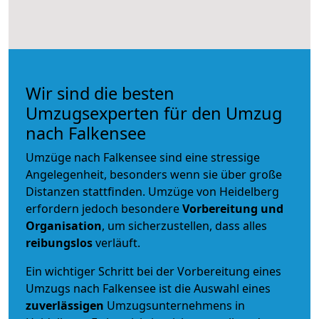
Wir sind die besten
Umzugsexperten für den Umzug
nach Falkensee
Umzüge nach Falkensee sind eine stressige
Angelegenheit, besonders wenn sie über große
Distanzen stattfinden. Umzüge von Heidelberg
erfordern jedoch besondere
Vorbereitung und
Organisation
, um sicherzustellen, dass alles
reibungslos
verläuft.
Ein wichtiger Schritt bei der Vorbereitung eines
Umzugs nach Falkensee ist die Auswahl eines
zuverlässigen
Umzugsunternehmens in