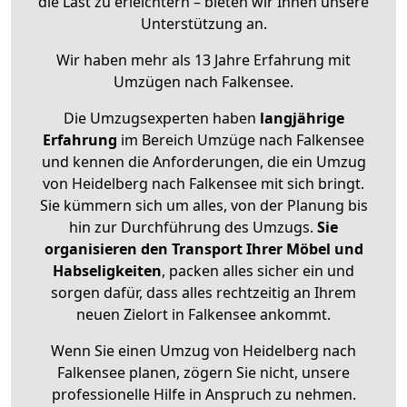
die Last zu erleichtern – bieten wir Ihnen unsere
Unterstützung an.
Wir haben mehr als 13 Jahre Erfahrung mit
Umzügen nach
Falkensee
.
Die Umzugsexperten haben
langjährige
Erfahrung
im Bereich Umzüge nach Falkensee
und kennen die Anforderungen, die ein Umzug
von Heidelberg nach Falkensee mit sich bringt.
Sie kümmern sich um alles, von der Planung bis
hin zur Durchführung des Umzugs.
Sie
organisieren den Transport Ihrer Möbel und
Habseligkeiten
, packen alles sicher ein und
sorgen dafür, dass alles rechtzeitig an Ihrem
neuen Zielort in Falkensee ankommt.
Wenn Sie einen Umzug von Heidelberg nach
Falkensee planen, zögern Sie nicht, unsere
professionelle Hilfe in Anspruch zu nehmen.