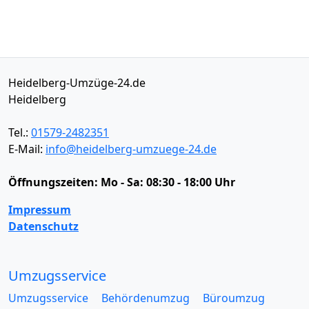
Heidelberg-Umzüge-24.de
Heidelberg
Tel.:
01579-2482351
E-Mail:
info@heidelberg-umzuege-24.de
Öffnungszeiten:
Mo - Sa: 08:30 - 18:00 Uhr
Impressum
Datenschutz
Umzugsservice
Umzugsservice
Behördenumzug
Büroumzug