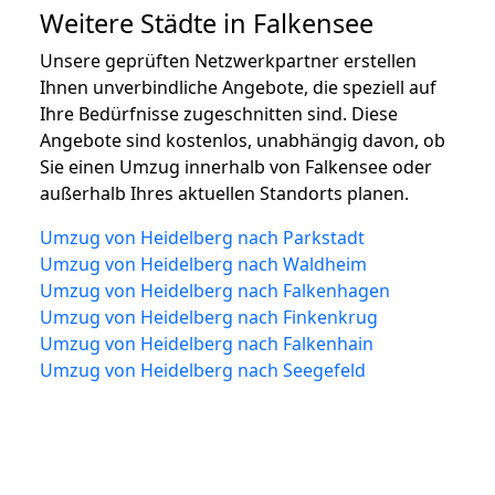
Weitere Städte in Falkensee
Unsere geprüften Netzwerkpartner erstellen
Ihnen unverbindliche Angebote, die speziell auf
Ihre Bedürfnisse zugeschnitten sind. Diese
Angebote sind kostenlos, unabhängig davon, ob
Sie einen Umzug innerhalb von Falkensee oder
außerhalb Ihres aktuellen Standorts planen.
Umzug von Heidelberg nach Parkstadt
Umzug von Heidelberg nach Waldheim
Umzug von Heidelberg nach Falkenhagen
Umzug von Heidelberg nach Finkenkrug
Umzug von Heidelberg nach Falkenhain
Umzug von Heidelberg nach Seegefeld