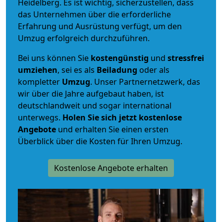
Heidelberg. Es ist wichtig, sicherzustellen, dass
das Unternehmen über die erforderliche
Erfahrung und Ausrüstung verfügt, um den
Umzug erfolgreich durchzuführen.
Bei uns können Sie
kostengünstig
und
stressfrei
umziehen
, sei es als
Beiladung
oder als
kompletter
Umzug
. Unser Partnernetzwerk, das
wir über die Jahre aufgebaut haben, ist
deutschlandweit und sogar international
unterwegs.
Holen Sie sich jetzt kostenlose
Angebote
und erhalten Sie einen ersten
Überblick über die Kosten für Ihren Umzug.
Kostenlose Angebote erhalten