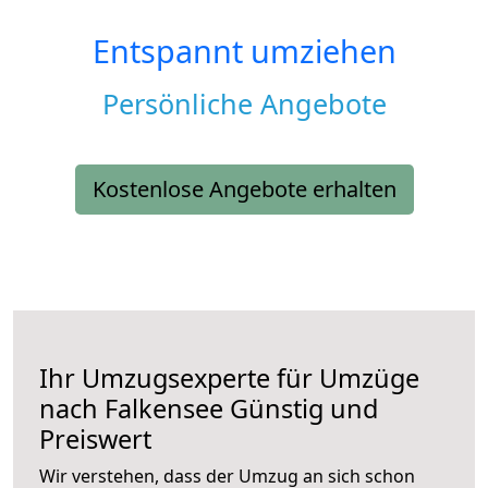
Entspannt umziehen
Persönliche Angebote
Kostenlose Angebote erhalten
Ihr Umzugsexperte für Umzüge
nach
Falkensee
Günstig und
Preiswert
Wir verstehen, dass der Umzug an sich schon