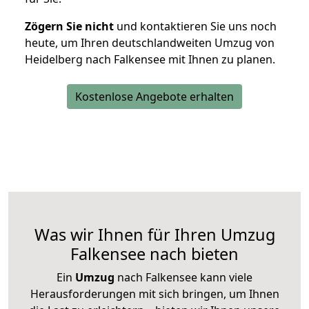
Zögern Sie nicht
und kontaktieren Sie uns noch
heute, um Ihren deutschlandweiten Umzug von
Heidelberg nach Falkensee mit Ihnen zu planen.
Kostenlose Angebote erhalten
Was wir Ihnen für Ihren Umzug
Falkensee nach bieten
Ein
Umzug
nach Falkensee kann viele
Herausforderungen mit sich bringen, um Ihnen