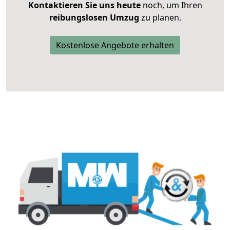
Kontaktieren Sie uns heute
noch, um Ihren
reibungslosen Umzug
zu planen.
Kostenlose Angebote erhalten