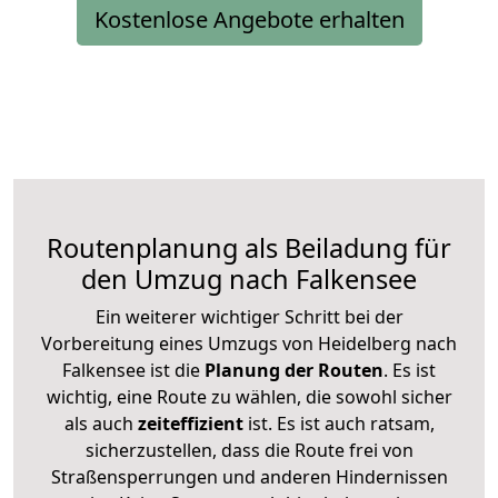
Kostenlose Angebote erhalten
Routenplanung als Beiladung für
den Umzug nach Falkensee
Ein weiterer wichtiger Schritt bei der
Vorbereitung eines Umzugs von Heidelberg nach
Falkensee ist die
Planung der Routen
. Es ist
wichtig, eine Route zu wählen, die sowohl sicher
als auch
zeiteffizient
ist. Es ist auch ratsam,
sicherzustellen, dass die Route frei von
Straßensperrungen und anderen Hindernissen