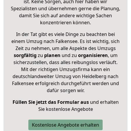
ist. Keine Sorgen, auch hier haben wir
Spezialisten und übernehmen gerne die Planung,
damit Sie sich auf andere wichtige Sachen
konzentrieren können.
In der Tat gibt es viele Dinge zu beachten bei
einem Umzug nach Falkensee. Es ist wichtig, sich
Zeit zu nehmen, um alle Aspekte des Umzugs
sorgfältig
zu
planen
und zu
organisieren
, um
sicherzustellen, dass alles reibungslos verläuft.
Mit der richtigen Umzugsfirma kann ein
deutschlandweiter Umzug von Heidelberg nach
Falkensee erfolgreich durchgeführt werden und
dafür sorgen wir.
Füllen Sie jetzt das Formular aus
und erhalten
Sie kostenlose Angebote
Kostenlose Angebote erhalten