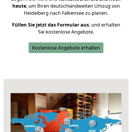
heute
, um Ihren deutschlandweiten Umzug von
Heidelberg nach Falkensee zu planen.
Füllen Sie jetzt das Formular aus
, und erhalten
Sie kostenlose Angebote.
Kostenlose Angebote erhalten