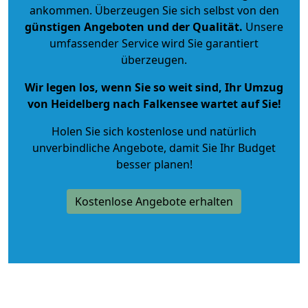
ankommen. Überzeugen Sie sich selbst von den
günstigen Angeboten und der Qualität
.
Unsere
umfassender Service wird Sie garantiert
überzeugen.
Wir legen los, wenn Sie so weit sind, Ihr Umzug
von Heidelberg nach Falkensee wartet auf Sie!
Holen Sie sich kostenlose und natürlich
unverbindliche Angebote
, damit Sie Ihr Budget
besser planen!
Kostenlose Angebote erhalten