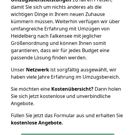
damit Sie sich um nichts anderes als die
wichtigen Dinge in Ihrem neuen Zuhause
kümmern müssen. Weiterhin verfügen wir über
umfangreiche Erfahrung mit Umzügen von
Heidelberg nach Falkensee mit jeglicher
Größenordnung und können Ihnen somit
garantieren, dass wir für jedes Budget eine
passende Lösung finden werden.
Unser
Netzwerk
ist sorgfältig ausgewählt, wir
haben viele Jahre Erfahrung im Umzugsbereich.
Sie möchten eine
Kostenübersicht?
Dann holen
Sie sich jetzt kostenlose und unverbindliche
Angebote.
Füllen Sie jetzt das Formular aus und erhalten Sie
kostenlose
Angebote.