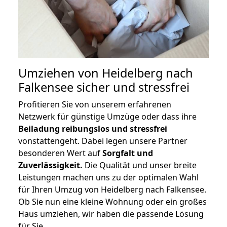
Umziehen von
Heidelberg nach
Falkensee
sicher und stressfrei
Profitieren Sie von unserem erfahrenen
Netzwerk für günstige Umzüge oder dass ihre
Beiladung reibungslos und stressfrei
vonstattengeht. Dabei legen unsere Partner
besonderen Wert auf
Sorgfalt und
Zuverlässigkeit.
Die Qualität und unser breite
Leistungen machen uns zu der optimalen Wahl
für Ihren Umzug von Heidelberg nach Falkensee.
Ob Sie nun eine kleine Wohnung oder ein großes
Haus umziehen, wir haben die passende Lösung
für Sie.