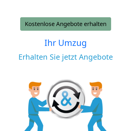
Kostenlose Angebote erhalten
Ihr Umzug
Erhalten Sie jetzt Angebote