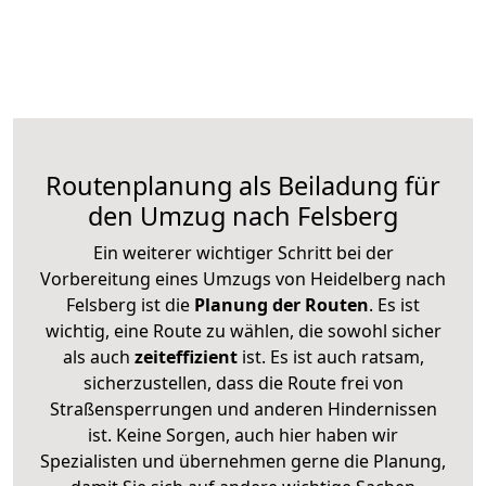
Routenplanung als Beiladung für
den Umzug nach Felsberg
Ein weiterer wichtiger Schritt bei der
Vorbereitung eines Umzugs von Heidelberg nach
Felsberg ist die
Planung der Routen
. Es ist
wichtig, eine Route zu wählen, die sowohl sicher
als auch
zeiteffizient
ist. Es ist auch ratsam,
sicherzustellen, dass die Route frei von
Straßensperrungen und anderen Hindernissen
ist. Keine Sorgen, auch hier haben wir
Spezialisten und übernehmen gerne die Planung,