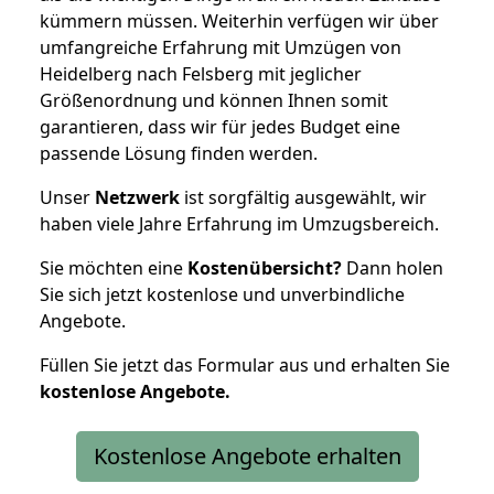
kümmern müssen. Weiterhin verfügen wir über
umfangreiche Erfahrung mit Umzügen von
Heidelberg nach Felsberg mit jeglicher
Größenordnung und können Ihnen somit
garantieren, dass wir für jedes Budget eine
passende Lösung finden werden.
Unser
Netzwerk
ist sorgfältig ausgewählt, wir
haben viele Jahre Erfahrung im Umzugsbereich.
Sie möchten eine
Kostenübersicht?
Dann holen
Sie sich jetzt kostenlose und unverbindliche
Angebote.
Füllen Sie jetzt das Formular aus und erhalten Sie
kostenlose
Angebote.
Kostenlose Angebote erhalten