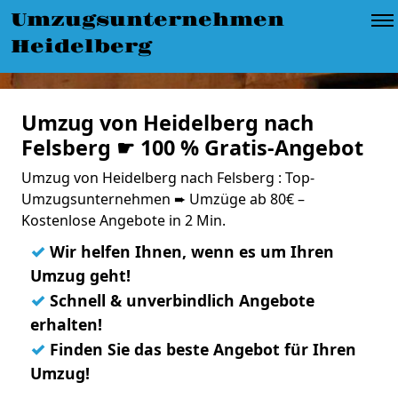
Umzugsunternehmen
Heidelberg
Umzug von Heidelberg nach
Felsberg ☛ 100 % Gratis-Angebot
Umzug von Heidelberg nach Felsberg : Top-
Umzugsunternehmen ➨ Umzüge ab 80€ –
Kostenlose Angebote in 2 Min.
✓
Wir helfen Ihnen, wenn es um Ihren
Umzug geht!
✓
Schnell & unverbindlich Angebote
erhalten!
✓
Finden Sie das beste Angebot für Ihren
Umzug!