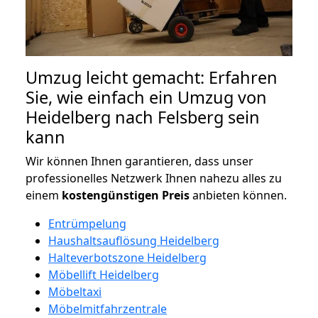
Umzug leicht gemacht: Erfahren
Sie, wie einfach ein Umzug von
Heidelberg nach Felsberg sein
kann
Wir können Ihnen garantieren, dass unser
professionelles Netzwerk Ihnen nahezu alles zu
einem
kostengünstigen
Preis
anbieten können.
Entrümpelung
Haushaltsauflösung Heidelberg
Halteverbotszone Heidelberg
Möbellift Heidelberg
Möbeltaxi
Möbelmitfahrzentrale