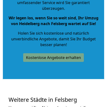
umfassender Service wird Sie garantiert
überzeugen.
Wir legen los, wenn Sie so weit sind, Ihr Umzug
von Heidelberg nach Felsberg wartet auf Sie!
Holen Sie sich kostenlose und natürlich
unverbindliche Angebote
, damit Sie Ihr Budget
besser planen!
Kostenlose Angebote erhalten
Weitere Städte in Felsberg