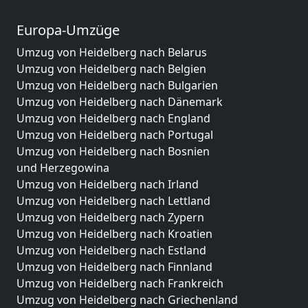
Europa-Umzüge
Umzug von Heidelberg nach Belarus
Umzug von Heidelberg nach Belgien
Umzug von Heidelberg nach Bulgarien
Umzug von Heidelberg nach Dänemark
Umzug von Heidelberg nach England
Umzug von Heidelberg nach Portugal
Umzug von Heidelberg nach Bosnien
und Herzegowina
Umzug von Heidelberg nach Irland
Umzug von Heidelberg nach Lettland
Umzug von Heidelberg nach Zypern
Umzug von Heidelberg nach Kroatien
Umzug von Heidelberg nach Estland
Umzug von Heidelberg nach Finnland
Umzug von Heidelberg nach Frankreich
Umzug von Heidelberg nach Griechenland