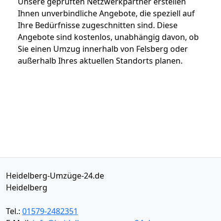
Unsere geprüften Netzwerkpartner erstellen
Ihnen unverbindliche Angebote, die speziell auf
Ihre Bedürfnisse zugeschnitten sind. Diese
Angebote sind kostenlos, unabhängig davon, ob
Sie einen Umzug innerhalb von Felsberg oder
außerhalb Ihres aktuellen Standorts planen.
Heidelberg-Umzüge-24.de
Heidelberg
Tel.:
01579-2482351