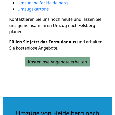
Umzugshelfer Heidelberg
Umzugskartons
Kontaktieren Sie uns noch heute und lassen Sie
uns gemeinsam Ihren Umzug nach Felsberg
planen!
Füllen Sie jetzt das Formular aus
und erhalten
Sie kostenlose Angebote.
Kostenlose Angebote erhalten
Umzüge von Heidelberg nach