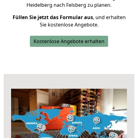
Heidelberg nach Felsberg zu planen.
Füllen Sie jetzt das Formular aus
, und erhalten
Sie kostenlose Angebote.
Kostenlose Angebote erhalten