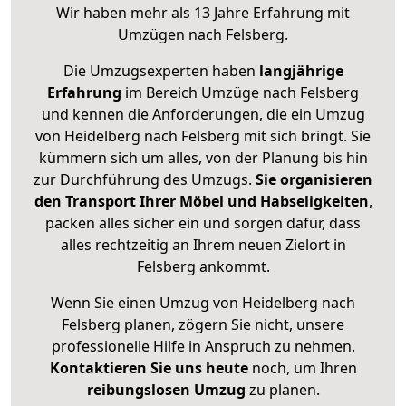
Wir haben mehr als 13 Jahre Erfahrung mit
Umzügen nach
Felsberg
.
Die Umzugsexperten haben
langjährige
Erfahrung
im Bereich Umzüge nach Felsberg
und kennen die Anforderungen, die ein Umzug
von Heidelberg nach Felsberg mit sich bringt. Sie
kümmern sich um alles, von der Planung bis hin
zur Durchführung des Umzugs.
Sie organisieren
den Transport Ihrer Möbel und Habseligkeiten
,
packen alles sicher ein und sorgen dafür, dass
alles rechtzeitig an Ihrem neuen Zielort in
Felsberg ankommt.
Wenn Sie einen Umzug von Heidelberg nach
Felsberg planen, zögern Sie nicht, unsere
professionelle Hilfe in Anspruch zu nehmen.
Kontaktieren Sie uns heute
noch, um Ihren
reibungslosen Umzug
zu planen.