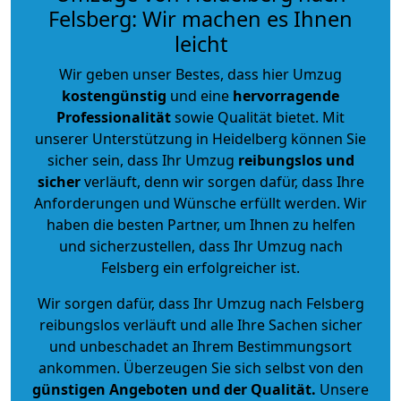
Felsberg: Wir machen es Ihnen
leicht
Wir geben unser Bestes, dass hier Umzug
kostengünstig
und eine
hervorragende
Professionalität
sowie Qualität bietet. Mit
unserer Unterstützung in Heidelberg können Sie
sicher sein, dass Ihr Umzug
reibungslos und
sicher
verläuft, denn wir sorgen dafür, dass Ihre
Anforderungen und Wünsche erfüllt werden. Wir
haben die besten Partner, um Ihnen zu helfen
und sicherzustellen, dass Ihr Umzug nach
Felsberg ein erfolgreicher ist.
Wir sorgen dafür, dass Ihr Umzug nach Felsberg
reibungslos verläuft und alle Ihre Sachen sicher
und unbeschadet an Ihrem Bestimmungsort
ankommen. Überzeugen Sie sich selbst von den
günstigen Angeboten und der Qualität
.
Unsere