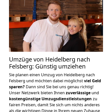
Umzüge von Heidelberg nach
Felsberg: Günstig umziehen
Sie planen einen Umzug von Heidelberg nach
Felsberg und möchten dabei möglichst
viel Geld
sparen?
Dann sind Sie bei uns genau richtig!
Unser Netzwerk bieten Ihnen
zuverlässige
und
kostengünstige Umzugsdienstleistungen
zu
fairen Preisen, damit Sie sich um nichts anderes
als die wichtigen Dinge in Ihrem neuen Zuhause