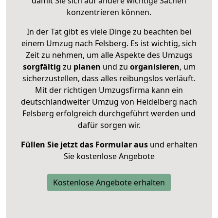
damit Sie sich auf andere wichtige Sachen
konzentrieren können.
In der Tat gibt es viele Dinge zu beachten bei
einem Umzug nach Felsberg. Es ist wichtig, sich
Zeit zu nehmen, um alle Aspekte des Umzugs
sorgfältig
zu
planen
und zu
organisieren
, um
sicherzustellen, dass alles reibungslos verläuft.
Mit der richtigen Umzugsfirma kann ein
deutschlandweiter Umzug von Heidelberg nach
Felsberg erfolgreich durchgeführt werden und
dafür sorgen wir.
Füllen Sie jetzt das Formular aus
und erhalten
Sie kostenlose Angebote
Kostenlose Angebote erhalten