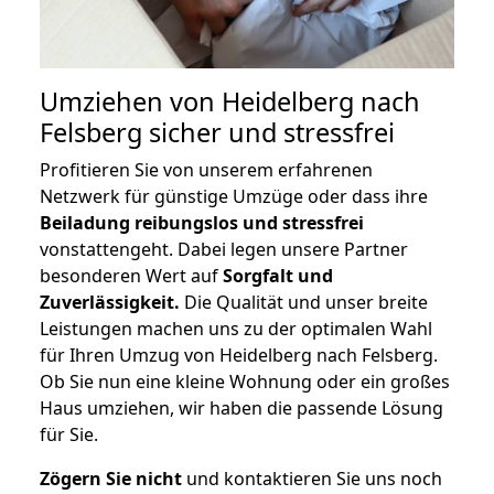
Umziehen von
Heidelberg nach
Felsberg
sicher und stressfrei
Profitieren Sie von unserem erfahrenen
Netzwerk für günstige Umzüge oder dass ihre
Beiladung reibungslos und stressfrei
vonstattengeht. Dabei legen unsere Partner
besonderen Wert auf
Sorgfalt und
Zuverlässigkeit.
Die Qualität und unser breite
Leistungen machen uns zu der optimalen Wahl
für Ihren Umzug von Heidelberg nach Felsberg.
Ob Sie nun eine kleine Wohnung oder ein großes
Haus umziehen, wir haben die passende Lösung
für Sie.
Zögern Sie nicht
und kontaktieren Sie uns noch