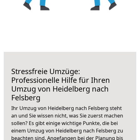
Stressfreie Umzüge:
Professionelle Hilfe für Ihren
Umzug von Heidelberg nach
Felsberg
Ihr Umzug von Heidelberg nach Felsberg steht
an und Sie wissen nicht, was Sie zuerst machen
sollen? Es gibt einige wichtige Punkte, die bei
einem Umzug von Heidelberg nach Felsberg zu
beachten sind.
Angefangen bei der Planung bis