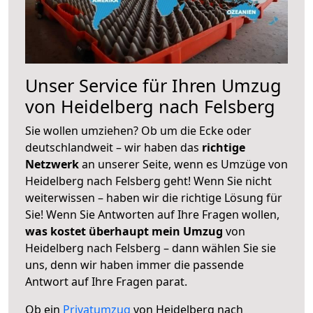
Unser Service für Ihren Umzug
von Heidelberg nach Felsberg
Sie wollen umziehen? Ob um die Ecke oder
deutschlandweit – wir haben das
richtige
Netzwerk
an unserer Seite, wenn es Umzüge von
Heidelberg nach Felsberg geht! Wenn Sie nicht
weiterwissen – haben wir die richtige Lösung für
Sie! Wenn Sie Antworten auf Ihre Fragen wollen,
was kostet überhaupt mein Umzug
von
Heidelberg nach Felsberg – dann wählen Sie sie
uns, denn wir haben immer die passende
Antwort auf Ihre Fragen parat.
Ob ein
Privatumzug
von Heidelberg nach