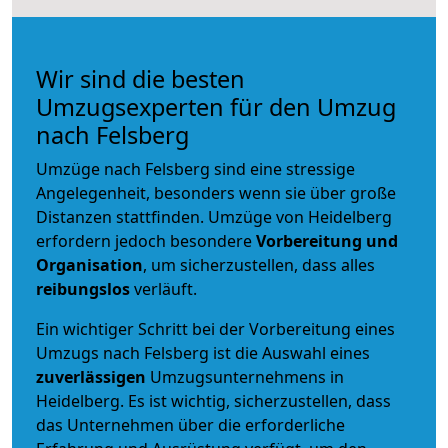
Wir sind die besten
Umzugsexperten für den Umzug
nach Felsberg
Umzüge nach Felsberg sind eine stressige
Angelegenheit, besonders wenn sie über große
Distanzen stattfinden. Umzüge von Heidelberg
erfordern jedoch besondere
Vorbereitung und
Organisation
, um sicherzustellen, dass alles
reibungslos
verläuft.
Ein wichtiger Schritt bei der Vorbereitung eines
Umzugs nach Felsberg ist die Auswahl eines
zuverlässigen
Umzugsunternehmens in
Heidelberg. Es ist wichtig, sicherzustellen, dass
das Unternehmen über die erforderliche