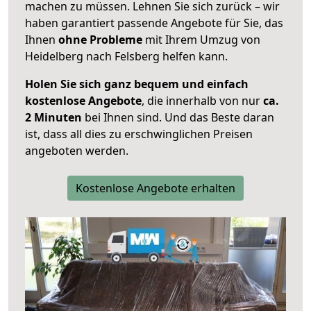
machen zu müssen. Lehnen Sie sich zurück – wir
haben garantiert passende Angebote für Sie, das
Ihnen
ohne Probleme
mit Ihrem Umzug von
Heidelberg nach Felsberg helfen kann.
Holen Sie sich ganz bequem und einfach
kostenlose Angebote
, die innerhalb von nur
ca.
2 Minuten
bei Ihnen sind. Und das Beste daran
ist, dass all dies zu erschwinglichen Preisen
angeboten werden.
Kostenlose Angebote erhalten