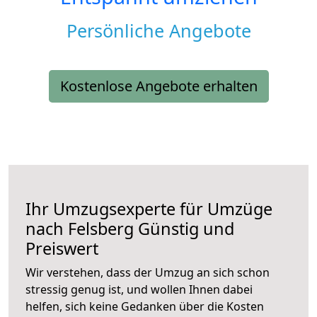
Persönliche Angebote
Kostenlose Angebote erhalten
Ihr Umzugsexperte für Umzüge
nach
Felsberg
Günstig und
Preiswert
Wir verstehen, dass der Umzug an sich schon
stressig genug ist, und wollen Ihnen dabei
helfen, sich keine Gedanken über die Kosten