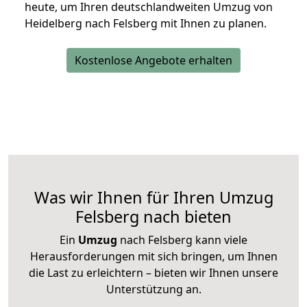
heute, um Ihren deutschlandweiten Umzug von
Heidelberg nach Felsberg mit Ihnen zu planen.
Kostenlose Angebote erhalten
Was wir Ihnen für Ihren Umzug
Felsberg nach bieten
Ein
Umzug
nach Felsberg kann viele
Herausforderungen mit sich bringen, um Ihnen
die Last zu erleichtern – bieten wir Ihnen unsere
Unterstützung an.