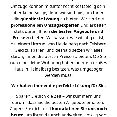
Umzüge können mitunter recht kostspielig sein,
aber keine Sorge, denn wir sind hier, um Ihnen
die
günstigste
Lösung
zu bieten. Wir sind die
professionellen Umzugsexperten
und arbeiten
stets daran, Ihnen
die besten Angebote und
Preise
zu bieten. Wir wissen, wie wichtig es ist,
bei einem Umzug von Heidelberg nach Felsberg
Geld zu sparen, und deshalb setzen wir alles
daran, Ihnen die besten Preise zu bieten. Ob Sie
nun eine kleine Wohnung haben oder ein großes
Haus in Heidelberg besitzen, was umgezogen
werden muss.
Wir haben immer die perfekte Lösung für Sie.
Sparen Sie sich die Zeit – wir kümmern uns
darum, dass Sie die besten Angebote erhalten.
Zögern Sie nicht und
kontaktieren Sie uns noch
heute
, um Ihren deutschlandweiten Umzug von