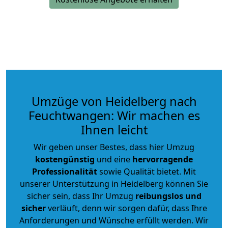
Umzüge von Heidelberg nach
Feuchtwangen: Wir machen es
Ihnen leicht
Wir geben unser Bestes, dass hier Umzug
kostengünstig
und eine
hervorragende
Professionalität
sowie Qualität bietet. Mit
unserer Unterstützung in Heidelberg können Sie
sicher sein, dass Ihr Umzug
reibungslos und
sicher
verläuft, denn wir sorgen dafür, dass Ihre
Anforderungen und Wünsche erfüllt werden. Wir