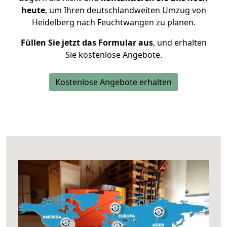
heute
, um Ihren deutschlandweiten Umzug von
Heidelberg nach Feuchtwangen zu planen.
Füllen Sie jetzt das Formular aus
, und erhalten
Sie kostenlose Angebote.
Kostenlose Angebote erhalten