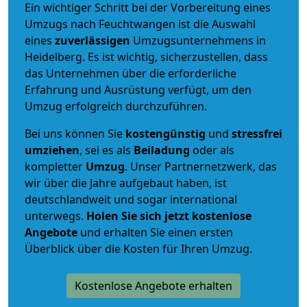
Ein wichtiger Schritt bei der Vorbereitung eines
Umzugs nach Feuchtwangen ist die Auswahl
eines
zuverlässigen
Umzugsunternehmens in
Heidelberg. Es ist wichtig, sicherzustellen, dass
das Unternehmen über die erforderliche
Erfahrung und Ausrüstung verfügt, um den
Umzug erfolgreich durchzuführen.
Bei uns können Sie
kostengünstig
und
stressfrei
umziehen
, sei es als
Beiladung
oder als
kompletter
Umzug
. Unser Partnernetzwerk, das
wir über die Jahre aufgebaut haben, ist
deutschlandweit und sogar international
unterwegs.
Holen Sie sich jetzt kostenlose
Angebote
und erhalten Sie einen ersten
Überblick über die Kosten für Ihren Umzug.
Kostenlose Angebote erhalten