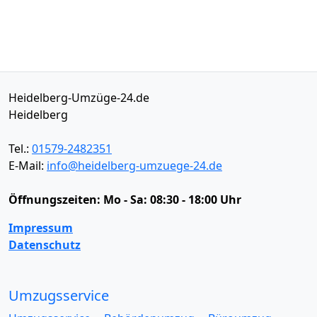
Heidelberg-Umzüge-24.de
Heidelberg
Tel.:
01579-2482351
E-Mail:
info@heidelberg-umzuege-24.de
Öffnungszeiten:
Mo - Sa: 08:30 - 18:00 Uhr
Impressum
Datenschutz
Umzugsservice