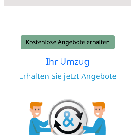
Kostenlose Angebote erhalten
Ihr Umzug
Erhalten Sie jetzt Angebote