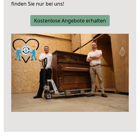
finden Sie nur bei uns!
Kostenlose Angebote erhalten