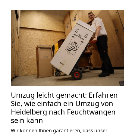
Umzug leicht gemacht: Erfahren
Sie, wie einfach ein Umzug von
Heidelberg nach Feuchtwangen
sein kann
Wir können Ihnen garantieren, dass unser