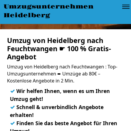
Umzugsunternehmen
Heidelberg
Umzug von Heidelberg nach
Feuchtwangen ☛ 100 % Gratis-
Angebot
Umzug von Heidelberg nach Feuchtwangen : Top-
Umzugsunternehmen ➨ Umzüge ab 80€ –
Kostenlose Angebote in 2 Min.
✓
Wir helfen Ihnen, wenn es um Ihren
Umzug geht!
✓
Schnell & unverbindlich Angebote
erhalten!
✓
Finden Sie das beste Angebot für Ihren