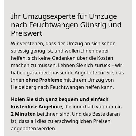
Ihr Umzugsexperte für Umzüge
nach
Feuchtwangen
Günstig und
Preiswert
Wir verstehen, dass der Umzug an sich schon
stressig genug ist, und wollen Ihnen dabei
helfen, sich keine Gedanken über die Kosten
machen zu müssen. Lehnen Sie sich zurück – wir
haben garantiert passende Angebote für Sie, das
Ihnen
ohne Probleme
mit Ihrem Umzug von
Heidelberg nach Feuchtwangen helfen kann.
Holen Sie sich ganz bequem und einfach
kostenlose Angebote
, die innerhalb von nur
ca.
2 Minuten
bei Ihnen sind. Und das Beste daran
ist, dass all dies zu erschwinglichen Preisen
angeboten werden.