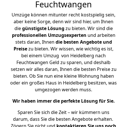
Feuchtwangen
Umzüge können mitunter recht kostspielig sein,
aber keine Sorge, denn wir sind hier, um Ihnen
die
günstigste
Lösung
zu bieten. Wir sind die
professionellen Umzugsexperten
und arbeiten
stets daran, Ihnen
die besten Angebote und
Preise
zu bieten. Wir wissen, wie wichtig es ist,
bei einem Umzug von Heidelberg nach
Feuchtwangen Geld zu sparen, und deshalb
setzen wir alles daran, Ihnen die besten Preise zu
bieten. Ob Sie nun eine kleine Wohnung haben
oder ein großes Haus in Heidelberg besitzen, was
umgezogen werden muss.
Wir haben immer die perfekte Lösung für Sie.
Sparen Sie sich die Zeit – wir kümmern uns
darum, dass Sie die besten Angebote erhalten.
Zögern Sie nicht und
kontaktieren Sie uns noch