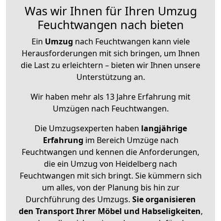
Was wir Ihnen für Ihren Umzug
Feuchtwangen nach bieten
Ein
Umzug
nach Feuchtwangen kann viele
Herausforderungen mit sich bringen, um Ihnen
die Last zu erleichtern – bieten wir Ihnen unsere
Unterstützung an.
Wir haben mehr als 13 Jahre Erfahrung mit
Umzügen nach
Feuchtwangen
.
Die Umzugsexperten haben
langjährige
Erfahrung
im Bereich Umzüge nach
Feuchtwangen und kennen die Anforderungen,
die ein Umzug von Heidelberg nach
Feuchtwangen mit sich bringt. Sie kümmern sich
um alles, von der Planung bis hin zur
Durchführung des Umzugs.
Sie organisieren
den Transport Ihrer Möbel und Habseligkeiten
,