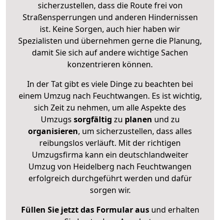
sicherzustellen, dass die Route frei von
Straßensperrungen und anderen Hindernissen
ist. Keine Sorgen, auch hier haben wir
Spezialisten und übernehmen gerne die Planung,
damit Sie sich auf andere wichtige Sachen
konzentrieren können.
In der Tat gibt es viele Dinge zu beachten bei
einem Umzug nach Feuchtwangen. Es ist wichtig,
sich Zeit zu nehmen, um alle Aspekte des
Umzugs
sorgfältig
zu
planen
und zu
organisieren
, um sicherzustellen, dass alles
reibungslos verläuft. Mit der richtigen
Umzugsfirma kann ein deutschlandweiter
Umzug von Heidelberg nach Feuchtwangen
erfolgreich durchgeführt werden und dafür
sorgen wir.
Füllen Sie jetzt das Formular aus
und erhalten