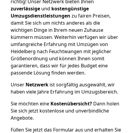
richtig! Unser Netzwerk bieten Ihnen
zuverlässige
und
kostengünstige
Umzugsdienstleistungen
zu fairen Preisen,
damit Sie sich um nichts anderes als die
wichtigen Dinge in Ihrem neuen Zuhause
kümmern müssen. Weiterhin verfügen wir über
umfangreiche Erfahrung mit Umzügen von
Heidelberg nach Feuchtwangen mit jeglicher
Größenordnung und können Ihnen somit
garantieren, dass wir für jedes Budget eine
passende Lösung finden werden.
Unser
Netzwerk
ist sorgfältig ausgewählt, wir
haben viele Jahre Erfahrung im Umzugsbereich.
Sie möchten eine
Kostenübersicht?
Dann holen
Sie sich jetzt kostenlose und unverbindliche
Angebote.
Füllen Sie jetzt das Formular aus und erhalten Sie