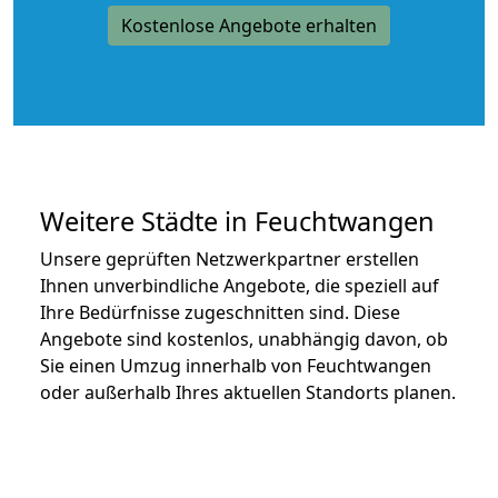
Kostenlose Angebote erhalten
Weitere Städte in Feuchtwangen
Unsere geprüften Netzwerkpartner erstellen
Ihnen unverbindliche Angebote, die speziell auf
Ihre Bedürfnisse zugeschnitten sind. Diese
Angebote sind kostenlos, unabhängig davon, ob
Sie einen Umzug innerhalb von Feuchtwangen
oder außerhalb Ihres aktuellen Standorts planen.