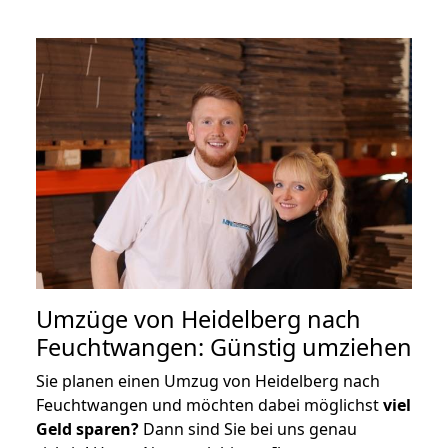
Umzüge von Heidelberg nach
Feuchtwangen: Günstig umziehen
Sie planen einen Umzug von Heidelberg nach
Feuchtwangen und möchten dabei möglichst
viel
Geld sparen?
Dann sind Sie bei uns genau