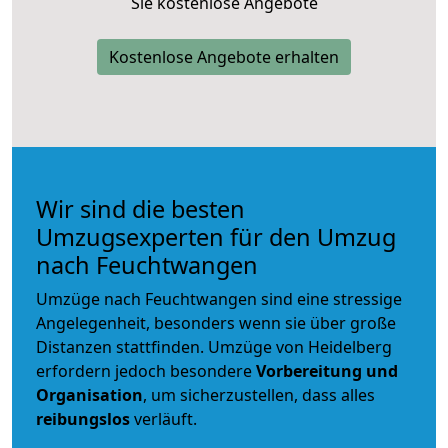
Sie kostenlose Angebote
Kostenlose Angebote erhalten
Wir sind die besten
Umzugsexperten für den Umzug
nach Feuchtwangen
Umzüge nach Feuchtwangen sind eine stressige
Angelegenheit, besonders wenn sie über große
Distanzen stattfinden. Umzüge von Heidelberg
erfordern jedoch besondere
Vorbereitung und
Organisation
, um sicherzustellen, dass alles
reibungslos
verläuft.