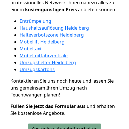
professionelles Netzwerk Ihnen nahezu alles zu
einem
kostengünstigen
Preis
anbieten können.
Entrümpelung
Haushaltsauflösung Heidelberg
Halteverbotszone Heidelberg
Möbellift Heidelberg
Möbeltaxi
Möbelmitfahrzentrale
Umzugshelfer Heidelberg
Umzugskartons
Kontaktieren Sie uns noch heute und lassen Sie
uns gemeinsam Ihren Umzug nach
Feuchtwangen planen!
Füllen Sie jetzt das Formular aus
und erhalten
Sie kostenlose Angebote.
Kostenlose Angebote erhalten