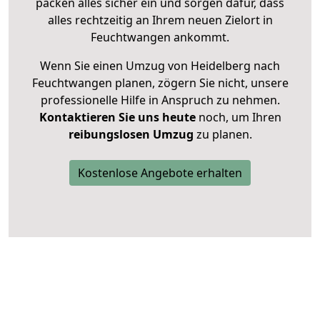
packen alles sicher ein und sorgen dafür, dass
alles rechtzeitig an Ihrem neuen Zielort in
Feuchtwangen ankommt.
Wenn Sie einen Umzug von Heidelberg nach
Feuchtwangen planen, zögern Sie nicht, unsere
professionelle Hilfe in Anspruch zu nehmen.
Kontaktieren Sie uns heute
noch, um Ihren
reibungslosen Umzug
zu planen.
Kostenlose Angebote erhalten