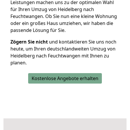
Leistungen machen uns zu der optimalen Wahl
für Ihren Umzug von Heidelberg nach
Feuchtwangen. Ob Sie nun eine kleine Wohnung
oder ein großes Haus umziehen, wir haben die
passende Lösung für Sie.
Zögern Sie nicht
und kontaktieren Sie uns noch
heute, um Ihren deutschlandweiten Umzug von
Heidelberg nach Feuchtwangen mit Ihnen zu
planen.
Kostenlose Angebote erhalten