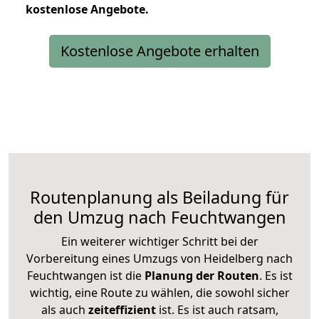
kostenlose
Angebote.
Kostenlose Angebote erhalten
Routenplanung als Beiladung für
den Umzug nach Feuchtwangen
Ein weiterer wichtiger Schritt bei der
Vorbereitung eines Umzugs von Heidelberg nach
Feuchtwangen ist die
Planung der Routen
. Es ist
wichtig, eine Route zu wählen, die sowohl sicher
als auch
zeiteffizient
ist. Es ist auch ratsam,