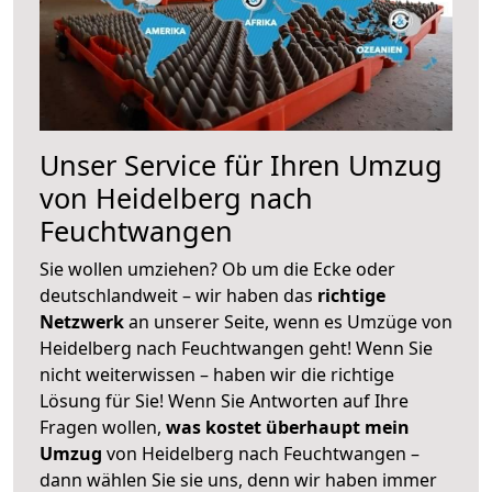
Unser Service für Ihren Umzug
von Heidelberg nach
Feuchtwangen
Sie wollen umziehen? Ob um die Ecke oder
deutschlandweit – wir haben das
richtige
Netzwerk
an unserer Seite, wenn es Umzüge von
Heidelberg nach Feuchtwangen geht! Wenn Sie
nicht weiterwissen – haben wir die richtige
Lösung für Sie! Wenn Sie Antworten auf Ihre
Fragen wollen,
was kostet überhaupt mein
Umzug
von Heidelberg nach Feuchtwangen –
dann wählen Sie sie uns, denn wir haben immer