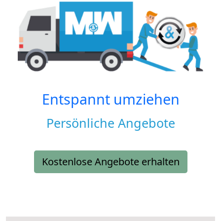
Entspannt umziehen
Persönliche Angebote
Kostenlose Angebote erhalten