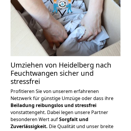
Umziehen von
Heidelberg nach
Feuchtwangen
sicher und
stressfrei
Profitieren Sie von unserem erfahrenen
Netzwerk für günstige Umzüge oder dass ihre
Beiladung reibungslos und stressfrei
vonstattengeht. Dabei legen unsere Partner
besonderen Wert auf
Sorgfalt und
Zuverlässigkeit.
Die Qualität und unser breite