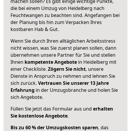
machen sollen? Es gibt einige wichtige Punkte,
die bei einem Umzug von Heidelberg nach
Feuchtwangen zu beachten sind.
Angefangen bei
der Planung bis hin zum Verpacken Ihres
kostbaren Hab & Gut.
Wenn Sie durch Ihren alltäglichen Arbeitsstress
nicht wissen, was Sie zuerst planen sollen, dann
übernehmen unsere Partner für Sie und stellen
Ihnen
kompetente Angebote
in Heidelberg mit
einer Checkliste.
Zögern Sie nicht
, unsere
Dienste in Anspruch zu nehmen und lehnen Sie
sich zurück.
Vertrauen Sie unserer 13 Jahre
Erfahrung
in der Umzugsbranche und holen Sie
sich Angebote.
Füllen Sie jetzt das Formular aus und
erhalten
Sie kostenlose Angebote
.
Bis zu 60 % der Umzugskosten sparen
, das