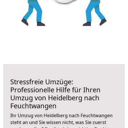
Stressfreie Umzüge:
Professionelle Hilfe für Ihren
Umzug von Heidelberg nach
Feuchtwangen
Ihr Umzug von Heidelberg nach Feuchtwangen
steht an und Sie wissen nicht, was Sie zuerst