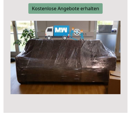
Kostenlose Angebote erhalten