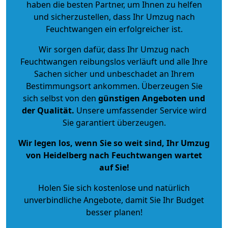
haben die besten Partner, um Ihnen zu helfen
und sicherzustellen, dass Ihr Umzug nach
Feuchtwangen ein erfolgreicher ist.
Wir sorgen dafür, dass Ihr Umzug nach
Feuchtwangen reibungslos verläuft und alle Ihre
Sachen sicher und unbeschadet an Ihrem
Bestimmungsort ankommen. Überzeugen Sie
sich selbst von den
günstigen Angeboten und
der Qualität
.
Unsere umfassender Service wird
Sie garantiert überzeugen.
Wir legen los, wenn Sie so weit sind, Ihr Umzug
von Heidelberg nach Feuchtwangen wartet
auf Sie!
Holen Sie sich kostenlose und natürlich
unverbindliche Angebote
, damit Sie Ihr Budget
besser planen!