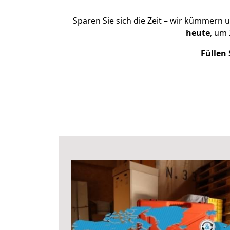
Sparen Sie sich die Zeit – wir kümmern 
heute
, um
Füllen 