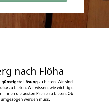
rg nach Flöha
e
günstigste
Lösung
zu bieten. Wir sind
eise
zu bieten. Wir wissen, wie wichtig es
, Ihnen die besten Preise zu bieten. Ob
was umgezogen werden muss.