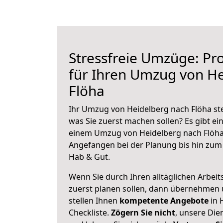
Stressfreie Umzüge: Pro
für Ihren Umzug von H
Flöha
Ihr Umzug von Heidelberg nach Flöha ste
was Sie zuerst machen sollen? Es gibt ein
einem Umzug von Heidelberg nach Flöha
Angefangen bei der Planung bis hin zum
Hab & Gut.
Wenn Sie durch Ihren alltäglichen Arbeits
zuerst planen sollen, dann übernehmen 
stellen Ihnen
kompetente Angebote
in 
Checkliste.
Zögern Sie nicht
, unsere Di