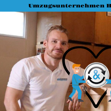
Umzugsunternehmen H