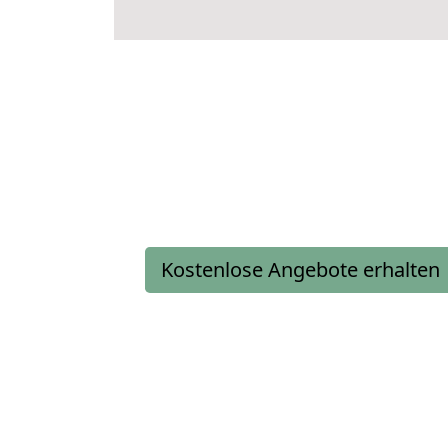
Kostenlose Angebote erhalten