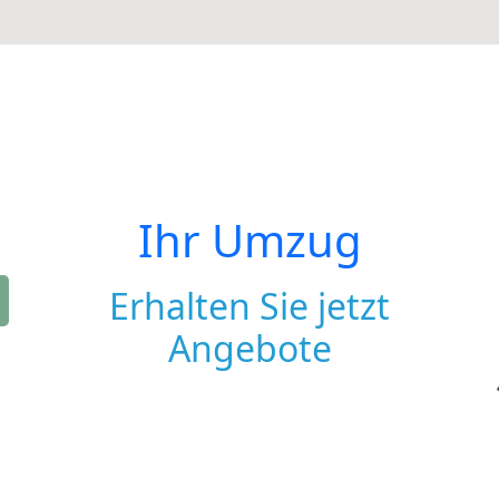
Ihr Umzug
Erhalten Sie jetzt
Angebote