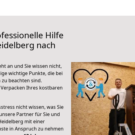
fessionelle Hilfe
eidelberg nach
ht an und Sie wissen nicht,
ige wichtige Punkte, die bei
 zu beachten sind.
 Verpacken Ihres kostbaren
stress nicht wissen, was Sie
unsere Partner für Sie und
Heidelberg mit einer
enste in Anspruch zu nehmen