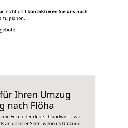
ie nicht und
kontaktieren Sie uns noch
 zu planen.
ngebote.
 für Ihren Umzug
g nach Flöha
 die Ecke oder deutschlandweit – wir
erk
an unserer Seite, wenn es Umzüge