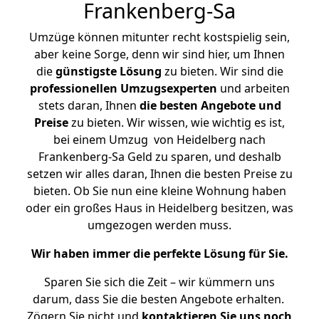
Frankenberg-Sa
Umzüge können mitunter recht kostspielig sein,
aber keine Sorge, denn wir sind hier, um Ihnen
die
günstigste
Lösung
zu bieten. Wir sind die
professionellen Umzugsexperten
und arbeiten
stets daran, Ihnen
die besten Angebote und
Preise
zu bieten. Wir wissen, wie wichtig es ist,
bei einem Umzug von Heidelberg nach
Frankenberg-Sa Geld zu sparen, und deshalb
setzen wir alles daran, Ihnen die besten Preise zu
bieten. Ob Sie nun eine kleine Wohnung haben
oder ein großes Haus in Heidelberg besitzen, was
umgezogen werden muss.
Wir haben immer die perfekte Lösung für Sie.
Sparen Sie sich die Zeit – wir kümmern uns
darum, dass Sie die besten Angebote erhalten.
Zögern Sie nicht und
kontaktieren Sie uns noch