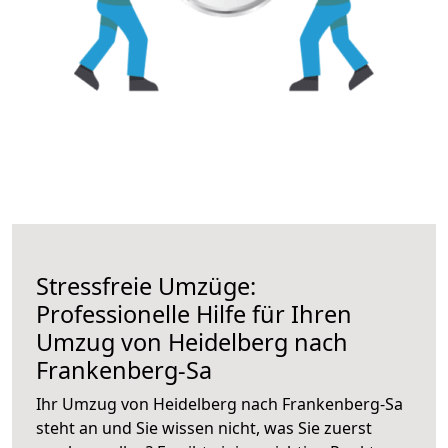
Stressfreie Umzüge:
Professionelle Hilfe für Ihren
Umzug von Heidelberg nach
Frankenberg-Sa
Ihr Umzug von Heidelberg nach Frankenberg-Sa
steht an und Sie wissen nicht, was Sie zuerst