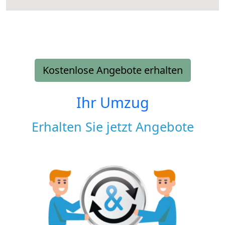
Kostenlose Angebote erhalten
Ihr Umzug
Erhalten Sie jetzt Angebote