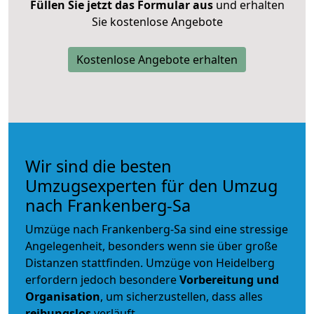
Füllen Sie jetzt das Formular aus
und erhalten
Sie kostenlose Angebote
Kostenlose Angebote erhalten
Wir sind die besten
Umzugsexperten für den Umzug
nach Frankenberg-Sa
Umzüge nach Frankenberg-Sa sind eine stressige
Angelegenheit, besonders wenn sie über große
Distanzen stattfinden. Umzüge von Heidelberg
erfordern jedoch besondere
Vorbereitung und
Organisation
, um sicherzustellen, dass alles
reibungslos
verläuft.