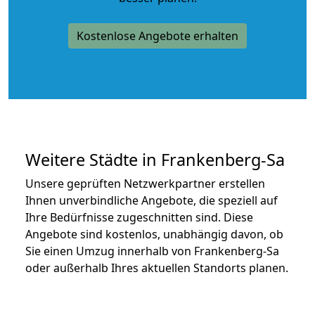
Kostenlose Angebote erhalten
Weitere Städte in Frankenberg-Sa
Unsere geprüften Netzwerkpartner erstellen
Ihnen unverbindliche Angebote, die speziell auf
Ihre Bedürfnisse zugeschnitten sind. Diese
Angebote sind kostenlos, unabhängig davon, ob
Sie einen Umzug innerhalb von Frankenberg-Sa
oder außerhalb Ihres aktuellen Standorts planen.