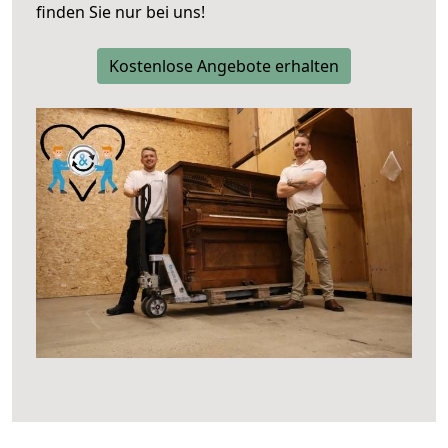
finden Sie nur bei uns!
Kostenlose Angebote erhalten