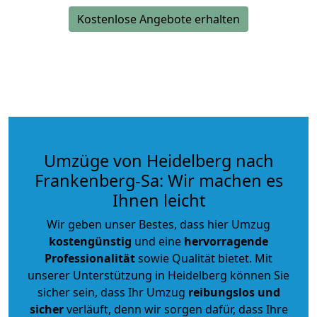
Kostenlose Angebote erhalten
Umzüge von Heidelberg nach
Frankenberg-Sa: Wir machen es
Ihnen leicht
Wir geben unser Bestes, dass hier Umzug
kostengünstig
und eine
hervorragende
Professionalität
sowie Qualität bietet. Mit
unserer Unterstützung in Heidelberg können Sie
sicher sein, dass Ihr Umzug
reibungslos und
sicher
verläuft, denn wir sorgen dafür, dass Ihre