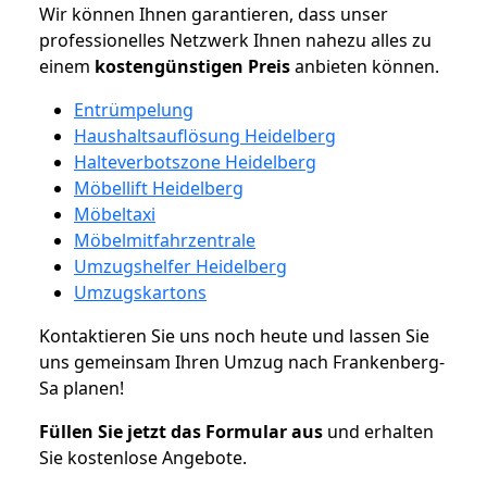
Wir können Ihnen garantieren, dass unser
professionelles Netzwerk Ihnen nahezu alles zu
einem
kostengünstigen
Preis
anbieten können.
Entrümpelung
Haushaltsauflösung Heidelberg
Halteverbotszone Heidelberg
Möbellift Heidelberg
Möbeltaxi
Möbelmitfahrzentrale
Umzugshelfer Heidelberg
Umzugskartons
Kontaktieren Sie uns noch heute und lassen Sie
uns gemeinsam Ihren Umzug nach Frankenberg-
Sa planen!
Füllen Sie jetzt das Formular aus
und erhalten
Sie kostenlose Angebote.