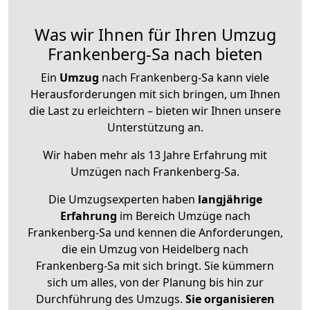
Was wir Ihnen für Ihren Umzug
Frankenberg-Sa nach bieten
Ein
Umzug
nach Frankenberg-Sa kann viele
Herausforderungen mit sich bringen, um Ihnen
die Last zu erleichtern – bieten wir Ihnen unsere
Unterstützung an.
Wir haben mehr als 13 Jahre Erfahrung mit
Umzügen nach
Frankenberg-Sa
.
Die Umzugsexperten haben
langjährige
Erfahrung
im Bereich Umzüge nach
Frankenberg-Sa und kennen die Anforderungen,
die ein Umzug von Heidelberg nach
Frankenberg-Sa mit sich bringt. Sie kümmern
sich um alles, von der Planung bis hin zur
Durchführung des Umzugs.
Sie organisieren