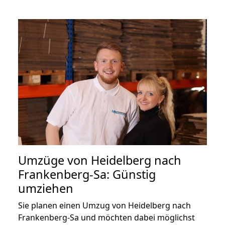
Umzüge von Heidelberg nach
Frankenberg-Sa: Günstig
umziehen
Sie planen einen Umzug von Heidelberg nach
Frankenberg-Sa und möchten dabei möglichst