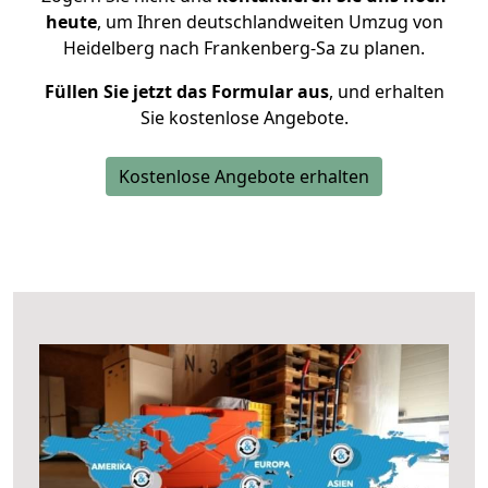
heute
, um Ihren deutschlandweiten Umzug von
Heidelberg nach Frankenberg-Sa zu planen.
Füllen Sie jetzt das Formular aus
, und erhalten
Sie kostenlose Angebote.
Kostenlose Angebote erhalten