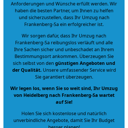
Anforderungen und Wünsche erfüllt werden. Wir
haben die besten Partner, um Ihnen zu helfen
und sicherzustellen, dass Ihr Umzug nach
Frankenberg-Sa ein erfolgreicher ist.
Wir sorgen dafür, dass Ihr Umzug nach
Frankenberg-Sa reibungslos verläuft und alle
Ihre Sachen sicher und unbeschadet an Ihrem
Bestimmungsort ankommen. Überzeugen Sie
sich selbst von den
günstigen Angeboten und
der Qualität
.
Unsere umfassender Service wird
Sie garantiert überzeugen.
Wir legen los, wenn Sie so weit sind, Ihr Umzug
von Heidelberg nach Frankenberg-Sa wartet
auf Sie!
Holen Sie sich kostenlose und natürlich
unverbindliche Angebote
, damit Sie Ihr Budget
besser planen!