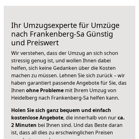
Ihr Umzugsexperte für Umzüge
nach
Frankenberg-Sa
Günstig
und Preiswert
Wir verstehen, dass der Umzug an sich schon
stressig genug ist, und wollen Ihnen dabei
helfen, sich keine Gedanken über die Kosten
machen zu müssen. Lehnen Sie sich zurück – wir
haben garantiert passende Angebote für Sie, das
Ihnen
ohne Probleme
mit Ihrem Umzug von
Heidelberg nach Frankenberg-Sa helfen kann.
Holen Sie sich ganz bequem und einfach
kostenlose Angebote
, die innerhalb von nur
ca.
2 Minuten
bei Ihnen sind. Und das Beste daran
ist, dass all dies zu erschwinglichen Preisen