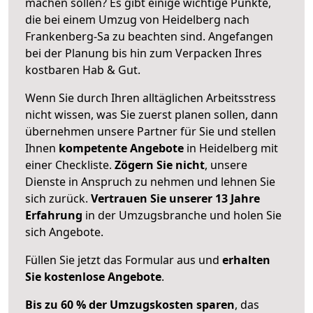
machen sollen? Es gibt einige wichtige Punkte,
die bei einem Umzug von Heidelberg nach
Frankenberg-Sa zu beachten sind.
Angefangen
bei der Planung bis hin zum Verpacken Ihres
kostbaren Hab & Gut.
Wenn Sie durch Ihren alltäglichen Arbeitsstress
nicht wissen, was Sie zuerst planen sollen, dann
übernehmen unsere Partner für Sie und stellen
Ihnen
kompetente Angebote
in Heidelberg mit
einer Checkliste.
Zögern Sie nicht
, unsere
Dienste in Anspruch zu nehmen und lehnen Sie
sich zurück.
Vertrauen Sie unserer 13 Jahre
Erfahrung
in der Umzugsbranche und holen Sie
sich Angebote.
Füllen Sie jetzt das Formular aus und
erhalten
Sie kostenlose Angebote
.
Bis zu 60 % der Umzugskosten sparen
, das