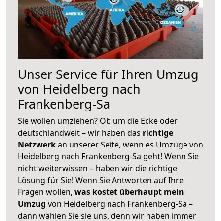
Unser Service für Ihren Umzug
von Heidelberg nach
Frankenberg-Sa
Sie wollen umziehen? Ob um die Ecke oder
deutschlandweit – wir haben das
richtige
Netzwerk
an unserer Seite, wenn es Umzüge von
Heidelberg nach Frankenberg-Sa geht! Wenn Sie
nicht weiterwissen – haben wir die richtige
Lösung für Sie! Wenn Sie Antworten auf Ihre
Fragen wollen,
was kostet überhaupt mein
Umzug
von Heidelberg nach Frankenberg-Sa –
dann wählen Sie sie uns, denn wir haben immer