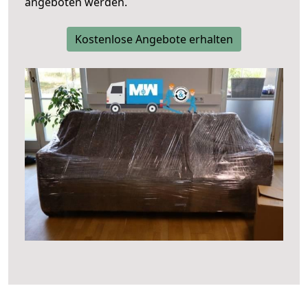
angeboten werden.
Kostenlose Angebote erhalten