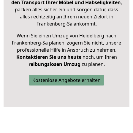
den Transport Ihrer Möbel und Habseligkeiten
,
packen alles sicher ein und sorgen dafür, dass
alles rechtzeitig an Ihrem neuen Zielort in
Frankenberg-Sa ankommt.
Wenn Sie einen Umzug von Heidelberg nach
Frankenberg-Sa planen, zögern Sie nicht, unsere
professionelle Hilfe in Anspruch zu nehmen.
Kontaktieren Sie uns heute
noch, um Ihren
reibungslosen Umzug
zu planen.
Kostenlose Angebote erhalten