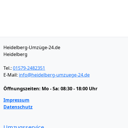
Heidelberg-Umzüge-24.de
Heidelberg
Tel.:
01579-2482351
E-Mail:
info@heidelberg-umzuege-24.de
Öffnungszeiten:
Mo - Sa: 08:30 - 18:00 Uhr
Impressum
Datenschutz
Umzugsservice