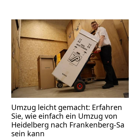
Umzug leicht gemacht: Erfahren
Sie, wie einfach ein Umzug von
Heidelberg nach Frankenberg-Sa
sein kann