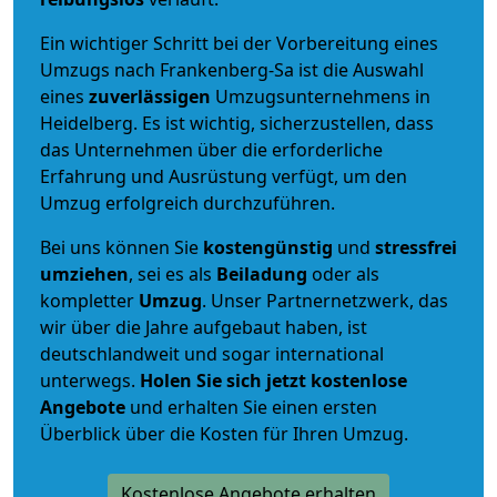
Ein wichtiger Schritt bei der Vorbereitung eines
Umzugs nach Frankenberg-Sa ist die Auswahl
eines
zuverlässigen
Umzugsunternehmens in
Heidelberg. Es ist wichtig, sicherzustellen, dass
das Unternehmen über die erforderliche
Erfahrung und Ausrüstung verfügt, um den
Umzug erfolgreich durchzuführen.
Bei uns können Sie
kostengünstig
und
stressfrei
umziehen
, sei es als
Beiladung
oder als
kompletter
Umzug
. Unser Partnernetzwerk, das
wir über die Jahre aufgebaut haben, ist
deutschlandweit und sogar international
unterwegs.
Holen Sie sich jetzt kostenlose
Angebote
und erhalten Sie einen ersten
Überblick über die Kosten für Ihren Umzug.
Kostenlose Angebote erhalten