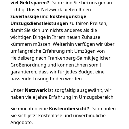
viel Geld sparen?
Dann sind Sie bei uns genau
richtig! Unser Netzwerk bieten Ihnen
zuverlässige
und
kostengünstige
Umzugsdienstleistungen
zu fairen Preisen,
damit Sie sich um nichts anderes als die
wichtigen Dinge in Ihrem neuen Zuhause
kümmern müssen. Weiterhin verfügen wir über
umfangreiche Erfahrung mit Umzügen von
Heidelberg nach Frankenberg-Sa mit jeglicher
Größenordnung und können Ihnen somit
garantieren, dass wir für jedes Budget eine
passende Lösung finden werden.
Unser
Netzwerk
ist sorgfältig ausgewählt, wir
haben viele Jahre Erfahrung im Umzugsbereich.
Sie möchten eine
Kostenübersicht?
Dann holen
Sie sich jetzt kostenlose und unverbindliche
Angebote.