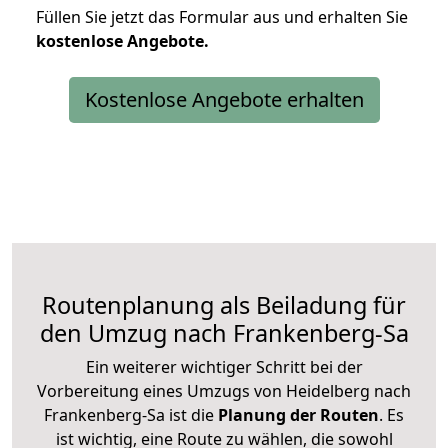
Füllen Sie jetzt das Formular aus und erhalten Sie
kostenlose
Angebote.
Kostenlose Angebote erhalten
Routenplanung als Beiladung für
den Umzug nach Frankenberg-Sa
Ein weiterer wichtiger Schritt bei der
Vorbereitung eines Umzugs von Heidelberg nach
Frankenberg-Sa ist die
Planung der Routen
. Es
ist wichtig, eine Route zu wählen, die sowohl