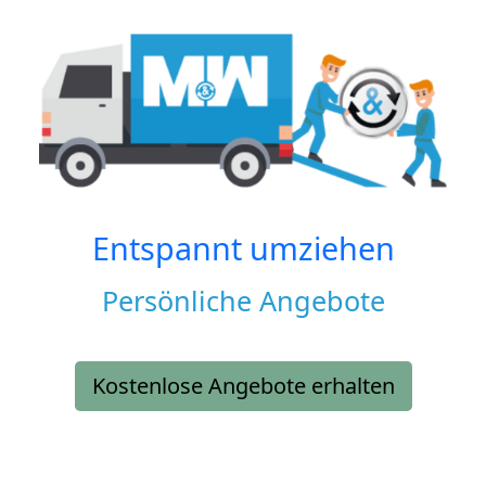
Entspannt umziehen
Persönliche Angebote
Kostenlose Angebote erhalten