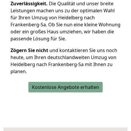
Zuverlässigkeit.
Die Qualität und unser breite
Leistungen machen uns zu der optimalen Wahl
für Ihren Umzug von Heidelberg nach
Frankenberg-Sa. Ob Sie nun eine kleine Wohnung
oder ein großes Haus umziehen, wir haben die
passende Lösung für Sie.
Zögern Sie nicht
und kontaktieren Sie uns noch
heute, um Ihren deutschlandweiten Umzug von
Heidelberg nach Frankenberg-Sa mit Ihnen zu
planen.
Kostenlose Angebote erhalten