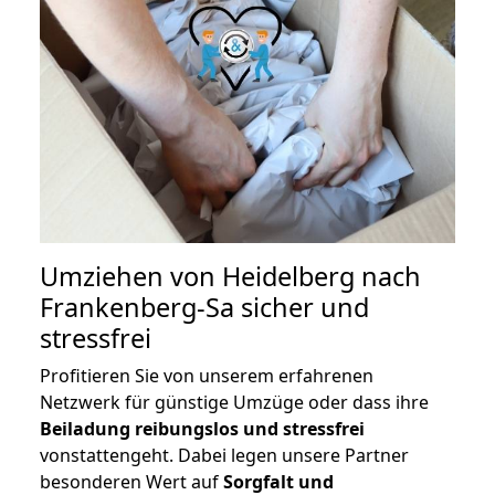
Umziehen von
Heidelberg nach
Frankenberg-Sa
sicher und
stressfrei
Profitieren Sie von unserem erfahrenen
Netzwerk für günstige Umzüge oder dass ihre
Beiladung reibungslos und stressfrei
vonstattengeht. Dabei legen unsere Partner
besonderen Wert auf
Sorgfalt und