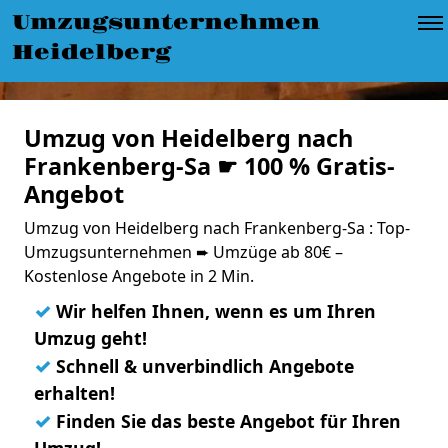
Umzugsunternehmen
Heidelberg
Umzug von Heidelberg nach
Frankenberg-Sa ☛ 100 % Gratis-
Angebot
Umzug von Heidelberg nach Frankenberg-Sa : Top-
Umzugsunternehmen ➨ Umzüge ab 80€ –
Kostenlose Angebote in 2 Min.
✓
Wir helfen Ihnen, wenn es um Ihren
Umzug geht!
✓
Schnell & unverbindlich Angebote
erhalten!
✓
Finden Sie das beste Angebot für Ihren