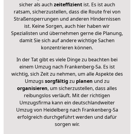
sicher als auch
zeiteffizient
ist. Es ist auch
ratsam, sicherzustellen, dass die Route frei von
Straßensperrungen und anderen Hindernissen
ist. Keine Sorgen, auch hier haben wir
Spezialisten und übernehmen gerne die Planung,
damit Sie sich auf andere wichtige Sachen
konzentrieren können.
In der Tat gibt es viele Dinge zu beachten bei
einem Umzug nach Frankenberg-Sa. Es ist
wichtig, sich Zeit zu nehmen, um alle Aspekte des
Umzugs
sorgfältig
zu
planen
und zu
organisieren
, um sicherzustellen, dass alles
reibungslos verläuft. Mit der richtigen
Umzugsfirma kann ein deutschlandweiter
Umzug von Heidelberg nach Frankenberg-Sa
erfolgreich durchgeführt werden und dafür
sorgen wir.