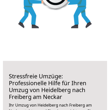
Stressfreie Umzüge:
Professionelle Hilfe für Ihren
Umzug von Heidelberg nach
Freiberg am Neckar
Ihr Umzug von Heidelberg nach Freiberg am