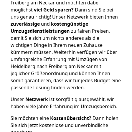
Freiberg am Neckar und möchten dabei
möglichst
viel Geld sparen?
Dann sind Sie bei
uns genau richtig! Unser Netzwerk bieten Ihnen
zuverlässige
und
kostengünstige
Umzugsdienstleistungen
zu fairen Preisen,
damit Sie sich um nichts anderes als die
wichtigen Dinge in Ihrem neuen Zuhause
kümmern müssen. Weiterhin verfügen wir über
umfangreiche Erfahrung mit Umzügen von
Heidelberg nach Freiberg am Neckar mit
jeglicher Größenordnung und können Ihnen
somit garantieren, dass wir für jedes Budget eine
passende Lösung finden werden.
Unser
Netzwerk
ist sorgfältig ausgewählt, wir
haben viele Jahre Erfahrung im Umzugsbereich.
Sie möchten eine
Kostenübersicht?
Dann holen
Sie sich jetzt kostenlose und unverbindliche