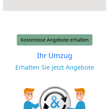
Kostenlose Angebote erhalten
Ihr Umzug
Erhalten Sie jetzt Angebote