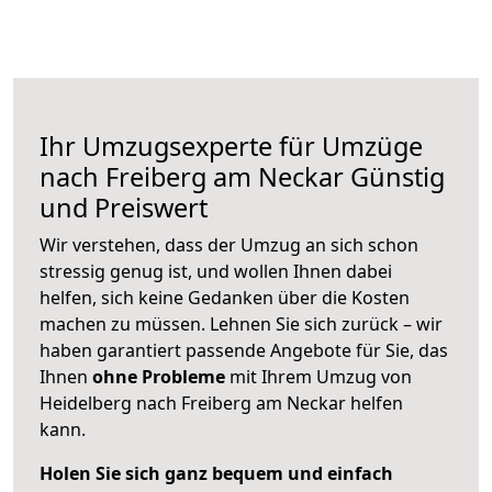
Ihr Umzugsexperte für Umzüge
nach
Freiberg am Neckar
Günstig
und Preiswert
Wir verstehen, dass der Umzug an sich schon
stressig genug ist, und wollen Ihnen dabei
helfen, sich keine Gedanken über die Kosten
machen zu müssen. Lehnen Sie sich zurück – wir
haben garantiert passende Angebote für Sie, das
Ihnen
ohne Probleme
mit Ihrem Umzug von
Heidelberg nach Freiberg am Neckar helfen
kann.
Holen Sie sich ganz bequem und einfach