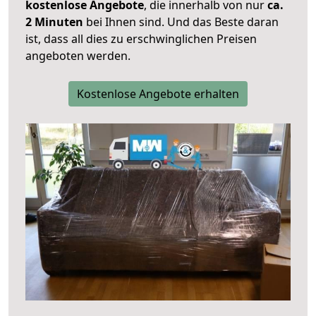
kostenlose Angebote
, die innerhalb von nur
ca.
2 Minuten
bei Ihnen sind. Und das Beste daran
ist, dass all dies zu erschwinglichen Preisen
angeboten werden.
Kostenlose Angebote erhalten