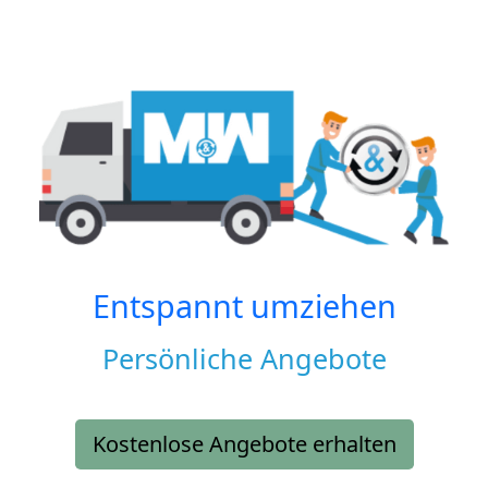
Entspannt umziehen
Persönliche Angebote
Kostenlose Angebote erhalten