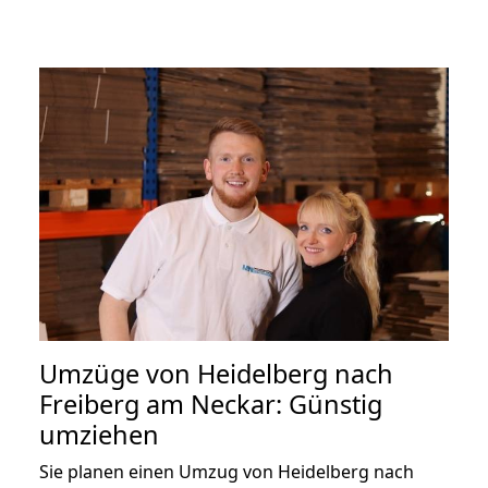
Umzüge von Heidelberg nach
Freiberg am Neckar: Günstig
umziehen
Sie planen einen Umzug von Heidelberg nach