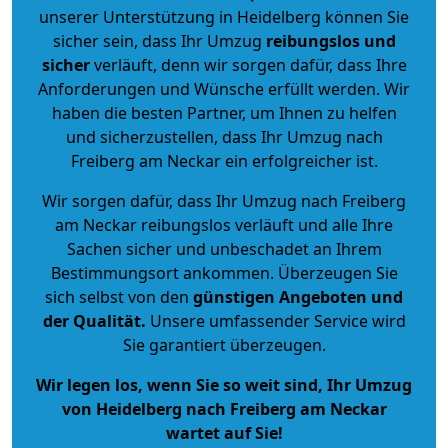
unserer Unterstützung in Heidelberg können Sie
sicher sein, dass Ihr Umzug
reibungslos und
sicher
verläuft, denn wir sorgen dafür, dass Ihre
Anforderungen und Wünsche erfüllt werden. Wir
haben die besten Partner, um Ihnen zu helfen
und sicherzustellen, dass Ihr Umzug nach
Freiberg am Neckar ein erfolgreicher ist.
Wir sorgen dafür, dass Ihr Umzug nach Freiberg
am Neckar reibungslos verläuft und alle Ihre
Sachen sicher und unbeschadet an Ihrem
Bestimmungsort ankommen. Überzeugen Sie
sich selbst von den
günstigen Angeboten und
der Qualität
.
Unsere umfassender Service wird
Sie garantiert überzeugen.
Wir legen los, wenn Sie so weit sind, Ihr Umzug
von Heidelberg nach Freiberg am Neckar
wartet auf Sie!