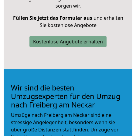
sorgen wir.
Füllen Sie jetzt das Formular aus
und erhalten
Sie kostenlose Angebote
Kostenlose Angebote erhalten
Wir sind die besten
Umzugsexperten für den Umzug
nach Freiberg am Neckar
Umzüge nach Freiberg am Neckar sind eine
stressige Angelegenheit, besonders wenn sie
über große Distanzen stattfinden. Umzüge von