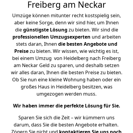
Freiberg am Neckar
Umzüge können mitunter recht kostspielig sein,
aber keine Sorge, denn wir sind hier, um Ihnen
die
günstigste
Lösung
zu bieten. Wir sind die
professionellen Umzugsexperten
und arbeiten
stets daran, Ihnen
die besten Angebote und
Preise
zu bieten. Wir wissen, wie wichtig es ist,
bei einem Umzug von Heidelberg nach Freiberg
am Neckar Geld zu sparen, und deshalb setzen
wir alles daran, Ihnen die besten Preise zu bieten.
Ob Sie nun eine kleine Wohnung haben oder ein
großes Haus in Heidelberg besitzen, was
umgezogen werden muss.
Wir haben immer die perfekte Lösung für Sie.
Sparen Sie sich die Zeit – wir kümmern uns
darum, dass Sie die besten Angebote erhalten.
Zögern Sie nicht und
kontaktieren Sie uns noch