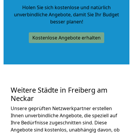
Holen Sie sich kostenlose und natürlich
unverbindliche Angebote
, damit Sie Ihr Budget
besser planen!
Kostenlose Angebote erhalten
Weitere Städte in Freiberg am
Neckar
Unsere geprüften Netzwerkpartner erstellen
Ihnen unverbindliche Angebote, die speziell auf
Ihre Bedürfnisse zugeschnitten sind. Diese
Angebote sind kostenlos, unabhängig davon, ob