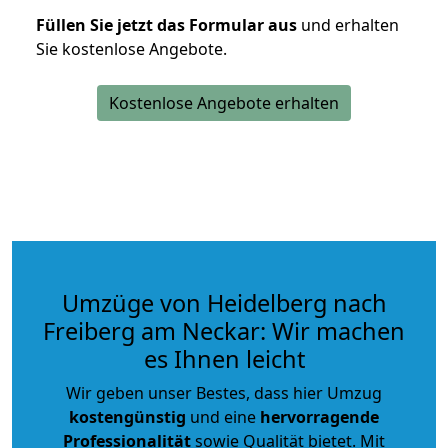
Füllen Sie jetzt das Formular aus
und erhalten
Sie kostenlose Angebote.
Kostenlose Angebote erhalten
Umzüge von Heidelberg nach
Freiberg am Neckar: Wir machen
es Ihnen leicht
Wir geben unser Bestes, dass hier Umzug
kostengünstig
und eine
hervorragende
Professionalität
sowie Qualität bietet. Mit