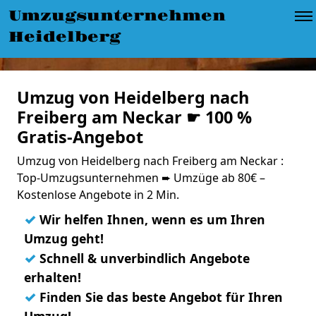
Umzugsunternehmen
Heidelberg
Umzug von Heidelberg nach
Freiberg am Neckar ☛ 100 %
Gratis-Angebot
Umzug von Heidelberg nach Freiberg am Neckar :
Top-Umzugsunternehmen ➨ Umzüge ab 80€ –
Kostenlose Angebote in 2 Min.
✓
Wir helfen Ihnen, wenn es um Ihren
Umzug geht!
✓
Schnell & unverbindlich Angebote
erhalten!
✓
Finden Sie das beste Angebot für Ihren