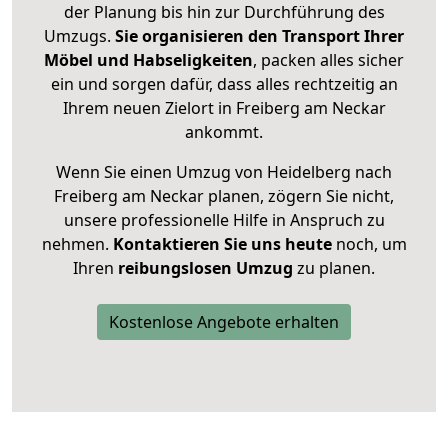
der Planung bis hin zur Durchführung des
Umzugs.
Sie organisieren den Transport Ihrer
Möbel und Habseligkeiten
, packen alles sicher
ein und sorgen dafür, dass alles rechtzeitig an
Ihrem neuen Zielort in Freiberg am Neckar
ankommt.
Wenn Sie einen Umzug von Heidelberg nach
Freiberg am Neckar planen, zögern Sie nicht,
unsere professionelle Hilfe in Anspruch zu
nehmen.
Kontaktieren Sie uns heute
noch, um
Ihren
reibungslosen Umzug
zu planen.
Kostenlose Angebote erhalten