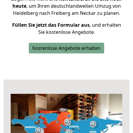
heute
, um Ihren deutschlandweiten Umzug von
Heidelberg nach Freiberg am Neckar zu planen.
Füllen Sie jetzt das Formular aus
, und erhalten
Sie kostenlose Angebote.
Kostenlose Angebote erhalten