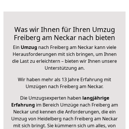
Was wir Ihnen für Ihren Umzug
Freiberg am Neckar nach bieten
Ein
Umzug
nach Freiberg am Neckar kann viele
Herausforderungen mit sich bringen, um Ihnen
die Last zu erleichtern – bieten wir Ihnen unsere
Unterstützung an.
Wir haben mehr als 13 Jahre Erfahrung mit
Umzügen nach
Freiberg am Neckar
.
Die Umzugsexperten haben
langjährige
Erfahrung
im Bereich Umzüge nach Freiberg am
Neckar und kennen die Anforderungen, die ein
Umzug von Heidelberg nach Freiberg am Neckar
mit sich bringt. Sie kümmern sich um alles, von