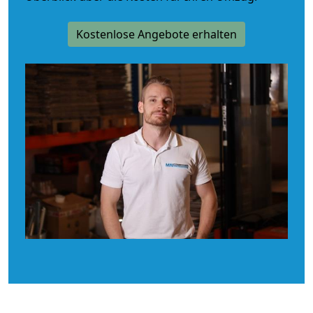
Kostenlose Angebote erhalten