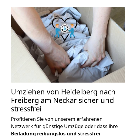
Umziehen von
Heidelberg nach
Freiberg am Neckar
sicher und
stressfrei
Profitieren Sie von unserem erfahrenen
Netzwerk für günstige Umzüge oder dass ihre
Beiladung reibungslos und stressfrei