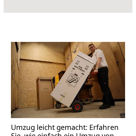
Umzug leicht gemacht: Erfahren
Sie, wie einfach ein Umzug von