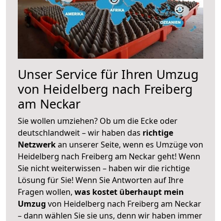
Unser Service für Ihren Umzug
von Heidelberg nach Freiberg
am Neckar
Sie wollen umziehen? Ob um die Ecke oder
deutschlandweit – wir haben das
richtige
Netzwerk
an unserer Seite, wenn es Umzüge von
Heidelberg nach Freiberg am Neckar geht! Wenn
Sie nicht weiterwissen – haben wir die richtige
Lösung für Sie! Wenn Sie Antworten auf Ihre
Fragen wollen,
was kostet überhaupt mein
Umzug
von Heidelberg nach Freiberg am Neckar
– dann wählen Sie sie uns, denn wir haben immer