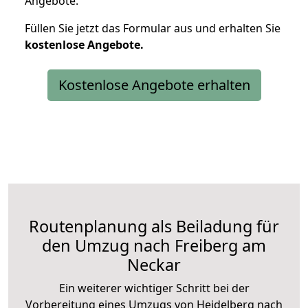
Angebote.
Füllen Sie jetzt das Formular aus und erhalten Sie
kostenlose
Angebote.
Kostenlose Angebote erhalten
Routenplanung als Beiladung für
den Umzug nach Freiberg am
Neckar
Ein weiterer wichtiger Schritt bei der
Vorbereitung eines Umzugs von Heidelberg nach