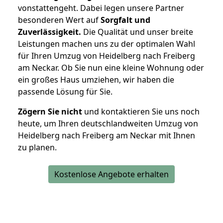
vonstattengeht. Dabei legen unsere Partner
besonderen Wert auf
Sorgfalt und
Zuverlässigkeit.
Die Qualität und unser breite
Leistungen machen uns zu der optimalen Wahl
für Ihren Umzug von Heidelberg nach Freiberg
am Neckar. Ob Sie nun eine kleine Wohnung oder
ein großes Haus umziehen, wir haben die
passende Lösung für Sie.
Zögern Sie nicht
und kontaktieren Sie uns noch
heute, um Ihren deutschlandweiten Umzug von
Heidelberg nach Freiberg am Neckar mit Ihnen
zu planen.
Kostenlose Angebote erhalten