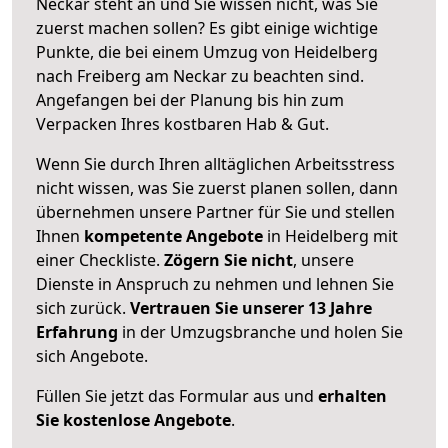
Neckar steht an und Sie wissen nicht, was Sie
zuerst machen sollen? Es gibt einige wichtige
Punkte, die bei einem Umzug von Heidelberg
nach Freiberg am Neckar zu beachten sind.
Angefangen bei der Planung bis hin zum
Verpacken Ihres kostbaren Hab & Gut.
Wenn Sie durch Ihren alltäglichen Arbeitsstress
nicht wissen, was Sie zuerst planen sollen, dann
übernehmen unsere Partner für Sie und stellen
Ihnen
kompetente Angebote
in Heidelberg mit
einer Checkliste.
Zögern Sie nicht
, unsere
Dienste in Anspruch zu nehmen und lehnen Sie
sich zurück.
Vertrauen Sie unserer 13 Jahre
Erfahrung
in der Umzugsbranche und holen Sie
sich Angebote.
Füllen Sie jetzt das Formular aus und
erhalten
Sie kostenlose Angebote
.