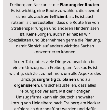
Freiberg am Neckar ist die
Planung der Routen
.
Es ist wichtig, eine Route zu wählen, die sowohl
sicher als auch
zeiteffizient
ist. Es ist auch
ratsam, sicherzustellen, dass die Route frei von
Straßensperrungen und anderen Hindernissen
ist. Keine Sorgen, auch hier haben wir
Spezialisten und übernehmen gerne die Planung,
damit Sie sich auf andere wichtige Sachen
konzentrieren können.
In der Tat gibt es viele Dinge zu beachten bei
einem Umzug nach Freiberg am Neckar. Es ist
wichtig, sich Zeit zu nehmen, um alle Aspekte des
Umzugs
sorgfältig
zu
planen
und zu
organisieren
, um sicherzustellen, dass alles
reibungslos verläuft. Mit der richtigen
Umzugsfirma kann ein deutschlandweiter
Umzug von Heidelberg nach Freiberg am Neckar
erfolgreich durchgeführt werden und dafür