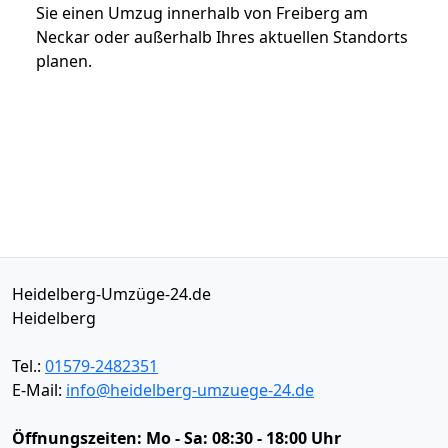
Sie einen Umzug innerhalb von Freiberg am
Neckar oder außerhalb Ihres aktuellen Standorts
planen.
Heidelberg-Umzüge-24.de
Heidelberg
Tel.:
01579-2482351
E-Mail:
info@heidelberg-umzuege-24.de
Öffnungszeiten:
Mo - Sa: 08:30 - 18:00 Uhr