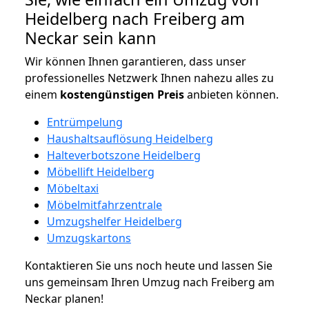
Heidelberg nach Freiberg am
Neckar sein kann
Wir können Ihnen garantieren, dass unser
professionelles Netzwerk Ihnen nahezu alles zu
einem
kostengünstigen
Preis
anbieten können.
Entrümpelung
Haushaltsauflösung Heidelberg
Halteverbotszone Heidelberg
Möbellift Heidelberg
Möbeltaxi
Möbelmitfahrzentrale
Umzugshelfer Heidelberg
Umzugskartons
Kontaktieren Sie uns noch heute und lassen Sie
uns gemeinsam Ihren Umzug nach Freiberg am
Neckar planen!