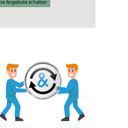
se Angebote erhalten