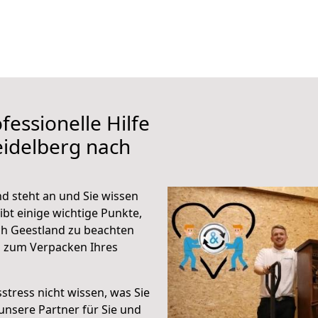
fessionelle Hilfe
eidelberg nach
d steht an und Sie wissen
ibt einige wichtige Punkte,
ch Geestland zu beachten
n zum Verpacken Ihres
stress nicht wissen, was Sie
unsere Partner für Sie und