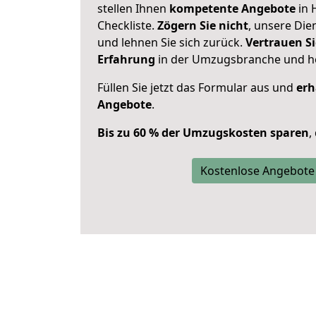
stellen Ihnen
kompetente Angebote
in 
Checkliste.
Zögern Sie nicht
, unsere Di
und lehnen Sie sich zurück.
Vertrauen Si
Erfahrung
in der Umzugsbranche und ho
Füllen Sie jetzt das Formular aus und
erh
Angebote
.
Bis zu 60 % der Umzugskosten sparen
,
Kostenlose Angebote