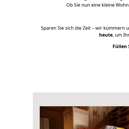
Ob Sie nun eine kleine Woh
Sparen Sie sich die Zeit – wir kümmern 
heute
, um Ih
Füllen 