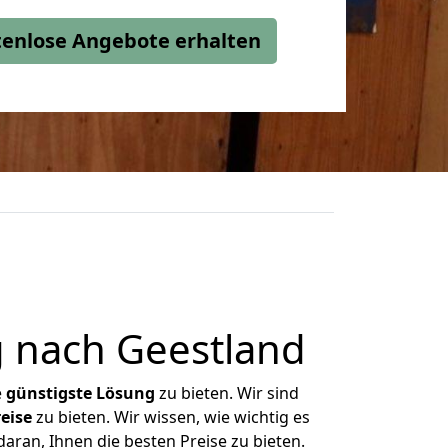
stenlose Angebote erhalten
 nach Geestland
e
günstigste
Lösung
zu bieten. Wir sind
eise
zu bieten. Wir wissen, wie wichtig es
aran, Ihnen die besten Preise zu bieten.