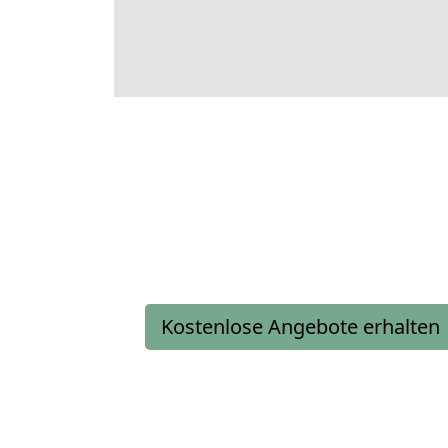
Kostenlose Angebote erhalten