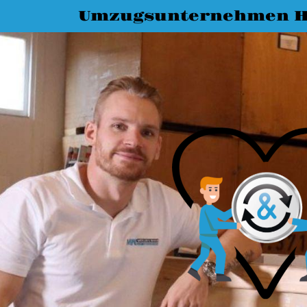
Umzugsunternehmen H