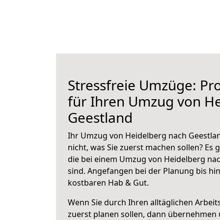
Stressfreie Umzüge: Pro
für Ihren Umzug von H
Geestland
Ihr Umzug von Heidelberg nach Geestlan
nicht, was Sie zuerst machen sollen? Es g
die bei einem Umzug von Heidelberg na
sind.
Angefangen bei der Planung bis hi
kostbaren Hab & Gut.
Wenn Sie durch Ihren alltäglichen Arbeits
zuerst planen sollen, dann übernehmen 