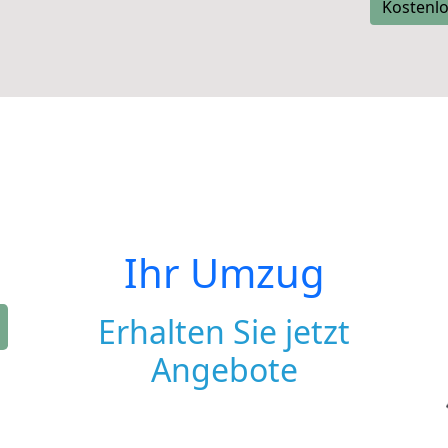
Kostenlo
Ihr Umzug
Erhalten Sie jetzt
Angebote