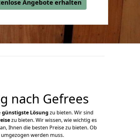
stenlose Angebote erhalten
g nach Gefrees
e
günstigste
Lösung
zu bieten. Wir sind
eise
zu bieten. Wir wissen, wie wichtig es
an, Ihnen die besten Preise zu bieten. Ob
was umgezogen werden muss.