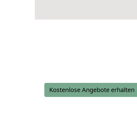
Kostenlose Angebote erhalten