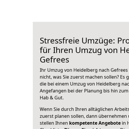
Stressfreie Umzüge: Pro
für Ihren Umzug von H
Gefrees
Ihr Umzug von Heidelberg nach Gefrees 
nicht, was Sie zuerst machen sollen? Es g
die bei einem Umzug von Heidelberg nac
Angefangen bei der Planung bis hin zum
Hab & Gut.
Wenn Sie durch Ihren alltäglichen Arbeits
zuerst planen sollen, dann übernehmen 
stellen Ihnen
kompetente Angebote
in 