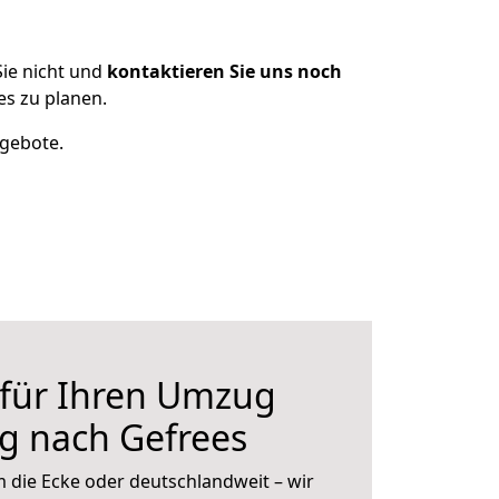
ie nicht und
kontaktieren Sie uns noch
s zu planen.
ngebote.
 für Ihren Umzug
g nach Gefrees
 die Ecke oder deutschlandweit – wir