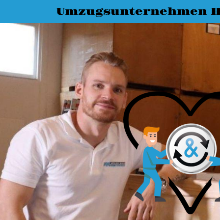
Umzugsunternehmen H