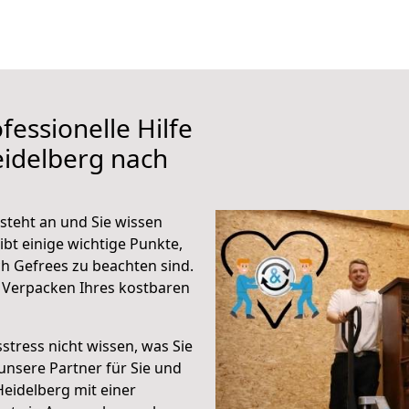
fessionelle Hilfe
eidelberg nach
steht an und Sie wissen
ibt einige wichtige Punkte,
h Gefrees zu beachten sind.
 Verpacken Ihres kostbaren
stress nicht wissen, was Sie
unsere Partner für Sie und
Heidelberg mit einer