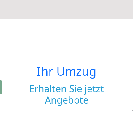
Ihr Umzug
Erhalten Sie jetzt
Angebote