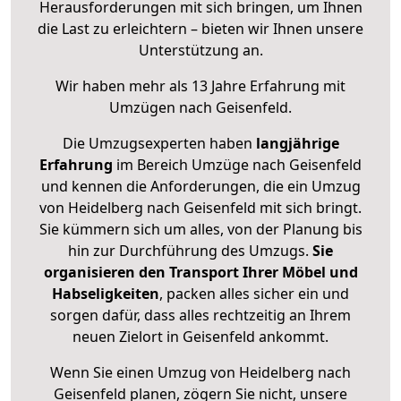
Herausforderungen mit sich bringen, um Ihnen
die Last zu erleichtern – bieten wir Ihnen unsere
Unterstützung an.
Wir haben mehr als 13 Jahre Erfahrung mit
Umzügen nach
Geisenfeld
.
Die Umzugsexperten haben
langjährige
Erfahrung
im Bereich Umzüge nach Geisenfeld
und kennen die Anforderungen, die ein Umzug
von Heidelberg nach Geisenfeld mit sich bringt.
Sie kümmern sich um alles, von der Planung bis
hin zur Durchführung des Umzugs.
Sie
organisieren den Transport Ihrer Möbel und
Habseligkeiten
, packen alles sicher ein und
sorgen dafür, dass alles rechtzeitig an Ihrem
neuen Zielort in Geisenfeld ankommt.
Wenn Sie einen Umzug von Heidelberg nach
Geisenfeld planen, zögern Sie nicht, unsere