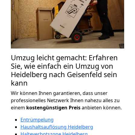
Umzug leicht gemacht: Erfahren
Sie, wie einfach ein Umzug von
Heidelberg nach Geisenfeld sein
kann
Wir können Ihnen garantieren, dass unser
professionelles Netzwerk Ihnen nahezu alles zu
einem
kostengünstigen
Preis
anbieten können.
Entrümpelung
Haushaltsauflösung Heidelberg
Halteverbotszone Heidelberg