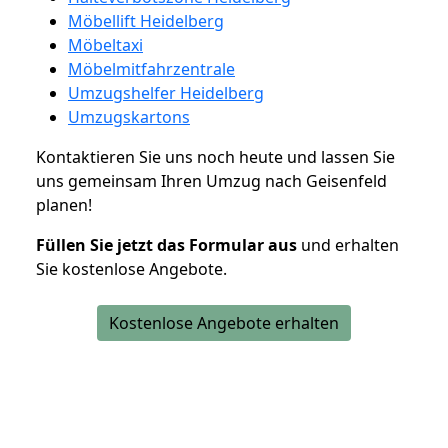
Möbellift Heidelberg
Möbeltaxi
Möbelmitfahrzentrale
Umzugshelfer Heidelberg
Umzugskartons
Kontaktieren Sie uns noch heute und lassen Sie
uns gemeinsam Ihren Umzug nach Geisenfeld
planen!
Füllen Sie jetzt das Formular aus
und erhalten
Sie kostenlose Angebote.
Kostenlose Angebote erhalten