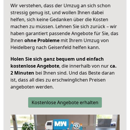
Wir verstehen, dass der Umzug an sich schon
stressig genug ist, und wollen Ihnen dabei
helfen, sich keine Gedanken über die Kosten
machen zu müssen. Lehnen Sie sich zurück – wir
haben garantiert passende Angebote für Sie, das
Ihnen
ohne Probleme
mit Ihrem Umzug von
Heidelberg nach Geisenfeld helfen kann.
Holen Sie sich ganz bequem und einfach
kostenlose Angebote
, die innerhalb von nur
ca.
2 Minuten
bei Ihnen sind. Und das Beste daran
ist, dass all dies zu erschwinglichen Preisen
angeboten werden.
Kostenlose Angebote erhalten