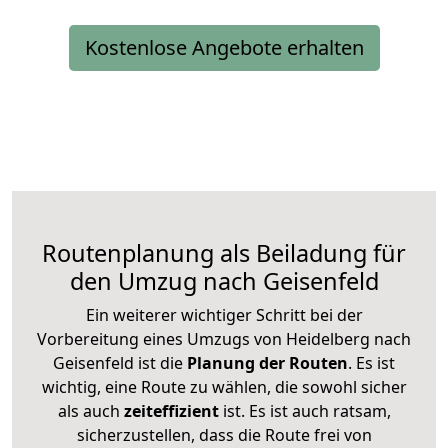
Kostenlose Angebote erhalten
Routenplanung als Beiladung für
den Umzug nach Geisenfeld
Ein weiterer wichtiger Schritt bei der
Vorbereitung eines Umzugs von Heidelberg nach
Geisenfeld ist die
Planung der Routen
. Es ist
wichtig, eine Route zu wählen, die sowohl sicher
als auch
zeiteffizient
ist. Es ist auch ratsam,
sicherzustellen, dass die Route frei von