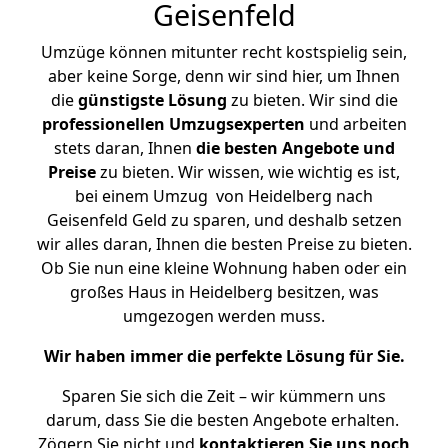
Geisenfeld
Umzüge können mitunter recht kostspielig sein,
aber keine Sorge, denn wir sind hier, um Ihnen
die
günstigste
Lösung
zu bieten. Wir sind die
professionellen Umzugsexperten
und arbeiten
stets daran, Ihnen
die besten Angebote und
Preise
zu bieten. Wir wissen, wie wichtig es ist,
bei einem Umzug von Heidelberg nach
Geisenfeld Geld zu sparen, und deshalb setzen
wir alles daran, Ihnen die besten Preise zu bieten.
Ob Sie nun eine kleine Wohnung haben oder ein
großes Haus in Heidelberg besitzen, was
umgezogen werden muss.
Wir haben immer die perfekte Lösung für Sie.
Sparen Sie sich die Zeit – wir kümmern uns
darum, dass Sie die besten Angebote erhalten.
Zögern Sie nicht und
kontaktieren Sie uns noch