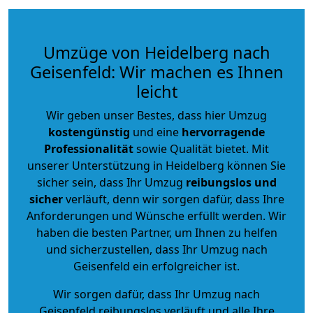
Umzüge von Heidelberg nach
Geisenfeld: Wir machen es Ihnen
leicht
Wir geben unser Bestes, dass hier Umzug
kostengünstig
und eine
hervorragende
Professionalität
sowie Qualität bietet. Mit
unserer Unterstützung in Heidelberg können Sie
sicher sein, dass Ihr Umzug
reibungslos und
sicher
verläuft, denn wir sorgen dafür, dass Ihre
Anforderungen und Wünsche erfüllt werden. Wir
haben die besten Partner, um Ihnen zu helfen
und sicherzustellen, dass Ihr Umzug nach
Geisenfeld ein erfolgreicher ist.
Wir sorgen dafür, dass Ihr Umzug nach
Geisenfeld reibungslos verläuft und alle Ihre