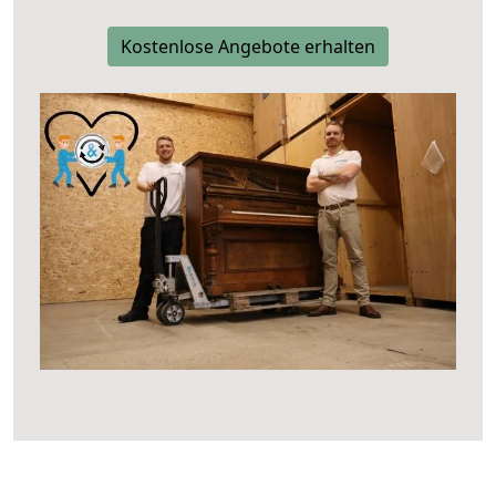
Kostenlose Angebote erhalten