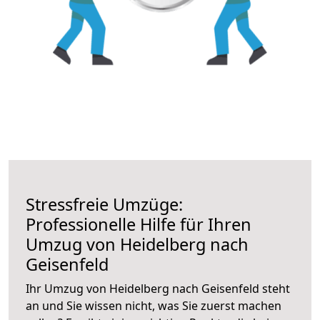
Stressfreie Umzüge:
Professionelle Hilfe für Ihren
Umzug von Heidelberg nach
Geisenfeld
Ihr Umzug von Heidelberg nach Geisenfeld steht
an und Sie wissen nicht, was Sie zuerst machen