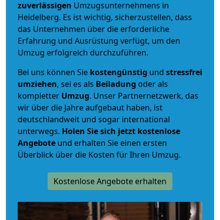
zuverlässigen
Umzugsunternehmens in
Heidelberg. Es ist wichtig, sicherzustellen, dass
das Unternehmen über die erforderliche
Erfahrung und Ausrüstung verfügt, um den
Umzug erfolgreich durchzuführen.
Bei uns können Sie
kostengünstig
und
stressfrei
umziehen
, sei es als
Beiladung
oder als
kompletter
Umzug
. Unser Partnernetzwerk, das
wir über die Jahre aufgebaut haben, ist
deutschlandweit und sogar international
unterwegs.
Holen Sie sich jetzt kostenlose
Angebote
und erhalten Sie einen ersten
Überblick über die Kosten für Ihren Umzug.
Kostenlose Angebote erhalten