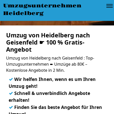
Umzugsunternehmen
Heidelberg
Umzug von Heidelberg nach
Geisenfeld ☛ 100 % Gratis-
Angebot
Umzug von Heidelberg nach Geisenfeld : Top-
Umzugsunternehmen ➨ Umzüge ab 80€ –
Kostenlose Angebote in 2 Min.
✓
Wir helfen Ihnen, wenn es um Ihren
Umzug geht!
✓
Schnell & unverbindlich Angebote
erhalten!
✓
Finden Sie das beste Angebot für Ihren