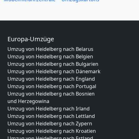
Europa-Umzüge
Umzug von Heidelberg nach Belarus
Umzug von Heidelberg nach Belgien
Umzug von Heidelberg nach Bulgarien
Umzug von Heidelberg nach Dänemark
Umzug von Heidelberg nach England
Umzug von Heidelberg nach Portugal
Umzug von Heidelberg nach Bosnien
und Herzegowina
Umzug von Heidelberg nach Irland
Umzug von Heidelberg nach Lettland
Umzug von Heidelberg nach Zypern
Umzug von Heidelberg nach Kroatien
Umzug von Heidelberg nach Estland