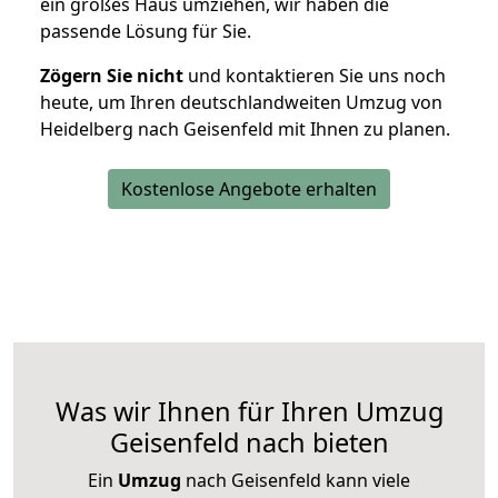
ein großes Haus umziehen, wir haben die
passende Lösung für Sie.
Zögern Sie nicht
und kontaktieren Sie uns noch
heute, um Ihren deutschlandweiten Umzug von
Heidelberg nach Geisenfeld mit Ihnen zu planen.
Kostenlose Angebote erhalten
Was wir Ihnen für Ihren Umzug
Geisenfeld nach bieten
Ein
Umzug
nach Geisenfeld kann viele