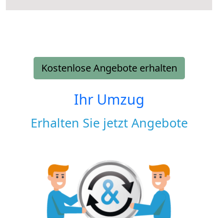
Kostenlose Angebote erhalten
Ihr Umzug
Erhalten Sie jetzt Angebote