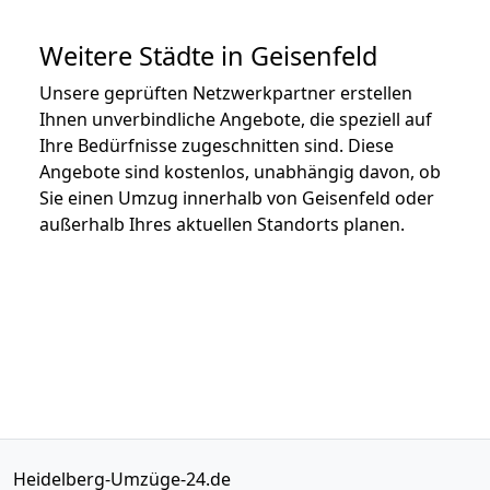
Weitere Städte in Geisenfeld
Unsere geprüften Netzwerkpartner erstellen
Ihnen unverbindliche Angebote, die speziell auf
Ihre Bedürfnisse zugeschnitten sind. Diese
Angebote sind kostenlos, unabhängig davon, ob
Sie einen Umzug innerhalb von Geisenfeld oder
außerhalb Ihres aktuellen Standorts planen.
Heidelberg-Umzüge-24.de