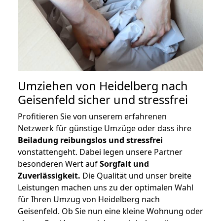
Umziehen von
Heidelberg nach
Geisenfeld
sicher und stressfrei
Profitieren Sie von unserem erfahrenen
Netzwerk für günstige Umzüge oder dass ihre
Beiladung reibungslos und stressfrei
vonstattengeht. Dabei legen unsere Partner
besonderen Wert auf
Sorgfalt und
Zuverlässigkeit.
Die Qualität und unser breite
Leistungen machen uns zu der optimalen Wahl
für Ihren Umzug von Heidelberg nach
Geisenfeld. Ob Sie nun eine kleine Wohnung oder