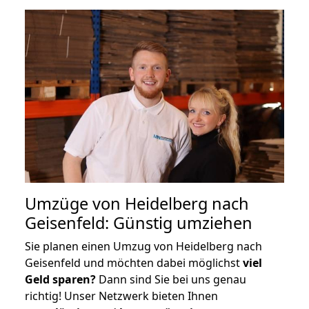
Umzüge von Heidelberg nach
Geisenfeld: Günstig umziehen
Sie planen einen Umzug von Heidelberg nach
Geisenfeld und möchten dabei möglichst
viel
Geld sparen?
Dann sind Sie bei uns genau
richtig! Unser Netzwerk bieten Ihnen