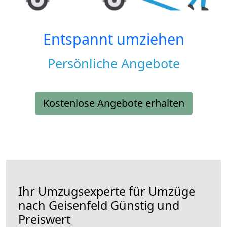
Entspannt umziehen
Persönliche Angebote
Kostenlose Angebote erhalten
Ihr Umzugsexperte für Umzüge
nach
Geisenfeld
Günstig und
Preiswert