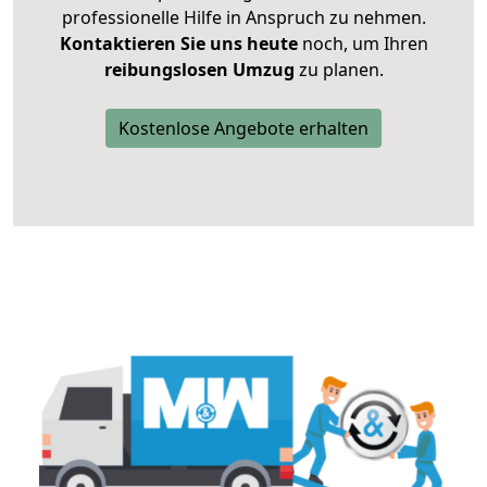
professionelle Hilfe in Anspruch zu nehmen.
Kontaktieren Sie uns heute
noch, um Ihren
reibungslosen Umzug
zu planen.
Kostenlose Angebote erhalten