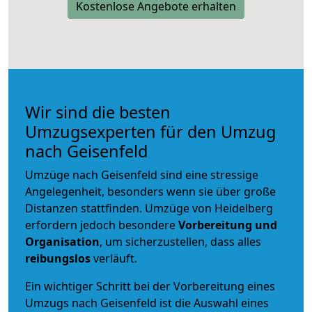
Kostenlose Angebote erhalten
Wir sind die besten
Umzugsexperten für den Umzug
nach Geisenfeld
Umzüge nach Geisenfeld sind eine stressige
Angelegenheit, besonders wenn sie über große
Distanzen stattfinden. Umzüge von Heidelberg
erfordern jedoch besondere
Vorbereitung und
Organisation
, um sicherzustellen, dass alles
reibungslos
verläuft.
Ein wichtiger Schritt bei der Vorbereitung eines
Umzugs nach Geisenfeld ist die Auswahl eines