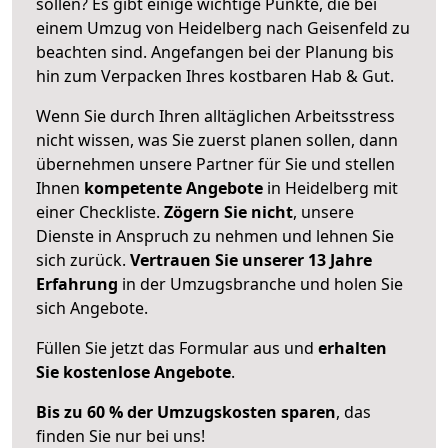
sollen? Es gibt einige wichtige Punkte, die bei
einem Umzug von Heidelberg nach Geisenfeld zu
beachten sind.
Angefangen bei der Planung bis
hin zum Verpacken Ihres kostbaren Hab & Gut.
Wenn Sie durch Ihren alltäglichen Arbeitsstress
nicht wissen, was Sie zuerst planen sollen, dann
übernehmen unsere Partner für Sie und stellen
Ihnen
kompetente Angebote
in Heidelberg mit
einer Checkliste.
Zögern Sie nicht
, unsere
Dienste in Anspruch zu nehmen und lehnen Sie
sich zurück.
Vertrauen Sie unserer 13 Jahre
Erfahrung
in der Umzugsbranche und holen Sie
sich Angebote.
Füllen Sie jetzt das Formular aus und
erhalten
Sie kostenlose Angebote
.
Bis zu 60 % der Umzugskosten sparen
, das
finden Sie nur bei uns!