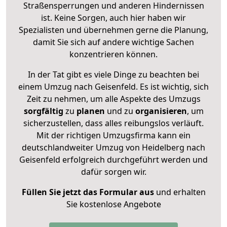
Straßensperrungen und anderen Hindernissen
ist. Keine Sorgen, auch hier haben wir
Spezialisten und übernehmen gerne die Planung,
damit Sie sich auf andere wichtige Sachen
konzentrieren können.
In der Tat gibt es viele Dinge zu beachten bei
einem Umzug nach Geisenfeld. Es ist wichtig, sich
Zeit zu nehmen, um alle Aspekte des Umzugs
sorgfältig
zu
planen
und zu
organisieren
, um
sicherzustellen, dass alles reibungslos verläuft.
Mit der richtigen Umzugsfirma kann ein
deutschlandweiter Umzug von Heidelberg nach
Geisenfeld erfolgreich durchgeführt werden und
dafür sorgen wir.
Füllen Sie jetzt das Formular aus
und erhalten
Sie kostenlose Angebote