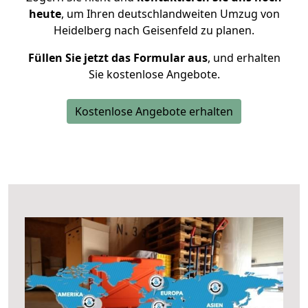
heute
, um Ihren deutschlandweiten Umzug von
Heidelberg nach Geisenfeld zu planen.
Füllen Sie jetzt das Formular aus
, und erhalten
Sie kostenlose Angebote.
Kostenlose Angebote erhalten