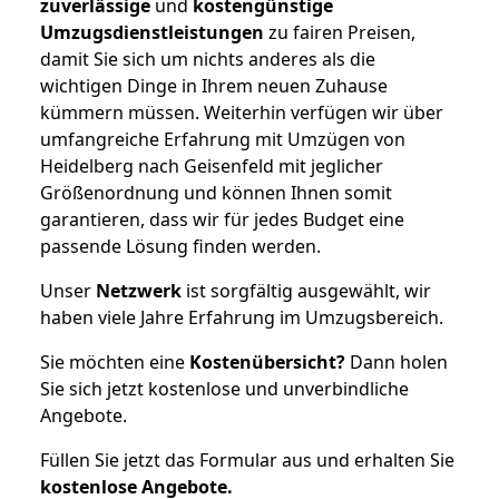
zuverlässige
und
kostengünstige
Umzugsdienstleistungen
zu fairen Preisen,
damit Sie sich um nichts anderes als die
wichtigen Dinge in Ihrem neuen Zuhause
kümmern müssen. Weiterhin verfügen wir über
umfangreiche Erfahrung mit Umzügen von
Heidelberg nach Geisenfeld mit jeglicher
Größenordnung und können Ihnen somit
garantieren, dass wir für jedes Budget eine
passende Lösung finden werden.
Unser
Netzwerk
ist sorgfältig ausgewählt, wir
haben viele Jahre Erfahrung im Umzugsbereich.
Sie möchten eine
Kostenübersicht?
Dann holen
Sie sich jetzt kostenlose und unverbindliche
Angebote.
Füllen Sie jetzt das Formular aus und erhalten Sie
kostenlose
Angebote.