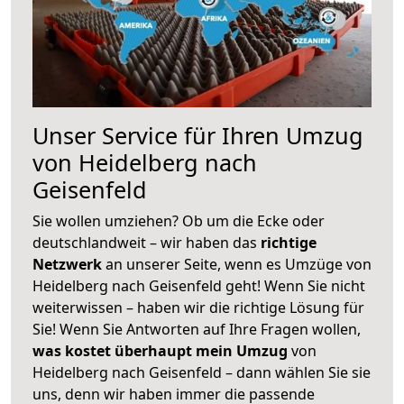
Unser Service für Ihren Umzug
von Heidelberg nach
Geisenfeld
Sie wollen umziehen? Ob um die Ecke oder
deutschlandweit – wir haben das
richtige
Netzwerk
an unserer Seite, wenn es Umzüge von
Heidelberg nach Geisenfeld geht! Wenn Sie nicht
weiterwissen – haben wir die richtige Lösung für
Sie! Wenn Sie Antworten auf Ihre Fragen wollen,
was kostet überhaupt mein Umzug
von
Heidelberg nach Geisenfeld – dann wählen Sie sie
uns, denn wir haben immer die passende