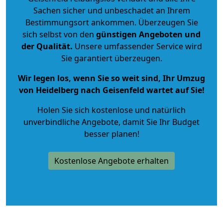
Sachen sicher und unbeschadet an Ihrem
Bestimmungsort ankommen. Überzeugen Sie
sich selbst von den
günstigen Angeboten und
der Qualität
.
Unsere umfassender Service wird
Sie garantiert überzeugen.
Wir legen los, wenn Sie so weit sind, Ihr Umzug
von Heidelberg nach Geisenfeld wartet auf Sie!
Holen Sie sich kostenlose und natürlich
unverbindliche Angebote
, damit Sie Ihr Budget
besser planen!
Kostenlose Angebote erhalten