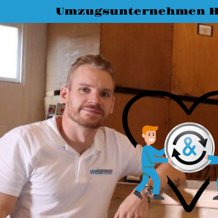
Umzugsunternehmen H