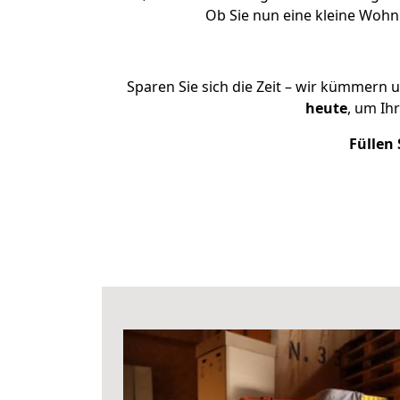
Ob Sie nun eine kleine Woh
Sparen Sie sich die Zeit – wir kümmern 
heute
, um Ih
Füllen 