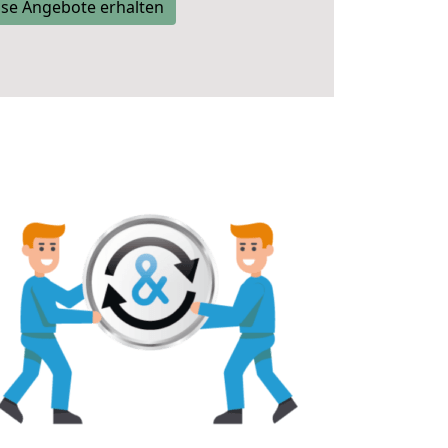
se Angebote erhalten