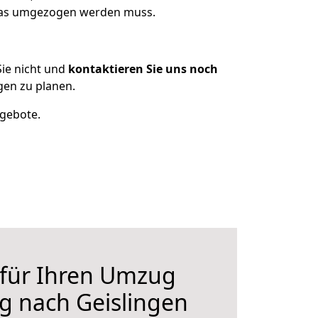
 was umgezogen werden muss.
ie nicht und
kontaktieren Sie uns noch
gen zu planen.
ngebote.
 für Ihren Umzug
g nach Geislingen