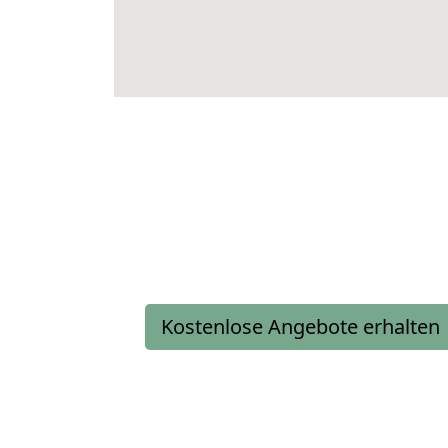
Kostenlose Angebote erhalten