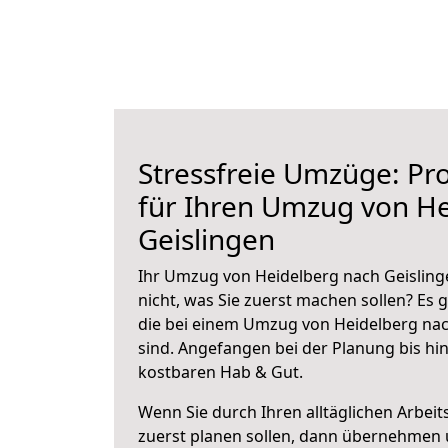
Stressfreie Umzüge: Pro
für Ihren Umzug von H
Geislingen
Ihr Umzug von Heidelberg nach Geislinge
nicht, was Sie zuerst machen sollen? Es g
die bei einem Umzug von Heidelberg nac
sind.
Angefangen bei der Planung bis hi
kostbaren Hab & Gut.
Wenn Sie durch Ihren alltäglichen Arbeits
zuerst planen sollen, dann übernehmen 