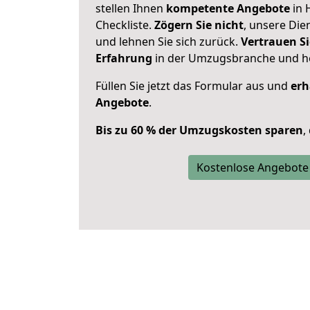
stellen Ihnen
kompetente Angebote
in 
Checkliste.
Zögern Sie nicht
, unsere Di
und lehnen Sie sich zurück.
Vertrauen Si
Erfahrung
in der Umzugsbranche und ho
Füllen Sie jetzt das Formular aus und
erh
Angebote
.
Bis zu 60 % der Umzugskosten sparen
,
Kostenlose Angebote