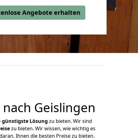
stenlose Angebote erhalten
 nach Geislingen
e
günstigste
Lösung
zu bieten. Wir sind
eise
zu bieten. Wir wissen, wie wichtig es
aran, Ihnen die besten Preise zu bieten.