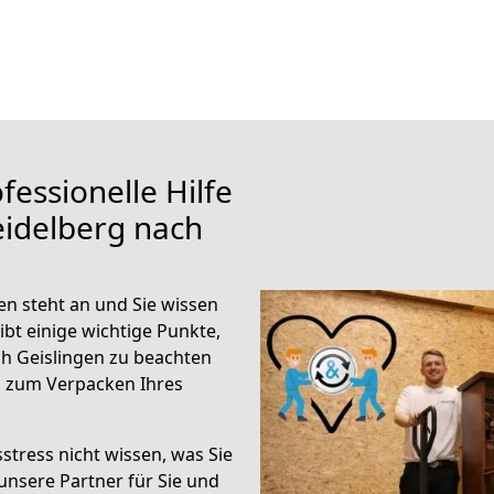
fessionelle Hilfe
eidelberg nach
n steht an und Sie wissen
ibt einige wichtige Punkte,
h Geislingen zu beachten
n zum Verpacken Ihres
stress nicht wissen, was Sie
unsere Partner für Sie und