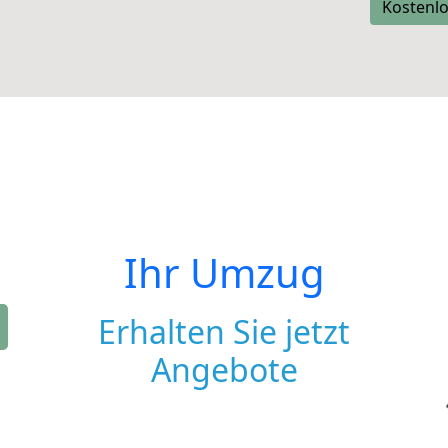
Kostenlo
Ihr Umzug
Erhalten Sie jetzt
Angebote