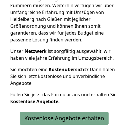
kümmern müssen. Weiterhin verfügen wir über
umfangreiche Erfahrung mit Umzügen von
Heidelberg nach Gießen mit jeglicher
Größenordnung und können Ihnen somit
garantieren, dass wir für jedes Budget eine
passende Lösung finden werden.
Unser
Netzwerk
ist sorgfältig ausgewählt, wir
haben viele Jahre Erfahrung im Umzugsbereich.
Sie möchten eine
Kostenübersicht?
Dann holen
Sie sich jetzt kostenlose und unverbindliche
Angebote.
Füllen Sie jetzt das Formular aus und erhalten Sie
kostenlose
Angebote.
Kostenlose Angebote erhalten