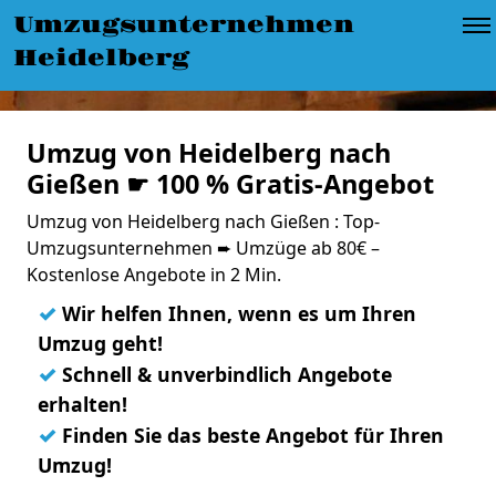
Umzugsunternehmen
Heidelberg
Umzug von Heidelberg nach
Gießen ☛ 100 % Gratis-Angebot
Umzug von Heidelberg nach Gießen : Top-
Umzugsunternehmen ➨ Umzüge ab 80€ –
Kostenlose Angebote in 2 Min.
✓
Wir helfen Ihnen, wenn es um Ihren
Umzug geht!
✓
Schnell & unverbindlich Angebote
erhalten!
✓
Finden Sie das beste Angebot für Ihren
Umzug!