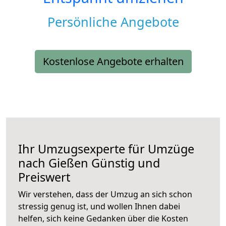
Persönliche Angebote
Kostenlose Angebote erhalten
Ihr Umzugsexperte für Umzüge
nach
Gießen
Günstig und
Preiswert
Wir verstehen, dass der Umzug an sich schon
stressig genug ist, und wollen Ihnen dabei
helfen, sich keine Gedanken über die Kosten