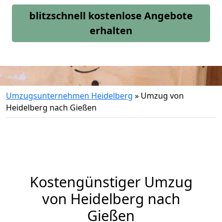
blitzschnell kostenlose Angebote
erhalten
Umzugsunternehmen Heidelberg
»
Umzug von
Heidelberg nach Gießen
Kostengünstiger Umzug
von Heidelberg nach
Gießen