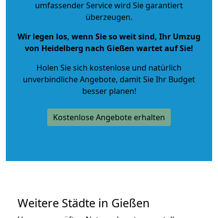
umfassender Service wird Sie garantiert
überzeugen.
Wir legen los, wenn Sie so weit sind, Ihr Umzug
von Heidelberg nach Gießen wartet auf Sie!
Holen Sie sich kostenlose und natürlich
unverbindliche Angebote
, damit Sie Ihr Budget
besser planen!
Kostenlose Angebote erhalten
Weitere Städte in Gießen