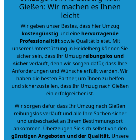
Gießen: Wir machen es Ihnen
leicht
Wir geben unser Bestes, dass hier Umzug
kostengünstig
und eine
hervorragende
Professionalität
sowie Qualität bietet. Mit
unserer Unterstützung in Heidelberg können Sie
sicher sein, dass Ihr Umzug
reibungslos und
sicher
verläuft, denn wir sorgen dafür, dass Ihre
Anforderungen und Wünsche erfüllt werden. Wir
haben die besten Partner, um Ihnen zu helfen
und sicherzustellen, dass Ihr Umzug nach Gießen
ein erfolgreicher ist.
Wir sorgen dafür, dass Ihr Umzug nach Gießen
reibungslos verläuft und alle Ihre Sachen sicher
und unbeschadet an Ihrem Bestimmungsort
ankommen. Überzeugen Sie sich selbst von den
günstigen Angeboten und der Qualität
.
Unsere