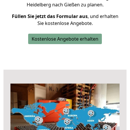
Heidelberg nach Gießen zu planen.
Füllen Sie jetzt das Formular aus
, und erhalten
Sie kostenlose Angebote.
Kostenlose Angebote erhalten