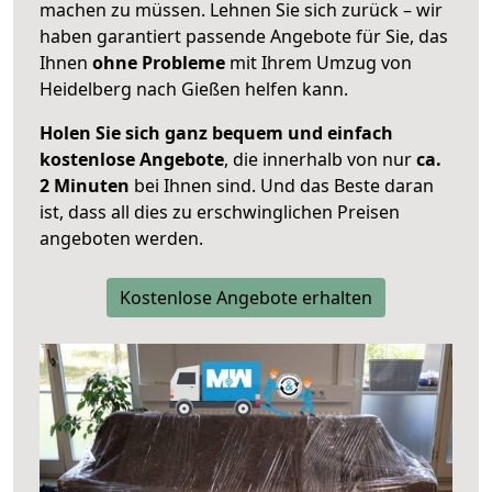
machen zu müssen. Lehnen Sie sich zurück – wir
haben garantiert passende Angebote für Sie, das
Ihnen
ohne Probleme
mit Ihrem Umzug von
Heidelberg nach Gießen helfen kann.
Holen Sie sich ganz bequem und einfach
kostenlose Angebote
, die innerhalb von nur
ca.
2 Minuten
bei Ihnen sind. Und das Beste daran
ist, dass all dies zu erschwinglichen Preisen
angeboten werden.
Kostenlose Angebote erhalten