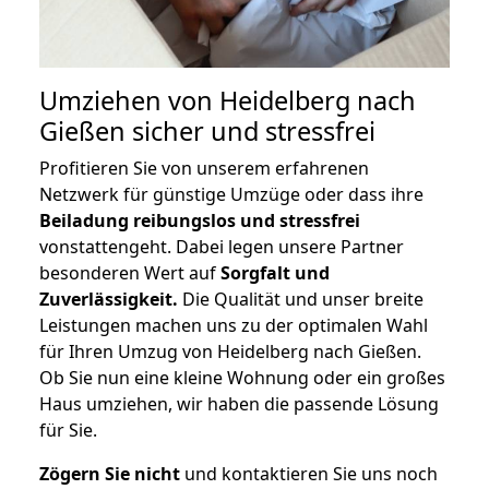
Umziehen von
Heidelberg nach
Gießen
sicher und stressfrei
Profitieren Sie von unserem erfahrenen
Netzwerk für günstige Umzüge oder dass ihre
Beiladung reibungslos und stressfrei
vonstattengeht. Dabei legen unsere Partner
besonderen Wert auf
Sorgfalt und
Zuverlässigkeit.
Die Qualität und unser breite
Leistungen machen uns zu der optimalen Wahl
für Ihren Umzug von Heidelberg nach Gießen.
Ob Sie nun eine kleine Wohnung oder ein großes
Haus umziehen, wir haben die passende Lösung
für Sie.
Zögern Sie nicht
und kontaktieren Sie uns noch