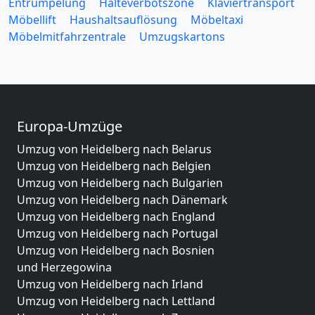
Entrümpelung
Halteverbotszone
Klaviertransport
Möbellift
Haushaltsauflösung
Möbeltaxi
Möbelmitfahrzentrale
Umzugskartons
Europa-Umzüge
Umzug von Heidelberg nach Belarus
Umzug von Heidelberg nach Belgien
Umzug von Heidelberg nach Bulgarien
Umzug von Heidelberg nach Dänemark
Umzug von Heidelberg nach England
Umzug von Heidelberg nach Portugal
Umzug von Heidelberg nach Bosnien
und Herzegowina
Umzug von Heidelberg nach Irland
Umzug von Heidelberg nach Lettland