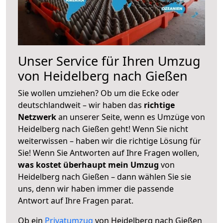
Unser Service für Ihren Umzug
von Heidelberg nach Gießen
Sie wollen umziehen? Ob um die Ecke oder
deutschlandweit – wir haben das
richtige
Netzwerk
an unserer Seite, wenn es Umzüge von
Heidelberg nach Gießen geht! Wenn Sie nicht
weiterwissen – haben wir die richtige Lösung für
Sie! Wenn Sie Antworten auf Ihre Fragen wollen,
was kostet überhaupt mein Umzug
von
Heidelberg nach Gießen – dann wählen Sie sie
uns, denn wir haben immer die passende
Antwort auf Ihre Fragen parat.
Ob ein
Privatumzug
von Heidelberg nach Gießen