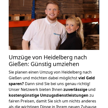
Umzüge von Heidelberg nach
Gießen: Günstig umziehen
Sie planen einen Umzug von Heidelberg nach
Gießen und möchten dabei möglichst
viel Geld
sparen?
Dann sind Sie bei uns genau richtig!
Unser Netzwerk bieten Ihnen
zuverlässige
und
kostengünstige Umzugsdienstleistungen
zu
fairen Preisen, damit Sie sich um nichts anderes
als die wichtigen Dinge in Ihrem neuen Zuhause