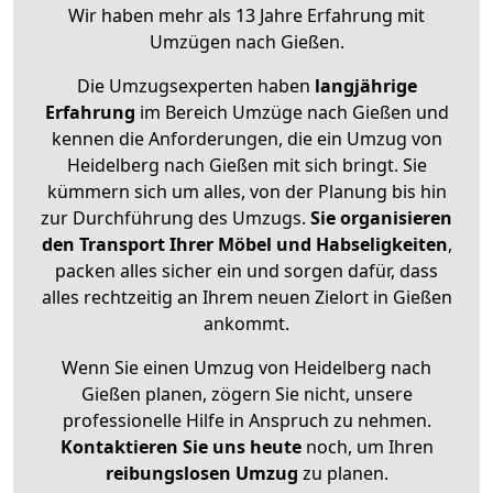
Wir haben mehr als 13 Jahre Erfahrung mit
Umzügen nach
Gießen
.
Die Umzugsexperten haben
langjährige
Erfahrung
im Bereich Umzüge nach Gießen und
kennen die Anforderungen, die ein Umzug von
Heidelberg nach Gießen mit sich bringt. Sie
kümmern sich um alles, von der Planung bis hin
zur Durchführung des Umzugs.
Sie organisieren
den Transport Ihrer Möbel und Habseligkeiten
,
packen alles sicher ein und sorgen dafür, dass
alles rechtzeitig an Ihrem neuen Zielort in Gießen
ankommt.
Wenn Sie einen Umzug von Heidelberg nach
Gießen planen, zögern Sie nicht, unsere
professionelle Hilfe in Anspruch zu nehmen.
Kontaktieren Sie uns heute
noch, um Ihren
reibungslosen Umzug
zu planen.