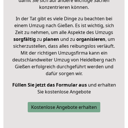
damit Sie sich auf andere wichtige Sachen
konzentrieren können.
In der Tat gibt es viele Dinge zu beachten bei
einem Umzug nach Gießen. Es ist wichtig, sich
Zeit zu nehmen, um alle Aspekte des Umzugs
sorgfältig
zu
planen
und zu
organisieren
, um
sicherzustellen, dass alles reibungslos verläuft.
Mit der richtigen Umzugsfirma kann ein
deutschlandweiter Umzug von Heidelberg nach
Gießen erfolgreich durchgeführt werden und
dafür sorgen wir.
Füllen Sie jetzt das Formular aus
und erhalten
Sie kostenlose Angebote
Kostenlose Angebote erhalten