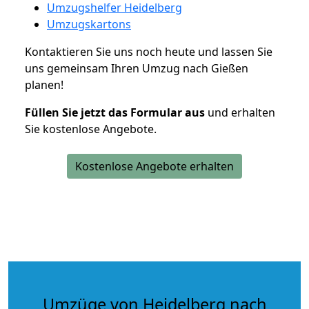
Umzugshelfer Heidelberg
Umzugskartons
Kontaktieren Sie uns noch heute und lassen Sie
uns gemeinsam Ihren Umzug nach Gießen
planen!
Füllen Sie jetzt das Formular aus
und erhalten
Sie kostenlose Angebote.
Kostenlose Angebote erhalten
Umzüge von Heidelberg nach