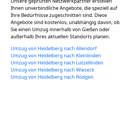
Unsere geprüften Netzwerkpartner erstellen
Ihnen unverbindliche Angebote, die speziell auf
Ihre Bedürfnisse zugeschnitten sind. Diese
Angebote sind kostenlos, unabhängig davon, ob
Sie einen Umzug innerhalb von Gießen oder
außerhalb Ihres aktuellen Standorts planen.
Umzug von Heidelberg nach Allendorf
Umzug von Heidelberg nach Kleinlinden
Umzug von Heidelberg nach Lützellinden
Umzug von Heidelberg nach Wieseck
Umzug von Heidelberg nach Rödgen