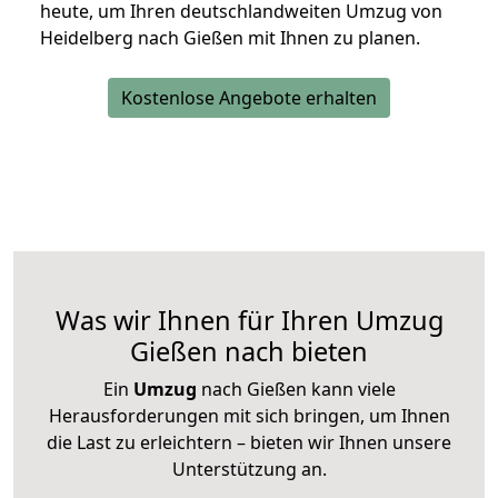
heute, um Ihren deutschlandweiten Umzug von
Heidelberg nach Gießen mit Ihnen zu planen.
Kostenlose Angebote erhalten
Was wir Ihnen für Ihren Umzug
Gießen nach bieten
Ein
Umzug
nach Gießen kann viele
Herausforderungen mit sich bringen, um Ihnen
die Last zu erleichtern – bieten wir Ihnen unsere
Unterstützung an.