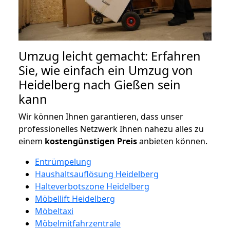
Umzug leicht gemacht: Erfahren
Sie, wie einfach ein Umzug von
Heidelberg nach Gießen sein
kann
Wir können Ihnen garantieren, dass unser
professionelles Netzwerk Ihnen nahezu alles zu
einem
kostengünstigen
Preis
anbieten können.
Entrümpelung
Haushaltsauflösung Heidelberg
Halteverbotszone Heidelberg
Möbellift Heidelberg
Möbeltaxi
Möbelmitfahrzentrale