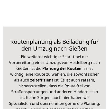
Routenplanung als Beiladung für
den Umzug nach Gießen
Ein weiterer wichtiger Schritt bei der
Vorbereitung eines Umzugs von Heidelberg nach
Gießen ist die
Planung der Routen
. Es ist
wichtig, eine Route zu wählen, die sowohl sicher
als auch
zeiteffizient
ist. Es ist auch ratsam,
sicherzustellen, dass die Route frei von
Straßensperrungen und anderen Hindernissen
ist. Keine Sorgen, auch hier haben wir
Spezialisten und übernehmen gerne die Planung,