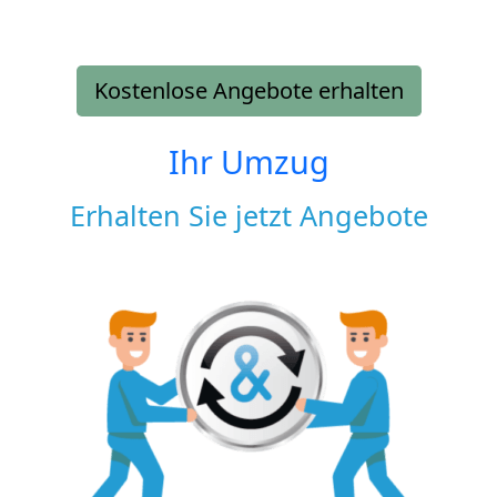
Kostenlose Angebote erhalten
Ihr Umzug
Erhalten Sie jetzt Angebote