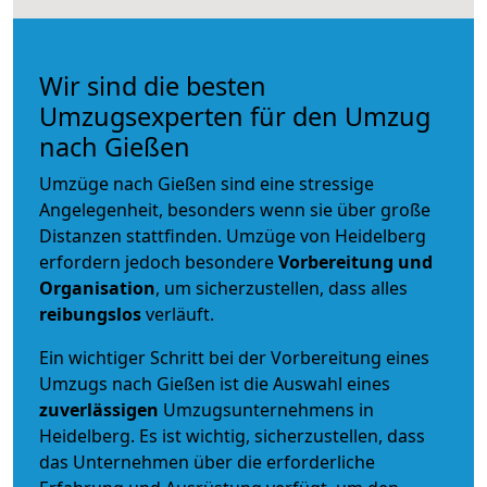
Wir sind die besten
Umzugsexperten für den Umzug
nach Gießen
Umzüge nach Gießen sind eine stressige
Angelegenheit, besonders wenn sie über große
Distanzen stattfinden. Umzüge von Heidelberg
erfordern jedoch besondere
Vorbereitung und
Organisation
, um sicherzustellen, dass alles
reibungslos
verläuft.
Ein wichtiger Schritt bei der Vorbereitung eines
Umzugs nach Gießen ist die Auswahl eines
zuverlässigen
Umzugsunternehmens in
Heidelberg. Es ist wichtig, sicherzustellen, dass
das Unternehmen über die erforderliche