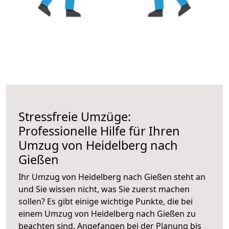
Stressfreie Umzüge:
Professionelle Hilfe für Ihren
Umzug von Heidelberg nach
Gießen
Ihr Umzug von Heidelberg nach Gießen steht an
und Sie wissen nicht, was Sie zuerst machen
sollen? Es gibt einige wichtige Punkte, die bei
einem Umzug von Heidelberg nach Gießen zu
beachten sind.
Angefangen bei der Planung bis