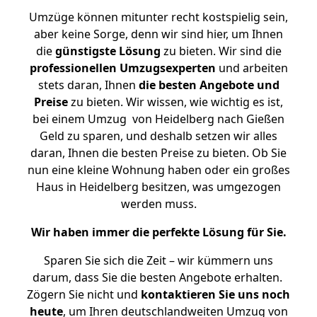
Umzüge können mitunter recht kostspielig sein,
aber keine Sorge, denn wir sind hier, um Ihnen
die
günstigste
Lösung
zu bieten. Wir sind die
professionellen Umzugsexperten
und arbeiten
stets daran, Ihnen
die besten Angebote und
Preise
zu bieten. Wir wissen, wie wichtig es ist,
bei einem Umzug von Heidelberg nach Gießen
Geld zu sparen, und deshalb setzen wir alles
daran, Ihnen die besten Preise zu bieten. Ob Sie
nun eine kleine Wohnung haben oder ein großes
Haus in Heidelberg besitzen, was umgezogen
werden muss.
Wir haben immer die perfekte Lösung für Sie.
Sparen Sie sich die Zeit – wir kümmern uns
darum, dass Sie die besten Angebote erhalten.
Zögern Sie nicht und
kontaktieren Sie uns noch
heute
, um Ihren deutschlandweiten Umzug von