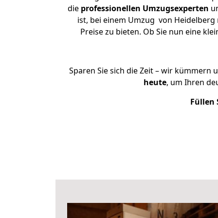
die
professionellen Umzugsexperten
un
ist, bei einem Umzug von Heidelberg 
Preise zu bieten. Ob Sie nun eine k
Sparen Sie sich die Zeit – wir kümmern 
heute
, um Ihren d
Füllen 