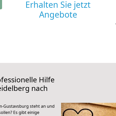
Erhalten Sie jetzt
Angebote
fessionelle Hilfe
eidelberg nach
m-Gustavsburg steht an und
ollen? Es gibt einige