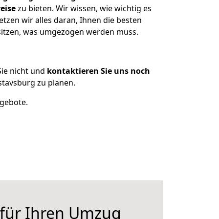
eise
zu bieten. Wir wissen, wie wichtig es
zen wir alles daran, Ihnen die besten
besitzen, was umgezogen werden muss.
ie nicht und
kontaktieren Sie uns noch
tavsburg zu planen.
ngebote.
 für Ihren Umzug