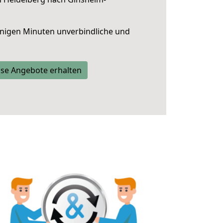
nigen Minuten unverbindliche und
se Angebote erhalten