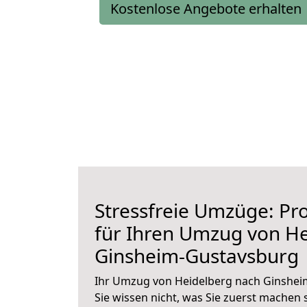
Kostenlose Angebote erhalten
Stressfreie Umzüge: Pro
für Ihren Umzug von H
Ginsheim-Gustavsburg
Ihr Umzug von Heidelberg nach Ginshei
Sie wissen nicht, was Sie zuerst machen s