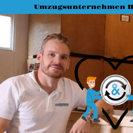
Umzugsunternehmen H