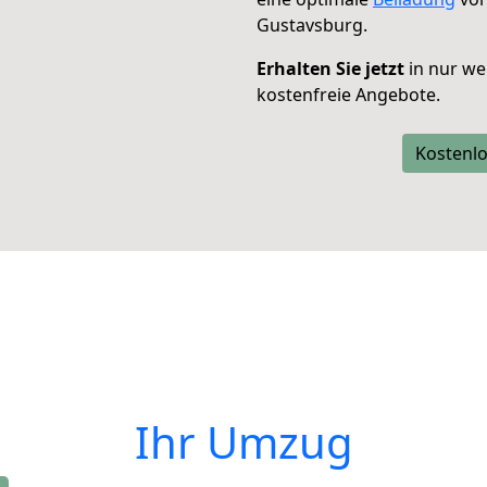
Gustavsburg.
Erhalten Sie jetzt
in nur we
kostenfreie Angebote.
Kostenlo
Ihr Umzug