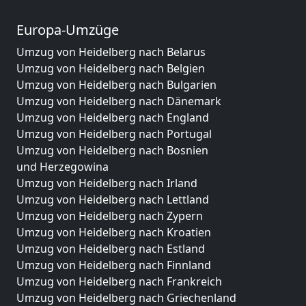
Europa-Umzüge
Umzug von Heidelberg nach Belarus
Umzug von Heidelberg nach Belgien
Umzug von Heidelberg nach Bulgarien
Umzug von Heidelberg nach Dänemark
Umzug von Heidelberg nach England
Umzug von Heidelberg nach Portugal
Umzug von Heidelberg nach Bosnien
und Herzegowina
Umzug von Heidelberg nach Irland
Umzug von Heidelberg nach Lettland
Umzug von Heidelberg nach Zypern
Umzug von Heidelberg nach Kroatien
Umzug von Heidelberg nach Estland
Umzug von Heidelberg nach Finnland
Umzug von Heidelberg nach Frankreich
Umzug von Heidelberg nach Griechenland