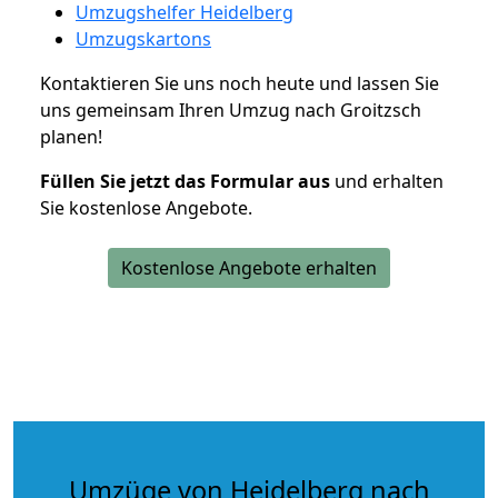
Umzugshelfer Heidelberg
Umzugskartons
Kontaktieren Sie uns noch heute und lassen Sie
uns gemeinsam Ihren Umzug nach Groitzsch
planen!
Füllen Sie jetzt das Formular aus
und erhalten
Sie kostenlose Angebote.
Kostenlose Angebote erhalten
Umzüge von Heidelberg nach