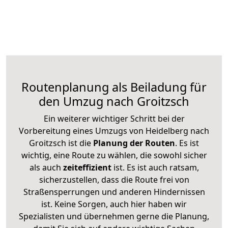
Routenplanung als Beiladung für
den Umzug nach Groitzsch
Ein weiterer wichtiger Schritt bei der
Vorbereitung eines Umzugs von Heidelberg nach
Groitzsch ist die
Planung der Routen
. Es ist
wichtig, eine Route zu wählen, die sowohl sicher
als auch
zeiteffizient
ist. Es ist auch ratsam,
sicherzustellen, dass die Route frei von
Straßensperrungen und anderen Hindernissen
ist. Keine Sorgen, auch hier haben wir
Spezialisten und übernehmen gerne die Planung,