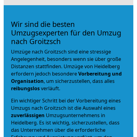
Wir sind die besten
Umzugsexperten für den Umzug
nach Groitzsch
Umzüge nach Groitzsch sind eine stressige
Angelegenheit, besonders wenn sie über große
Distanzen stattfinden. Umzüge von Heidelberg
erfordern jedoch besondere
Vorbereitung und
Organisation
, um sicherzustellen, dass alles
reibungslos
verläuft.
Ein wichtiger Schritt bei der Vorbereitung eines
Umzugs nach Groitzsch ist die Auswahl eines
zuverlässigen
Umzugsunternehmens in
Heidelberg. Es ist wichtig, sicherzustellen, dass
das Unternehmen über die erforderliche