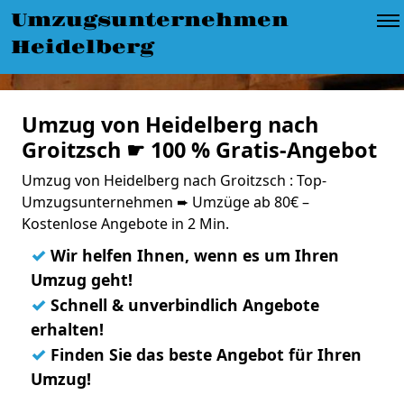
Umzugsunternehmen
Heidelberg
Umzug von Heidelberg nach
Groitzsch ☛ 100 % Gratis-Angebot
Umzug von Heidelberg nach Groitzsch : Top-
Umzugsunternehmen ➨ Umzüge ab 80€ –
Kostenlose Angebote in 2 Min.
✓
Wir helfen Ihnen, wenn es um Ihren
Umzug geht!
✓
Schnell & unverbindlich Angebote
erhalten!
✓
Finden Sie das beste Angebot für Ihren
Umzug!