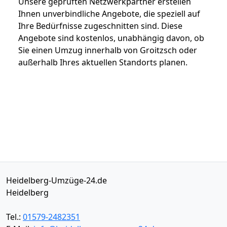
Unsere geprüften Netzwerkpartner erstellen
Ihnen unverbindliche Angebote, die speziell auf
Ihre Bedürfnisse zugeschnitten sind. Diese
Angebote sind kostenlos, unabhängig davon, ob
Sie einen Umzug innerhalb von Groitzsch oder
außerhalb Ihres aktuellen Standorts planen.
Heidelberg-Umzüge-24.de
Heidelberg
Tel.:
01579-2482351