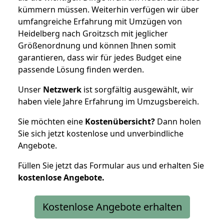
kümmern müssen. Weiterhin verfügen wir über
umfangreiche Erfahrung mit Umzügen von
Heidelberg nach Groitzsch mit jeglicher
Größenordnung und können Ihnen somit
garantieren, dass wir für jedes Budget eine
passende Lösung finden werden.
Unser
Netzwerk
ist sorgfältig ausgewählt, wir
haben viele Jahre Erfahrung im Umzugsbereich.
Sie möchten eine
Kostenübersicht?
Dann holen
Sie sich jetzt kostenlose und unverbindliche
Angebote.
Füllen Sie jetzt das Formular aus und erhalten Sie
kostenlose
Angebote.
Kostenlose Angebote erhalten