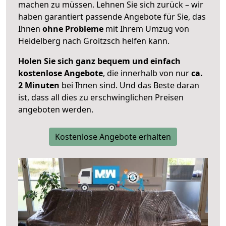
machen zu müssen. Lehnen Sie sich zurück – wir
haben garantiert passende Angebote für Sie, das
Ihnen
ohne Probleme
mit Ihrem Umzug von
Heidelberg nach Groitzsch helfen kann.
Holen Sie sich ganz bequem und einfach
kostenlose Angebote
, die innerhalb von nur
ca.
2 Minuten
bei Ihnen sind. Und das Beste daran
ist, dass all dies zu erschwinglichen Preisen
angeboten werden.
Kostenlose Angebote erhalten