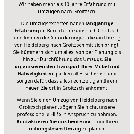
Wir haben mehr als 13 Jahre Erfahrung mit
Umzügen nach
Groitzsch
.
Die Umzugsexperten haben
langjährige
Erfahrung
im Bereich Umzüge nach Groitzsch
und kennen die Anforderungen, die ein Umzug
von Heidelberg nach Groitzsch mit sich bringt.
Sie kümmern sich um alles, von der Planung bis
hin zur Durchführung des Umzugs.
Sie
organisieren den Transport Ihrer Möbel und
Habseligkeiten
, packen alles sicher ein und
sorgen dafür, dass alles rechtzeitig an Ihrem
neuen Zielort in Groitzsch ankommt.
Wenn Sie einen Umzug von Heidelberg nach
Groitzsch planen, zögern Sie nicht, unsere
professionelle Hilfe in Anspruch zu nehmen.
Kontaktieren Sie uns heute
noch, um Ihren
reibungslosen Umzug
zu planen.