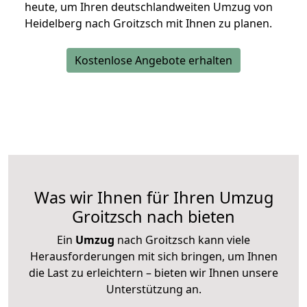
heute, um Ihren deutschlandweiten Umzug von
Heidelberg nach Groitzsch mit Ihnen zu planen.
Kostenlose Angebote erhalten
Was wir Ihnen für Ihren Umzug
Groitzsch nach bieten
Ein
Umzug
nach Groitzsch kann viele
Herausforderungen mit sich bringen, um Ihnen
die Last zu erleichtern – bieten wir Ihnen unsere
Unterstützung an.