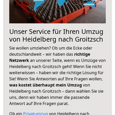
Unser Service für Ihren Umzug
von Heidelberg nach Groitzsch
Sie wollen umziehen? Ob um die Ecke oder
deutschlandweit – wir haben das
richtige
Netzwerk
an unserer Seite, wenn es Umzüge von
Heidelberg nach Groitzsch geht! Wenn Sie nicht
weiterwissen – haben wir die richtige Lösung für
Sie! Wenn Sie Antworten auf Ihre Fragen wollen,
was kostet überhaupt mein Umzug
von
Heidelberg nach Groitzsch – dann wählen Sie sie
uns, denn wir haben immer die passende
Antwort auf Ihre Fragen parat.
Ob ein
Privatumzug
von Heidelberg nach