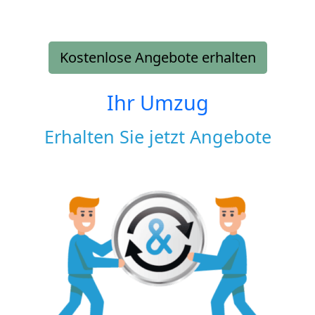
Kostenlose Angebote erhalten
Ihr Umzug
Erhalten Sie jetzt Angebote