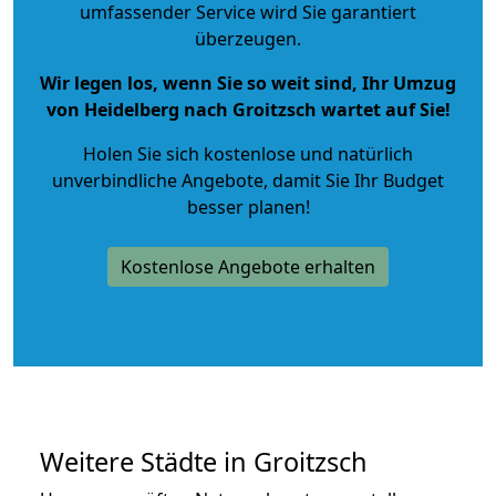
umfassender Service wird Sie garantiert
überzeugen.
Wir legen los, wenn Sie so weit sind, Ihr Umzug
von Heidelberg nach Groitzsch wartet auf Sie!
Holen Sie sich kostenlose und natürlich
unverbindliche Angebote
, damit Sie Ihr Budget
besser planen!
Kostenlose Angebote erhalten
Weitere Städte in Groitzsch