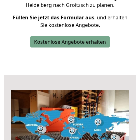
Heidelberg nach Groitzsch zu planen.
Füllen Sie jetzt das Formular aus
, und erhalten
Sie kostenlose Angebote.
Kostenlose Angebote erhalten