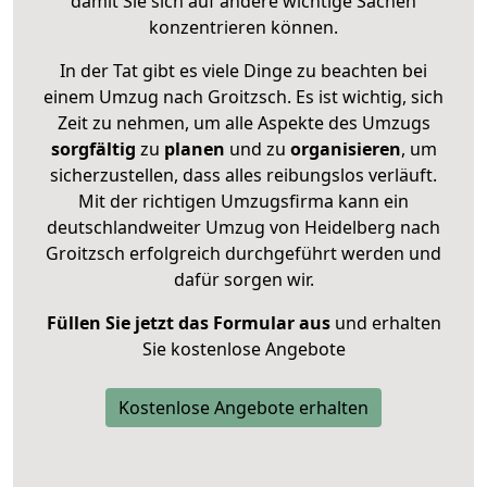
damit Sie sich auf andere wichtige Sachen
konzentrieren können.
In der Tat gibt es viele Dinge zu beachten bei
einem Umzug nach Groitzsch. Es ist wichtig, sich
Zeit zu nehmen, um alle Aspekte des Umzugs
sorgfältig
zu
planen
und zu
organisieren
, um
sicherzustellen, dass alles reibungslos verläuft.
Mit der richtigen Umzugsfirma kann ein
deutschlandweiter Umzug von Heidelberg nach
Groitzsch erfolgreich durchgeführt werden und
dafür sorgen wir.
Füllen Sie jetzt das Formular aus
und erhalten
Sie kostenlose Angebote
Kostenlose Angebote erhalten