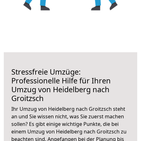
Stressfreie Umzüge:
Professionelle Hilfe für Ihren
Umzug von Heidelberg nach
Groitzsch
Ihr Umzug von Heidelberg nach Groitzsch steht
an und Sie wissen nicht, was Sie zuerst machen
sollen? Es gibt einige wichtige Punkte, die bei
einem Umzug von Heidelberg nach Groitzsch zu
beachten sind.
Angefangen bei der Planung bis