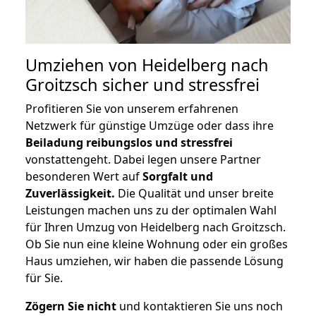
Umziehen von
Heidelberg nach
Groitzsch
sicher und stressfrei
Profitieren Sie von unserem erfahrenen
Netzwerk für günstige Umzüge oder dass ihre
Beiladung reibungslos und stressfrei
vonstattengeht. Dabei legen unsere Partner
besonderen Wert auf
Sorgfalt und
Zuverlässigkeit.
Die Qualität und unser breite
Leistungen machen uns zu der optimalen Wahl
für Ihren Umzug von Heidelberg nach Groitzsch.
Ob Sie nun eine kleine Wohnung oder ein großes
Haus umziehen, wir haben die passende Lösung
für Sie.
Zögern Sie nicht
und kontaktieren Sie uns noch