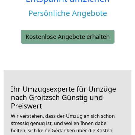
Persönliche Angebote
Kostenlose Angebote erhalten
Ihr Umzugsexperte für Umzüge
nach
Groitzsch
Günstig und
Preiswert
Wir verstehen, dass der Umzug an sich schon
stressig genug ist, und wollen Ihnen dabei
helfen, sich keine Gedanken über die Kosten