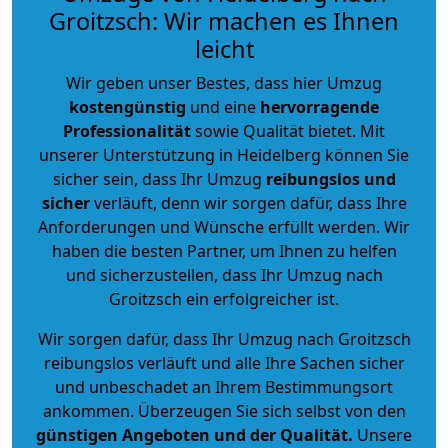
Groitzsch: Wir machen es Ihnen
leicht
Wir geben unser Bestes, dass hier Umzug
kostengünstig
und eine
hervorragende
Professionalität
sowie Qualität bietet. Mit
unserer Unterstützung in Heidelberg können Sie
sicher sein, dass Ihr Umzug
reibungslos und
sicher
verläuft, denn wir sorgen dafür, dass Ihre
Anforderungen und Wünsche erfüllt werden. Wir
haben die besten Partner, um Ihnen zu helfen
und sicherzustellen, dass Ihr Umzug nach
Groitzsch ein erfolgreicher ist.
Wir sorgen dafür, dass Ihr Umzug nach Groitzsch
reibungslos verläuft und alle Ihre Sachen sicher
und unbeschadet an Ihrem Bestimmungsort
ankommen. Überzeugen Sie sich selbst von den
günstigen Angeboten und der Qualität
.
Unsere