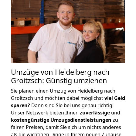
Umzüge von Heidelberg nach
Groitzsch: Günstig umziehen
Sie planen einen Umzug von Heidelberg nach
Groitzsch und möchten dabei möglichst
viel Geld
sparen?
Dann sind Sie bei uns genau richtig!
Unser Netzwerk bieten Ihnen
zuverlässige
und
kostengünstige Umzugsdienstleistungen
zu
fairen Preisen, damit Sie sich um nichts anderes
als die wichtigen Dinge in Ihrem neuen Zuhause