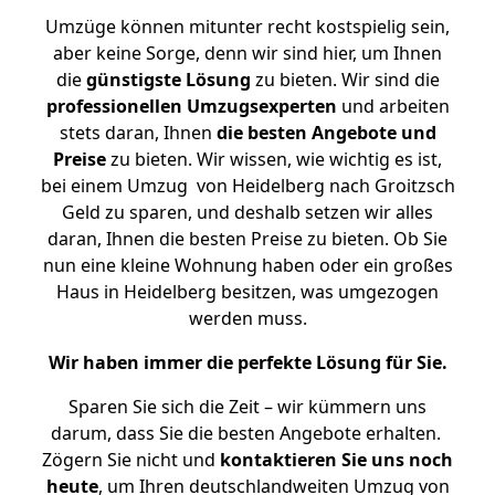
Umzüge können mitunter recht kostspielig sein,
aber keine Sorge, denn wir sind hier, um Ihnen
die
günstigste
Lösung
zu bieten. Wir sind die
professionellen Umzugsexperten
und arbeiten
stets daran, Ihnen
die besten Angebote und
Preise
zu bieten. Wir wissen, wie wichtig es ist,
bei einem Umzug von Heidelberg nach Groitzsch
Geld zu sparen, und deshalb setzen wir alles
daran, Ihnen die besten Preise zu bieten. Ob Sie
nun eine kleine Wohnung haben oder ein großes
Haus in Heidelberg besitzen, was umgezogen
werden muss.
Wir haben immer die perfekte Lösung für Sie.
Sparen Sie sich die Zeit – wir kümmern uns
darum, dass Sie die besten Angebote erhalten.
Zögern Sie nicht und
kontaktieren Sie uns noch
heute
, um Ihren deutschlandweiten Umzug von