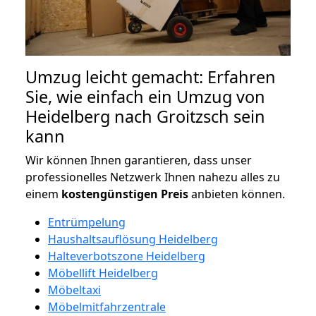
Umzug leicht gemacht: Erfahren
Sie, wie einfach ein Umzug von
Heidelberg nach Groitzsch sein
kann
Wir können Ihnen garantieren, dass unser
professionelles Netzwerk Ihnen nahezu alles zu
einem
kostengünstigen
Preis
anbieten können.
Entrümpelung
Haushaltsauflösung Heidelberg
Halteverbotszone Heidelberg
Möbellift Heidelberg
Möbeltaxi
Möbelmitfahrzentrale