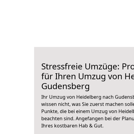
Stressfreie Umzüge: Pro
für Ihren Umzug von H
Gudensberg
Ihr Umzug von Heidelberg nach Gudensb
wissen nicht, was Sie zuerst machen solle
Punkte, die bei einem Umzug von Heide
beachten sind.
Angefangen bei der Plan
Ihres kostbaren Hab & Gut.