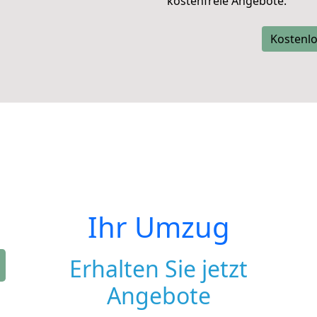
kostenfreie Angebote.
Kostenlo
Ihr Umzug
Erhalten Sie jetzt
Angebote