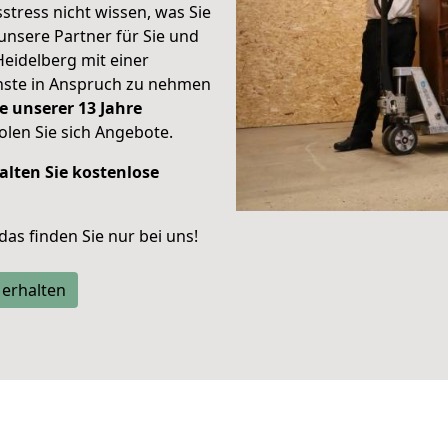
stress nicht wissen, was Sie
unsere Partner für Sie und
Heidelberg mit einer
enste in Anspruch zu nehmen
e unserer 13 Jahre
len Sie sich Angebote.
alten Sie kostenlose
 das finden Sie nur bei uns!
 erhalten