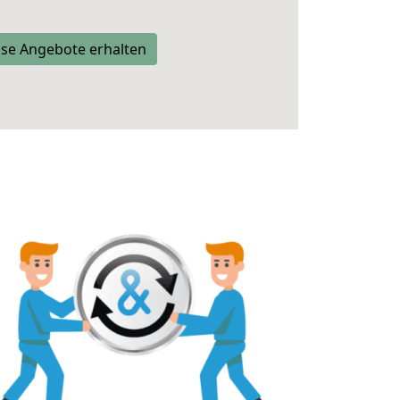
se Angebote erhalten