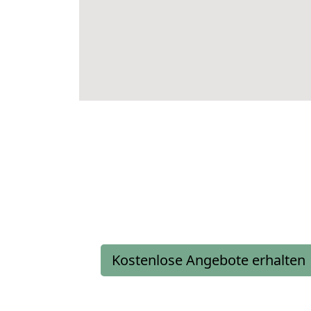
Kostenlose Angebote erhalten