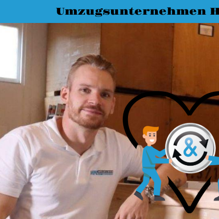
Umzugsunternehmen H