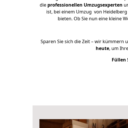
die
professionellen Umzugsexperten
un
ist, bei einem Umzug von Heidelberg 
bieten. Ob Sie nun eine kleine
Sparen Sie sich die Zeit – wir kümmern 
heute
, um Ihr
Füllen 