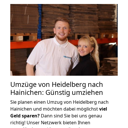
Umzüge von Heidelberg nach
Hainichen: Günstig umziehen
Sie planen einen Umzug von Heidelberg nach
Hainichen und möchten dabei möglichst
viel
Geld sparen?
Dann sind Sie bei uns genau
richtig! Unser Netzwerk bieten Ihnen