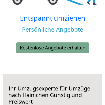
Entspannt umziehen
Persönliche Angebote
Kostenlose Angebote erhalten
Ihr Umzugsexperte für Umzüge
nach
Hainichen
Günstig und
Preiswert