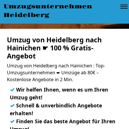
Umzugsunternehmen
Heidelberg
Umzug von Heidelberg nach
Hainichen ☛ 100 % Gratis-
Angebot
Umzug von Heidelberg nach Hainichen : Top-
Umzugsunternehmen ➨ Umzüge ab 80€ –
Kostenlose Angebote in 2 Min.
✓
Wir helfen Ihnen, wenn es um Ihren
Umzug geht!
✓
Schnell & unverbindlich Angebote
erhalten!
✓
Finden Sie das beste Angebot für Ihren