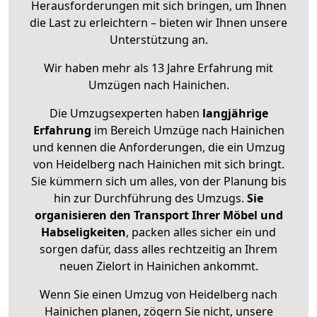
Herausforderungen mit sich bringen, um Ihnen
die Last zu erleichtern – bieten wir Ihnen unsere
Unterstützung an.
Wir haben mehr als 13 Jahre Erfahrung mit
Umzügen nach
Hainichen
.
Die Umzugsexperten haben
langjährige
Erfahrung
im Bereich Umzüge nach Hainichen
und kennen die Anforderungen, die ein Umzug
von Heidelberg nach Hainichen mit sich bringt.
Sie kümmern sich um alles, von der Planung bis
hin zur Durchführung des Umzugs.
Sie
organisieren den Transport Ihrer Möbel und
Habseligkeiten
, packen alles sicher ein und
sorgen dafür, dass alles rechtzeitig an Ihrem
neuen Zielort in Hainichen ankommt.
Wenn Sie einen Umzug von Heidelberg nach
Hainichen planen, zögern Sie nicht, unsere