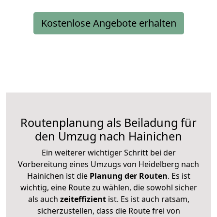
Kostenlose Angebote erhalten
Routenplanung als Beiladung für
den Umzug nach Hainichen
Ein weiterer wichtiger Schritt bei der
Vorbereitung eines Umzugs von Heidelberg nach
Hainichen ist die
Planung der Routen
. Es ist
wichtig, eine Route zu wählen, die sowohl sicher
als auch
zeiteffizient
ist. Es ist auch ratsam,
sicherzustellen, dass die Route frei von