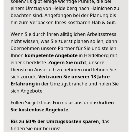
sollen? Es gibt einige wichtige Punkte, die bei
einem Umzug von Heidelberg nach Hainichen zu
beachten sind.
Angefangen bei der Planung bis
hin zum Verpacken Ihres kostbaren Hab & Gut.
Wenn Sie durch Ihren alltäglichen Arbeitsstress
nicht wissen, was Sie zuerst planen sollen, dann
übernehmen unsere Partner für Sie und stellen
Ihnen
kompetente Angebote
in Heidelberg mit
einer Checkliste.
Zögern Sie nicht
, unsere
Dienste in Anspruch zu nehmen und lehnen Sie
sich zurück.
Vertrauen Sie unserer 13 Jahre
Erfahrung
in der Umzugsbranche und holen Sie
sich Angebote.
Füllen Sie jetzt das Formular aus und
erhalten
Sie kostenlose Angebote
.
Bis zu 60 % der Umzugskosten sparen
, das
finden Sie nur bei uns!