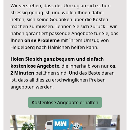
Wir verstehen, dass der Umzug an sich schon
stressig genug ist, und wollen Ihnen dabei
helfen, sich keine Gedanken über die Kosten
machen zu müssen. Lehnen Sie sich zurück – wir
haben garantiert passende Angebote für Sie, das
Ihnen
ohne Probleme
mit Ihrem Umzug von
Heidelberg nach Hainichen helfen kann.
Holen Sie sich ganz bequem und einfach
kostenlose Angebote
, die innerhalb von nur
ca.
2 Minuten
bei Ihnen sind. Und das Beste daran
ist, dass all dies zu erschwinglichen Preisen
angeboten werden.
Kostenlose Angebote erhalten