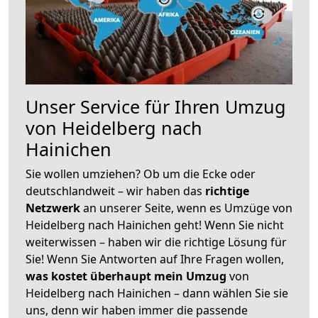
Unser Service für Ihren Umzug
von Heidelberg nach
Hainichen
Sie wollen umziehen? Ob um die Ecke oder
deutschlandweit – wir haben das
richtige
Netzwerk
an unserer Seite, wenn es Umzüge von
Heidelberg nach Hainichen geht! Wenn Sie nicht
weiterwissen – haben wir die richtige Lösung für
Sie! Wenn Sie Antworten auf Ihre Fragen wollen,
was kostet überhaupt mein Umzug
von
Heidelberg nach Hainichen – dann wählen Sie sie
uns, denn wir haben immer die passende