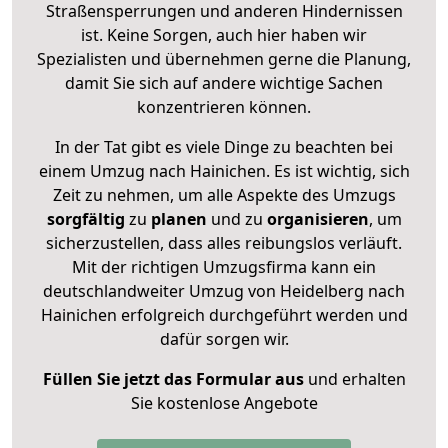
Straßensperrungen und anderen Hindernissen
ist. Keine Sorgen, auch hier haben wir
Spezialisten und übernehmen gerne die Planung,
damit Sie sich auf andere wichtige Sachen
konzentrieren können.
In der Tat gibt es viele Dinge zu beachten bei
einem Umzug nach Hainichen. Es ist wichtig, sich
Zeit zu nehmen, um alle Aspekte des Umzugs
sorgfältig
zu
planen
und zu
organisieren
, um
sicherzustellen, dass alles reibungslos verläuft.
Mit der richtigen Umzugsfirma kann ein
deutschlandweiter Umzug von Heidelberg nach
Hainichen erfolgreich durchgeführt werden und
dafür sorgen wir.
Füllen Sie jetzt das Formular aus
und erhalten
Sie kostenlose Angebote