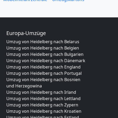
Europa-Umzüge
Umzug von Heidelberg nach Belarus
Umzug von Heidelberg nach Belgien
Umzug von Heidelberg nach Bulgarien
Umzug von Heidelberg nach Dänemark
Umzug von Heidelberg nach England
Umzug von Heidelberg nach Portugal
Umzug von Heidelberg nach Bosnien
und Herzegowina
Umzug von Heidelberg nach Irland
Umzug von Heidelberg nach Lettland
Umzug von Heidelberg nach Zypern
Umzug von Heidelberg nach Kroatien
Umzug von Heidelberg nach Estland