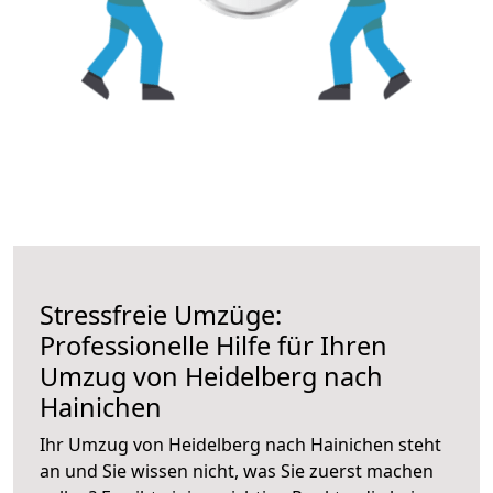
Stressfreie Umzüge:
Professionelle Hilfe für Ihren
Umzug von Heidelberg nach
Hainichen
Ihr Umzug von Heidelberg nach Hainichen steht
an und Sie wissen nicht, was Sie zuerst machen