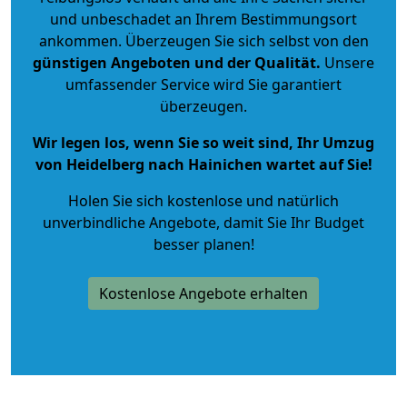
und unbeschadet an Ihrem Bestimmungsort
ankommen. Überzeugen Sie sich selbst von den
günstigen Angeboten und der Qualität
.
Unsere
umfassender Service wird Sie garantiert
überzeugen.
Wir legen los, wenn Sie so weit sind, Ihr Umzug
von Heidelberg nach Hainichen wartet auf Sie!
Holen Sie sich kostenlose und natürlich
unverbindliche Angebote
, damit Sie Ihr Budget
besser planen!
Kostenlose Angebote erhalten