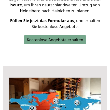
heute
, um Ihren deutschlandweiten Umzug von
Heidelberg nach Hainichen zu planen.
Füllen Sie jetzt das Formular aus
, und erhalten
Sie kostenlose Angebote.
Kostenlose Angebote erhalten