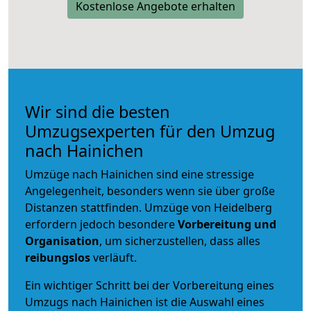
Kostenlose Angebote erhalten
Wir sind die besten
Umzugsexperten für den Umzug
nach Hainichen
Umzüge nach Hainichen sind eine stressige
Angelegenheit, besonders wenn sie über große
Distanzen stattfinden. Umzüge von Heidelberg
erfordern jedoch besondere
Vorbereitung und
Organisation
, um sicherzustellen, dass alles
reibungslos
verläuft.
Ein wichtiger Schritt bei der Vorbereitung eines
Umzugs nach Hainichen ist die Auswahl eines