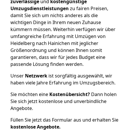
zuverlässige
und
kostengünstige
Umzugsdienstleistungen
zu fairen Preisen,
damit Sie sich um nichts anderes als die
wichtigen Dinge in Ihrem neuen Zuhause
kümmern müssen. Weiterhin verfügen wir über
umfangreiche Erfahrung mit Umzügen von
Heidelberg nach Hainichen mit jeglicher
Größenordnung und können Ihnen somit
garantieren, dass wir für jedes Budget eine
passende Lösung finden werden.
Unser
Netzwerk
ist sorgfältig ausgewählt, wir
haben viele Jahre Erfahrung im Umzugsbereich.
Sie möchten eine
Kostenübersicht?
Dann holen
Sie sich jetzt kostenlose und unverbindliche
Angebote.
Füllen Sie jetzt das Formular aus und erhalten Sie
kostenlose
Angebote.