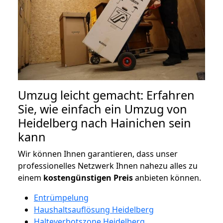
Umzug leicht gemacht: Erfahren
Sie, wie einfach ein Umzug von
Heidelberg nach Hainichen sein
kann
Wir können Ihnen garantieren, dass unser
professionelles Netzwerk Ihnen nahezu alles zu
einem
kostengünstigen
Preis
anbieten können.
Entrümpelung
Haushaltsauflösung Heidelberg
Halteverbotszone Heidelberg