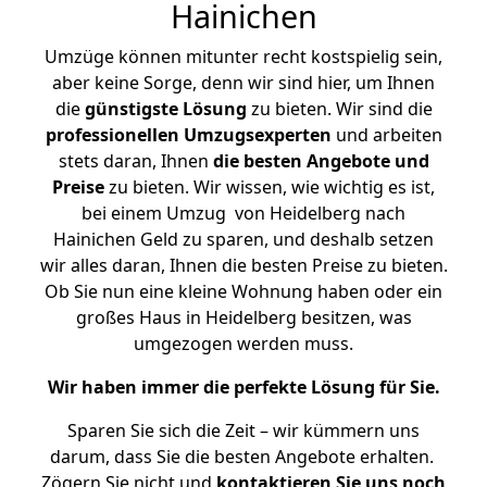
Hainichen
Umzüge können mitunter recht kostspielig sein,
aber keine Sorge, denn wir sind hier, um Ihnen
die
günstigste
Lösung
zu bieten. Wir sind die
professionellen Umzugsexperten
und arbeiten
stets daran, Ihnen
die besten Angebote und
Preise
zu bieten. Wir wissen, wie wichtig es ist,
bei einem Umzug von Heidelberg nach
Hainichen Geld zu sparen, und deshalb setzen
wir alles daran, Ihnen die besten Preise zu bieten.
Ob Sie nun eine kleine Wohnung haben oder ein
großes Haus in Heidelberg besitzen, was
umgezogen werden muss.
Wir haben immer die perfekte Lösung für Sie.
Sparen Sie sich die Zeit – wir kümmern uns
darum, dass Sie die besten Angebote erhalten.
Zögern Sie nicht und
kontaktieren Sie uns noch