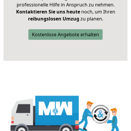
professionelle Hilfe in Anspruch zu nehmen.
Kontaktieren Sie uns heute
noch, um Ihren
reibungslosen Umzug
zu planen.
Kostenlose Angebote erhalten