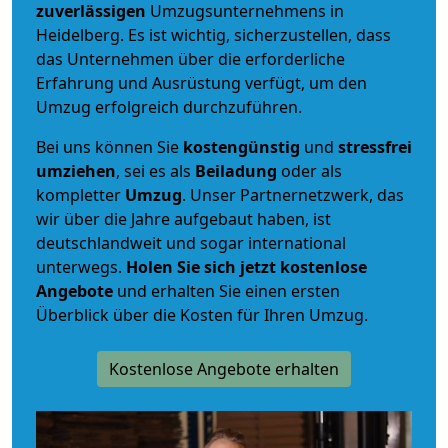
zuverlässigen
Umzugsunternehmens in
Heidelberg. Es ist wichtig, sicherzustellen, dass
das Unternehmen über die erforderliche
Erfahrung und Ausrüstung verfügt, um den
Umzug erfolgreich durchzuführen.
Bei uns können Sie
kostengünstig
und
stressfrei
umziehen
, sei es als
Beiladung
oder als
kompletter
Umzug
. Unser Partnernetzwerk, das
wir über die Jahre aufgebaut haben, ist
deutschlandweit und sogar international
unterwegs.
Holen Sie sich jetzt kostenlose
Angebote
und erhalten Sie einen ersten
Überblick über die Kosten für Ihren Umzug.
Kostenlose Angebote erhalten