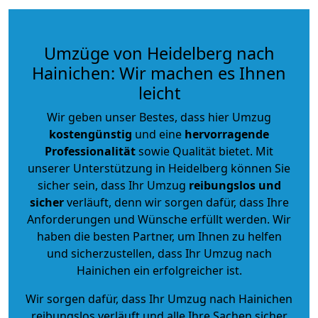
Umzüge von Heidelberg nach
Hainichen: Wir machen es Ihnen
leicht
Wir geben unser Bestes, dass hier Umzug
kostengünstig
und eine
hervorragende
Professionalität
sowie Qualität bietet. Mit
unserer Unterstützung in Heidelberg können Sie
sicher sein, dass Ihr Umzug
reibungslos und
sicher
verläuft, denn wir sorgen dafür, dass Ihre
Anforderungen und Wünsche erfüllt werden. Wir
haben die besten Partner, um Ihnen zu helfen
und sicherzustellen, dass Ihr Umzug nach
Hainichen ein erfolgreicher ist.
Wir sorgen dafür, dass Ihr Umzug nach Hainichen
reibungslos verläuft und alle Ihre Sachen sicher