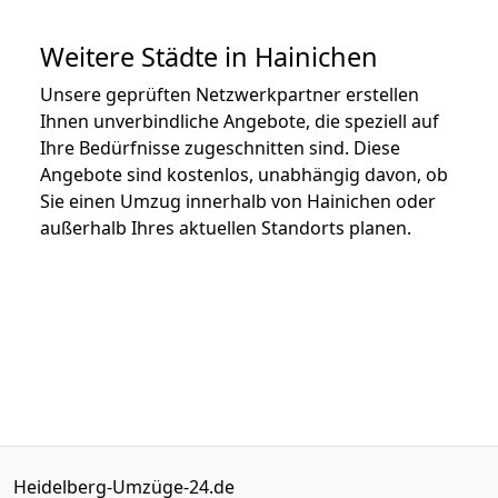
Weitere Städte in Hainichen
Unsere geprüften Netzwerkpartner erstellen
Ihnen unverbindliche Angebote, die speziell auf
Ihre Bedürfnisse zugeschnitten sind. Diese
Angebote sind kostenlos, unabhängig davon, ob
Sie einen Umzug innerhalb von Hainichen oder
außerhalb Ihres aktuellen Standorts planen.
Heidelberg-Umzüge-24.de