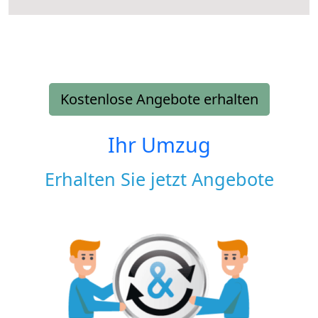
Kostenlose Angebote erhalten
Ihr Umzug
Erhalten Sie jetzt Angebote