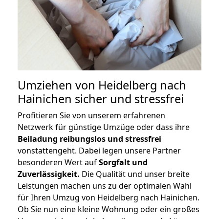
Umziehen von
Heidelberg nach
Hainichen
sicher und stressfrei
Profitieren Sie von unserem erfahrenen
Netzwerk für günstige Umzüge oder dass ihre
Beiladung reibungslos und stressfrei
vonstattengeht. Dabei legen unsere Partner
besonderen Wert auf
Sorgfalt und
Zuverlässigkeit.
Die Qualität und unser breite
Leistungen machen uns zu der optimalen Wahl
für Ihren Umzug von Heidelberg nach Hainichen.
Ob Sie nun eine kleine Wohnung oder ein großes