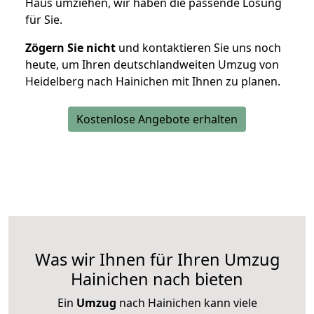
Haus umziehen, wir haben die passende Lösung
für Sie.
Zögern Sie nicht
und kontaktieren Sie uns noch
heute, um Ihren deutschlandweiten Umzug von
Heidelberg nach Hainichen mit Ihnen zu planen.
Kostenlose Angebote erhalten
Was wir Ihnen für Ihren Umzug
Hainichen nach bieten
Ein
Umzug
nach Hainichen kann viele