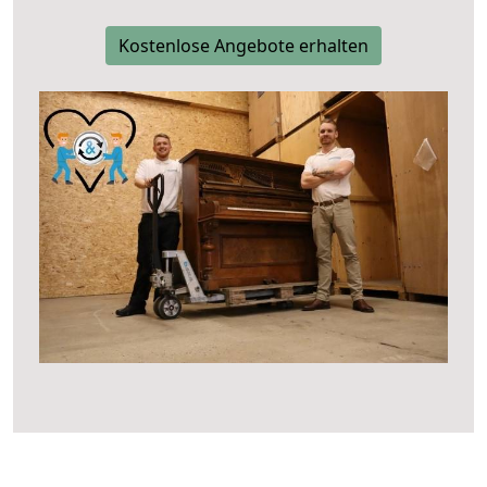
Kostenlose Angebote erhalten