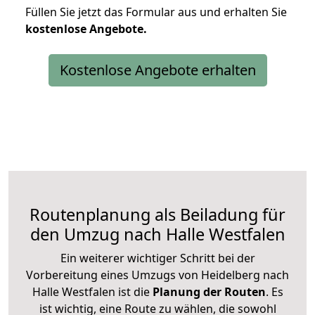
Füllen Sie jetzt das Formular aus und erhalten Sie
kostenlose
Angebote.
Kostenlose Angebote erhalten
Routenplanung als Beiladung für
den Umzug nach Halle Westfalen
Ein weiterer wichtiger Schritt bei der
Vorbereitung eines Umzugs von Heidelberg nach
Halle Westfalen ist die
Planung der Routen
. Es
ist wichtig, eine Route zu wählen, die sowohl