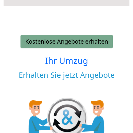
Kostenlose Angebote erhalten
Ihr Umzug
Erhalten Sie jetzt Angebote