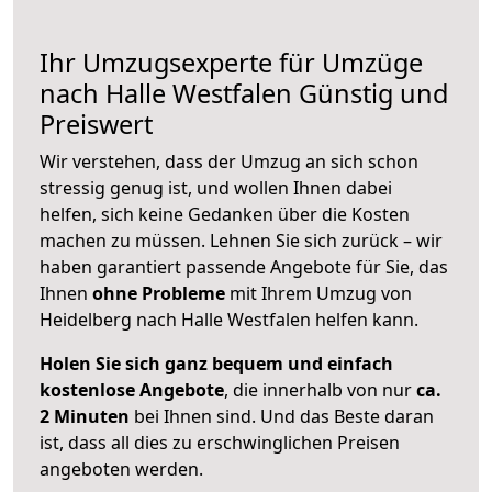
Ihr Umzugsexperte für Umzüge
nach
Halle Westfalen
Günstig und
Preiswert
Wir verstehen, dass der Umzug an sich schon
stressig genug ist, und wollen Ihnen dabei
helfen, sich keine Gedanken über die Kosten
machen zu müssen. Lehnen Sie sich zurück – wir
haben garantiert passende Angebote für Sie, das
Ihnen
ohne Probleme
mit Ihrem Umzug von
Heidelberg nach Halle Westfalen helfen kann.
Holen Sie sich ganz bequem und einfach
kostenlose Angebote
, die innerhalb von nur
ca.
2 Minuten
bei Ihnen sind. Und das Beste daran
ist, dass all dies zu erschwinglichen Preisen
angeboten werden.