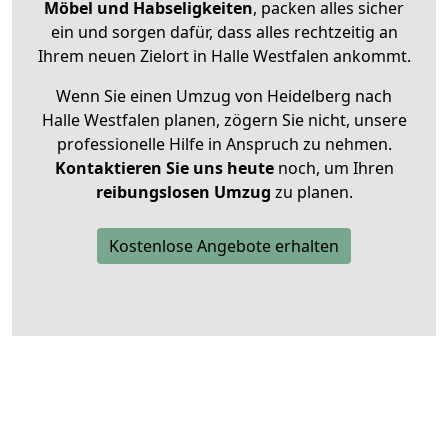
Möbel und Habseligkeiten
, packen alles sicher
ein und sorgen dafür, dass alles rechtzeitig an
Ihrem neuen Zielort in Halle Westfalen ankommt.
Wenn Sie einen Umzug von Heidelberg nach
Halle Westfalen planen, zögern Sie nicht, unsere
professionelle Hilfe in Anspruch zu nehmen.
Kontaktieren Sie uns heute
noch, um Ihren
reibungslosen Umzug
zu planen.
Kostenlose Angebote erhalten