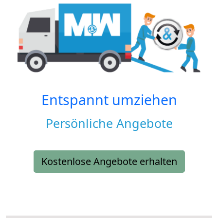
Entspannt umziehen
Persönliche Angebote
Kostenlose Angebote erhalten