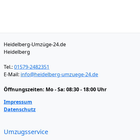
Heidelberg-Umzüge-24.de
Heidelberg
Tel.:
01579-2482351
E-Mail:
info@heidelberg-umzuege-24.de
Öffnungszeiten:
Mo - Sa: 08:30 - 18:00 Uhr
Impressum
Datenschutz
Umzugsservice