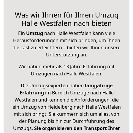
Was wir Ihnen für Ihren Umzug
Halle Westfalen nach bieten
Ein
Umzug
nach Halle Westfalen kann viele
Herausforderungen mit sich bringen, um Ihnen
die Last zu erleichtern – bieten wir Ihnen unsere
Unterstützung an.
Wir haben mehr als 13 Jahre Erfahrung mit
Umzügen nach
Halle Westfalen
.
Die Umzugsexperten haben
langjährige
Erfahrung
im Bereich Umzüge nach Halle
Westfalen und kennen die Anforderungen, die
ein Umzug von Heidelberg nach Halle Westfalen
mit sich bringt. Sie kümmern sich um alles, von
der Planung bis hin zur Durchführung des
Umzugs.
Sie organisieren den Transport Ihrer