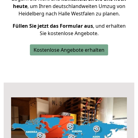
heute
, um Ihren deutschlandweiten Umzug von
Heidelberg nach Halle Westfalen zu planen.
Füllen Sie jetzt das Formular aus
, und erhalten
Sie kostenlose Angebote.
Kostenlose Angebote erhalten