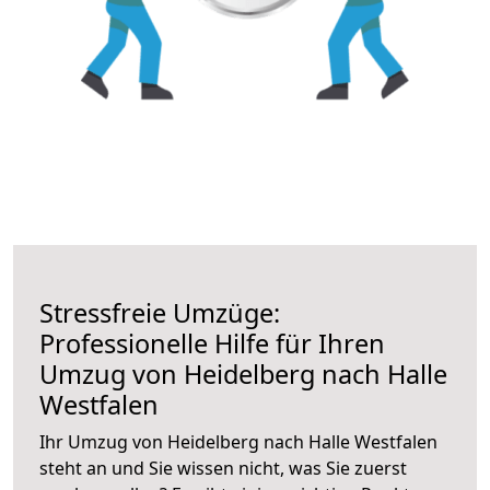
Stressfreie Umzüge:
Professionelle Hilfe für Ihren
Umzug von Heidelberg nach Halle
Westfalen
Ihr Umzug von Heidelberg nach Halle Westfalen
steht an und Sie wissen nicht, was Sie zuerst