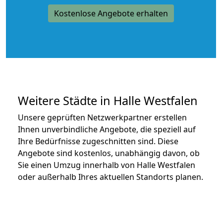
Kostenlose Angebote erhalten
Weitere Städte in Halle Westfalen
Unsere geprüften Netzwerkpartner erstellen
Ihnen unverbindliche Angebote, die speziell auf
Ihre Bedürfnisse zugeschnitten sind. Diese
Angebote sind kostenlos, unabhängig davon, ob
Sie einen Umzug innerhalb von Halle Westfalen
oder außerhalb Ihres aktuellen Standorts planen.