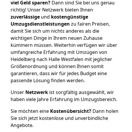
viel Geld sparen?
Dann sind Sie bei uns genau
richtig! Unser Netzwerk bieten Ihnen
zuverlässige
und
kostengünstige
Umzugsdienstleistungen
zu fairen Preisen,
damit Sie sich um nichts anderes als die
wichtigen Dinge in Ihrem neuen Zuhause
kümmern müssen. Weiterhin verfügen wir über
umfangreiche Erfahrung mit Umzügen von
Heidelberg nach Halle Westfalen mit jeglicher
Größenordnung und können Ihnen somit
garantieren, dass wir für jedes Budget eine
passende Lösung finden werden.
Unser
Netzwerk
ist sorgfältig ausgewählt, wir
haben viele Jahre Erfahrung im Umzugsbereich.
Sie möchten eine
Kostenübersicht?
Dann holen
Sie sich jetzt kostenlose und unverbindliche
Angebote.