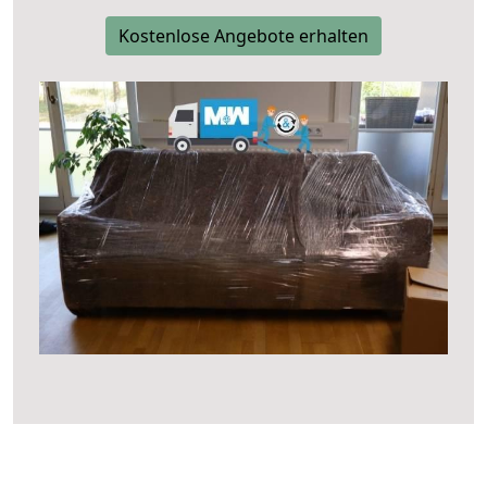
Kostenlose Angebote erhalten