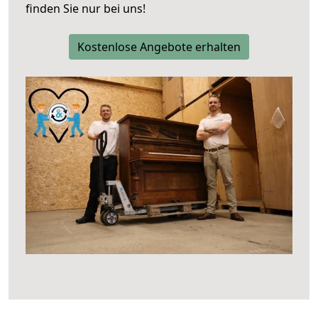
finden Sie nur bei uns!
Kostenlose Angebote erhalten