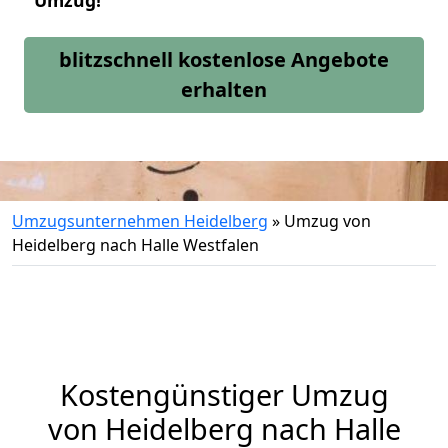
Umzug!
blitzschnell kostenlose Angebote
erhalten
Umzugsunternehmen Heidelberg
»
Umzug von
Heidelberg nach Halle Westfalen
Kostengünstiger Umzug
von Heidelberg nach Halle