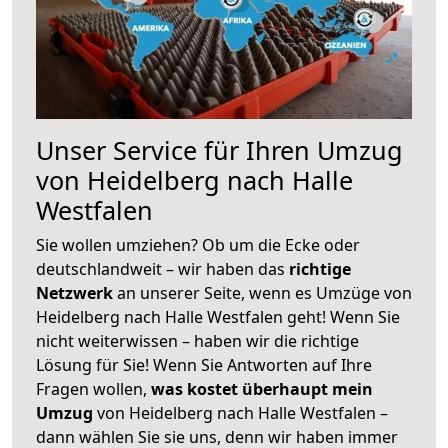
Unser Service für Ihren Umzug
von Heidelberg nach Halle
Westfalen
Sie wollen umziehen? Ob um die Ecke oder
deutschlandweit – wir haben das
richtige
Netzwerk
an unserer Seite, wenn es Umzüge von
Heidelberg nach Halle Westfalen geht! Wenn Sie
nicht weiterwissen – haben wir die richtige
Lösung für Sie! Wenn Sie Antworten auf Ihre
Fragen wollen,
was kostet überhaupt mein
Umzug
von Heidelberg nach Halle Westfalen –
dann wählen Sie sie uns, denn wir haben immer