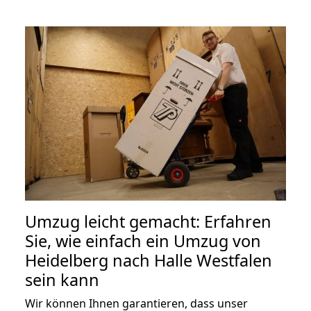
Umzug leicht gemacht: Erfahren
Sie, wie einfach ein Umzug von
Heidelberg nach Halle Westfalen
sein kann
Wir können Ihnen garantieren, dass unser