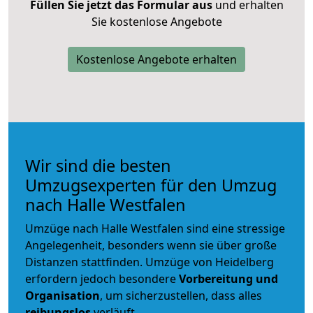
Füllen Sie jetzt das Formular aus
und erhalten
Sie kostenlose Angebote
Kostenlose Angebote erhalten
Wir sind die besten
Umzugsexperten für den Umzug
nach Halle Westfalen
Umzüge nach Halle Westfalen sind eine stressige
Angelegenheit, besonders wenn sie über große
Distanzen stattfinden. Umzüge von Heidelberg
erfordern jedoch besondere
Vorbereitung und
Organisation
, um sicherzustellen, dass alles
reibungslos
verläuft.