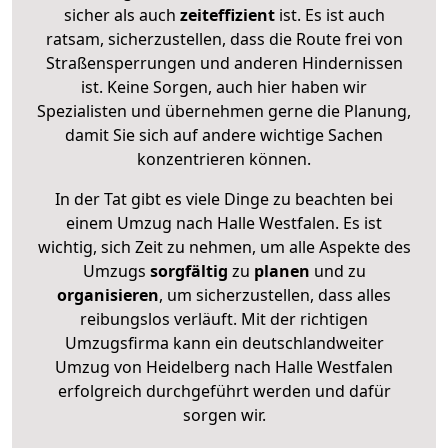
sicher als auch
zeiteffizient
ist. Es ist auch
ratsam, sicherzustellen, dass die Route frei von
Straßensperrungen und anderen Hindernissen
ist. Keine Sorgen, auch hier haben wir
Spezialisten und übernehmen gerne die Planung,
damit Sie sich auf andere wichtige Sachen
konzentrieren können.
In der Tat gibt es viele Dinge zu beachten bei
einem Umzug nach Halle Westfalen. Es ist
wichtig, sich Zeit zu nehmen, um alle Aspekte des
Umzugs
sorgfältig
zu
planen
und zu
organisieren
, um sicherzustellen, dass alles
reibungslos verläuft. Mit der richtigen
Umzugsfirma kann ein deutschlandweiter
Umzug von Heidelberg nach Halle Westfalen
erfolgreich durchgeführt werden und dafür
sorgen wir.