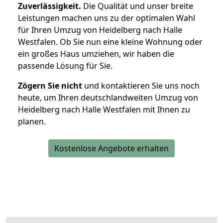
Zuverlässigkeit.
Die Qualität und unser breite
Leistungen machen uns zu der optimalen Wahl
für Ihren Umzug von Heidelberg nach Halle
Westfalen. Ob Sie nun eine kleine Wohnung oder
ein großes Haus umziehen, wir haben die
passende Lösung für Sie.
Zögern Sie nicht
und kontaktieren Sie uns noch
heute, um Ihren deutschlandweiten Umzug von
Heidelberg nach Halle Westfalen mit Ihnen zu
planen.
Kostenlose Angebote erhalten