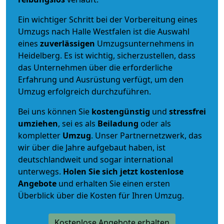
Ein wichtiger Schritt bei der Vorbereitung eines
Umzugs nach Halle Westfalen ist die Auswahl
eines
zuverlässigen
Umzugsunternehmens in
Heidelberg. Es ist wichtig, sicherzustellen, dass
das Unternehmen über die erforderliche
Erfahrung und Ausrüstung verfügt, um den
Umzug erfolgreich durchzuführen.
Bei uns können Sie
kostengünstig
und
stressfrei
umziehen
, sei es als
Beiladung
oder als
kompletter
Umzug
. Unser Partnernetzwerk, das
wir über die Jahre aufgebaut haben, ist
deutschlandweit und sogar international
unterwegs.
Holen Sie sich jetzt kostenlose
Angebote
und erhalten Sie einen ersten
Überblick über die Kosten für Ihren Umzug.
Kostenlose Angebote erhalten