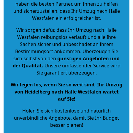
haben die besten Partner, um Ihnen zu helfen
und sicherzustellen, dass Ihr Umzug nach Halle
Westfalen ein erfolgreicher ist.
Wir sorgen dafür, dass Ihr Umzug nach Halle
Westfalen reibungslos verläuft und alle Ihre
Sachen sicher und unbeschadet an Ihrem
Bestimmungsort ankommen. Überzeugen Sie
sich selbst von den
günstigen Angeboten und
der Qualität
.
Unsere umfassender Service wird
Sie garantiert überzeugen.
Wir legen los, wenn Sie so weit sind, Ihr Umzug
von Heidelberg nach Halle Westfalen wartet
auf Sie!
Holen Sie sich kostenlose und natürlich
unverbindliche Angebote
, damit Sie Ihr Budget
besser planen!