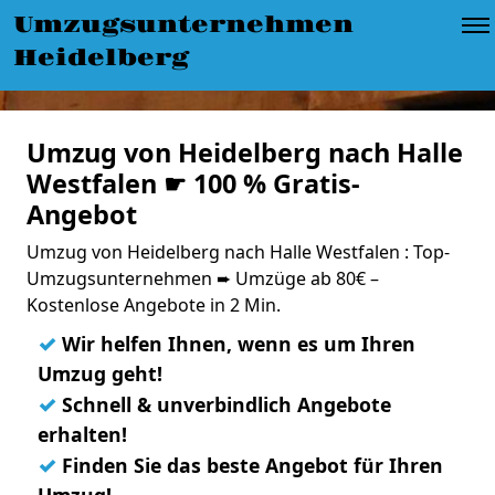
Umzugsunternehmen
Heidelberg
Umzug von Heidelberg nach Halle
Westfalen ☛ 100 % Gratis-
Angebot
Umzug von Heidelberg nach Halle Westfalen : Top-
Umzugsunternehmen ➨ Umzüge ab 80€ –
Kostenlose Angebote in 2 Min.
✓
Wir helfen Ihnen, wenn es um Ihren
Umzug geht!
✓
Schnell & unverbindlich Angebote
erhalten!
✓
Finden Sie das beste Angebot für Ihren