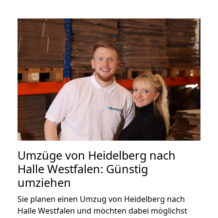
Umzüge von Heidelberg nach
Halle Westfalen: Günstig
umziehen
Sie planen einen Umzug von Heidelberg nach
Halle Westfalen und möchten dabei möglichst