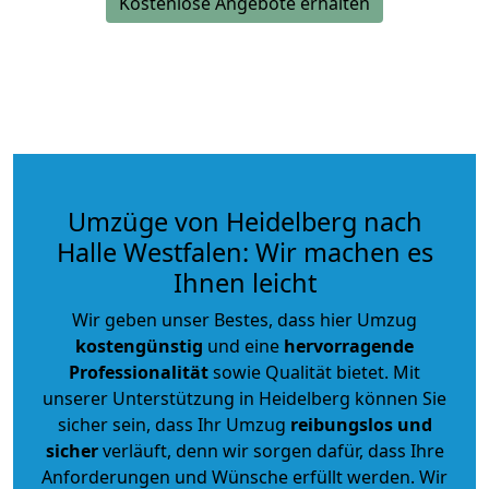
Kostenlose Angebote erhalten
Umzüge von Heidelberg nach
Halle Westfalen: Wir machen es
Ihnen leicht
Wir geben unser Bestes, dass hier Umzug
kostengünstig
und eine
hervorragende
Professionalität
sowie Qualität bietet. Mit
unserer Unterstützung in Heidelberg können Sie
sicher sein, dass Ihr Umzug
reibungslos und
sicher
verläuft, denn wir sorgen dafür, dass Ihre
Anforderungen und Wünsche erfüllt werden. Wir