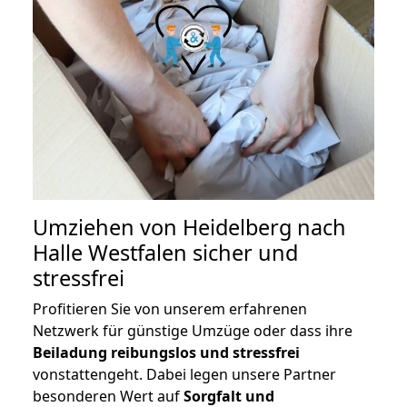
Umziehen von
Heidelberg nach
Halle Westfalen
sicher und
stressfrei
Profitieren Sie von unserem erfahrenen
Netzwerk für günstige Umzüge oder dass ihre
Beiladung reibungslos und stressfrei
vonstattengeht. Dabei legen unsere Partner
besonderen Wert auf
Sorgfalt und