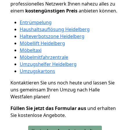
professionelles Netzwerk Ihnen nahezu alles zu
einem
kostengünstigen
Preis
anbieten können.
Entrümpelung
Haushaltsauflösung Heidelberg
Halteverbotszone Heidelberg
Möbellift Heidelberg
Möbeltaxi
Möbelmitfahrzentrale
Umzugshelfer Heidelberg
Umzugskartons
Kontaktieren Sie uns noch heute und lassen Sie
uns gemeinsam Ihren Umzug nach Halle
Westfalen planen!
Füllen Sie jetzt das Formular aus
und erhalten
Sie kostenlose Angebote.