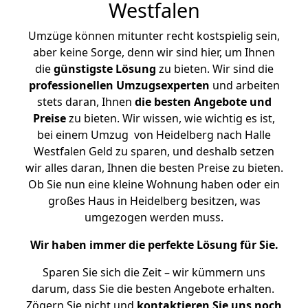
Westfalen
Umzüge können mitunter recht kostspielig sein,
aber keine Sorge, denn wir sind hier, um Ihnen
die
günstigste
Lösung
zu bieten. Wir sind die
professionellen Umzugsexperten
und arbeiten
stets daran, Ihnen
die besten Angebote und
Preise
zu bieten. Wir wissen, wie wichtig es ist,
bei einem Umzug von Heidelberg nach Halle
Westfalen Geld zu sparen, und deshalb setzen
wir alles daran, Ihnen die besten Preise zu bieten.
Ob Sie nun eine kleine Wohnung haben oder ein
großes Haus in Heidelberg besitzen, was
umgezogen werden muss.
Wir haben immer die perfekte Lösung für Sie.
Sparen Sie sich die Zeit – wir kümmern uns
darum, dass Sie die besten Angebote erhalten.
Zögern Sie nicht und
kontaktieren Sie uns noch