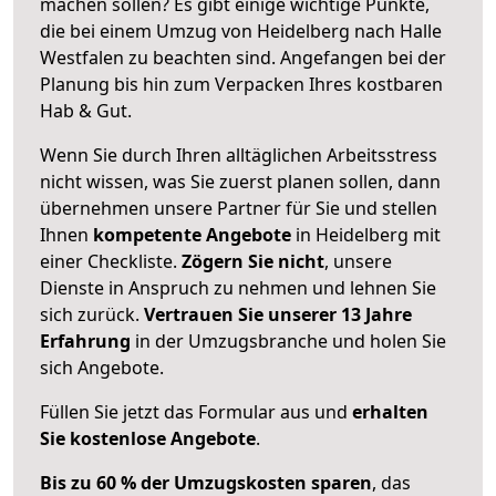
machen sollen? Es gibt einige wichtige Punkte,
die bei einem Umzug von Heidelberg nach Halle
Westfalen zu beachten sind.
Angefangen bei der
Planung bis hin zum Verpacken Ihres kostbaren
Hab & Gut.
Wenn Sie durch Ihren alltäglichen Arbeitsstress
nicht wissen, was Sie zuerst planen sollen, dann
übernehmen unsere Partner für Sie und stellen
Ihnen
kompetente Angebote
in Heidelberg mit
einer Checkliste.
Zögern Sie nicht
, unsere
Dienste in Anspruch zu nehmen und lehnen Sie
sich zurück.
Vertrauen Sie unserer 13 Jahre
Erfahrung
in der Umzugsbranche und holen Sie
sich Angebote.
Füllen Sie jetzt das Formular aus und
erhalten
Sie kostenlose Angebote
.
Bis zu 60 % der Umzugskosten sparen
, das