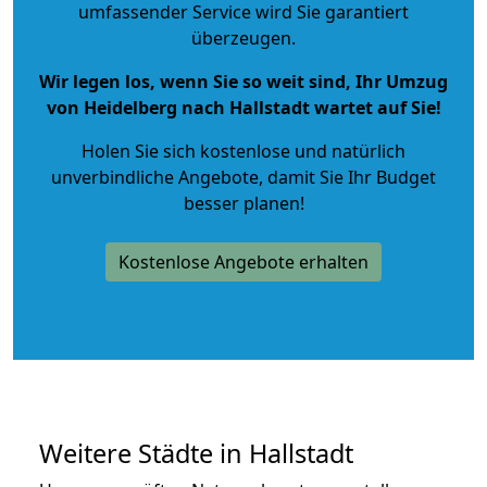
umfassender Service wird Sie garantiert
überzeugen.
Wir legen los, wenn Sie so weit sind, Ihr Umzug
von Heidelberg nach Hallstadt wartet auf Sie!
Holen Sie sich kostenlose und natürlich
unverbindliche Angebote
, damit Sie Ihr Budget
besser planen!
Kostenlose Angebote erhalten
Weitere Städte in Hallstadt