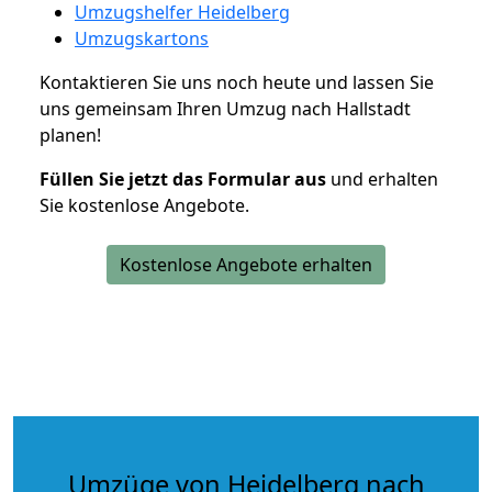
Umzugshelfer Heidelberg
Umzugskartons
Kontaktieren Sie uns noch heute und lassen Sie
uns gemeinsam Ihren Umzug nach Hallstadt
planen!
Füllen Sie jetzt das Formular aus
und erhalten
Sie kostenlose Angebote.
Kostenlose Angebote erhalten
Umzüge von Heidelberg nach