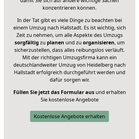
damit Sie sich auf andere wichtige Sachen
konzentrieren können.
In der Tat gibt es viele Dinge zu beachten bei
einem Umzug nach Hallstadt. Es ist wichtig, sich
Zeit zu nehmen, um alle Aspekte des Umzugs
sorgfältig
zu
planen
und zu
organisieren
, um
sicherzustellen, dass alles reibungslos verläuft.
Mit der richtigen Umzugsfirma kann ein
deutschlandweiter Umzug von Heidelberg nach
Hallstadt erfolgreich durchgeführt werden und
dafür sorgen wir.
Füllen Sie jetzt das Formular aus
und erhalten
Sie kostenlose Angebote
Kostenlose Angebote erhalten