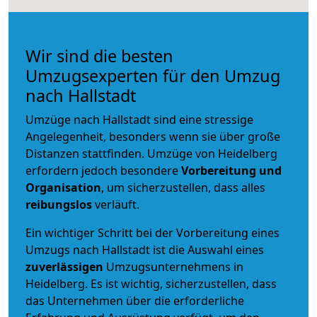
Wir sind die besten
Umzugsexperten für den Umzug
nach Hallstadt
Umzüge nach Hallstadt sind eine stressige
Angelegenheit, besonders wenn sie über große
Distanzen stattfinden. Umzüge von Heidelberg
erfordern jedoch besondere
Vorbereitung und
Organisation
, um sicherzustellen, dass alles
reibungslos
verläuft.
Ein wichtiger Schritt bei der Vorbereitung eines
Umzugs nach Hallstadt ist die Auswahl eines
zuverlässigen
Umzugsunternehmens in
Heidelberg. Es ist wichtig, sicherzustellen, dass
das Unternehmen über die erforderliche