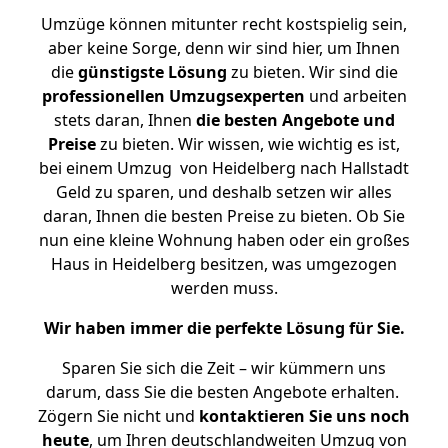
Umzüge können mitunter recht kostspielig sein,
aber keine Sorge, denn wir sind hier, um Ihnen
die
günstigste
Lösung
zu bieten. Wir sind die
professionellen Umzugsexperten
und arbeiten
stets daran, Ihnen
die besten Angebote und
Preise
zu bieten. Wir wissen, wie wichtig es ist,
bei einem Umzug von Heidelberg nach Hallstadt
Geld zu sparen, und deshalb setzen wir alles
daran, Ihnen die besten Preise zu bieten. Ob Sie
nun eine kleine Wohnung haben oder ein großes
Haus in Heidelberg besitzen, was umgezogen
werden muss.
Wir haben immer die perfekte Lösung für Sie.
Sparen Sie sich die Zeit – wir kümmern uns
darum, dass Sie die besten Angebote erhalten.
Zögern Sie nicht und
kontaktieren Sie uns noch
heute
, um Ihren deutschlandweiten Umzug von