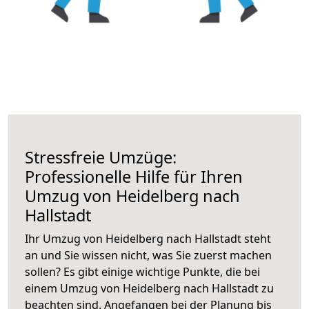
Stressfreie Umzüge:
Professionelle Hilfe für Ihren
Umzug von Heidelberg nach
Hallstadt
Ihr Umzug von Heidelberg nach Hallstadt steht
an und Sie wissen nicht, was Sie zuerst machen
sollen? Es gibt einige wichtige Punkte, die bei
einem Umzug von Heidelberg nach Hallstadt zu
beachten sind.
Angefangen bei der Planung bis