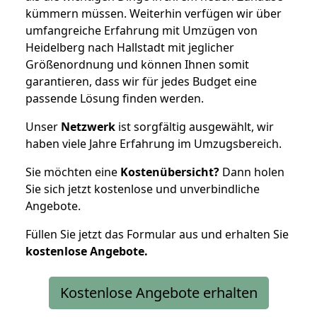
kümmern müssen. Weiterhin verfügen wir über
umfangreiche Erfahrung mit Umzügen von
Heidelberg nach Hallstadt mit jeglicher
Größenordnung und können Ihnen somit
garantieren, dass wir für jedes Budget eine
passende Lösung finden werden.
Unser
Netzwerk
ist sorgfältig ausgewählt, wir
haben viele Jahre Erfahrung im Umzugsbereich.
Sie möchten eine
Kostenübersicht?
Dann holen
Sie sich jetzt kostenlose und unverbindliche
Angebote.
Füllen Sie jetzt das Formular aus und erhalten Sie
kostenlose
Angebote.
Kostenlose Angebote erhalten