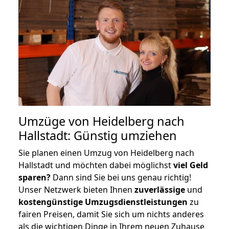
Umzüge von Heidelberg nach
Hallstadt: Günstig umziehen
Sie planen einen Umzug von Heidelberg nach
Hallstadt und möchten dabei möglichst
viel Geld
sparen?
Dann sind Sie bei uns genau richtig!
Unser Netzwerk bieten Ihnen
zuverlässige
und
kostengünstige Umzugsdienstleistungen
zu
fairen Preisen, damit Sie sich um nichts anderes
als die wichtigen Dinge in Ihrem neuen Zuhause