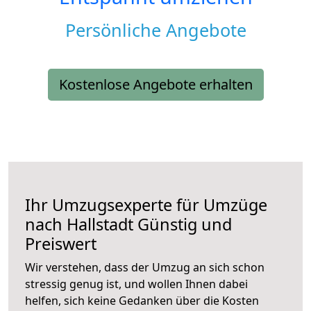
Persönliche Angebote
Kostenlose Angebote erhalten
Ihr Umzugsexperte für Umzüge
nach
Hallstadt
Günstig und
Preiswert
Wir verstehen, dass der Umzug an sich schon
stressig genug ist, und wollen Ihnen dabei
helfen, sich keine Gedanken über die Kosten