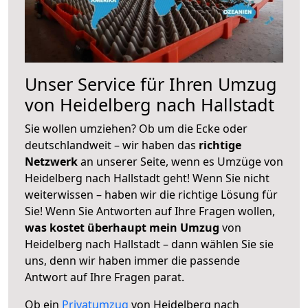
Unser Service für Ihren Umzug
von Heidelberg nach Hallstadt
Sie wollen umziehen? Ob um die Ecke oder
deutschlandweit – wir haben das
richtige
Netzwerk
an unserer Seite, wenn es Umzüge von
Heidelberg nach Hallstadt geht! Wenn Sie nicht
weiterwissen – haben wir die richtige Lösung für
Sie! Wenn Sie Antworten auf Ihre Fragen wollen,
was kostet überhaupt mein Umzug
von
Heidelberg nach Hallstadt – dann wählen Sie sie
uns, denn wir haben immer die passende
Antwort auf Ihre Fragen parat.
Ob ein
Privatumzug
von Heidelberg nach