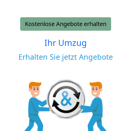
Kostenlose Angebote erhalten
Ihr Umzug
Erhalten Sie jetzt Angebote