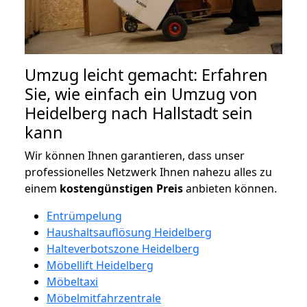
Umzug leicht gemacht: Erfahren
Sie, wie einfach ein Umzug von
Heidelberg nach Hallstadt sein
kann
Wir können Ihnen garantieren, dass unser
professionelles Netzwerk Ihnen nahezu alles zu
einem
kostengünstigen
Preis
anbieten können.
Entrümpelung
Haushaltsauflösung Heidelberg
Halteverbotszone Heidelberg
Möbellift Heidelberg
Möbeltaxi
Möbelmitfahrzentrale