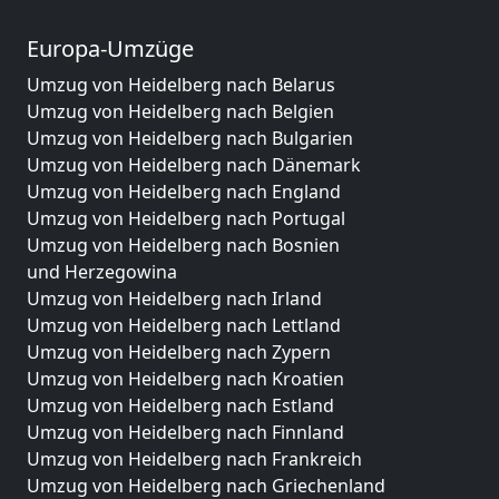
Europa-Umzüge
Umzug von Heidelberg nach Belarus
Umzug von Heidelberg nach Belgien
Umzug von Heidelberg nach Bulgarien
Umzug von Heidelberg nach Dänemark
Umzug von Heidelberg nach England
Umzug von Heidelberg nach Portugal
Umzug von Heidelberg nach Bosnien
und Herzegowina
Umzug von Heidelberg nach Irland
Umzug von Heidelberg nach Lettland
Umzug von Heidelberg nach Zypern
Umzug von Heidelberg nach Kroatien
Umzug von Heidelberg nach Estland
Umzug von Heidelberg nach Finnland
Umzug von Heidelberg nach Frankreich
Umzug von Heidelberg nach Griechenland