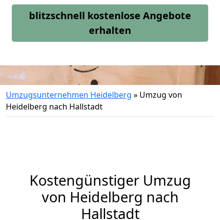
blitzschnell kostenlose Angebote
erhalten
Umzugsunternehmen Heidelberg
»
Umzug von
Heidelberg nach Hallstadt
Kostengünstiger Umzug
von Heidelberg nach
Hallstadt