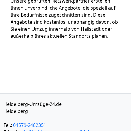
Unsere geprüften Netzwerkpartner erstellen
Ihnen unverbindliche Angebote, die speziell auf
Ihre Bedürfnisse zugeschnitten sind. Diese
Angebote sind kostenlos, unabhängig davon, ob
Sie einen Umzug innerhalb von Hallstadt oder
außerhalb Ihres aktuellen Standorts planen.
Heidelberg-Umzüge-24.de
Heidelberg
Tel.:
01579-2482351