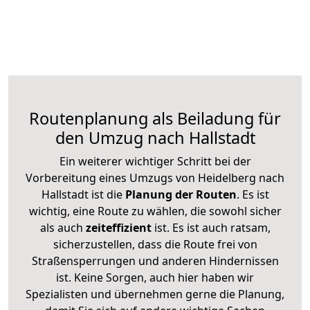
Routenplanung als Beiladung für
den Umzug nach Hallstadt
Ein weiterer wichtiger Schritt bei der
Vorbereitung eines Umzugs von Heidelberg nach
Hallstadt ist die
Planung der Routen
. Es ist
wichtig, eine Route zu wählen, die sowohl sicher
als auch
zeiteffizient
ist. Es ist auch ratsam,
sicherzustellen, dass die Route frei von
Straßensperrungen und anderen Hindernissen
ist. Keine Sorgen, auch hier haben wir
Spezialisten und übernehmen gerne die Planung,