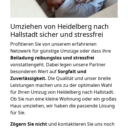
Umziehen von
Heidelberg nach
Hallstadt
sicher und stressfrei
Profitieren Sie von unserem erfahrenen
Netzwerk für günstige Umzüge oder dass ihre
Beiladung reibungslos und stressfrei
vonstattengeht. Dabei legen unsere Partner
besonderen Wert auf
Sorgfalt und
Zuverlässigkeit.
Die Qualität und unser breite
Leistungen machen uns zu der optimalen Wahl
für Ihren Umzug von Heidelberg nach Hallstadt.
Ob Sie nun eine kleine Wohnung oder ein großes
Haus umziehen, wir haben die passende Lösung
für Sie.
Zögern Sie nicht
und kontaktieren Sie uns noch