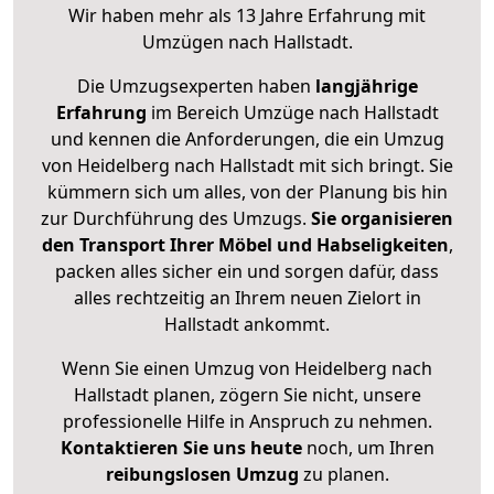
Wir haben mehr als 13 Jahre Erfahrung mit
Umzügen nach
Hallstadt
.
Die Umzugsexperten haben
langjährige
Erfahrung
im Bereich Umzüge nach Hallstadt
und kennen die Anforderungen, die ein Umzug
von Heidelberg nach Hallstadt mit sich bringt. Sie
kümmern sich um alles, von der Planung bis hin
zur Durchführung des Umzugs.
Sie organisieren
den Transport Ihrer Möbel und Habseligkeiten
,
packen alles sicher ein und sorgen dafür, dass
alles rechtzeitig an Ihrem neuen Zielort in
Hallstadt ankommt.
Wenn Sie einen Umzug von Heidelberg nach
Hallstadt planen, zögern Sie nicht, unsere
professionelle Hilfe in Anspruch zu nehmen.
Kontaktieren Sie uns heute
noch, um Ihren
reibungslosen Umzug
zu planen.