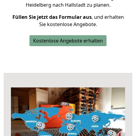
Heidelberg nach Hallstadt zu planen.
Füllen Sie jetzt das Formular aus
, und erhalten
Sie kostenlose Angebote.
Kostenlose Angebote erhalten