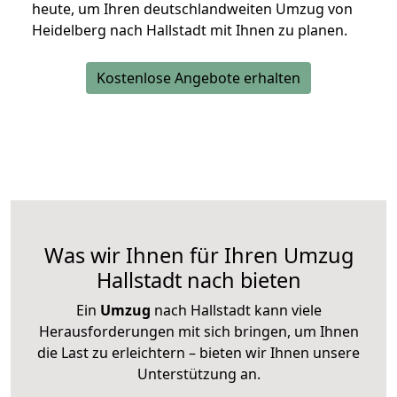
heute, um Ihren deutschlandweiten Umzug von
Heidelberg nach Hallstadt mit Ihnen zu planen.
Kostenlose Angebote erhalten
Was wir Ihnen für Ihren Umzug
Hallstadt nach bieten
Ein
Umzug
nach Hallstadt kann viele
Herausforderungen mit sich bringen, um Ihnen
die Last zu erleichtern – bieten wir Ihnen unsere
Unterstützung an.