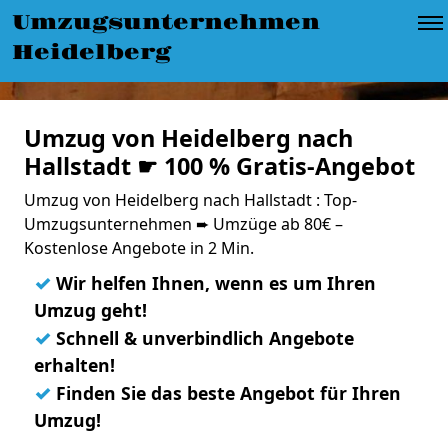
Umzugsunternehmen
Heidelberg
Umzug von Heidelberg nach
Hallstadt ☛ 100 % Gratis-Angebot
Umzug von Heidelberg nach Hallstadt : Top-
Umzugsunternehmen ➨ Umzüge ab 80€ –
Kostenlose Angebote in 2 Min.
✓
Wir helfen Ihnen, wenn es um Ihren
Umzug geht!
✓
Schnell & unverbindlich Angebote
erhalten!
✓
Finden Sie das beste Angebot für Ihren
Umzug!