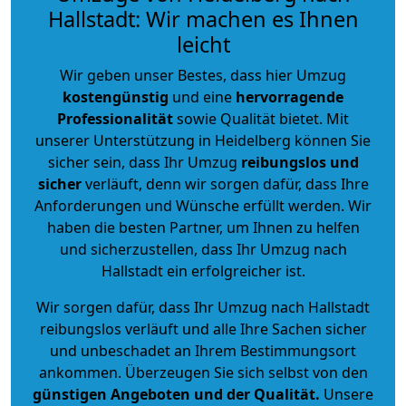
Hallstadt: Wir machen es Ihnen
leicht
Wir geben unser Bestes, dass hier Umzug
kostengünstig
und eine
hervorragende
Professionalität
sowie Qualität bietet. Mit
unserer Unterstützung in Heidelberg können Sie
sicher sein, dass Ihr Umzug
reibungslos und
sicher
verläuft, denn wir sorgen dafür, dass Ihre
Anforderungen und Wünsche erfüllt werden. Wir
haben die besten Partner, um Ihnen zu helfen
und sicherzustellen, dass Ihr Umzug nach
Hallstadt ein erfolgreicher ist.
Wir sorgen dafür, dass Ihr Umzug nach Hallstadt
reibungslos verläuft und alle Ihre Sachen sicher
und unbeschadet an Ihrem Bestimmungsort
ankommen. Überzeugen Sie sich selbst von den
günstigen Angeboten und der Qualität
.
Unsere