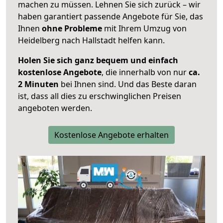
machen zu müssen. Lehnen Sie sich zurück – wir
haben garantiert passende Angebote für Sie, das
Ihnen
ohne Probleme
mit Ihrem Umzug von
Heidelberg nach Hallstadt helfen kann.
Holen Sie sich ganz bequem und einfach
kostenlose Angebote
, die innerhalb von nur
ca.
2 Minuten
bei Ihnen sind. Und das Beste daran
ist, dass all dies zu erschwinglichen Preisen
angeboten werden.
Kostenlose Angebote erhalten