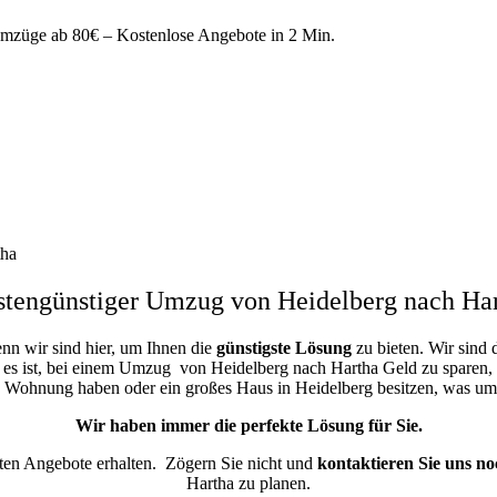
züge ab 80€ – Kostenlose Angebote in 2 Min.
tha
tengünstiger Umzug von Heidelberg nach Ha
enn wir sind hier, um Ihnen die
günstigste
Lösung
zu bieten. Wir sind 
 es ist, bei einem Umzug von Heidelberg nach Hartha Geld zu sparen, un
e Wohnung haben oder ein großes Haus in Heidelberg besitzen, was 
Wir haben immer die perfekte Lösung für Sie.
sten Angebote erhalten.
Zögern Sie nicht und
kontaktieren Sie uns no
Hartha zu planen.