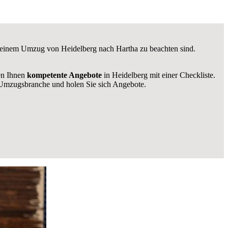
ei einem Umzug von Heidelberg nach Hartha zu beachten sind.
len Ihnen
kompetente Angebote
in Heidelberg mit einer Checkliste.
Umzugsbranche und holen Sie sich Angebote.