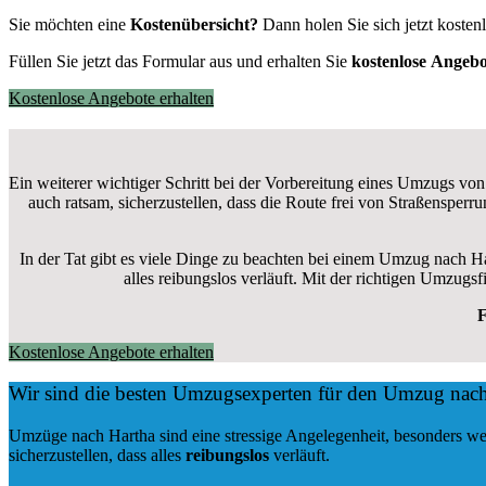
Sie möchten eine
Kostenübersicht?
Dann holen Sie sich jetzt kosten
Füllen Sie jetzt das Formular aus und erhalten Sie
kostenlose
Angebo
Kostenlose Angebote erhalten
Ein weiterer wichtiger Schritt bei der Vorbereitung eines Umzugs von
auch ratsam, sicherzustellen, dass die Route frei von Straßensper
In der Tat gibt es viele Dinge zu beachten bei einem Umzug nach H
alles reibungslos verläuft. Mit der richtigen Umzug
F
Kostenlose Angebote erhalten
Wir sind die besten Umzugsexperten für den Umzug nac
Umzüge nach Hartha sind eine stressige Angelegenheit, besonders we
sicherzustellen, dass alles
reibungslos
verläuft.