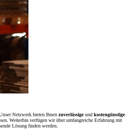
! Unser Netzwerk bieten Ihnen
zuverlässige
und
kostengünstige
ssen. Weiterhin verfügen wir über umfangreiche Erfahrung mit
ssende Lösung finden werden.