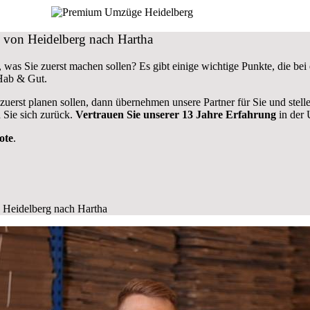
g von Heidelberg nach Hartha
 was Sie zuerst machen sollen? Es gibt einige wichtige Punkte, die b
 Hab & Gut.
 zuerst planen sollen, dann übernehmen unsere Partner für Sie und stel
 Sie sich zurück.
Vertrauen Sie unserer 13 Jahre Erfahrung
in der 
ote
.