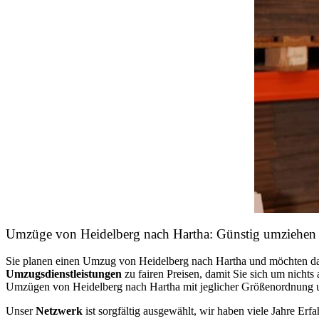
Umzüge von Heidelberg nach Hartha: Günstig umziehen
Sie planen einen Umzug von Heidelberg nach Hartha und möchten d
Umzugsdienstleistungen
zu fairen Preisen, damit Sie sich um nich
Umzügen von Heidelberg nach Hartha mit jeglicher Größenordnung un
Unser
Netzwerk
ist sorgfältig ausgewählt, wir haben viele Jahre Er