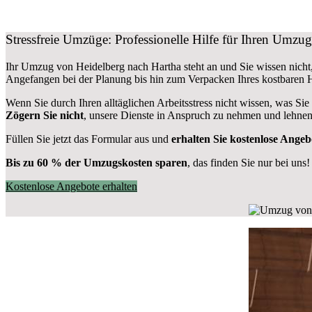
Stressfreie Umzüge: Professionelle Hilfe für Ihren Umzu
Ihr Umzug von Heidelberg nach Hartha steht an und Sie wissen nicht,
Angefangen bei der Planung bis hin zum Verpacken Ihres kostbaren
Wenn Sie durch Ihren alltäglichen Arbeitsstress nicht wissen, was Sie
Zögern Sie nicht
, unsere Dienste in Anspruch zu nehmen und lehnen
Füllen Sie jetzt das Formular aus und
erhalten Sie kostenlose Angeb
Bis zu 60 % der Umzugskosten sparen
, das finden Sie nur bei uns!
Kostenlose Angebote erhalten