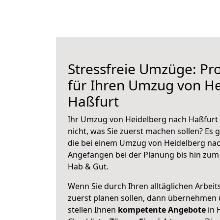
Stressfreie Umzüge: Pro
für Ihren Umzug von H
Haßfurt
Ihr Umzug von Heidelberg nach Haßfurt 
nicht, was Sie zuerst machen sollen? Es g
die bei einem Umzug von Heidelberg nac
Angefangen bei der Planung bis hin zum
Hab & Gut.
Wenn Sie durch Ihren alltäglichen Arbeits
zuerst planen sollen, dann übernehmen 
stellen Ihnen
kompetente Angebote
in 