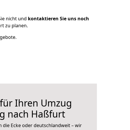
ie nicht und
kontaktieren Sie uns noch
t zu planen.
ngebote.
 für Ihren Umzug
g nach Haßfurt
 die Ecke oder deutschlandweit – wir