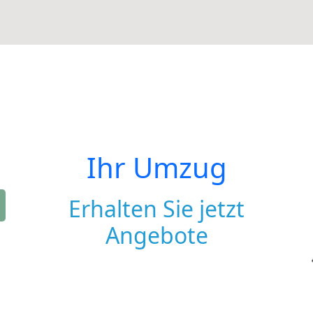
Ihr Umzug
Erhalten Sie jetzt
Angebote