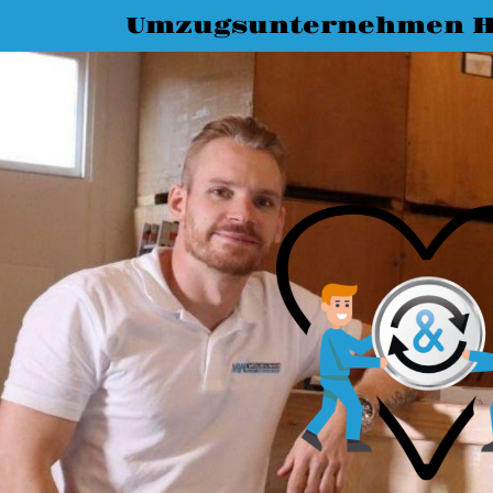
Umzugsunternehmen H