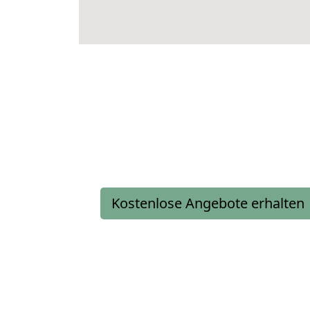
Kostenlose Angebote erhalten