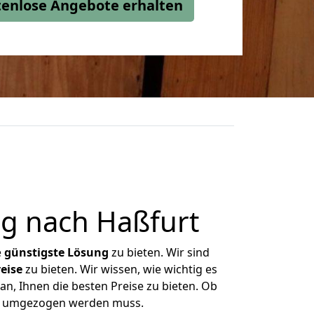
stenlose Angebote erhalten
g nach Haßfurt
e
günstigste
Lösung
zu bieten. Wir sind
eise
zu bieten. Wir wissen, wie wichtig es
an, Ihnen die besten Preise zu bieten. Ob
was umgezogen werden muss.