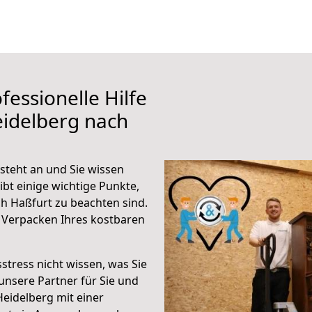
fessionelle Hilfe
eidelberg nach
steht an und Sie wissen
ibt einige wichtige Punkte,
h Haßfurt zu beachten sind.
 Verpacken Ihres kostbaren
stress nicht wissen, was Sie
unsere Partner für Sie und
Heidelberg mit einer