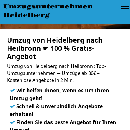
Umzugsunternehmen
Heidelberg
Umzug von Heidelberg nach
Heilbronn ☛ 100 % Gratis-
Angebot
Umzug von Heidelberg nach Heilbronn : Top-
Umzugsunternehmen ➨ Umzüge ab 80€ –
Kostenlose Angebote in 2 Min.
✓
Wir helfen Ihnen, wenn es um Ihren
Umzug geht!
✓
Schnell & unverbindlich Angebote
erhalten!
✓
Finden Sie das beste Angebot für Ihren