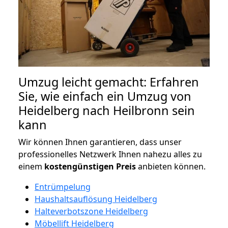
Umzug leicht gemacht: Erfahren
Sie, wie einfach ein Umzug von
Heidelberg nach Heilbronn sein
kann
Wir können Ihnen garantieren, dass unser
professionelles Netzwerk Ihnen nahezu alles zu
einem
kostengünstigen
Preis
anbieten können.
Entrümpelung
Haushaltsauflösung Heidelberg
Halteverbotszone Heidelberg
Möbellift Heidelberg