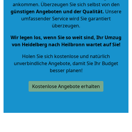
ankommen. Überzeugen Sie sich selbst von den
günstigen Angeboten und der Qualität
.
Unsere
umfassender Service wird Sie garantiert
überzeugen.
Wir legen los, wenn Sie so weit sind, Ihr Umzug
von Heidelberg nach Heilbronn wartet auf Sie!
Holen Sie sich kostenlose und natürlich
unverbindliche Angebote
, damit Sie Ihr Budget
besser planen!
Kostenlose Angebote erhalten