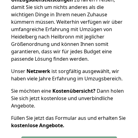
damit Sie sich um nichts anderes als die
wichtigen Dinge in Ihrem neuen Zuhause
kümmern müssen. Weiterhin verfügen wir über
umfangreiche Erfahrung mit Umzügen von
Heidelberg nach Heilbronn mit jeglicher
Größenordnung und können Ihnen somit
garantieren, dass wir für jedes Budget eine
passende Lösung finden werden.
Unser
Netzwerk
ist sorgfältig ausgewählt, wir
haben viele Jahre Erfahrung im Umzugsbereich.
Sie möchten eine
Kostenübersicht?
Dann holen
Sie sich jetzt kostenlose und unverbindliche
Angebote.
Füllen Sie jetzt das Formular aus und erhalten Sie
kostenlose
Angebote.