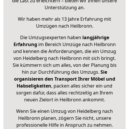
die Last zu erleichtern – bieten wir Ihnen unsere
Unterstützung an.
Wir haben mehr als 13 Jahre Erfahrung mit
Umzügen nach
Heilbronn
.
Die Umzugsexperten haben
langjährige
Erfahrung
im Bereich Umzüge nach Heilbronn
und kennen die Anforderungen, die ein Umzug
von Heidelberg nach Heilbronn mit sich bringt.
Sie kümmern sich um alles, von der Planung bis
hin zur Durchführung des Umzugs.
Sie
organisieren den Transport Ihrer Möbel und
Habseligkeiten
, packen alles sicher ein und
sorgen dafür, dass alles rechtzeitig an Ihrem
neuen Zielort in Heilbronn ankommt.
Wenn Sie einen Umzug von Heidelberg nach
Heilbronn planen, zögern Sie nicht, unsere
professionelle Hilfe in Anspruch zu nehmen.