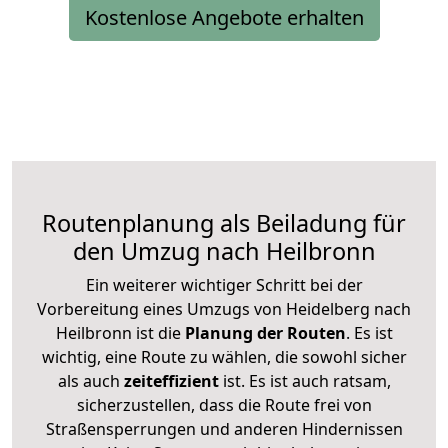
Kostenlose Angebote erhalten
Routenplanung als Beiladung für
den Umzug nach Heilbronn
Ein weiterer wichtiger Schritt bei der
Vorbereitung eines Umzugs von Heidelberg nach
Heilbronn ist die
Planung der Routen
. Es ist
wichtig, eine Route zu wählen, die sowohl sicher
als auch
zeiteffizient
ist. Es ist auch ratsam,
sicherzustellen, dass die Route frei von
Straßensperrungen und anderen Hindernissen