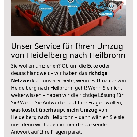
Unser Service für Ihren Umzug
von Heidelberg nach Heilbronn
Sie wollen umziehen? Ob um die Ecke oder
deutschlandweit – wir haben das
richtige
Netzwerk
an unserer Seite, wenn es Umzüge von
Heidelberg nach Heilbronn geht! Wenn Sie nicht
weiterwissen – haben wir die richtige Lösung für
Sie! Wenn Sie Antworten auf Ihre Fragen wollen,
was kostet überhaupt mein Umzug
von
Heidelberg nach Heilbronn – dann wählen Sie sie
uns, denn wir haben immer die passende
Antwort auf Ihre Fragen parat.