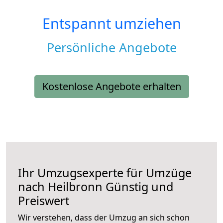
Entspannt umziehen
Persönliche Angebote
Kostenlose Angebote erhalten
Ihr Umzugsexperte für Umzüge
nach
Heilbronn
Günstig und
Preiswert
Wir verstehen, dass der Umzug an sich schon