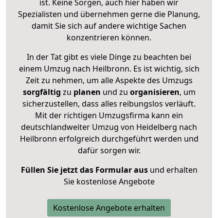
ist. Keine Sorgen, auch hier haben wir
Spezialisten und übernehmen gerne die Planung,
damit Sie sich auf andere wichtige Sachen
konzentrieren können.
In der Tat gibt es viele Dinge zu beachten bei
einem Umzug nach Heilbronn. Es ist wichtig, sich
Zeit zu nehmen, um alle Aspekte des Umzugs
sorgfältig
zu
planen
und zu
organisieren
, um
sicherzustellen, dass alles reibungslos verläuft.
Mit der richtigen Umzugsfirma kann ein
deutschlandweiter Umzug von Heidelberg nach
Heilbronn erfolgreich durchgeführt werden und
dafür sorgen wir.
Füllen Sie jetzt das Formular aus
und erhalten
Sie kostenlose Angebote
Kostenlose Angebote erhalten