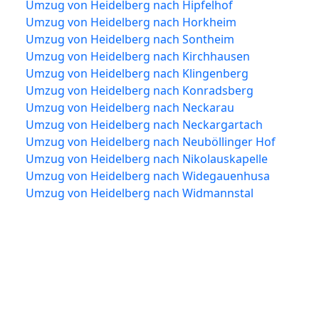
Umzug von Heidelberg nach Hipfelhof
Umzug von Heidelberg nach Horkheim
Umzug von Heidelberg nach Sontheim
Umzug von Heidelberg nach Kirchhausen
Umzug von Heidelberg nach Klingenberg
Umzug von Heidelberg nach Konradsberg
Umzug von Heidelberg nach Neckarau
Umzug von Heidelberg nach Neckargartach
Umzug von Heidelberg nach Neuböllinger Hof
Umzug von Heidelberg nach Nikolauskapelle
Umzug von Heidelberg nach Widegauenhusa
Umzug von Heidelberg nach Widmannstal