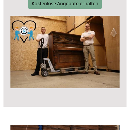
Kostenlose Angebote erhalten