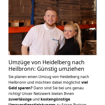
Umzüge von Heidelberg nach
Heilbronn: Günstig umziehen
Sie planen einen Umzug von Heidelberg nach
Heilbronn und möchten dabei möglichst
viel
Geld sparen?
Dann sind Sie bei uns genau
richtig! Unser Netzwerk bieten Ihnen
zuverlässige
und
kostengünstige
Umzugsdienstleistungen
zu fairen Preisen,