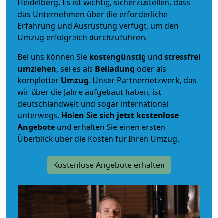
Heidelberg. Es ist wichtig, sicherzustellen, dass
das Unternehmen über die erforderliche
Erfahrung und Ausrüstung verfügt, um den
Umzug erfolgreich durchzuführen.
Bei uns können Sie
kostengünstig
und
stressfrei
umziehen
, sei es als
Beiladung
oder als
kompletter
Umzug
. Unser Partnernetzwerk, das
wir über die Jahre aufgebaut haben, ist
deutschlandweit und sogar international
unterwegs.
Holen Sie sich jetzt kostenlose
Angebote
und erhalten Sie einen ersten
Überblick über die Kosten für Ihren Umzug.
Kostenlose Angebote erhalten