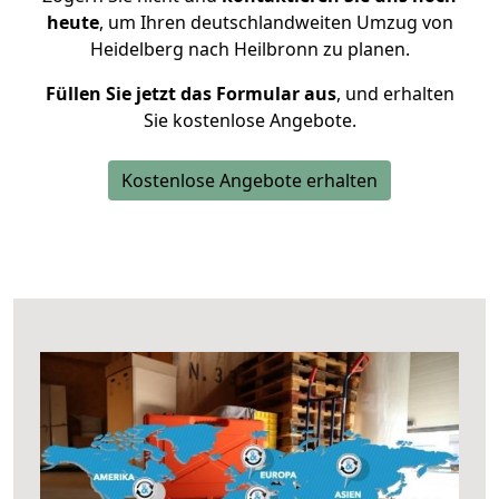
heute
, um Ihren deutschlandweiten Umzug von
Heidelberg nach Heilbronn zu planen.
Füllen Sie jetzt das Formular aus
, und erhalten
Sie kostenlose Angebote.
Kostenlose Angebote erhalten