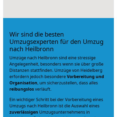
Wir sind die besten
Umzugsexperten für den Umzug
nach Heilbronn
Umzüge nach Heilbronn sind eine stressige
Angelegenheit, besonders wenn sie über große
Distanzen stattfinden. Umzüge von Heidelberg
erfordern jedoch besondere
Vorbereitung und
Organisation
, um sicherzustellen, dass alles
reibungslos
verläuft.
Ein wichtiger Schritt bei der Vorbereitung eines
Umzugs nach Heilbronn ist die Auswahl eines
zuverlässigen
Umzugsunternehmens in