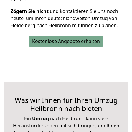
Zögern Sie nicht
und kontaktieren Sie uns noch
heute, um Ihren deutschlandweiten Umzug von
Heidelberg nach Heilbronn mit Ihnen zu planen.
Kostenlose Angebote erhalten
Was wir Ihnen für Ihren Umzug
Heilbronn nach bieten
Ein
Umzug
nach Heilbronn kann viele
Herausforderungen mit sich bringen, um Ihnen