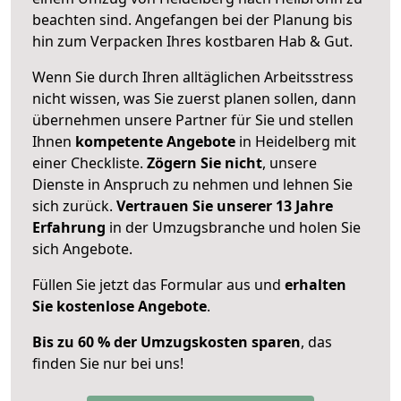
beachten sind.
Angefangen bei der Planung bis
hin zum Verpacken Ihres kostbaren Hab & Gut.
Wenn Sie durch Ihren alltäglichen Arbeitsstress
nicht wissen, was Sie zuerst planen sollen, dann
übernehmen unsere Partner für Sie und stellen
Ihnen
kompetente Angebote
in Heidelberg mit
einer Checkliste.
Zögern Sie nicht
, unsere
Dienste in Anspruch zu nehmen und lehnen Sie
sich zurück.
Vertrauen Sie unserer 13 Jahre
Erfahrung
in der Umzugsbranche und holen Sie
sich Angebote.
Füllen Sie jetzt das Formular aus und
erhalten
Sie kostenlose Angebote
.
Bis zu 60 % der Umzugskosten sparen
, das
finden Sie nur bei uns!