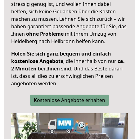
stressig genug ist, und wollen Ihnen dabei
helfen, sich keine Gedanken über die Kosten
machen zu müssen. Lehnen Sie sich zurück – wir
haben garantiert passende Angebote für Sie, das
Ihnen
ohne Probleme
mit Ihrem Umzug von
Heidelberg nach Heilbronn helfen kann.
Holen Sie sich ganz bequem und einfach
kostenlose Angebote
, die innerhalb von nur
ca.
2 Minuten
bei Ihnen sind. Und das Beste daran
ist, dass all dies zu erschwinglichen Preisen
angeboten werden.
Kostenlose Angebote erhalten