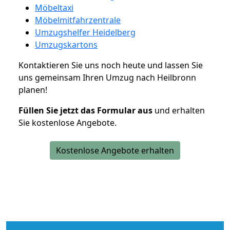
Möbeltaxi
Möbelmitfahrzentrale
Umzugshelfer Heidelberg
Umzugskartons
Kontaktieren Sie uns noch heute und lassen Sie
uns gemeinsam Ihren Umzug nach Heilbronn
planen!
Füllen Sie jetzt das Formular aus
und erhalten
Sie kostenlose Angebote.
Kostenlose Angebote erhalten