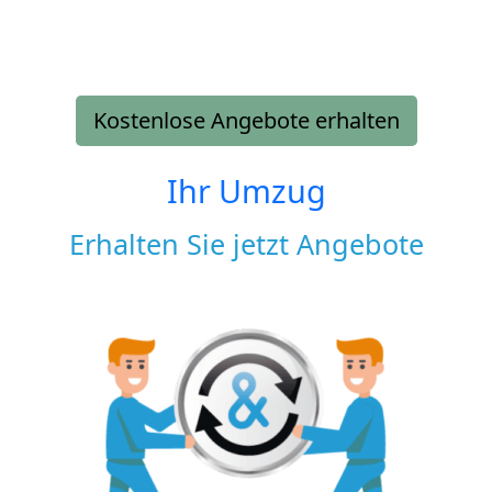
Kostenlose Angebote erhalten
Ihr Umzug
Erhalten Sie jetzt Angebote