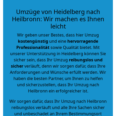
Umzüge von Heidelberg nach
Heilbronn: Wir machen es Ihnen
leicht
Wir geben unser Bestes, dass hier Umzug
kostengünstig
und eine
hervorragende
Professionalität
sowie Qualität bietet. Mit
unserer Unterstützung in Heidelberg können Sie
sicher sein, dass Ihr Umzug
reibungslos und
sicher
verläuft, denn wir sorgen dafür, dass Ihre
Anforderungen und Wünsche erfüllt werden. Wir
haben die besten Partner, um Ihnen zu helfen
und sicherzustellen, dass Ihr Umzug nach
Heilbronn ein erfolgreicher ist.
Wir sorgen dafür, dass Ihr Umzug nach Heilbronn
reibungslos verläuft und alle Ihre Sachen sicher
und unbeschadet an Ihrem Bestimmungsort