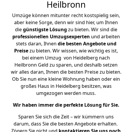
Heilbronn
Umzüge können mitunter recht kostspielig sein,
aber keine Sorge, denn wir sind hier, um Ihnen
die
günstigste
Lösung
zu bieten. Wir sind die
professionellen Umzugsexperten
und arbeiten
stets daran, Ihnen
die besten Angebote und
Preise
zu bieten. Wir wissen, wie wichtig es ist,
bei einem Umzug von Heidelberg nach
Heilbronn Geld zu sparen, und deshalb setzen
wir alles daran, Ihnen die besten Preise zu bieten.
Ob Sie nun eine kleine Wohnung haben oder ein
großes Haus in Heidelberg besitzen, was
umgezogen werden muss.
Wir haben immer die perfekte Lösung für Sie.
Sparen Sie sich die Zeit – wir kümmern uns
darum, dass Sie die besten Angebote erhalten.
Zögern Sie nicht und
kontaktieren Sie uns noch