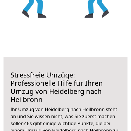
Stressfreie Umzüge:
Professionelle Hilfe für Ihren
Umzug von Heidelberg nach
Heilbronn
Ihr Umzug von Heidelberg nach Heilbronn steht
an und Sie wissen nicht, was Sie zuerst machen
sollen? Es gibt einige wichtige Punkte, die bei
einem Umzug von Heidelberg nach Heilbronn zu