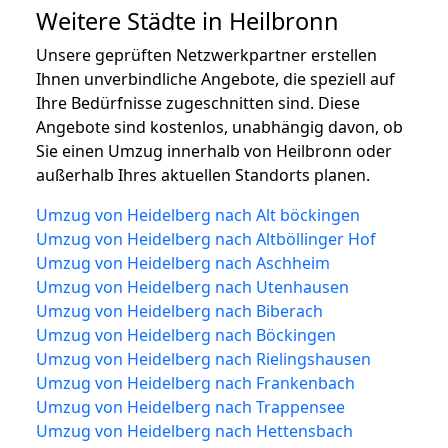
Weitere Städte in Heilbronn
Unsere geprüften Netzwerkpartner erstellen
Ihnen unverbindliche Angebote, die speziell auf
Ihre Bedürfnisse zugeschnitten sind. Diese
Angebote sind kostenlos, unabhängig davon, ob
Sie einen Umzug innerhalb von Heilbronn oder
außerhalb Ihres aktuellen Standorts planen.
Umzug von Heidelberg nach Alt böckingen
Umzug von Heidelberg nach Altböllinger Hof
Umzug von Heidelberg nach Aschheim
Umzug von Heidelberg nach Utenhausen
Umzug von Heidelberg nach Biberach
Umzug von Heidelberg nach Böckingen
Umzug von Heidelberg nach Rielingshausen
Umzug von Heidelberg nach Frankenbach
Umzug von Heidelberg nach Trappensee
Umzug von Heidelberg nach Hettensbach