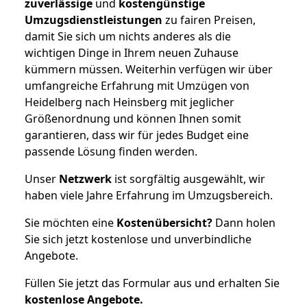
zuverlässige
und
kostengünstige
Umzugsdienstleistungen
zu fairen Preisen,
damit Sie sich um nichts anderes als die
wichtigen Dinge in Ihrem neuen Zuhause
kümmern müssen. Weiterhin verfügen wir über
umfangreiche Erfahrung mit Umzügen von
Heidelberg nach Heinsberg mit jeglicher
Größenordnung und können Ihnen somit
garantieren, dass wir für jedes Budget eine
passende Lösung finden werden.
Unser
Netzwerk
ist sorgfältig ausgewählt, wir
haben viele Jahre Erfahrung im Umzugsbereich.
Sie möchten eine
Kostenübersicht?
Dann holen
Sie sich jetzt kostenlose und unverbindliche
Angebote.
Füllen Sie jetzt das Formular aus und erhalten Sie
kostenlose
Angebote.