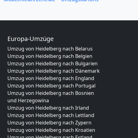
Europa-Umzüge
Umzug von Heidelberg nach Belarus
Umzug von Heidelberg nach Belgien
Umzug von Heidelberg nach Bulgarien
Umzug von Heidelberg nach Dänemark
Umzug von Heidelberg nach England
Umzug von Heidelberg nach Portugal
Umzug von Heidelberg nach Bosnien
und Herzegowina
Umzug von Heidelberg nach Irland
Umzug von Heidelberg nach Lettland
Umzug von Heidelberg nach Zypern
Umzug von Heidelberg nach Kroatien
Umzug von Heidelberg nach Estland