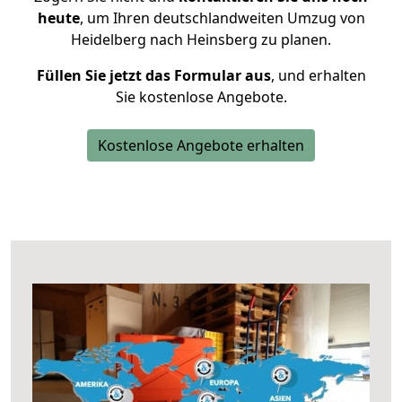
heute
, um Ihren deutschlandweiten Umzug von
Heidelberg nach Heinsberg zu planen.
Füllen Sie jetzt das Formular aus
, und erhalten
Sie kostenlose Angebote.
Kostenlose Angebote erhalten