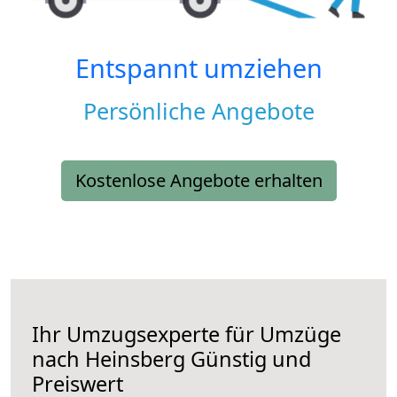
Entspannt umziehen
Persönliche Angebote
Kostenlose Angebote erhalten
Ihr Umzugsexperte für Umzüge
nach
Heinsberg
Günstig und
Preiswert