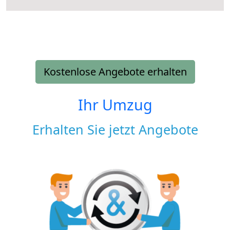
Kostenlose Angebote erhalten
Ihr Umzug
Erhalten Sie jetzt Angebote