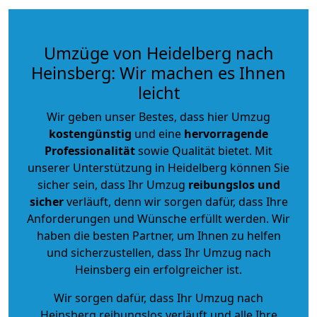
Umzüge von Heidelberg nach
Heinsberg: Wir machen es Ihnen
leicht
Wir geben unser Bestes, dass hier Umzug
kostengünstig
und eine
hervorragende
Professionalität
sowie Qualität bietet. Mit
unserer Unterstützung in Heidelberg können Sie
sicher sein, dass Ihr Umzug
reibungslos und
sicher
verläuft, denn wir sorgen dafür, dass Ihre
Anforderungen und Wünsche erfüllt werden. Wir
haben die besten Partner, um Ihnen zu helfen
und sicherzustellen, dass Ihr Umzug nach
Heinsberg ein erfolgreicher ist.
Wir sorgen dafür, dass Ihr Umzug nach
Heinsberg reibungslos verläuft und alle Ihre