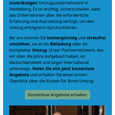
zuverlässigen
Umzugsunternehmens in
Heidelberg. Es ist wichtig, sicherzustellen, dass
das Unternehmen über die erforderliche
Erfahrung und Ausrüstung verfügt, um den
Umzug erfolgreich durchzuführen.
Bei uns können Sie
kostengünstig
und
stressfrei
umziehen
, sei es als
Beiladung
oder als
kompletter
Umzug
. Unser Partnernetzwerk, das
wir über die Jahre aufgebaut haben, ist
deutschlandweit und sogar international
unterwegs.
Holen Sie sich jetzt kostenlose
Angebote
und erhalten Sie einen ersten
Überblick über die Kosten für Ihren Umzug.
Kostenlose Angebote erhalten