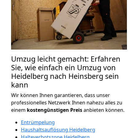
Umzug leicht gemacht: Erfahren
Sie, wie einfach ein Umzug von
Heidelberg nach Heinsberg sein
kann
Wir können Ihnen garantieren, dass unser
professionelles Netzwerk Ihnen nahezu alles zu
einem
kostengünstigen
Preis
anbieten können.
Entrümpelung
Haushaltsauflösung Heidelberg
Halteverbotszone Heidelberg