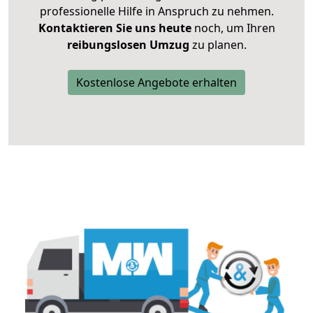
professionelle Hilfe in Anspruch zu nehmen.
Kontaktieren Sie uns heute
noch, um Ihren
reibungslosen Umzug
zu planen.
Kostenlose Angebote erhalten