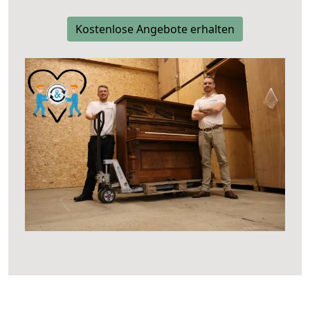
Kostenlose Angebote erhalten