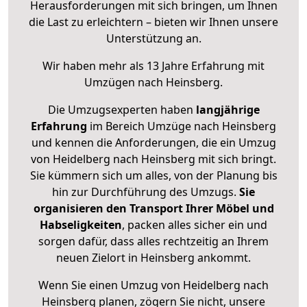
Herausforderungen mit sich bringen, um Ihnen
die Last zu erleichtern – bieten wir Ihnen unsere
Unterstützung an.
Wir haben mehr als 13 Jahre Erfahrung mit
Umzügen nach
Heinsberg
.
Die Umzugsexperten haben
langjährige
Erfahrung
im Bereich Umzüge nach Heinsberg
und kennen die Anforderungen, die ein Umzug
von Heidelberg nach Heinsberg mit sich bringt.
Sie kümmern sich um alles, von der Planung bis
hin zur Durchführung des Umzugs.
Sie
organisieren den Transport Ihrer Möbel und
Habseligkeiten
, packen alles sicher ein und
sorgen dafür, dass alles rechtzeitig an Ihrem
neuen Zielort in Heinsberg ankommt.
Wenn Sie einen Umzug von Heidelberg nach
Heinsberg planen, zögern Sie nicht, unsere