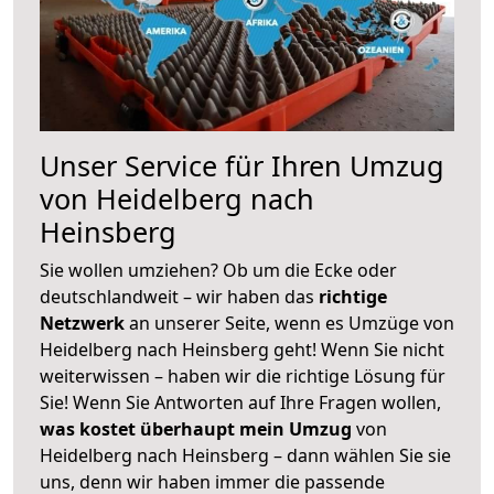
Unser Service für Ihren Umzug
von Heidelberg nach
Heinsberg
Sie wollen umziehen? Ob um die Ecke oder
deutschlandweit – wir haben das
richtige
Netzwerk
an unserer Seite, wenn es Umzüge von
Heidelberg nach Heinsberg geht! Wenn Sie nicht
weiterwissen – haben wir die richtige Lösung für
Sie! Wenn Sie Antworten auf Ihre Fragen wollen,
was kostet überhaupt mein Umzug
von
Heidelberg nach Heinsberg – dann wählen Sie sie
uns, denn wir haben immer die passende