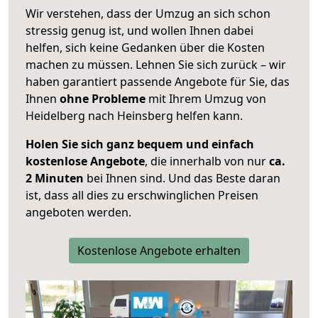
Wir verstehen, dass der Umzug an sich schon
stressig genug ist, und wollen Ihnen dabei
helfen, sich keine Gedanken über die Kosten
machen zu müssen. Lehnen Sie sich zurück – wir
haben garantiert passende Angebote für Sie, das
Ihnen
ohne Probleme
mit Ihrem Umzug von
Heidelberg nach Heinsberg helfen kann.
Holen Sie sich ganz bequem und einfach
kostenlose Angebote
, die innerhalb von nur
ca.
2 Minuten
bei Ihnen sind. Und das Beste daran
ist, dass all dies zu erschwinglichen Preisen
angeboten werden.
Kostenlose Angebote erhalten