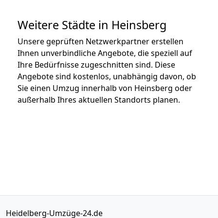
Weitere Städte in Heinsberg
Unsere geprüften Netzwerkpartner erstellen
Ihnen unverbindliche Angebote, die speziell auf
Ihre Bedürfnisse zugeschnitten sind. Diese
Angebote sind kostenlos, unabhängig davon, ob
Sie einen Umzug innerhalb von Heinsberg oder
außerhalb Ihres aktuellen Standorts planen.
Heidelberg-Umzüge-24.de