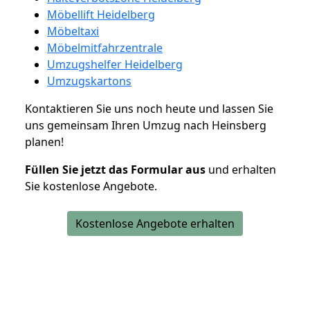
Möbellift Heidelberg
Möbeltaxi
Möbelmitfahrzentrale
Umzugshelfer Heidelberg
Umzugskartons
Kontaktieren Sie uns noch heute und lassen Sie
uns gemeinsam Ihren Umzug nach Heinsberg
planen!
Füllen Sie jetzt das Formular aus
und erhalten
Sie kostenlose Angebote.
Kostenlose Angebote erhalten