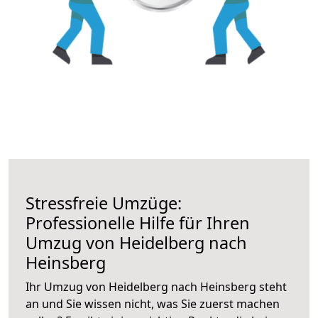
Stressfreie Umzüge:
Professionelle Hilfe für Ihren
Umzug von Heidelberg nach
Heinsberg
Ihr Umzug von Heidelberg nach Heinsberg steht
an und Sie wissen nicht, was Sie zuerst machen