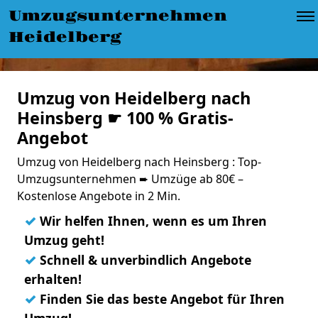
Umzugsunternehmen
Heidelberg
Umzug von Heidelberg nach
Heinsberg ☛ 100 % Gratis-
Angebot
Umzug von Heidelberg nach Heinsberg : Top-
Umzugsunternehmen ➨ Umzüge ab 80€ –
Kostenlose Angebote in 2 Min.
✓
Wir helfen Ihnen, wenn es um Ihren
Umzug geht!
✓
Schnell & unverbindlich Angebote
erhalten!
✓
Finden Sie das beste Angebot für Ihren