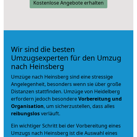
Kostenlose Angebote erhalten
Wir sind die besten
Umzugsexperten für den Umzug
nach Heinsberg
Umzüge nach Heinsberg sind eine stressige
Angelegenheit, besonders wenn sie über große
Distanzen stattfinden. Umzüge von Heidelberg
erfordern jedoch besondere
Vorbereitung und
Organisation
, um sicherzustellen, dass alles
reibungslos
verläuft.
Ein wichtiger Schritt bei der Vorbereitung eines
Umzugs nach Heinsberg ist die Auswahl eines