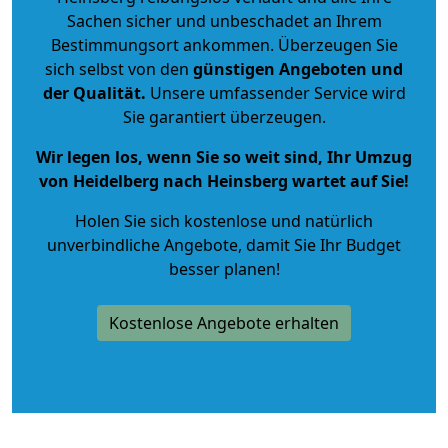
Sachen sicher und unbeschadet an Ihrem
Bestimmungsort ankommen. Überzeugen Sie
sich selbst von den
günstigen Angeboten und
der Qualität
.
Unsere umfassender Service wird
Sie garantiert überzeugen.
Wir legen los, wenn Sie so weit sind, Ihr Umzug
von Heidelberg nach Heinsberg wartet auf Sie!
Holen Sie sich kostenlose und natürlich
unverbindliche Angebote
, damit Sie Ihr Budget
besser planen!
Kostenlose Angebote erhalten