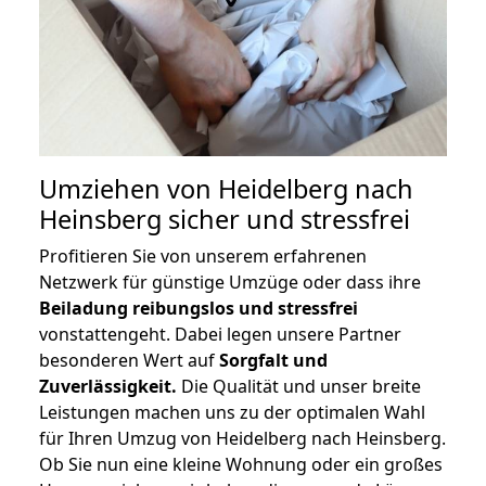
Umziehen von
Heidelberg nach
Heinsberg
sicher und stressfrei
Profitieren Sie von unserem erfahrenen
Netzwerk für günstige Umzüge oder dass ihre
Beiladung reibungslos und stressfrei
vonstattengeht. Dabei legen unsere Partner
besonderen Wert auf
Sorgfalt und
Zuverlässigkeit.
Die Qualität und unser breite
Leistungen machen uns zu der optimalen Wahl
für Ihren Umzug von Heidelberg nach Heinsberg.
Ob Sie nun eine kleine Wohnung oder ein großes