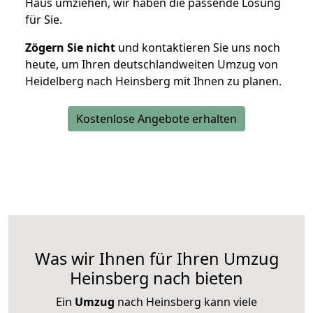
Haus umziehen, wir haben die passende Lösung
für Sie.
Zögern Sie nicht
und kontaktieren Sie uns noch
heute, um Ihren deutschlandweiten Umzug von
Heidelberg nach Heinsberg mit Ihnen zu planen.
Kostenlose Angebote erhalten
Was wir Ihnen für Ihren Umzug
Heinsberg nach bieten
Ein
Umzug
nach Heinsberg kann viele