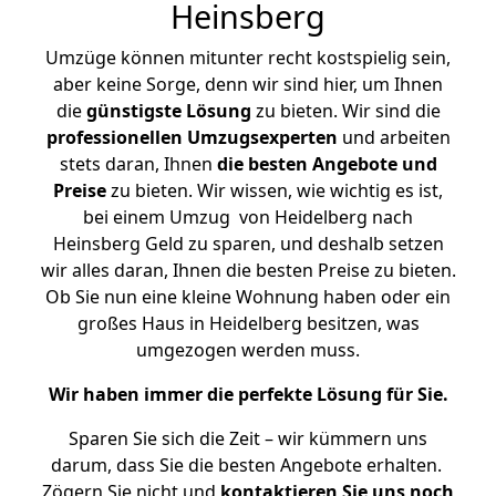
Heinsberg
Umzüge können mitunter recht kostspielig sein,
aber keine Sorge, denn wir sind hier, um Ihnen
die
günstigste
Lösung
zu bieten. Wir sind die
professionellen Umzugsexperten
und arbeiten
stets daran, Ihnen
die besten Angebote und
Preise
zu bieten. Wir wissen, wie wichtig es ist,
bei einem Umzug von Heidelberg nach
Heinsberg Geld zu sparen, und deshalb setzen
wir alles daran, Ihnen die besten Preise zu bieten.
Ob Sie nun eine kleine Wohnung haben oder ein
großes Haus in Heidelberg besitzen, was
umgezogen werden muss.
Wir haben immer die perfekte Lösung für Sie.
Sparen Sie sich die Zeit – wir kümmern uns
darum, dass Sie die besten Angebote erhalten.
Zögern Sie nicht und
kontaktieren Sie uns noch