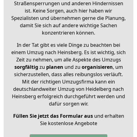
Straßensperrungen und anderen Hindernissen
ist. Keine Sorgen, auch hier haben wir
Spezialisten und übernehmen gerne die Planung,
damit Sie sich auf andere wichtige Sachen
konzentrieren können.
In der Tat gibt es viele Dinge zu beachten bei
einem Umzug nach Heinsberg. Es ist wichtig, sich
Zeit zu nehmen, um alle Aspekte des Umzugs
sorgfältig
zu
planen
und zu
organisieren
, um
sicherzustellen, dass alles reibungslos verläuft.
Mit der richtigen Umzugsfirma kann ein
deutschlandweiter Umzug von Heidelberg nach
Heinsberg erfolgreich durchgeführt werden und
dafür sorgen wir.
Füllen Sie jetzt das Formular aus
und erhalten
Sie kostenlose Angebote