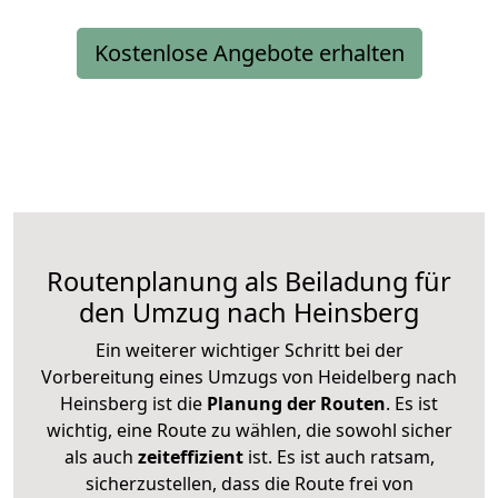
Kostenlose Angebote erhalten
Routenplanung als Beiladung für
den Umzug nach Heinsberg
Ein weiterer wichtiger Schritt bei der
Vorbereitung eines Umzugs von Heidelberg nach
Heinsberg ist die
Planung der Routen
. Es ist
wichtig, eine Route zu wählen, die sowohl sicher
als auch
zeiteffizient
ist. Es ist auch ratsam,
sicherzustellen, dass die Route frei von