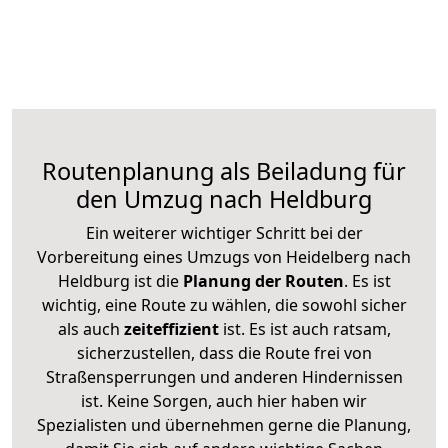
Routenplanung als Beiladung für
den Umzug nach Heldburg
Ein weiterer wichtiger Schritt bei der
Vorbereitung eines Umzugs von Heidelberg nach
Heldburg ist die
Planung der Routen
. Es ist
wichtig, eine Route zu wählen, die sowohl sicher
als auch
zeiteffizient
ist. Es ist auch ratsam,
sicherzustellen, dass die Route frei von
Straßensperrungen und anderen Hindernissen
ist. Keine Sorgen, auch hier haben wir
Spezialisten und übernehmen gerne die Planung,