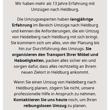
Wir haben mehr als 13 Jahre Erfahrung mit
Umzügen nach
Heldburg
.
Die Umzugsexperten haben
langjährige
Erfahrung
im Bereich Umzüge nach Heldburg
und kennen die Anforderungen, die ein Umzug
von Heidelberg nach Heldburg mit sich bringt.
Sie kümmern sich um alles, von der Planung bis
hin zur Durchführung des Umzugs.
Sie
organisieren den Transport Ihrer Möbel und
Habseligkeiten
, packen alles sicher ein und
sorgen dafür, dass alles rechtzeitig an Ihrem
neuen Zielort in Heldburg ankommt.
Wenn Sie einen Umzug von Heidelberg nach
Heldburg planen, zögern Sie nicht, unsere
professionelle Hilfe in Anspruch zu nehmen.
Kontaktieren Sie uns heute
noch, um Ihren
reibungslosen Umzug
zu planen.