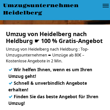
Umzugsunternehmen
Heidelberg
Umzug von Heidelberg nach
Heldburg ☛ 100 % Gratis-Angebot
Umzug von Heidelberg nach Heldburg : Top-
Umzugsunternehmen ➨ Umzüge ab 80€ –
Kostenlose Angebote in 2 Min.
✓
Wir helfen Ihnen, wenn es um Ihren
Umzug geht!
✓
Schnell & unverbindlich Angebote
erhalten!
✓
Finden Sie das beste Angebot für Ihren
Umzug!