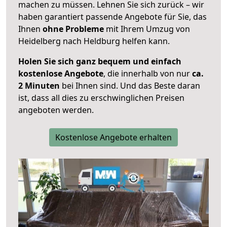
machen zu müssen. Lehnen Sie sich zurück – wir
haben garantiert passende Angebote für Sie, das
Ihnen
ohne Probleme
mit Ihrem Umzug von
Heidelberg nach Heldburg helfen kann.
Holen Sie sich ganz bequem und einfach
kostenlose Angebote
, die innerhalb von nur
ca.
2 Minuten
bei Ihnen sind. Und das Beste daran
ist, dass all dies zu erschwinglichen Preisen
angeboten werden.
Kostenlose Angebote erhalten