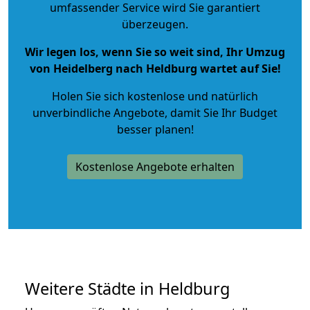
umfassender Service wird Sie garantiert
überzeugen.
Wir legen los, wenn Sie so weit sind, Ihr Umzug
von Heidelberg nach Heldburg wartet auf Sie!
Holen Sie sich kostenlose und natürlich
unverbindliche Angebote
, damit Sie Ihr Budget
besser planen!
Kostenlose Angebote erhalten
Weitere Städte in Heldburg