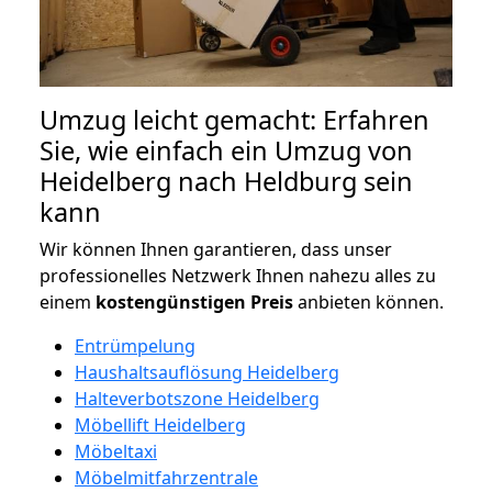
Umzug leicht gemacht: Erfahren
Sie, wie einfach ein Umzug von
Heidelberg nach Heldburg sein
kann
Wir können Ihnen garantieren, dass unser
professionelles Netzwerk Ihnen nahezu alles zu
einem
kostengünstigen
Preis
anbieten können.
Entrümpelung
Haushaltsauflösung Heidelberg
Halteverbotszone Heidelberg
Möbellift Heidelberg
Möbeltaxi
Möbelmitfahrzentrale