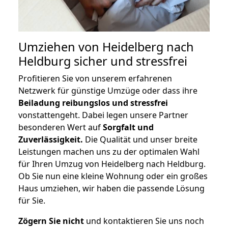
Umziehen von
Heidelberg nach
Heldburg
sicher und stressfrei
Profitieren Sie von unserem erfahrenen
Netzwerk für günstige Umzüge oder dass ihre
Beiladung reibungslos und stressfrei
vonstattengeht. Dabei legen unsere Partner
besonderen Wert auf
Sorgfalt und
Zuverlässigkeit.
Die Qualität und unser breite
Leistungen machen uns zu der optimalen Wahl
für Ihren Umzug von Heidelberg nach Heldburg.
Ob Sie nun eine kleine Wohnung oder ein großes
Haus umziehen, wir haben die passende Lösung
für Sie.
Zögern Sie nicht
und kontaktieren Sie uns noch