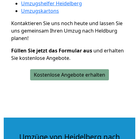
Umzugshelfer Heidelberg
Umzugskartons
Kontaktieren Sie uns noch heute und lassen Sie
uns gemeinsam Ihren Umzug nach Heldburg
planen!
Füllen Sie jetzt das Formular aus
und erhalten
Sie kostenlose Angebote.
Kostenlose Angebote erhalten
Umzüge von Heidelberg nach