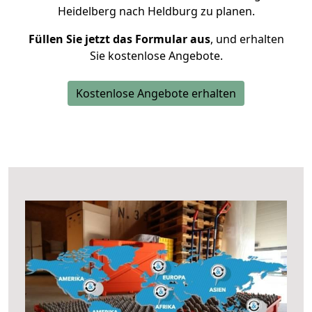
Heidelberg nach Heldburg zu planen.
Füllen Sie jetzt das Formular aus
, und erhalten
Sie kostenlose Angebote.
Kostenlose Angebote erhalten