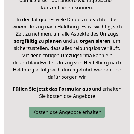
damit Sie sich auf andere wichtige Sachen
konzentrieren können.
In der Tat gibt es viele Dinge zu beachten bei
einem Umzug nach Heldburg. Es ist wichtig, sich
Zeit zu nehmen, um alle Aspekte des Umzugs
sorgfältig
zu
planen
und zu
organisieren
, um
sicherzustellen, dass alles reibungslos verläuft.
Mit der richtigen Umzugsfirma kann ein
deutschlandweiter Umzug von Heidelberg nach
Heldburg erfolgreich durchgeführt werden und
dafür sorgen wir.
Füllen Sie jetzt das Formular aus
und erhalten
Sie kostenlose Angebote
Kostenlose Angebote erhalten