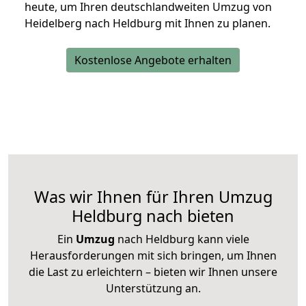
heute, um Ihren deutschlandweiten Umzug von
Heidelberg nach Heldburg mit Ihnen zu planen.
Kostenlose Angebote erhalten
Was wir Ihnen für Ihren Umzug
Heldburg nach bieten
Ein
Umzug
nach Heldburg kann viele
Herausforderungen mit sich bringen, um Ihnen
die Last zu erleichtern – bieten wir Ihnen unsere
Unterstützung an.