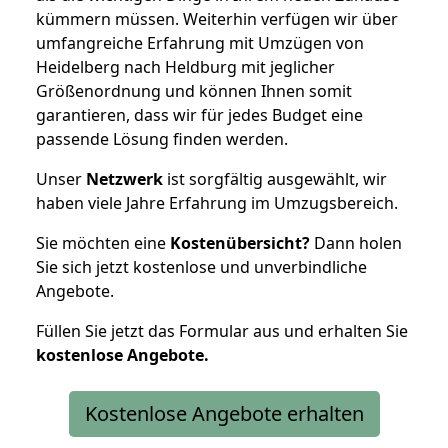
kümmern müssen. Weiterhin verfügen wir über
umfangreiche Erfahrung mit Umzügen von
Heidelberg nach Heldburg mit jeglicher
Größenordnung und können Ihnen somit
garantieren, dass wir für jedes Budget eine
passende Lösung finden werden.
Unser
Netzwerk
ist sorgfältig ausgewählt, wir
haben viele Jahre Erfahrung im Umzugsbereich.
Sie möchten eine
Kostenübersicht?
Dann holen
Sie sich jetzt kostenlose und unverbindliche
Angebote.
Füllen Sie jetzt das Formular aus und erhalten Sie
kostenlose
Angebote.
Kostenlose Angebote erhalten