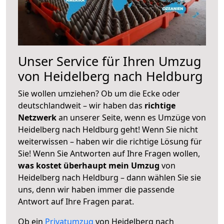
Unser Service für Ihren Umzug
von Heidelberg nach Heldburg
Sie wollen umziehen? Ob um die Ecke oder
deutschlandweit – wir haben das
richtige
Netzwerk
an unserer Seite, wenn es Umzüge von
Heidelberg nach Heldburg geht! Wenn Sie nicht
weiterwissen – haben wir die richtige Lösung für
Sie! Wenn Sie Antworten auf Ihre Fragen wollen,
was kostet überhaupt mein Umzug
von
Heidelberg nach Heldburg – dann wählen Sie sie
uns, denn wir haben immer die passende
Antwort auf Ihre Fragen parat.
Ob ein
Privatumzug
von Heidelberg nach