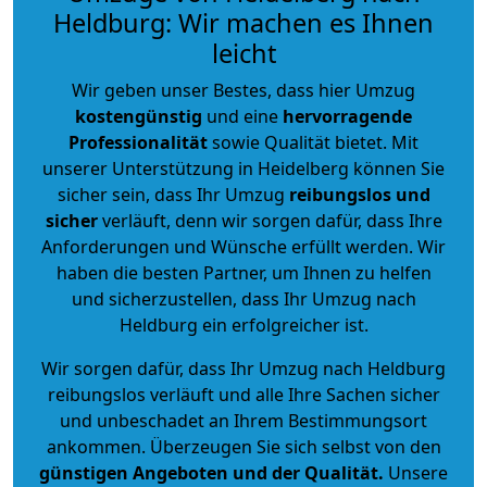
Heldburg: Wir machen es Ihnen
leicht
Wir geben unser Bestes, dass hier Umzug
kostengünstig
und eine
hervorragende
Professionalität
sowie Qualität bietet. Mit
unserer Unterstützung in Heidelberg können Sie
sicher sein, dass Ihr Umzug
reibungslos und
sicher
verläuft, denn wir sorgen dafür, dass Ihre
Anforderungen und Wünsche erfüllt werden. Wir
haben die besten Partner, um Ihnen zu helfen
und sicherzustellen, dass Ihr Umzug nach
Heldburg ein erfolgreicher ist.
Wir sorgen dafür, dass Ihr Umzug nach Heldburg
reibungslos verläuft und alle Ihre Sachen sicher
und unbeschadet an Ihrem Bestimmungsort
ankommen. Überzeugen Sie sich selbst von den
günstigen Angeboten und der Qualität
.
Unsere