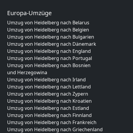
Europa-Umzüge
Umzug von Heidelberg nach Belarus
Umzug von Heidelberg nach Belgien
Umzug von Heidelberg nach Bulgarien
Umzug von Heidelberg nach Dänemark
Umzug von Heidelberg nach England
Umzug von Heidelberg nach Portugal
Umzug von Heidelberg nach Bosnien
und Herzegowina
Umzug von Heidelberg nach Irland
Umzug von Heidelberg nach Lettland
Umzug von Heidelberg nach Zypern
Umzug von Heidelberg nach Kroatien
Umzug von Heidelberg nach Estland
Umzug von Heidelberg nach Finnland
Umzug von Heidelberg nach Frankreich
Umzug von Heidelberg nach Griechenland