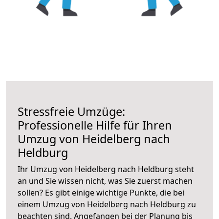
Stressfreie Umzüge:
Professionelle Hilfe für Ihren
Umzug von Heidelberg nach
Heldburg
Ihr Umzug von Heidelberg nach Heldburg steht
an und Sie wissen nicht, was Sie zuerst machen
sollen? Es gibt einige wichtige Punkte, die bei
einem Umzug von Heidelberg nach Heldburg zu
beachten sind.
Angefangen bei der Planung bis