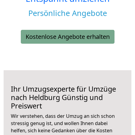
Persönliche Angebote
Kostenlose Angebote erhalten
Ihr Umzugsexperte für Umzüge
nach
Heldburg
Günstig und
Preiswert
Wir verstehen, dass der Umzug an sich schon
stressig genug ist, und wollen Ihnen dabei
helfen, sich keine Gedanken über die Kosten