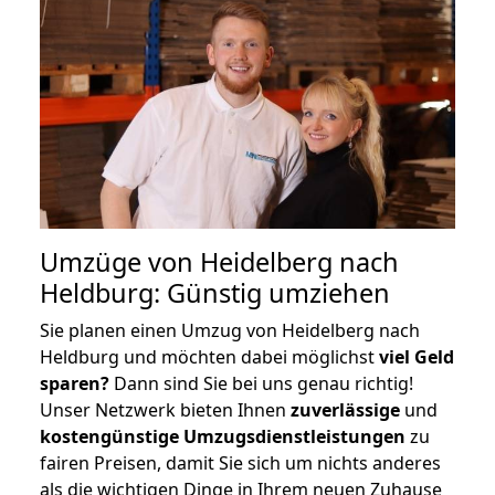
Umzüge von Heidelberg nach
Heldburg: Günstig umziehen
Sie planen einen Umzug von Heidelberg nach
Heldburg und möchten dabei möglichst
viel Geld
sparen?
Dann sind Sie bei uns genau richtig!
Unser Netzwerk bieten Ihnen
zuverlässige
und
kostengünstige Umzugsdienstleistungen
zu
fairen Preisen, damit Sie sich um nichts anderes
als die wichtigen Dinge in Ihrem neuen Zuhause