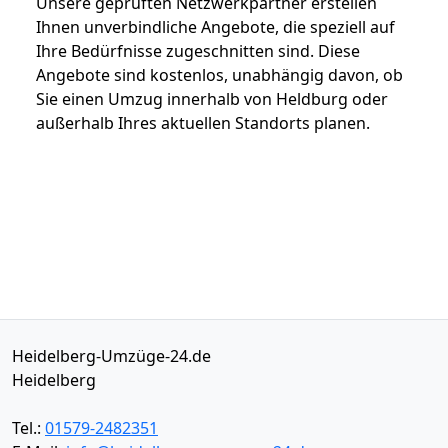
Unsere geprüften Netzwerkpartner erstellen
Ihnen unverbindliche Angebote, die speziell auf
Ihre Bedürfnisse zugeschnitten sind. Diese
Angebote sind kostenlos, unabhängig davon, ob
Sie einen Umzug innerhalb von Heldburg oder
außerhalb Ihres aktuellen Standorts planen.
Heidelberg-Umzüge-24.de
Heidelberg
Tel.:
01579-2482351