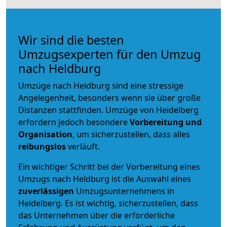
Wir sind die besten
Umzugsexperten für den Umzug
nach Heldburg
Umzüge nach Heldburg sind eine stressige
Angelegenheit, besonders wenn sie über große
Distanzen stattfinden. Umzüge von Heidelberg
erfordern jedoch besondere
Vorbereitung und
Organisation
, um sicherzustellen, dass alles
reibungslos
verläuft.
Ein wichtiger Schritt bei der Vorbereitung eines
Umzugs nach Heldburg ist die Auswahl eines
zuverlässigen
Umzugsunternehmens in
Heidelberg. Es ist wichtig, sicherzustellen, dass
das Unternehmen über die erforderliche