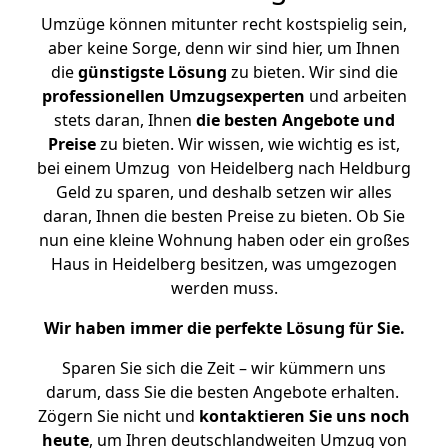
Umzüge können mitunter recht kostspielig sein,
aber keine Sorge, denn wir sind hier, um Ihnen
die
günstigste
Lösung
zu bieten. Wir sind die
professionellen Umzugsexperten
und arbeiten
stets daran, Ihnen
die besten Angebote und
Preise
zu bieten. Wir wissen, wie wichtig es ist,
bei einem Umzug von Heidelberg nach Heldburg
Geld zu sparen, und deshalb setzen wir alles
daran, Ihnen die besten Preise zu bieten. Ob Sie
nun eine kleine Wohnung haben oder ein großes
Haus in Heidelberg besitzen, was umgezogen
werden muss.
Wir haben immer die perfekte Lösung für Sie.
Sparen Sie sich die Zeit – wir kümmern uns
darum, dass Sie die besten Angebote erhalten.
Zögern Sie nicht und
kontaktieren Sie uns noch
heute
, um Ihren deutschlandweiten Umzug von