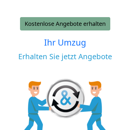
Kostenlose Angebote erhalten
Ihr Umzug
Erhalten Sie jetzt Angebote