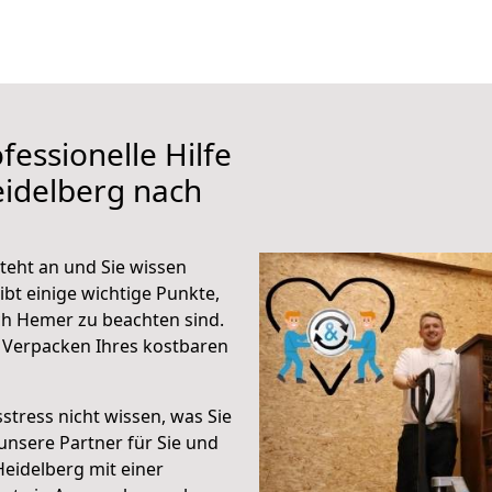
fessionelle Hilfe
eidelberg nach
eht an und Sie wissen
ibt einige wichtige Punkte,
ch Hemer zu beachten sind.
 Verpacken Ihres kostbaren
stress nicht wissen, was Sie
unsere Partner für Sie und
Heidelberg mit einer