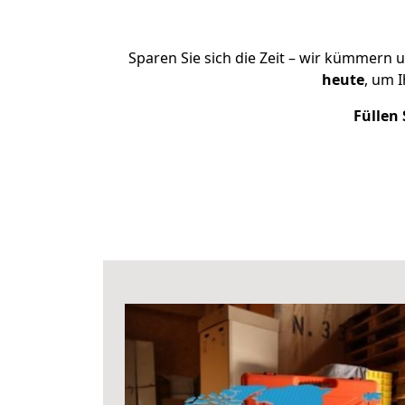
Sparen Sie sich die Zeit – wir kümmern 
heute
, um 
Füllen 