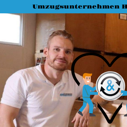
Umzugsunternehmen H