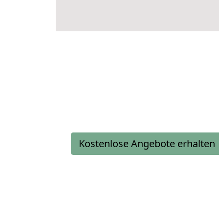
Kostenlose Angebote erhalten