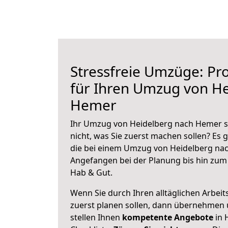
Stressfreie Umzüge: Pro
für Ihren Umzug von H
Hemer
Ihr Umzug von Heidelberg nach Hemer st
nicht, was Sie zuerst machen sollen? Es g
die bei einem Umzug von Heidelberg na
Angefangen bei der Planung bis hin zum
Hab & Gut.
Wenn Sie durch Ihren alltäglichen Arbeits
zuerst planen sollen, dann übernehmen 
stellen Ihnen
kompetente Angebote
in 