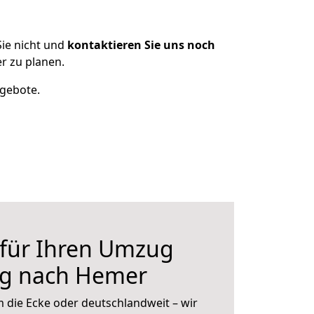
ie nicht und
kontaktieren Sie uns noch
r zu planen.
ngebote.
 für Ihren Umzug
rg nach Hemer
 die Ecke oder deutschlandweit – wir