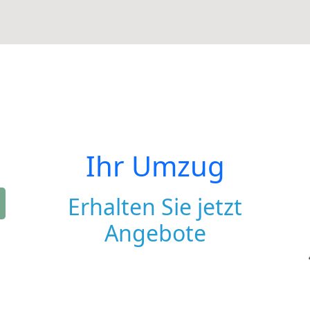
Ihr Umzug
Erhalten Sie jetzt
Angebote