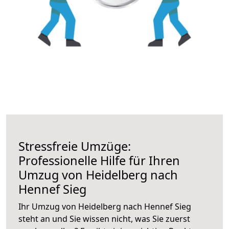
Stressfreie Umzüge:
Professionelle Hilfe für Ihren
Umzug von Heidelberg nach
Hennef Sieg
Ihr Umzug von Heidelberg nach Hennef Sieg
steht an und Sie wissen nicht, was Sie zuerst