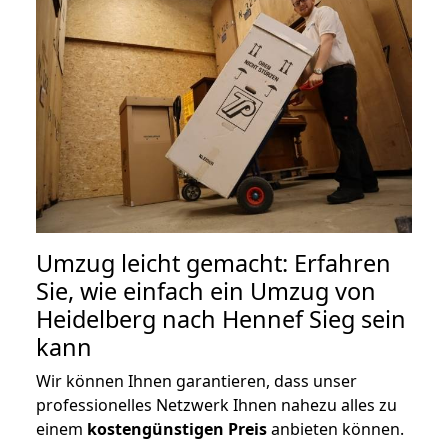
Umzug leicht gemacht: Erfahren
Sie, wie einfach ein Umzug von
Heidelberg nach Hennef Sieg sein
kann
Wir können Ihnen garantieren, dass unser
professionelles Netzwerk Ihnen nahezu alles zu
einem
kostengünstigen
Preis
anbieten können.