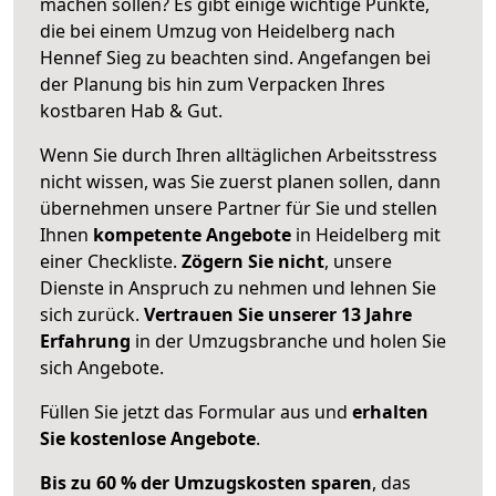
machen sollen? Es gibt einige wichtige Punkte,
die bei einem Umzug von Heidelberg nach
Hennef Sieg zu beachten sind.
Angefangen bei
der Planung bis hin zum Verpacken Ihres
kostbaren Hab & Gut.
Wenn Sie durch Ihren alltäglichen Arbeitsstress
nicht wissen, was Sie zuerst planen sollen, dann
übernehmen unsere Partner für Sie und stellen
Ihnen
kompetente Angebote
in Heidelberg mit
einer Checkliste.
Zögern Sie nicht
, unsere
Dienste in Anspruch zu nehmen und lehnen Sie
sich zurück.
Vertrauen Sie unserer 13 Jahre
Erfahrung
in der Umzugsbranche und holen Sie
sich Angebote.
Füllen Sie jetzt das Formular aus und
erhalten
Sie kostenlose Angebote
.
Bis zu 60 % der Umzugskosten sparen
, das