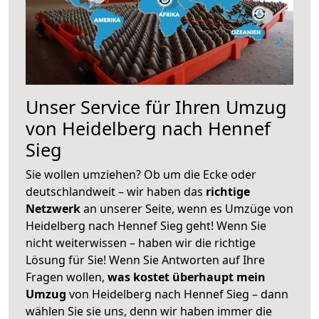
Unser Service für Ihren Umzug
von Heidelberg nach Hennef
Sieg
Sie wollen umziehen? Ob um die Ecke oder
deutschlandweit – wir haben das
richtige
Netzwerk
an unserer Seite, wenn es Umzüge von
Heidelberg nach Hennef Sieg geht! Wenn Sie
nicht weiterwissen – haben wir die richtige
Lösung für Sie! Wenn Sie Antworten auf Ihre
Fragen wollen,
was kostet überhaupt mein
Umzug
von Heidelberg nach Hennef Sieg – dann
wählen Sie sie uns, denn wir haben immer die