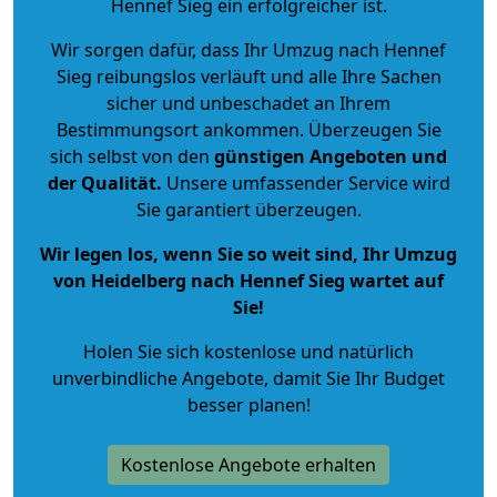
Hennef Sieg ein erfolgreicher ist.
Wir sorgen dafür, dass Ihr Umzug nach Hennef
Sieg reibungslos verläuft und alle Ihre Sachen
sicher und unbeschadet an Ihrem
Bestimmungsort ankommen. Überzeugen Sie
sich selbst von den
günstigen Angeboten und
der Qualität
.
Unsere umfassender Service wird
Sie garantiert überzeugen.
Wir legen los, wenn Sie so weit sind, Ihr Umzug
von Heidelberg nach Hennef Sieg wartet auf
Sie!
Holen Sie sich kostenlose und natürlich
unverbindliche Angebote
, damit Sie Ihr Budget
besser planen!
Kostenlose Angebote erhalten