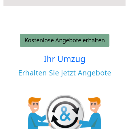
Kostenlose Angebote erhalten
Ihr Umzug
Erhalten Sie jetzt Angebote