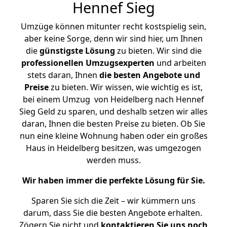
Hennef Sieg
Umzüge können mitunter recht kostspielig sein,
aber keine Sorge, denn wir sind hier, um Ihnen
die
günstigste
Lösung
zu bieten. Wir sind die
professionellen Umzugsexperten
und arbeiten
stets daran, Ihnen
die besten Angebote und
Preise
zu bieten. Wir wissen, wie wichtig es ist,
bei einem Umzug von Heidelberg nach Hennef
Sieg Geld zu sparen, und deshalb setzen wir alles
daran, Ihnen die besten Preise zu bieten. Ob Sie
nun eine kleine Wohnung haben oder ein großes
Haus in Heidelberg besitzen, was umgezogen
werden muss.
Wir haben immer die perfekte Lösung für Sie.
Sparen Sie sich die Zeit – wir kümmern uns
darum, dass Sie die besten Angebote erhalten.
Zögern Sie nicht und
kontaktieren Sie uns noch