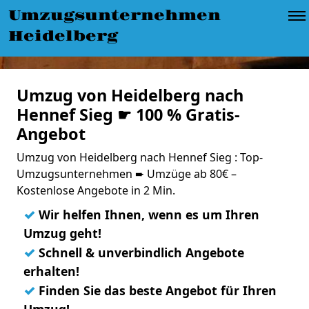
Umzugsunternehmen
Heidelberg
Umzug von Heidelberg nach
Hennef Sieg ☛ 100 % Gratis-
Angebot
Umzug von Heidelberg nach Hennef Sieg : Top-
Umzugsunternehmen ➨ Umzüge ab 80€ –
Kostenlose Angebote in 2 Min.
✓
Wir helfen Ihnen, wenn es um Ihren
Umzug geht!
✓
Schnell & unverbindlich Angebote
erhalten!
✓
Finden Sie das beste Angebot für Ihren