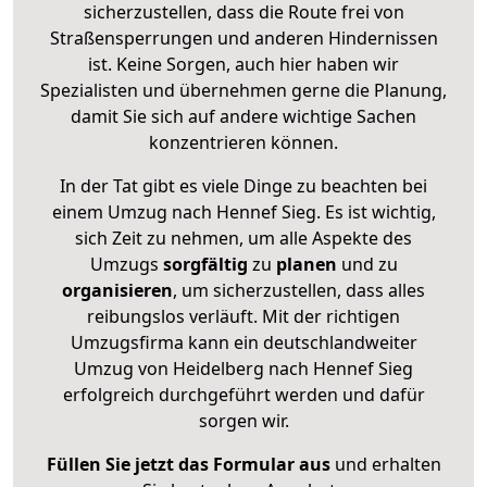
sicherzustellen, dass die Route frei von
Straßensperrungen und anderen Hindernissen
ist. Keine Sorgen, auch hier haben wir
Spezialisten und übernehmen gerne die Planung,
damit Sie sich auf andere wichtige Sachen
konzentrieren können.
In der Tat gibt es viele Dinge zu beachten bei
einem Umzug nach Hennef Sieg. Es ist wichtig,
sich Zeit zu nehmen, um alle Aspekte des
Umzugs
sorgfältig
zu
planen
und zu
organisieren
, um sicherzustellen, dass alles
reibungslos verläuft. Mit der richtigen
Umzugsfirma kann ein deutschlandweiter
Umzug von Heidelberg nach Hennef Sieg
erfolgreich durchgeführt werden und dafür
sorgen wir.
Füllen Sie jetzt das Formular aus
und erhalten