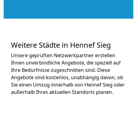
Weitere Städte in Hennef Sieg
Unsere geprüften Netzwerkpartner erstellen
Ihnen unverbindliche Angebote, die speziell auf
Ihre Bedürfnisse zugeschnitten sind. Diese
Angebote sind kostenlos, unabhängig davon, ob
Sie einen Umzug innerhalb von Hennef Sieg oder
außerhalb Ihres aktuellen Standorts planen.