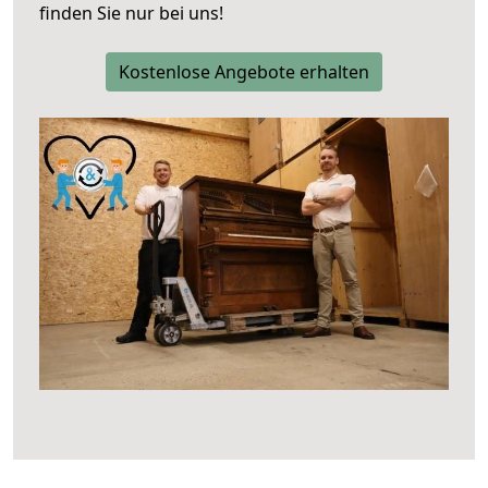
finden Sie nur bei uns!
Kostenlose Angebote erhalten