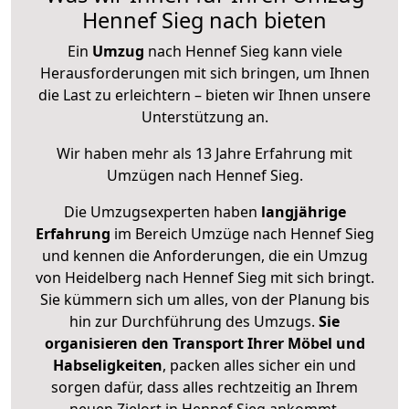
Hennef Sieg nach bieten
Ein
Umzug
nach Hennef Sieg kann viele
Herausforderungen mit sich bringen, um Ihnen
die Last zu erleichtern – bieten wir Ihnen unsere
Unterstützung an.
Wir haben mehr als 13 Jahre Erfahrung mit
Umzügen nach
Hennef Sieg
.
Die Umzugsexperten haben
langjährige
Erfahrung
im Bereich Umzüge nach Hennef Sieg
und kennen die Anforderungen, die ein Umzug
von Heidelberg nach Hennef Sieg mit sich bringt.
Sie kümmern sich um alles, von der Planung bis
hin zur Durchführung des Umzugs.
Sie
organisieren den Transport Ihrer Möbel und
Habseligkeiten
, packen alles sicher ein und
sorgen dafür, dass alles rechtzeitig an Ihrem