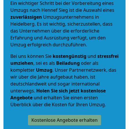
Ein wichtiger Schritt bei der Vorbereitung eines
Umzugs nach Hennef Sieg ist die Auswahl eines
zuverlässigen
Umzugsunternehmens in
Heidelberg. Es ist wichtig, sicherzustellen, dass
das Unternehmen über die erforderliche
Erfahrung und Ausrüstung verfügt, um den
Umzug erfolgreich durchzuführen.
Bei uns können Sie
kostengünstig
und
stressfrei
umziehen
, sei es als
Beiladung
oder als
kompletter
Umzug
. Unser Partnernetzwerk, das
wir über die Jahre aufgebaut haben, ist
deutschlandweit und sogar international
unterwegs.
Holen Sie sich jetzt kostenlose
Angebote
und erhalten Sie einen ersten
Überblick über die Kosten für Ihren Umzug.
Kostenlose Angebote erhalten