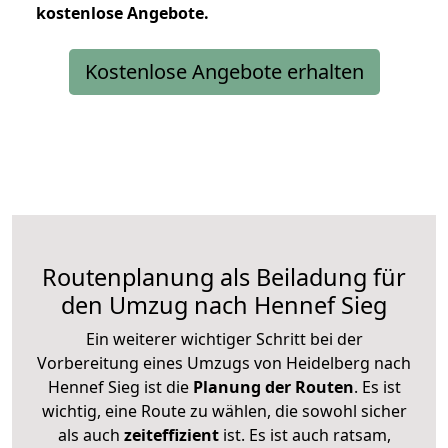
kostenlose
Angebote.
Kostenlose Angebote erhalten
Routenplanung als Beiladung für
den Umzug nach Hennef Sieg
Ein weiterer wichtiger Schritt bei der
Vorbereitung eines Umzugs von Heidelberg nach
Hennef Sieg ist die
Planung der Routen
. Es ist
wichtig, eine Route zu wählen, die sowohl sicher
als auch
zeiteffizient
ist. Es ist auch ratsam,