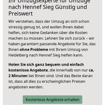
Ihr Umzugsexperte für Umzüge
nach
Hennef Sieg
Günstig und
Preiswert
Wir verstehen, dass der Umzug an sich schon
stressig genug ist, und wollen Ihnen dabei
helfen, sich keine Gedanken über die Kosten
machen zu müssen. Lehnen Sie sich zurück – wir
haben garantiert passende Angebote für Sie, das
Ihnen
ohne Probleme
mit Ihrem Umzug von
Heidelberg nach Hennef Sieg helfen kann.
Holen Sie sich ganz bequem und einfach
kostenlose Angebote
, die innerhalb von nur
ca.
2 Minuten
bei Ihnen sind. Und das Beste daran
ist, dass all dies zu erschwinglichen Preisen
angeboten werden.
Kostenlose Angebote erhalten