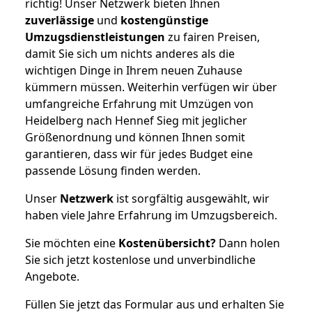
richtig! Unser Netzwerk bieten Ihnen
zuverlässige
und
kostengünstige
Umzugsdienstleistungen
zu fairen Preisen,
damit Sie sich um nichts anderes als die
wichtigen Dinge in Ihrem neuen Zuhause
kümmern müssen. Weiterhin verfügen wir über
umfangreiche Erfahrung mit Umzügen von
Heidelberg nach Hennef Sieg mit jeglicher
Größenordnung und können Ihnen somit
garantieren, dass wir für jedes Budget eine
passende Lösung finden werden.
Unser
Netzwerk
ist sorgfältig ausgewählt, wir
haben viele Jahre Erfahrung im Umzugsbereich.
Sie möchten eine
Kostenübersicht?
Dann holen
Sie sich jetzt kostenlose und unverbindliche
Angebote.
Füllen Sie jetzt das Formular aus und erhalten Sie