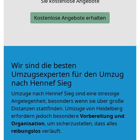
Sie kostenlose Angebote
Kostenlose Angebote erhalten
Wir sind die besten
Umzugsexperten für den Umzug
nach Hennef Sieg
Umzüge nach Hennef Sieg sind eine stressige
Angelegenheit, besonders wenn sie über große
Distanzen stattfinden. Umzüge von Heidelberg
erfordern jedoch besondere
Vorbereitung und
Organisation
, um sicherzustellen, dass alles
reibungslos
verläuft.