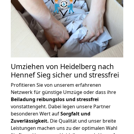
Umziehen von
Heidelberg nach
Hennef Sieg
sicher und stressfrei
Profitieren Sie von unserem erfahrenen
Netzwerk für günstige Umzüge oder dass ihre
Beiladung reibungslos und stressfrei
vonstattengeht. Dabei legen unsere Partner
besonderen Wert auf
Sorgfalt und
Zuverlässigkeit.
Die Qualität und unser breite
Leistungen machen uns zu der optimalen Wahl