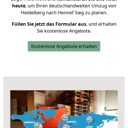
heute
, um Ihren deutschlandweiten Umzug von
Heidelberg nach Hennef Sieg zu planen.
Füllen Sie jetzt das Formular aus
, und erhalten
Sie kostenlose Angebote.
Kostenlose Angebote erhalten