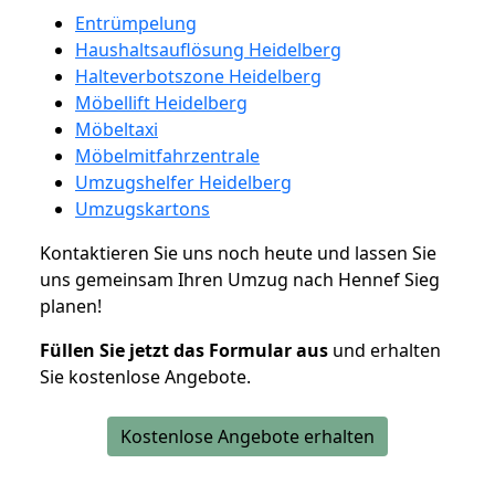
Entrümpelung
Haushaltsauflösung Heidelberg
Halteverbotszone Heidelberg
Möbellift Heidelberg
Möbeltaxi
Möbelmitfahrzentrale
Umzugshelfer Heidelberg
Umzugskartons
Kontaktieren Sie uns noch heute und lassen Sie
uns gemeinsam Ihren Umzug nach Hennef Sieg
planen!
Füllen Sie jetzt das Formular aus
und erhalten
Sie kostenlose Angebote.
Kostenlose Angebote erhalten