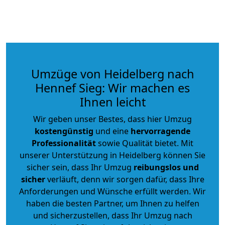
Umzüge von Heidelberg nach
Hennef Sieg: Wir machen es
Ihnen leicht
Wir geben unser Bestes, dass hier Umzug
kostengünstig
und eine
hervorragende
Professionalität
sowie Qualität bietet. Mit
unserer Unterstützung in Heidelberg können Sie
sicher sein, dass Ihr Umzug
reibungslos und
sicher
verläuft, denn wir sorgen dafür, dass Ihre
Anforderungen und Wünsche erfüllt werden. Wir
haben die besten Partner, um Ihnen zu helfen
und sicherzustellen, dass Ihr Umzug nach