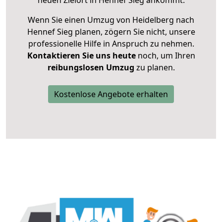
neuen Zielort in Hennef Sieg ankommt.
Wenn Sie einen Umzug von Heidelberg nach
Hennef Sieg planen, zögern Sie nicht, unsere
professionelle Hilfe in Anspruch zu nehmen.
Kontaktieren Sie uns heute
noch, um Ihren
reibungslosen Umzug
zu planen.
Kostenlose Angebote erhalten