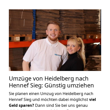
Umzüge von Heidelberg nach
Hennef Sieg: Günstig umziehen
Sie planen einen Umzug von Heidelberg nach
Hennef Sieg und möchten dabei möglichst
viel
Geld sparen?
Dann sind Sie bei uns genau