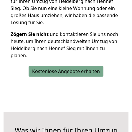
für Ihren Umzug von Heidelberg nach Hennef
Sieg. Ob Sie nun eine kleine Wohnung oder ein
großes Haus umziehen, wir haben die passende
Lösung für Sie.
Zögern Sie nicht
und kontaktieren Sie uns noch
heute, um Ihren deutschlandweiten Umzug von
Heidelberg nach Hennef Sieg mit Ihnen zu
planen.
Kostenlose Angebote erhalten
Was wir Ihnen für Ihren Umzug