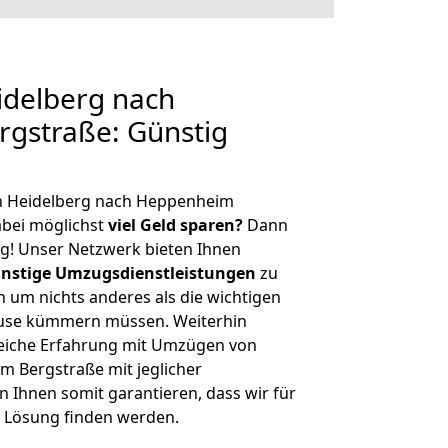
delberg nach
gstraße: Günstig
n Heidelberg nach Heppenheim
bei möglichst
viel Geld sparen?
Dann
tig! Unser Netzwerk bieten Ihnen
nstige Umzugsdienstleistungen
zu
ch um nichts anderes als die wichtigen
ause kümmern müssen. Weiterhin
eiche Erfahrung mit Umzügen von
 Bergstraße mit jeglicher
Ihnen somit garantieren, dass wir für
 Lösung finden werden.