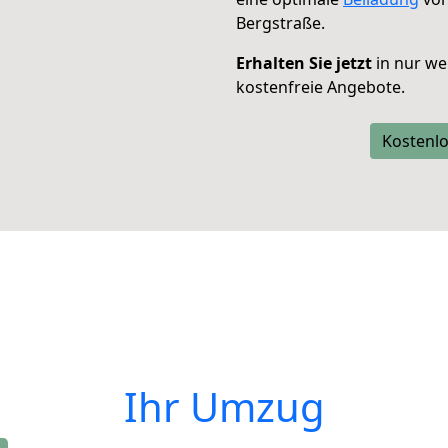
Bergstraße.
Erhalten Sie jetzt
in nur we
kostenfreie Angebote.
Kostenlo
Ihr Umzug