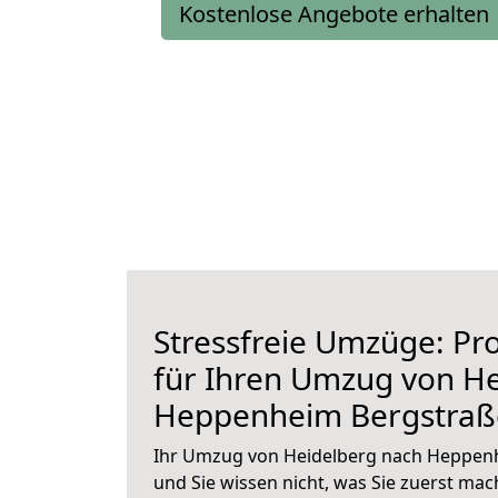
Kostenlose Angebote erhalten
Stressfreie Umzüge: Pro
für Ihren Umzug von H
Heppenheim Bergstraß
Ihr Umzug von Heidelberg nach Heppenh
und Sie wissen nicht, was Sie zuerst mach