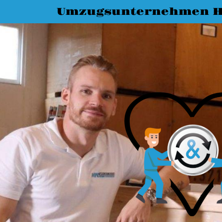
Umzugsunternehmen H