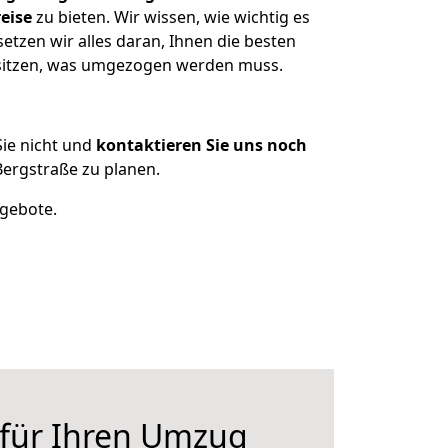
eise
zu bieten. Wir wissen, wie wichtig es
tzen wir alles daran, Ihnen die besten
besitzen, was umgezogen werden muss.
ie nicht und
kontaktieren Sie uns noch
ergstraße zu planen.
ngebote.
 für Ihren Umzug