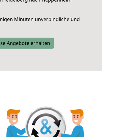
nigen Minuten unverbindliche und
se Angebote erhalten