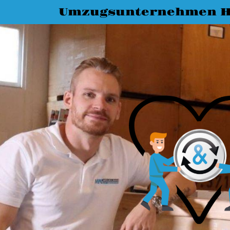
Umzugsunternehmen H