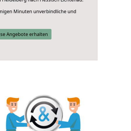
nigen Minuten unverbindliche und
se Angebote erhalten