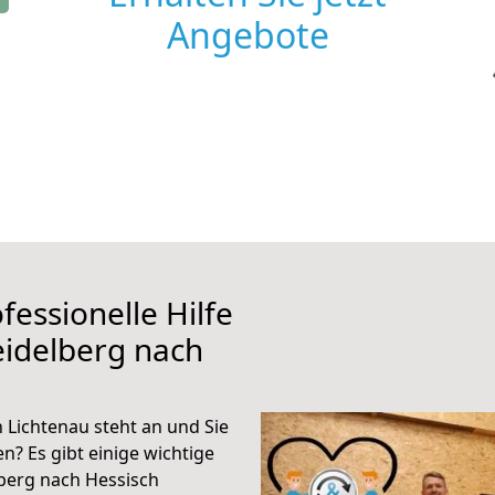
Angebote
fessionelle Hilfe
eidelberg nach
 Lichtenau steht an und Sie
n? Es gibt einige wichtige
berg nach Hessisch