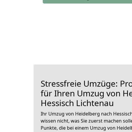
Stressfreie Umzüge: Pro
für Ihren Umzug von H
Hessisch Lichtenau
Ihr Umzug von Heidelberg nach Hessisch
wissen nicht, was Sie zuerst machen solle
Punkte, die bei einem Umzug von Heidel