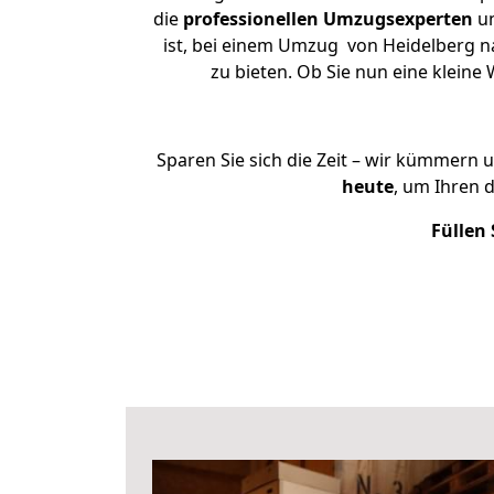
die
professionellen Umzugsexperten
un
ist, bei einem Umzug von Heidelberg na
zu bieten. Ob Sie nun eine klei
Sparen Sie sich die Zeit – wir kümmern 
heute
, um Ihren 
Füllen 