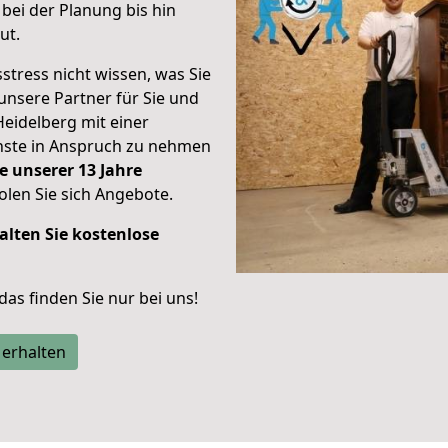
bei der Planung bis hin
ut.
stress nicht wissen, was Sie
unsere Partner für Sie und
Heidelberg mit einer
enste in Anspruch zu nehmen
e unserer 13 Jahre
len Sie sich Angebote.
alten Sie kostenlose
 das finden Sie nur bei uns!
 erhalten