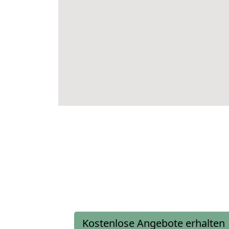
Kostenlose Angebote erhalten