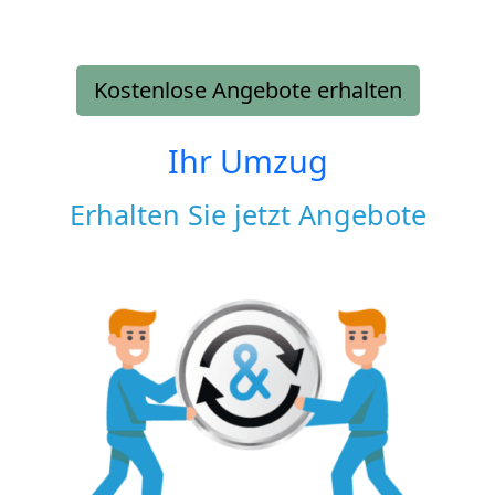
Kostenlose Angebote erhalten
Ihr Umzug
Erhalten Sie jetzt Angebote