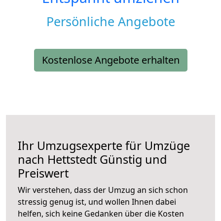
Persönliche Angebote
Kostenlose Angebote erhalten
Ihr Umzugsexperte für Umzüge
nach
Hettstedt
Günstig und
Preiswert
Wir verstehen, dass der Umzug an sich schon
stressig genug ist, und wollen Ihnen dabei
helfen, sich keine Gedanken über die Kosten