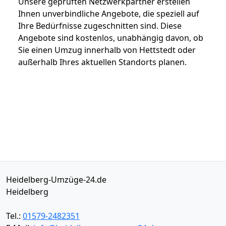
Unsere geprüften Netzwerkpartner erstellen
Ihnen unverbindliche Angebote, die speziell auf
Ihre Bedürfnisse zugeschnitten sind. Diese
Angebote sind kostenlos, unabhängig davon, ob
Sie einen Umzug innerhalb von Hettstedt oder
außerhalb Ihres aktuellen Standorts planen.
Heidelberg-Umzüge-24.de
Heidelberg
Tel.:
01579-2482351