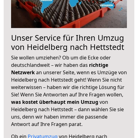
Unser Service für Ihren Umzug
von Heidelberg nach Hettstedt
Sie wollen umziehen? Ob um die Ecke oder
deutschlandweit – wir haben das
richtige
Netzwerk
an unserer Seite, wenn es Umzüge von
Heidelberg nach Hettstedt geht! Wenn Sie nicht
weiterwissen – haben wir die richtige Lösung für
Sie! Wenn Sie Antworten auf Ihre Fragen wollen,
was kostet überhaupt mein Umzug
von
Heidelberg nach Hettstedt – dann wählen Sie sie
uns, denn wir haben immer die passende
Antwort auf Ihre Fragen parat.
Ob ein
Privatumzug
von Heidelberg nach