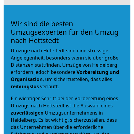
Wir sind die besten
Umzugsexperten für den Umzug
nach Hettstedt
Umzüge nach Hettstedt sind eine stressige
Angelegenheit, besonders wenn sie über große
Distanzen stattfinden. Umzüge von Heidelberg
erfordern jedoch besondere
Vorbereitung und
Organisation
, um sicherzustellen, dass alles
reibungslos
verläuft.
Ein wichtiger Schritt bei der Vorbereitung eines
Umzugs nach Hettstedt ist die Auswahl eines
zuverlässigen
Umzugsunternehmens in
Heidelberg. Es ist wichtig, sicherzustellen, dass
das Unternehmen über die erforderliche