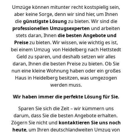
Umzüge können mitunter recht kostspielig sein,
aber keine Sorge, denn wir sind hier, um Ihnen
die
günstigste
Lösung
zu bieten. Wir sind die
professionellen Umzugsexperten
und arbeiten
stets daran, Ihnen
die besten Angebote und
Preise
zu bieten. Wir wissen, wie wichtig es ist,
bei einem Umzug von Heidelberg nach Hettstedt
Geld zu sparen, und deshalb setzen wir alles
daran, Ihnen die besten Preise zu bieten. Ob Sie
nun eine kleine Wohnung haben oder ein großes
Haus in Heidelberg besitzen, was umgezogen
werden muss.
Wir haben immer die perfekte Lösung für Sie.
Sparen Sie sich die Zeit – wir kümmern uns
darum, dass Sie die besten Angebote erhalten.
Zögern Sie nicht und
kontaktieren Sie uns noch
heute
, um Ihren deutschlandweiten Umzug von