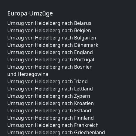
Europa-Umzüge
Umzug von Heidelberg nach Belarus
Umzug von Heidelberg nach Belgien
Umzug von Heidelberg nach Bulgarien
Umzug von Heidelberg nach Dänemark
Umzug von Heidelberg nach England
Umzug von Heidelberg nach Portugal
Umzug von Heidelberg nach Bosnien
und Herzegowina
Umzug von Heidelberg nach Irland
Umzug von Heidelberg nach Lettland
Umzug von Heidelberg nach Zypern
Umzug von Heidelberg nach Kroatien
Umzug von Heidelberg nach Estland
Umzug von Heidelberg nach Finnland
Umzug von Heidelberg nach Frankreich
Umzug von Heidelberg nach Griechenland