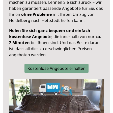
machen zu müssen. Lehnen Sie sich zurück – wir
haben garantiert passende Angebote für Sie, das
Ihnen
ohne Probleme
mit Ihrem Umzug von
Heidelberg nach Hettstedt helfen kann.
Holen Sie sich ganz bequem und einfach
kostenlose Angebote
, die innerhalb von nur
ca.
2 Minuten
bei Ihnen sind. Und das Beste daran
ist, dass all dies zu erschwinglichen Preisen
angeboten werden.
Kostenlose Angebote erhalten