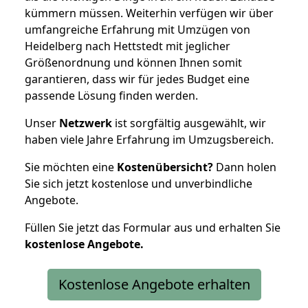
kümmern müssen. Weiterhin verfügen wir über
umfangreiche Erfahrung mit Umzügen von
Heidelberg nach Hettstedt mit jeglicher
Größenordnung und können Ihnen somit
garantieren, dass wir für jedes Budget eine
passende Lösung finden werden.
Unser
Netzwerk
ist sorgfältig ausgewählt, wir
haben viele Jahre Erfahrung im Umzugsbereich.
Sie möchten eine
Kostenübersicht?
Dann holen
Sie sich jetzt kostenlose und unverbindliche
Angebote.
Füllen Sie jetzt das Formular aus und erhalten Sie
kostenlose
Angebote.
Kostenlose Angebote erhalten