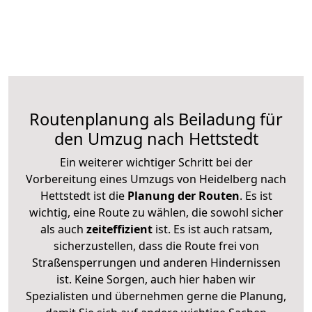
Routenplanung als Beiladung für
den Umzug nach Hettstedt
Ein weiterer wichtiger Schritt bei der
Vorbereitung eines Umzugs von Heidelberg nach
Hettstedt ist die
Planung der Routen
. Es ist
wichtig, eine Route zu wählen, die sowohl sicher
als auch
zeiteffizient
ist. Es ist auch ratsam,
sicherzustellen, dass die Route frei von
Straßensperrungen und anderen Hindernissen
ist. Keine Sorgen, auch hier haben wir
Spezialisten und übernehmen gerne die Planung,