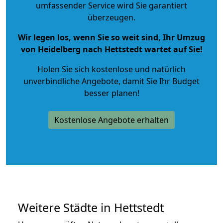
umfassender Service wird Sie garantiert
überzeugen.
Wir legen los, wenn Sie so weit sind, Ihr Umzug
von Heidelberg nach Hettstedt wartet auf Sie!
Holen Sie sich kostenlose und natürlich
unverbindliche Angebote
, damit Sie Ihr Budget
besser planen!
Kostenlose Angebote erhalten
Weitere Städte in Hettstedt