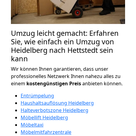
Umzug leicht gemacht: Erfahren
Sie, wie einfach ein Umzug von
Heidelberg nach Hettstedt sein
kann
Wir können Ihnen garantieren, dass unser
professionelles Netzwerk Ihnen nahezu alles zu
einem
kostengünstigen
Preis
anbieten können.
Entrümpelung
Haushaltsauflösung Heidelberg
Halteverbotszone Heidelberg
Möbellift Heidelberg
Möbeltaxi
Möbelmitfahrzentrale