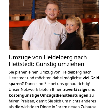
Umzüge von Heidelberg nach
Hettstedt: Günstig umziehen
Sie planen einen Umzug von Heidelberg nach
Hettstedt und möchten dabei möglichst
viel Geld
sparen?
Dann sind Sie bei uns genau richtig!
Unser Netzwerk bieten Ihnen
zuverlässige
und
kostengünstige Umzugsdienstleistungen
zu
fairen Preisen, damit Sie sich um nichts anderes
als die wichtigen Dinge in Ihrem neuen Zuhause