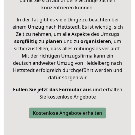
damit Sie sich auf andere wichtige Sachen
konzentrieren können.
In der Tat gibt es viele Dinge zu beachten bei
einem Umzug nach Hettstedt. Es ist wichtig, sich
Zeit zu nehmen, um alle Aspekte des Umzugs
sorgfältig
zu
planen
und zu
organisieren
, um
sicherzustellen, dass alles reibungslos verläuft.
Mit der richtigen Umzugsfirma kann ein
deutschlandweiter Umzug von Heidelberg nach
Hettstedt erfolgreich durchgeführt werden und
dafür sorgen wir.
Füllen Sie jetzt das Formular aus
und erhalten
Sie kostenlose Angebote
Kostenlose Angebote erhalten