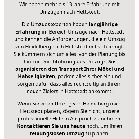
Wir haben mehr als 13 Jahre Erfahrung mit
Umzügen nach
Hettstedt
.
Die Umzugsexperten haben
langjährige
Erfahrung
im Bereich Umzüge nach Hettstedt
und kennen die Anforderungen, die ein Umzug
von Heidelberg nach Hettstedt mit sich bringt.
Sie kümmern sich um alles, von der Planung bis
hin zur Durchführung des Umzugs.
Sie
organisieren den Transport Ihrer Möbel und
Habseligkeiten
, packen alles sicher ein und
sorgen dafür, dass alles rechtzeitig an Ihrem
neuen Zielort in Hettstedt ankommt.
Wenn Sie einen Umzug von Heidelberg nach
Hettstedt planen, zögern Sie nicht, unsere
professionelle Hilfe in Anspruch zu nehmen.
Kontaktieren Sie uns heute
noch, um Ihren
reibungslosen Umzug
zu planen.