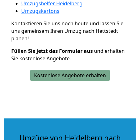
Umzugshelfer Heidelberg
Umzugskartons
Kontaktieren Sie uns noch heute und lassen Sie
uns gemeinsam Ihren Umzug nach Hettstedt
planen!
Füllen Sie jetzt das Formular aus
und erhalten
Sie kostenlose Angebote.
Kostenlose Angebote erhalten
Umzüge von Heidelberg nach