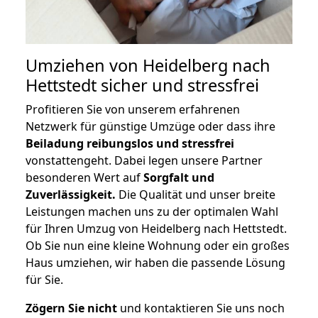
Umziehen von
Heidelberg nach
Hettstedt
sicher und stressfrei
Profitieren Sie von unserem erfahrenen
Netzwerk für günstige Umzüge oder dass ihre
Beiladung reibungslos und stressfrei
vonstattengeht. Dabei legen unsere Partner
besonderen Wert auf
Sorgfalt und
Zuverlässigkeit.
Die Qualität und unser breite
Leistungen machen uns zu der optimalen Wahl
für Ihren Umzug von Heidelberg nach Hettstedt.
Ob Sie nun eine kleine Wohnung oder ein großes
Haus umziehen, wir haben die passende Lösung
für Sie.
Zögern Sie nicht
und kontaktieren Sie uns noch