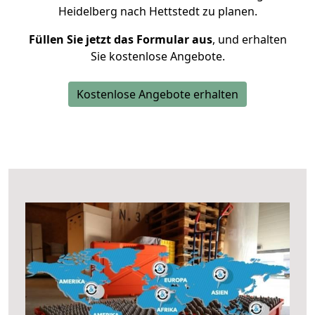
Heidelberg nach Hettstedt zu planen.
Füllen Sie jetzt das Formular aus
, und erhalten
Sie kostenlose Angebote.
Kostenlose Angebote erhalten