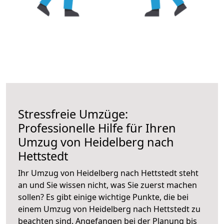
Stressfreie Umzüge:
Professionelle Hilfe für Ihren
Umzug von Heidelberg nach
Hettstedt
Ihr Umzug von Heidelberg nach Hettstedt steht
an und Sie wissen nicht, was Sie zuerst machen
sollen? Es gibt einige wichtige Punkte, die bei
einem Umzug von Heidelberg nach Hettstedt zu
beachten sind.
Angefangen bei der Planung bis