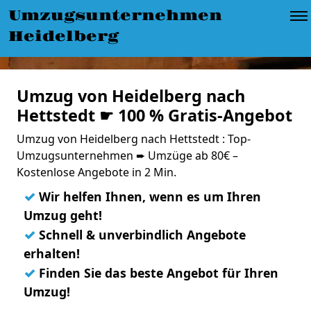
Umzugsunternehmen
Heidelberg
Umzug von Heidelberg nach
Hettstedt ☛ 100 % Gratis-Angebot
Umzug von Heidelberg nach Hettstedt : Top-
Umzugsunternehmen ➨ Umzüge ab 80€ –
Kostenlose Angebote in 2 Min.
✓
Wir helfen Ihnen, wenn es um Ihren
Umzug geht!
✓
Schnell & unverbindlich Angebote
erhalten!
✓
Finden Sie das beste Angebot für Ihren
Umzug!