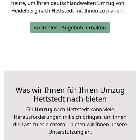
heute, um Ihren deutschlandweiten Umzug von
Heidelberg nach Hettstedt mit Ihnen zu planen.
Kostenlose Angebote erhalten
Was wir Ihnen für Ihren Umzug
Hettstedt nach bieten
Ein
Umzug
nach Hettstedt kann viele
Herausforderungen mit sich bringen, um Ihnen
die Last zu erleichtern – bieten wir Ihnen unsere
Unterstützung an.