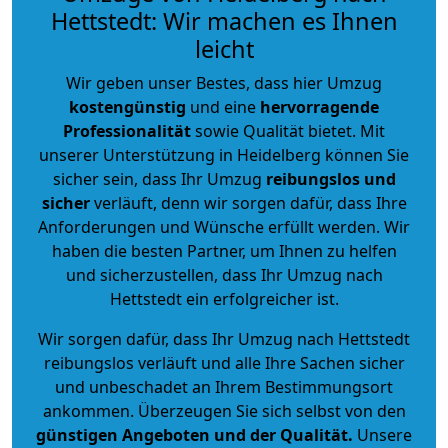
Hettstedt: Wir machen es Ihnen
leicht
Wir geben unser Bestes, dass hier Umzug
kostengünstig
und eine
hervorragende
Professionalität
sowie Qualität bietet. Mit
unserer Unterstützung in Heidelberg können Sie
sicher sein, dass Ihr Umzug
reibungslos und
sicher
verläuft, denn wir sorgen dafür, dass Ihre
Anforderungen und Wünsche erfüllt werden. Wir
haben die besten Partner, um Ihnen zu helfen
und sicherzustellen, dass Ihr Umzug nach
Hettstedt ein erfolgreicher ist.
Wir sorgen dafür, dass Ihr Umzug nach Hettstedt
reibungslos verläuft und alle Ihre Sachen sicher
und unbeschadet an Ihrem Bestimmungsort
ankommen. Überzeugen Sie sich selbst von den
günstigen Angeboten und der Qualität
.
Unsere