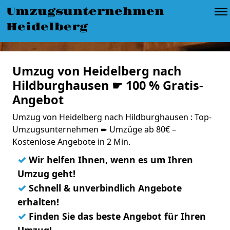
Umzugsunternehmen
Heidelberg
Umzug von Heidelberg nach
Hildburghausen ☛ 100 % Gratis-
Angebot
Umzug von Heidelberg nach Hildburghausen : Top-
Umzugsunternehmen ➨ Umzüge ab 80€ –
Kostenlose Angebote in 2 Min.
✓
Wir helfen Ihnen, wenn es um Ihren
Umzug geht!
✓
Schnell & unverbindlich Angebote
erhalten!
✓
Finden Sie das beste Angebot für Ihren