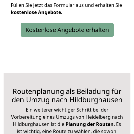
Füllen Sie jetzt das Formular aus und erhalten Sie
kostenlose
Angebote.
Kostenlose Angebote erhalten
Routenplanung als Beiladung für
den Umzug nach Hildburghausen
Ein weiterer wichtiger Schritt bei der
Vorbereitung eines Umzugs von Heidelberg nach
Hildburghausen ist die
Planung der Routen
. Es
ist wichtig, eine Route zu wählen, die sowohl