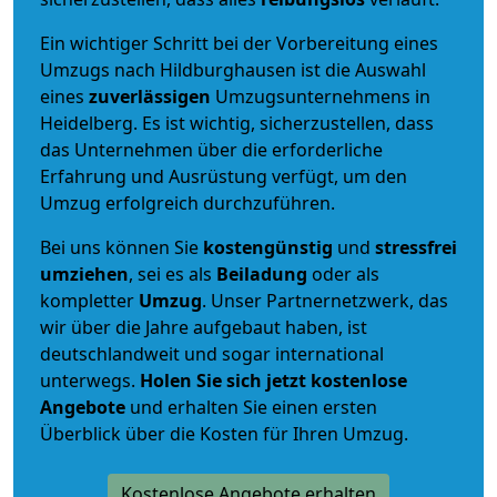
Ein wichtiger Schritt bei der Vorbereitung eines
Umzugs nach Hildburghausen ist die Auswahl
eines
zuverlässigen
Umzugsunternehmens in
Heidelberg. Es ist wichtig, sicherzustellen, dass
das Unternehmen über die erforderliche
Erfahrung und Ausrüstung verfügt, um den
Umzug erfolgreich durchzuführen.
Bei uns können Sie
kostengünstig
und
stressfrei
umziehen
, sei es als
Beiladung
oder als
kompletter
Umzug
. Unser Partnernetzwerk, das
wir über die Jahre aufgebaut haben, ist
deutschlandweit und sogar international
unterwegs.
Holen Sie sich jetzt kostenlose
Angebote
und erhalten Sie einen ersten
Überblick über die Kosten für Ihren Umzug.
Kostenlose Angebote erhalten