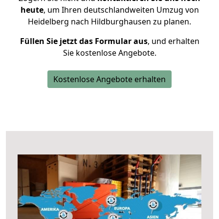
heute
, um Ihren deutschlandweiten Umzug von
Heidelberg nach Hildburghausen zu planen.
Füllen Sie jetzt das Formular aus
, und erhalten
Sie kostenlose Angebote.
Kostenlose Angebote erhalten