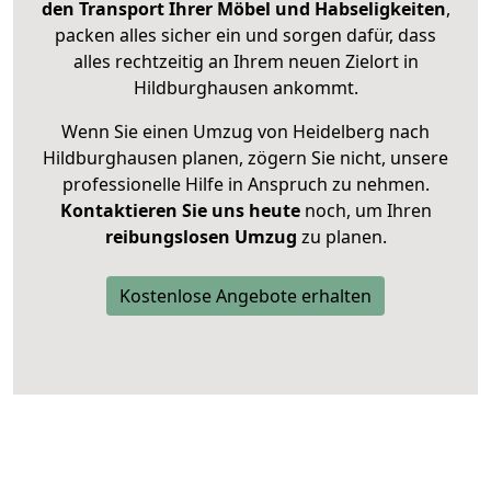
den Transport Ihrer Möbel und Habseligkeiten
,
packen alles sicher ein und sorgen dafür, dass
alles rechtzeitig an Ihrem neuen Zielort in
Hildburghausen ankommt.
Wenn Sie einen Umzug von Heidelberg nach
Hildburghausen planen, zögern Sie nicht, unsere
professionelle Hilfe in Anspruch zu nehmen.
Kontaktieren Sie uns heute
noch, um Ihren
reibungslosen Umzug
zu planen.
Kostenlose Angebote erhalten