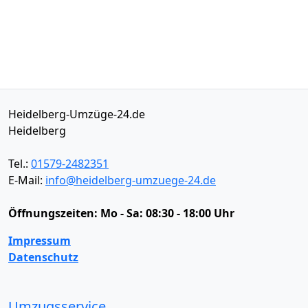
Heidelberg-Umzüge-24.de
Heidelberg
Tel.:
01579-2482351
E-Mail:
info@heidelberg-umzuege-24.de
Öffnungszeiten:
Mo - Sa: 08:30 - 18:00 Uhr
Impressum
Datenschutz
Umzugsservice