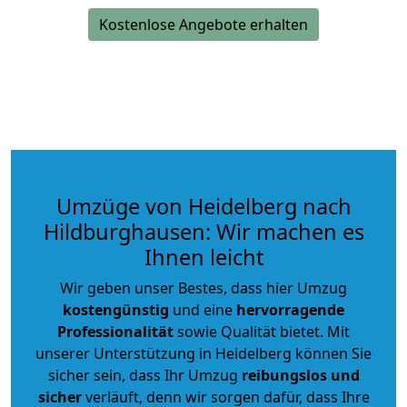
Kostenlose Angebote erhalten
Umzüge von Heidelberg nach
Hildburghausen: Wir machen es
Ihnen leicht
Wir geben unser Bestes, dass hier Umzug
kostengünstig
und eine
hervorragende
Professionalität
sowie Qualität bietet. Mit
unserer Unterstützung in Heidelberg können Sie
sicher sein, dass Ihr Umzug
reibungslos und
sicher
verläuft, denn wir sorgen dafür, dass Ihre