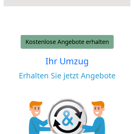
Kostenlose Angebote erhalten
Ihr Umzug
Erhalten Sie jetzt Angebote