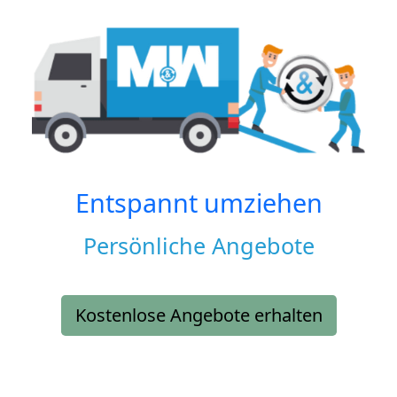
Entspannt umziehen
Persönliche Angebote
Kostenlose Angebote erhalten