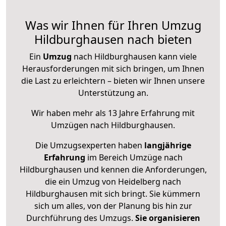
Was wir Ihnen für Ihren Umzug
Hildburghausen nach bieten
Ein
Umzug
nach Hildburghausen kann viele
Herausforderungen mit sich bringen, um Ihnen
die Last zu erleichtern – bieten wir Ihnen unsere
Unterstützung an.
Wir haben mehr als 13 Jahre Erfahrung mit
Umzügen nach
Hildburghausen
.
Die Umzugsexperten haben
langjährige
Erfahrung
im Bereich Umzüge nach
Hildburghausen und kennen die Anforderungen,
die ein Umzug von Heidelberg nach
Hildburghausen mit sich bringt. Sie kümmern
sich um alles, von der Planung bis hin zur
Durchführung des Umzugs.
Sie organisieren