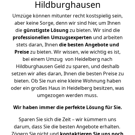
Hildburghausen
Umzüge können mitunter recht kostspielig sein,
aber keine Sorge, denn wir sind hier, um Ihnen
die
günstigste
Lösung
zu bieten. Wir sind die
professionellen Umzugsexperten
und arbeiten
stets daran, Ihnen
die besten Angebote und
Preise
zu bieten. Wir wissen, wie wichtig es ist,
bei einem Umzug von Heidelberg nach
Hildburghausen Geld zu sparen, und deshalb
setzen wir alles daran, Ihnen die besten Preise zu
bieten. Ob Sie nun eine kleine Wohnung haben
oder ein großes Haus in Heidelberg besitzen, was
umgezogen werden muss.
Wir haben immer die perfekte Lösung für Sie.
Sparen Sie sich die Zeit – wir kümmern uns
darum, dass Sie die besten Angebote erhalten.
Zögern Sie nicht und
kontaktieren Sie uns noch