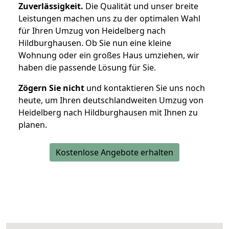
Zuverlässigkeit.
Die Qualität und unser breite
Leistungen machen uns zu der optimalen Wahl
für Ihren Umzug von Heidelberg nach
Hildburghausen. Ob Sie nun eine kleine
Wohnung oder ein großes Haus umziehen, wir
haben die passende Lösung für Sie.
Zögern Sie nicht
und kontaktieren Sie uns noch
heute, um Ihren deutschlandweiten Umzug von
Heidelberg nach Hildburghausen mit Ihnen zu
planen.
Kostenlose Angebote erhalten