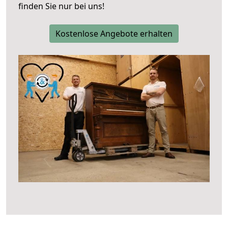
finden Sie nur bei uns!
Kostenlose Angebote erhalten