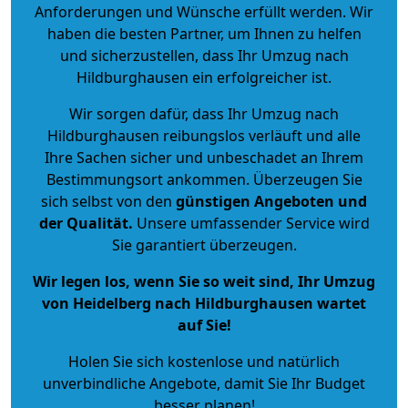
Anforderungen und Wünsche erfüllt werden. Wir
haben die besten Partner, um Ihnen zu helfen
und sicherzustellen, dass Ihr Umzug nach
Hildburghausen ein erfolgreicher ist.
Wir sorgen dafür, dass Ihr Umzug nach
Hildburghausen reibungslos verläuft und alle
Ihre Sachen sicher und unbeschadet an Ihrem
Bestimmungsort ankommen. Überzeugen Sie
sich selbst von den
günstigen Angeboten und
der Qualität
.
Unsere umfassender Service wird
Sie garantiert überzeugen.
Wir legen los, wenn Sie so weit sind, Ihr Umzug
von Heidelberg nach Hildburghausen wartet
auf Sie!
Holen Sie sich kostenlose und natürlich
unverbindliche Angebote
, damit Sie Ihr Budget
besser planen!