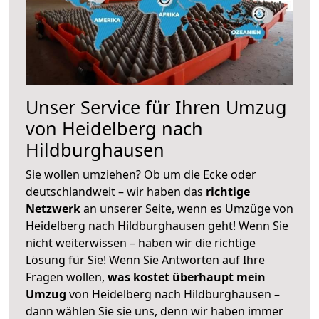
Unser Service für Ihren Umzug
von Heidelberg nach
Hildburghausen
Sie wollen umziehen? Ob um die Ecke oder
deutschlandweit – wir haben das
richtige
Netzwerk
an unserer Seite, wenn es Umzüge von
Heidelberg nach Hildburghausen geht! Wenn Sie
nicht weiterwissen – haben wir die richtige
Lösung für Sie! Wenn Sie Antworten auf Ihre
Fragen wollen,
was kostet überhaupt mein
Umzug
von Heidelberg nach Hildburghausen –
dann wählen Sie sie uns, denn wir haben immer