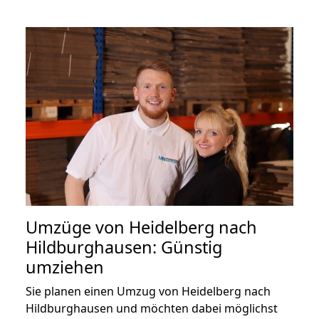
Umzüge von Heidelberg nach
Hildburghausen: Günstig
umziehen
Sie planen einen Umzug von Heidelberg nach
Hildburghausen und möchten dabei möglichst