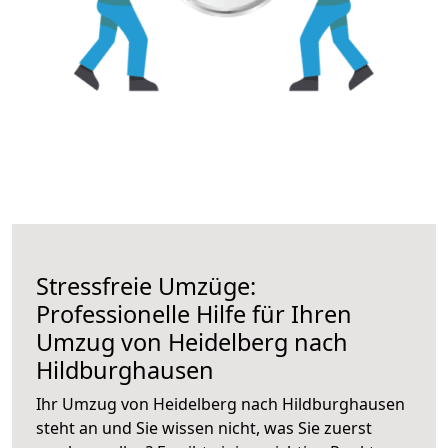
Stressfreie Umzüge:
Professionelle Hilfe für Ihren
Umzug von Heidelberg nach
Hildburghausen
Ihr Umzug von Heidelberg nach Hildburghausen
steht an und Sie wissen nicht, was Sie zuerst