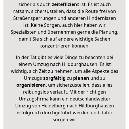
sicher als auch
zeiteffizient
ist. Es ist auch
ratsam, sicherzustellen, dass die Route frei von
Straßensperrungen und anderen Hindernissen
ist. Keine Sorgen, auch hier haben wir
Spezialisten und übernehmen gerne die Planung,
damit Sie sich auf andere wichtige Sachen
konzentrieren können.
In der Tat gibt es viele Dinge zu beachten bei
einem Umzug nach Hildburghausen. Es ist
wichtig, sich Zeit zu nehmen, um alle Aspekte des
Umzugs
sorgfältig
zu
planen
und zu
organisieren
, um sicherzustellen, dass alles
reibungslos verläuft. Mit der richtigen
Umzugsfirma kann ein deutschlandweiter
Umzug von Heidelberg nach Hildburghausen
erfolgreich durchgeführt werden und dafür
sorgen wir.