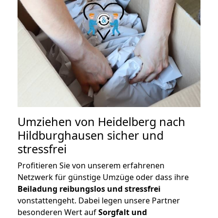
Umziehen von
Heidelberg nach
Hildburghausen
sicher und
stressfrei
Profitieren Sie von unserem erfahrenen
Netzwerk für günstige Umzüge oder dass ihre
Beiladung reibungslos und stressfrei
vonstattengeht. Dabei legen unsere Partner
besonderen Wert auf
Sorgfalt und