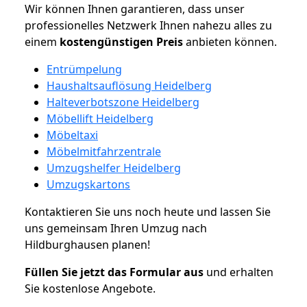
Wir können Ihnen garantieren, dass unser
professionelles Netzwerk Ihnen nahezu alles zu
einem
kostengünstigen
Preis
anbieten können.
Entrümpelung
Haushaltsauflösung Heidelberg
Halteverbotszone Heidelberg
Möbellift Heidelberg
Möbeltaxi
Möbelmitfahrzentrale
Umzugshelfer Heidelberg
Umzugskartons
Kontaktieren Sie uns noch heute und lassen Sie
uns gemeinsam Ihren Umzug nach
Hildburghausen planen!
Füllen Sie jetzt das Formular aus
und erhalten
Sie kostenlose Angebote.