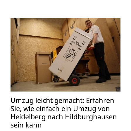
Umzug leicht gemacht: Erfahren
Sie, wie einfach ein Umzug von
Heidelberg nach Hildburghausen
sein kann