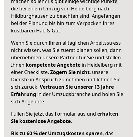
machen sollen? Es gibt einige wichtige Punkte,
die bei einem Umzug von Heidelberg nach
Hildburghausen zu beachten sind.
Angefangen
bei der Planung bis hin zum Verpacken Ihres
kostbaren Hab & Gut.
Wenn Sie durch Ihren alltäglichen Arbeitsstress
nicht wissen, was Sie zuerst planen sollen, dann
übernehmen unsere Partner für Sie und stellen
Ihnen
kompetente Angebote
in Heidelberg mit
einer Checkliste.
Zögern Sie nicht
, unsere
Dienste in Anspruch zu nehmen und lehnen Sie
sich zurück.
Vertrauen Sie unserer 13 Jahre
Erfahrung
in der Umzugsbranche und holen Sie
sich Angebote.
Füllen Sie jetzt das Formular aus und
erhalten
Sie kostenlose Angebote
.
Bis zu 60 % der Umzugskosten sparen
, das