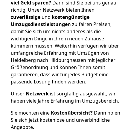
viel Geld sparen?
Dann sind Sie bei uns genau
richtig! Unser Netzwerk bieten Ihnen
zuverlässige
und
kostengünstige
Umzugsdienstleistungen
zu fairen Preisen,
damit Sie sich um nichts anderes als die
wichtigen Dinge in Ihrem neuen Zuhause
kümmern müssen. Weiterhin verfügen wir über
umfangreiche Erfahrung mit Umzügen von
Heidelberg nach Hildburghausen mit jeglicher
Größenordnung und können Ihnen somit
garantieren, dass wir für jedes Budget eine
passende Lösung finden werden.
Unser
Netzwerk
ist sorgfältig ausgewählt, wir
haben viele Jahre Erfahrung im Umzugsbereich.
Sie möchten eine
Kostenübersicht?
Dann holen
Sie sich jetzt kostenlose und unverbindliche
Angebote.