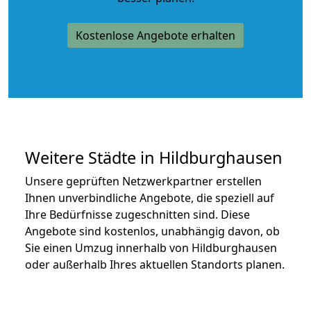
Kostenlose Angebote erhalten
Weitere Städte in Hildburghausen
Unsere geprüften Netzwerkpartner erstellen
Ihnen unverbindliche Angebote, die speziell auf
Ihre Bedürfnisse zugeschnitten sind. Diese
Angebote sind kostenlos, unabhängig davon, ob
Sie einen Umzug innerhalb von Hildburghausen
oder außerhalb Ihres aktuellen Standorts planen.