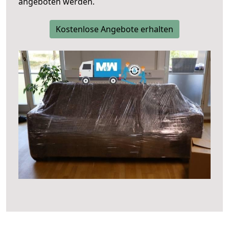
angeboten werden.
Kostenlose Angebote erhalten