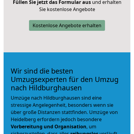
Füllen Sie jetzt das Formular aus
und erhalten
Sie kostenlose Angebote
Kostenlose Angebote erhalten
Wir sind die besten
Umzugsexperten für den Umzug
nach Hildburghausen
Umzüge nach Hildburghausen sind eine
stressige Angelegenheit, besonders wenn sie
über große Distanzen stattfinden. Umzüge von
Heidelberg erfordern jedoch besondere
Vorbereitung und Organisation
, um
sicherzustellen, dass alles
reibungslos
verläuft.