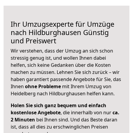
Ihr Umzugsexperte für Umzüge
nach
Hildburghausen
Günstig
und Preiswert
Wir verstehen, dass der Umzug an sich schon
stressig genug ist, und wollen Ihnen dabei
helfen, sich keine Gedanken über die Kosten
machen zu müssen. Lehnen Sie sich zurück – wir
haben garantiert passende Angebote für Sie, das
Ihnen
ohne Probleme
mit Ihrem Umzug von
Heidelberg nach Hildburghausen helfen kann.
Holen Sie sich ganz bequem und einfach
kostenlose Angebote
, die innerhalb von nur
ca.
2 Minuten
bei Ihnen sind. Und das Beste daran
ist, dass all dies zu erschwinglichen Preisen