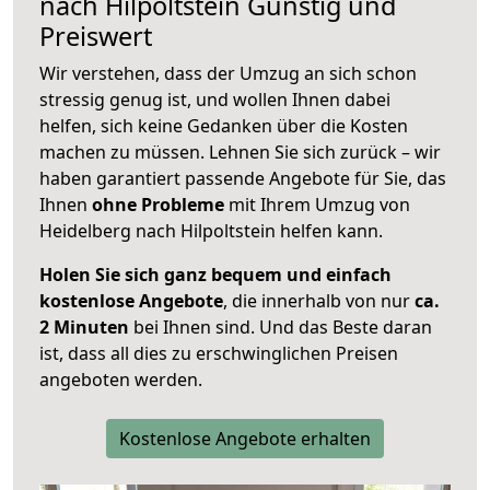
nach
Hilpoltstein
Günstig und
Preiswert
Wir verstehen, dass der Umzug an sich schon
stressig genug ist, und wollen Ihnen dabei
helfen, sich keine Gedanken über die Kosten
machen zu müssen. Lehnen Sie sich zurück – wir
haben garantiert passende Angebote für Sie, das
Ihnen
ohne Probleme
mit Ihrem Umzug von
Heidelberg nach Hilpoltstein helfen kann.
Holen Sie sich ganz bequem und einfach
kostenlose Angebote
, die innerhalb von nur
ca.
2 Minuten
bei Ihnen sind. Und das Beste daran
ist, dass all dies zu erschwinglichen Preisen
angeboten werden.
Kostenlose Angebote erhalten