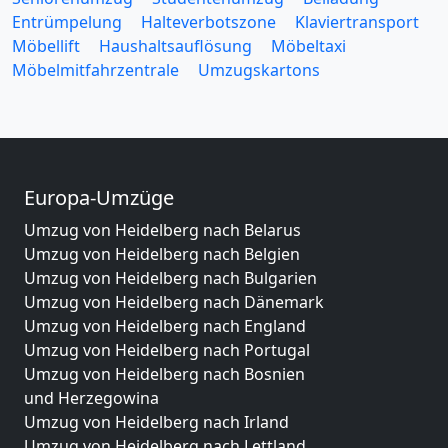
Entrümpelung
Halteverbotszone
Klaviertransport
Möbellift
Haushaltsauflösung
Möbeltaxi
Möbelmitfahrzentrale
Umzugskartons
Europa-Umzüge
Umzug von Heidelberg nach Belarus
Umzug von Heidelberg nach Belgien
Umzug von Heidelberg nach Bulgarien
Umzug von Heidelberg nach Dänemark
Umzug von Heidelberg nach England
Umzug von Heidelberg nach Portugal
Umzug von Heidelberg nach Bosnien
und Herzegowina
Umzug von Heidelberg nach Irland
Umzug von Heidelberg nach Lettland