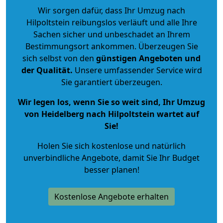
Wir sorgen dafür, dass Ihr Umzug nach
Hilpoltstein reibungslos verläuft und alle Ihre
Sachen sicher und unbeschadet an Ihrem
Bestimmungsort ankommen. Überzeugen Sie
sich selbst von den
günstigen Angeboten und
der Qualität
.
Unsere umfassender Service wird
Sie garantiert überzeugen.
Wir legen los, wenn Sie so weit sind, Ihr Umzug
von Heidelberg nach Hilpoltstein wartet auf
Sie!
Holen Sie sich kostenlose und natürlich
unverbindliche Angebote
, damit Sie Ihr Budget
besser planen!
Kostenlose Angebote erhalten