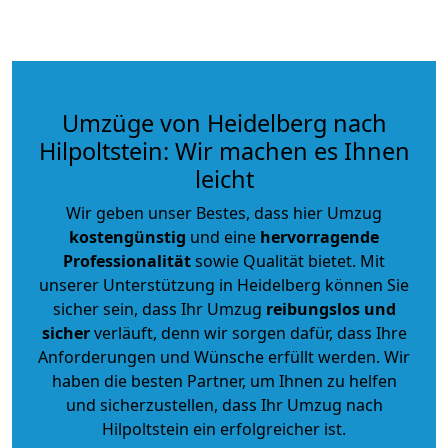
Umzüge von Heidelberg nach
Hilpoltstein: Wir machen es Ihnen
leicht
Wir geben unser Bestes, dass hier Umzug
kostengünstig
und eine
hervorragende
Professionalität
sowie Qualität bietet. Mit
unserer Unterstützung in Heidelberg können Sie
sicher sein, dass Ihr Umzug
reibungslos und
sicher
verläuft, denn wir sorgen dafür, dass Ihre
Anforderungen und Wünsche erfüllt werden. Wir
haben die besten Partner, um Ihnen zu helfen
und sicherzustellen, dass Ihr Umzug nach
Hilpoltstein ein erfolgreicher ist.