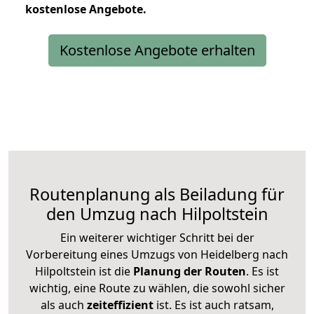
kostenlose
Angebote.
Kostenlose Angebote erhalten
Routenplanung als Beiladung für
den Umzug nach Hilpoltstein
Ein weiterer wichtiger Schritt bei der
Vorbereitung eines Umzugs von Heidelberg nach
Hilpoltstein ist die
Planung der Routen
. Es ist
wichtig, eine Route zu wählen, die sowohl sicher
als auch
zeiteffizient
ist. Es ist auch ratsam,