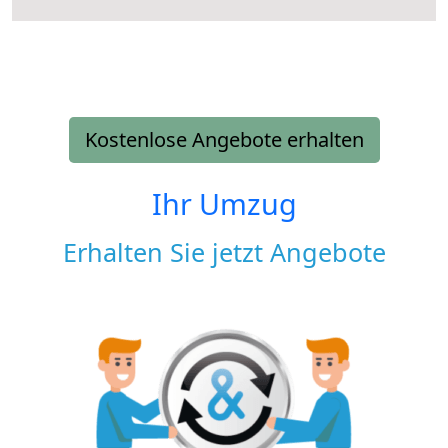
Kostenlose Angebote erhalten
Ihr Umzug
Erhalten Sie jetzt Angebote