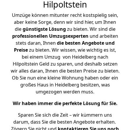
Hilpoltstein
Umzüge können mitunter recht kostspielig sein,
aber keine Sorge, denn wir sind hier, um Ihnen
die
günstigste
Lösung
zu bieten. Wir sind die
professionellen Umzugsexperten
und arbeiten
stets daran, Ihnen
die besten Angebote und
Preise
zu bieten. Wir wissen, wie wichtig es ist,
bei einem Umzug von Heidelberg nach
Hilpoltstein Geld zu sparen, und deshalb setzen
wir alles daran, Ihnen die besten Preise zu bieten.
Ob Sie nun eine kleine Wohnung haben oder ein
großes Haus in Heidelberg besitzen, was
umgezogen werden muss.
Wir haben immer die perfekte Lösung für Sie.
Sparen Sie sich die Zeit – wir kümmern uns
darum, dass Sie die besten Angebote erhalten.
Zögern Sie nicht und
kontaktieren Sie uns noch