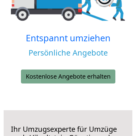
Entspannt umziehen
Persönliche Angebote
Kostenlose Angebote erhalten
Ihr Umzugsexperte für Umzüge