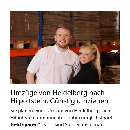
Umzüge von Heidelberg nach
Hilpoltstein: Günstig umziehen
Sie planen einen Umzug von Heidelberg nach
Hilpoltstein und möchten dabei möglichst
viel
Geld sparen?
Dann sind Sie bei uns genau