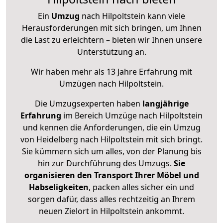
Ein
Umzug
nach Hilpoltstein kann viele
Herausforderungen mit sich bringen, um Ihnen
die Last zu erleichtern – bieten wir Ihnen unsere
Unterstützung an.
Wir haben mehr als 13 Jahre Erfahrung mit
Umzügen nach
Hilpoltstein
.
Die Umzugsexperten haben
langjährige
Erfahrung
im Bereich Umzüge nach Hilpoltstein
und kennen die Anforderungen, die ein Umzug
von Heidelberg nach Hilpoltstein mit sich bringt.
Sie kümmern sich um alles, von der Planung bis
hin zur Durchführung des Umzugs.
Sie
organisieren den Transport Ihrer Möbel und
Habseligkeiten
, packen alles sicher ein und
sorgen dafür, dass alles rechtzeitig an Ihrem
neuen Zielort in Hilpoltstein ankommt.