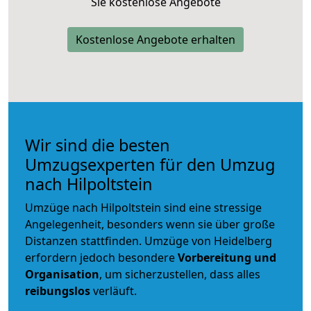
Sie kostenlose Angebote
Kostenlose Angebote erhalten
Wir sind die besten
Umzugsexperten für den Umzug
nach Hilpoltstein
Umzüge nach Hilpoltstein sind eine stressige
Angelegenheit, besonders wenn sie über große
Distanzen stattfinden. Umzüge von Heidelberg
erfordern jedoch besondere
Vorbereitung und
Organisation
, um sicherzustellen, dass alles
reibungslos
verläuft.