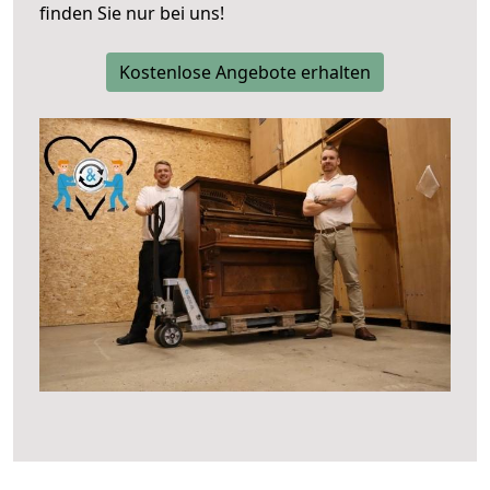
finden Sie nur bei uns!
Kostenlose Angebote erhalten