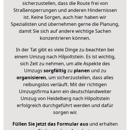
sicherzustellen, dass die Route frei von
Straßensperrungen und anderen Hindernissen
ist. Keine Sorgen, auch hier haben wir
Spezialisten und übernehmen gerne die Planung,
damit Sie sich auf andere wichtige Sachen
konzentrieren können.
In der Tat gibt es viele Dinge zu beachten bei
einem Umzug nach Hilpoltstein. Es ist wichtig,
sich Zeit zu nehmen, um alle Aspekte des
Umzugs
sorgfältig
zu
planen
und zu
organisieren
, um sicherzustellen, dass alles
reibungslos verläuft. Mit der richtigen
Umzugsfirma kann ein deutschlandweiter
Umzug von Heidelberg nach Hilpoltstein
erfolgreich durchgeführt werden und dafür
sorgen wir.
Füllen Sie jetzt das Formular aus
und erhalten