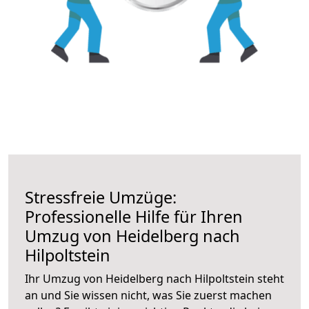
Stressfreie Umzüge:
Professionelle Hilfe für Ihren
Umzug von Heidelberg nach
Hilpoltstein
Ihr Umzug von Heidelberg nach Hilpoltstein steht
an und Sie wissen nicht, was Sie zuerst machen