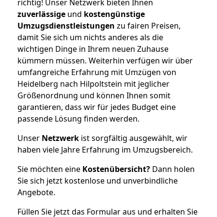
richtig! Unser Netzwerk bieten Ihnen
zuverlässige
und
kostengünstige
Umzugsdienstleistungen
zu fairen Preisen,
damit Sie sich um nichts anderes als die
wichtigen Dinge in Ihrem neuen Zuhause
kümmern müssen. Weiterhin verfügen wir über
umfangreiche Erfahrung mit Umzügen von
Heidelberg nach Hilpoltstein mit jeglicher
Größenordnung und können Ihnen somit
garantieren, dass wir für jedes Budget eine
passende Lösung finden werden.
Unser
Netzwerk
ist sorgfältig ausgewählt, wir
haben viele Jahre Erfahrung im Umzugsbereich.
Sie möchten eine
Kostenübersicht?
Dann holen
Sie sich jetzt kostenlose und unverbindliche
Angebote.
Füllen Sie jetzt das Formular aus und erhalten Sie