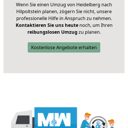
Wenn Sie einen Umzug von Heidelberg nach
Hilpoltstein planen, zögern Sie nicht, unsere
professionelle Hilfe in Anspruch zu nehmen.
Kontaktieren Sie uns heute
noch, um Ihren
reibungslosen Umzug
zu planen.
Kostenlose Angebote erhalten