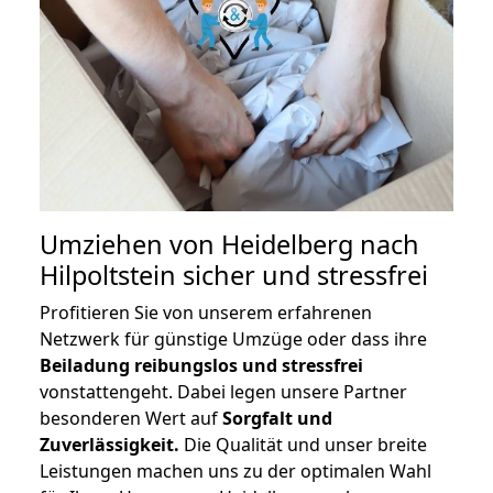
Umziehen von
Heidelberg nach
Hilpoltstein
sicher und stressfrei
Profitieren Sie von unserem erfahrenen
Netzwerk für günstige Umzüge oder dass ihre
Beiladung reibungslos und stressfrei
vonstattengeht. Dabei legen unsere Partner
besonderen Wert auf
Sorgfalt und
Zuverlässigkeit.
Die Qualität und unser breite
Leistungen machen uns zu der optimalen Wahl