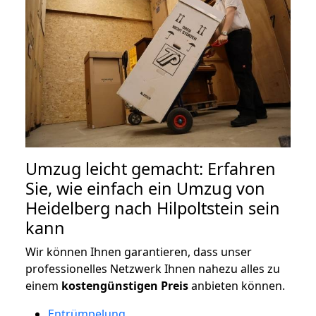
Umzug leicht gemacht: Erfahren
Sie, wie einfach ein Umzug von
Heidelberg nach Hilpoltstein sein
kann
Wir können Ihnen garantieren, dass unser
professionelles Netzwerk Ihnen nahezu alles zu
einem
kostengünstigen
Preis
anbieten können.
Entrümpelung