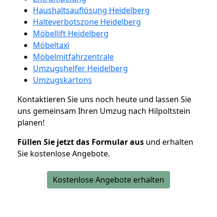
Haushaltsauflösung Heidelberg
Halteverbotszone Heidelberg
Möbellift Heidelberg
Möbeltaxi
Möbelmitfahrzentrale
Umzugshelfer Heidelberg
Umzugskartons
Kontaktieren Sie uns noch heute und lassen Sie
uns gemeinsam Ihren Umzug nach Hilpoltstein
planen!
Füllen Sie jetzt das Formular aus
und erhalten
Sie kostenlose Angebote.
Kostenlose Angebote erhalten