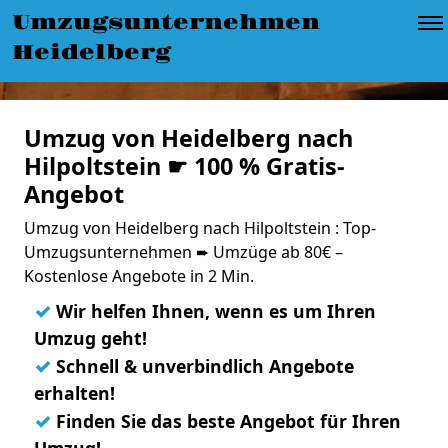
Umzugsunternehmen
Heidelberg
Umzug von Heidelberg nach
Hilpoltstein ☛ 100 % Gratis-
Angebot
Umzug von Heidelberg nach Hilpoltstein : Top-
Umzugsunternehmen ➨ Umzüge ab 80€ –
Kostenlose Angebote in 2 Min.
✓
Wir helfen Ihnen, wenn es um Ihren
Umzug geht!
✓
Schnell & unverbindlich Angebote
erhalten!
✓
Finden Sie das beste Angebot für Ihren