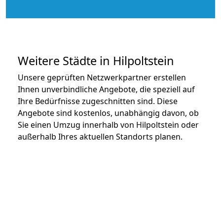
Weitere Städte in Hilpoltstein
Unsere geprüften Netzwerkpartner erstellen
Ihnen unverbindliche Angebote, die speziell auf
Ihre Bedürfnisse zugeschnitten sind. Diese
Angebote sind kostenlos, unabhängig davon, ob
Sie einen Umzug innerhalb von Hilpoltstein oder
außerhalb Ihres aktuellen Standorts planen.