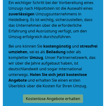
Ein wichtiger Schritt bei der Vorbereitung eines
Umzugs nach Hilpoltstein ist die Auswahl eines
zuverlässigen
Umzugsunternehmens in
Heidelberg. Es ist wichtig, sicherzustellen, dass
das Unternehmen über die erforderliche
Erfahrung und Ausrüstung verfügt, um den
Umzug erfolgreich durchzuführen.
Bei uns können Sie
kostengünstig
und
stressfrei
umziehen
, sei es als
Beiladung
oder als
kompletter
Umzug
. Unser Partnernetzwerk, das
wir über die Jahre aufgebaut haben, ist
deutschlandweit und sogar international
unterwegs.
Holen Sie sich jetzt kostenlose
Angebote
und erhalten Sie einen ersten
Überblick über die Kosten für Ihren Umzug.
Kostenlose Angebote erhalten