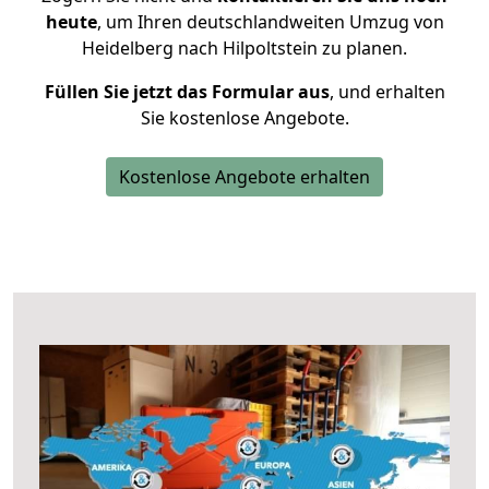
heute
, um Ihren deutschlandweiten Umzug von
Heidelberg nach Hilpoltstein zu planen.
Füllen Sie jetzt das Formular aus
, und erhalten
Sie kostenlose Angebote.
Kostenlose Angebote erhalten