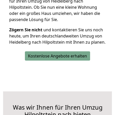
für Ihren Umzug von Heidelberg nach
Hilpoltstein. Ob Sie nun eine kleine Wohnung
oder ein großes Haus umziehen, wir haben die
passende Lösung für Sie.
Zögern Sie nicht
und kontaktieren Sie uns noch
heute, um Ihren deutschlandweiten Umzug von
Heidelberg nach Hilpoltstein mit Ihnen zu planen.
Kostenlose Angebote erhalten
Was wir Ihnen für Ihren Umzug
Hilpoltstein nach bieten