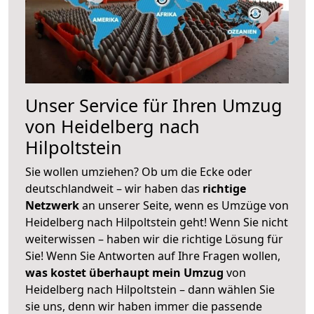
Unser Service für Ihren Umzug
von Heidelberg nach
Hilpoltstein
Sie wollen umziehen? Ob um die Ecke oder
deutschlandweit – wir haben das
richtige
Netzwerk
an unserer Seite, wenn es Umzüge von
Heidelberg nach Hilpoltstein geht! Wenn Sie nicht
weiterwissen – haben wir die richtige Lösung für
Sie! Wenn Sie Antworten auf Ihre Fragen wollen,
was kostet überhaupt mein Umzug
von
Heidelberg nach Hilpoltstein – dann wählen Sie
sie uns, denn wir haben immer die passende