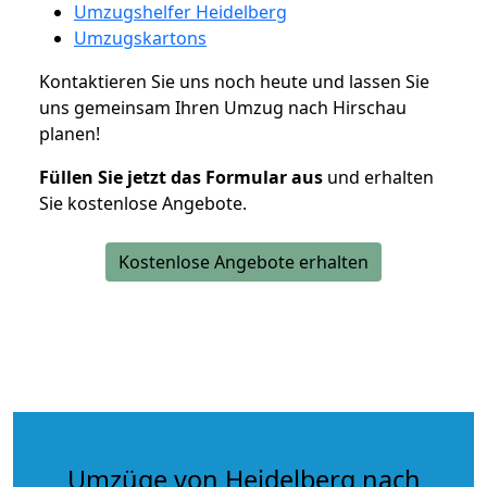
Umzugshelfer Heidelberg
Umzugskartons
Kontaktieren Sie uns noch heute und lassen Sie
uns gemeinsam Ihren Umzug nach Hirschau
planen!
Füllen Sie jetzt das Formular aus
und erhalten
Sie kostenlose Angebote.
Kostenlose Angebote erhalten
Umzüge von Heidelberg nach