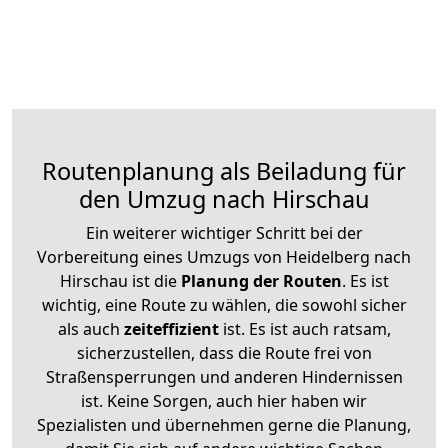
Routenplanung als Beiladung für
den Umzug nach Hirschau
Ein weiterer wichtiger Schritt bei der
Vorbereitung eines Umzugs von Heidelberg nach
Hirschau ist die
Planung der Routen
. Es ist
wichtig, eine Route zu wählen, die sowohl sicher
als auch
zeiteffizient
ist. Es ist auch ratsam,
sicherzustellen, dass die Route frei von
Straßensperrungen und anderen Hindernissen
ist. Keine Sorgen, auch hier haben wir
Spezialisten und übernehmen gerne die Planung,