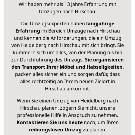
Wir haben mehr als 13 Jahre Erfahrung mit
Umzügen nach
Hirschau
.
Die Umzugsexperten haben
langjährige
Erfahrung
im Bereich Umzüge nach Hirschau
und kennen die Anforderungen, die ein Umzug
von Heidelberg nach Hirschau mit sich bringt. Sie
kümmern sich um alles, von der Planung bis hin
zur Durchführung des Umzugs.
Sie organisieren
den Transport Ihrer Möbel und Habseligkeiten
,
packen alles sicher ein und sorgen dafür, dass
alles rechtzeitig an Ihrem neuen Zielort in
Hirschau ankommt.
Wenn Sie einen Umzug von Heidelberg nach
Hirschau planen, zögern Sie nicht, unsere
professionelle Hilfe in Anspruch zu nehmen.
Kontaktieren Sie uns heute
noch, um Ihren
reibungslosen Umzug
zu planen.