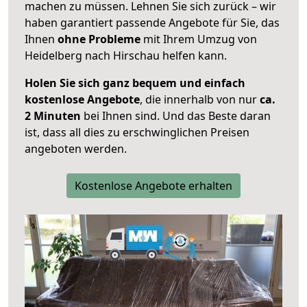
machen zu müssen. Lehnen Sie sich zurück – wir
haben garantiert passende Angebote für Sie, das
Ihnen
ohne Probleme
mit Ihrem Umzug von
Heidelberg nach Hirschau helfen kann.
Holen Sie sich ganz bequem und einfach
kostenlose Angebote
, die innerhalb von nur
ca.
2 Minuten
bei Ihnen sind. Und das Beste daran
ist, dass all dies zu erschwinglichen Preisen
angeboten werden.
Kostenlose Angebote erhalten