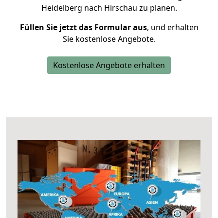
Heidelberg nach Hirschau zu planen.
Füllen Sie jetzt das Formular aus
, und erhalten
Sie kostenlose Angebote.
Kostenlose Angebote erhalten