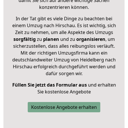
damit Sie sich auf andere wichtige Sachen
konzentrieren können.
In der Tat gibt es viele Dinge zu beachten bei
einem Umzug nach Hirschau. Es ist wichtig, sich
Zeit zu nehmen, um alle Aspekte des Umzugs
sorgfältig
zu
planen
und zu
organisieren
, um
sicherzustellen, dass alles reibungslos verläuft.
Mit der richtigen Umzugsfirma kann ein
deutschlandweiter Umzug von Heidelberg nach
Hirschau erfolgreich durchgeführt werden und
dafür sorgen wir.
Füllen Sie jetzt das Formular aus
und erhalten
Sie kostenlose Angebote
Kostenlose Angebote erhalten