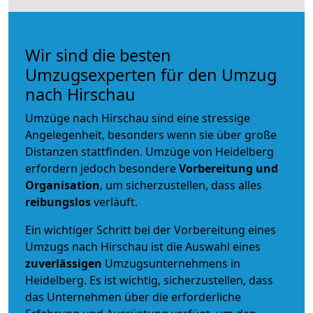
Wir sind die besten
Umzugsexperten für den Umzug
nach Hirschau
Umzüge nach Hirschau sind eine stressige
Angelegenheit, besonders wenn sie über große
Distanzen stattfinden. Umzüge von Heidelberg
erfordern jedoch besondere
Vorbereitung und
Organisation
, um sicherzustellen, dass alles
reibungslos
verläuft.
Ein wichtiger Schritt bei der Vorbereitung eines
Umzugs nach Hirschau ist die Auswahl eines
zuverlässigen
Umzugsunternehmens in
Heidelberg. Es ist wichtig, sicherzustellen, dass
das Unternehmen über die erforderliche