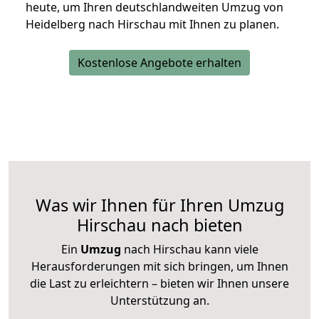
heute, um Ihren deutschlandweiten Umzug von
Heidelberg nach Hirschau mit Ihnen zu planen.
Kostenlose Angebote erhalten
Was wir Ihnen für Ihren Umzug
Hirschau nach bieten
Ein
Umzug
nach Hirschau kann viele
Herausforderungen mit sich bringen, um Ihnen
die Last zu erleichtern – bieten wir Ihnen unsere
Unterstützung an.