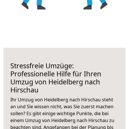
Stressfreie Umzüge:
Professionelle Hilfe für Ihren
Umzug von Heidelberg nach
Hirschau
Ihr Umzug von Heidelberg nach Hirschau steht
an und Sie wissen nicht, was Sie zuerst machen
sollen? Es gibt einige wichtige Punkte, die bei
einem Umzug von Heidelberg nach Hirschau zu
beachten sind.
Angefangen bei der Planung bis