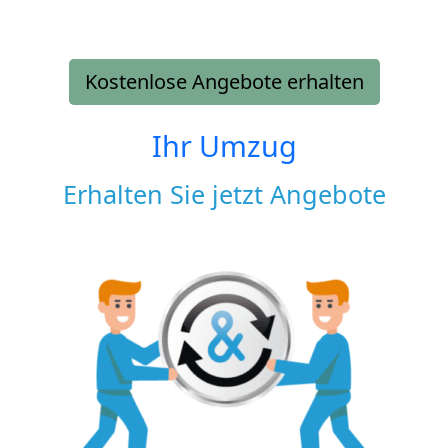
Kostenlose Angebote erhalten
Ihr Umzug
Erhalten Sie jetzt Angebote