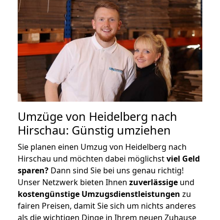
Umzüge von Heidelberg nach
Hirschau: Günstig umziehen
Sie planen einen Umzug von Heidelberg nach
Hirschau und möchten dabei möglichst
viel Geld
sparen?
Dann sind Sie bei uns genau richtig!
Unser Netzwerk bieten Ihnen
zuverlässige
und
kostengünstige Umzugsdienstleistungen
zu
fairen Preisen, damit Sie sich um nichts anderes
als die wichtigen Dinge in Ihrem neuen Zuhause