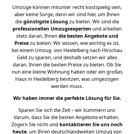
Umzüge können mitunter recht kostspielig sein,
aber keine Sorge, denn wir sind hier, um Ihnen
die
günstigste
Lösung
zu bieten. Wir sind die
professionellen Umzugsexperten
und arbeiten
stets daran, Ihnen
die besten Angebote und
Preise
zu bieten. Wir wissen, wie wichtig es ist,
bei einem Umzug von Heidelberg nach Hirschau
Geld zu sparen, und deshalb setzen wir alles
daran, Ihnen die besten Preise zu bieten. Ob Sie
nun eine kleine Wohnung haben oder ein großes
Haus in Heidelberg besitzen, was umgezogen
werden muss.
Wir haben immer die perfekte Lösung für Sie.
Sparen Sie sich die Zeit – wir kümmern uns
darum, dass Sie die besten Angebote erhalten.
Zögern Sie nicht und
kontaktieren Sie uns noch
heute
, um Ihren deutschlandweiten Umzug von