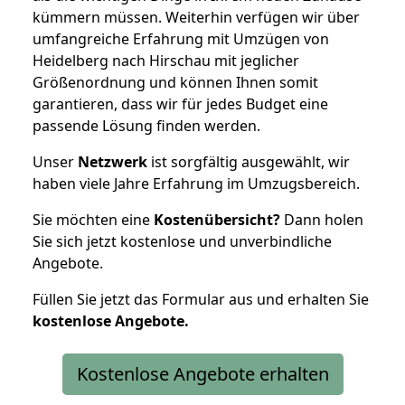
kümmern müssen. Weiterhin verfügen wir über
umfangreiche Erfahrung mit Umzügen von
Heidelberg nach Hirschau mit jeglicher
Größenordnung und können Ihnen somit
garantieren, dass wir für jedes Budget eine
passende Lösung finden werden.
Unser
Netzwerk
ist sorgfältig ausgewählt, wir
haben viele Jahre Erfahrung im Umzugsbereich.
Sie möchten eine
Kostenübersicht?
Dann holen
Sie sich jetzt kostenlose und unverbindliche
Angebote.
Füllen Sie jetzt das Formular aus und erhalten Sie
kostenlose
Angebote.
Kostenlose Angebote erhalten