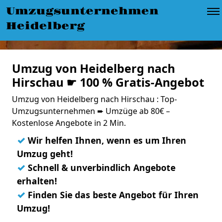
Umzugsunternehmen
Heidelberg
Umzug von Heidelberg nach
Hirschau ☛ 100 % Gratis-Angebot
Umzug von Heidelberg nach Hirschau : Top-
Umzugsunternehmen ➨ Umzüge ab 80€ –
Kostenlose Angebote in 2 Min.
✓
Wir helfen Ihnen, wenn es um Ihren
Umzug geht!
✓
Schnell & unverbindlich Angebote
erhalten!
✓
Finden Sie das beste Angebot für Ihren
Umzug!