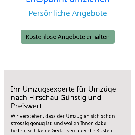
Persönliche Angebote
Kostenlose Angebote erhalten
Ihr Umzugsexperte für Umzüge
nach
Hirschau
Günstig und
Preiswert
Wir verstehen, dass der Umzug an sich schon
stressig genug ist, und wollen Ihnen dabei
helfen, sich keine Gedanken über die Kosten