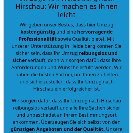
Hirschau: Wir machen es Ihnen
leicht
Wir geben unser Bestes, dass hier Umzug
kostengünstig
und eine
hervorragende
Professionalität
sowie Qualität bietet. Mit
unserer Unterstützung in Heidelberg können Sie
sicher sein, dass Ihr Umzug
reibungslos und
sicher
verläuft, denn wir sorgen dafür, dass Ihre
Anforderungen und Wünsche erfüllt werden. Wir
haben die besten Partner, um Ihnen zu helfen
und sicherzustellen, dass Ihr Umzug nach
Hirschau ein erfolgreicher ist.
Wir sorgen dafür, dass Ihr Umzug nach Hirschau
reibungslos verläuft und alle Ihre Sachen sicher
und unbeschadet an Ihrem Bestimmungsort
ankommen. Überzeugen Sie sich selbst von den
günstigen Angeboten und der Qualität
.
Unsere