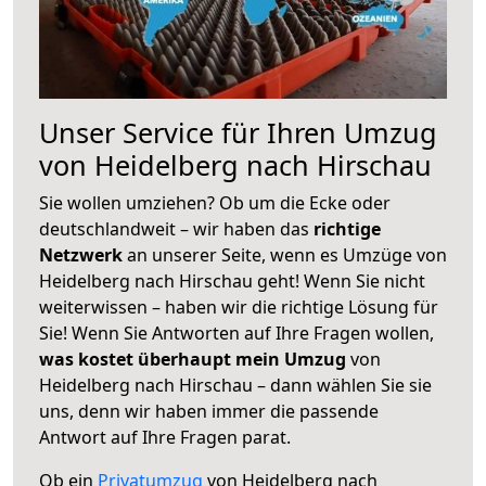
Unser Service für Ihren Umzug
von Heidelberg nach Hirschau
Sie wollen umziehen? Ob um die Ecke oder
deutschlandweit – wir haben das
richtige
Netzwerk
an unserer Seite, wenn es Umzüge von
Heidelberg nach Hirschau geht! Wenn Sie nicht
weiterwissen – haben wir die richtige Lösung für
Sie! Wenn Sie Antworten auf Ihre Fragen wollen,
was kostet überhaupt mein Umzug
von
Heidelberg nach Hirschau – dann wählen Sie sie
uns, denn wir haben immer die passende
Antwort auf Ihre Fragen parat.
Ob ein
Privatumzug
von Heidelberg nach