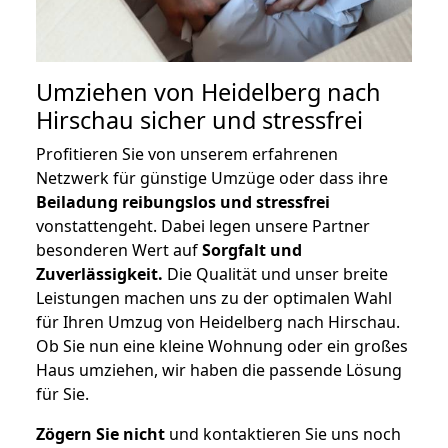
Umziehen von
Heidelberg nach
Hirschau
sicher und stressfrei
Profitieren Sie von unserem erfahrenen
Netzwerk für günstige Umzüge oder dass ihre
Beiladung reibungslos und stressfrei
vonstattengeht. Dabei legen unsere Partner
besonderen Wert auf
Sorgfalt und
Zuverlässigkeit.
Die Qualität und unser breite
Leistungen machen uns zu der optimalen Wahl
für Ihren Umzug von Heidelberg nach Hirschau.
Ob Sie nun eine kleine Wohnung oder ein großes
Haus umziehen, wir haben die passende Lösung
für Sie.
Zögern Sie nicht
und kontaktieren Sie uns noch