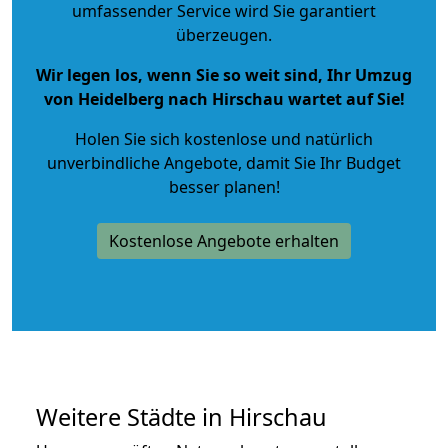
umfassender Service wird Sie garantiert
überzeugen.
Wir legen los, wenn Sie so weit sind, Ihr Umzug
von Heidelberg nach Hirschau wartet auf Sie!
Holen Sie sich kostenlose und natürlich
unverbindliche Angebote
, damit Sie Ihr Budget
besser planen!
Kostenlose Angebote erhalten
Weitere Städte in Hirschau