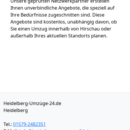
Unsere geprüften Netzwerkpartner erstellen
Ihnen unverbindliche Angebote, die speziell auf
Ihre Bedürfnisse zugeschnitten sind. Diese
Angebote sind kostenlos, unabhängig davon, ob
Sie einen Umzug innerhalb von Hirschau oder
außerhalb Ihres aktuellen Standorts planen.
Heidelberg-Umzüge-24.de
Heidelberg
Tel.:
01579-2482351