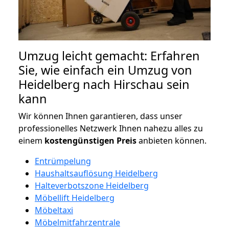
Umzug leicht gemacht: Erfahren
Sie, wie einfach ein Umzug von
Heidelberg nach Hirschau sein
kann
Wir können Ihnen garantieren, dass unser
professionelles Netzwerk Ihnen nahezu alles zu
einem
kostengünstigen
Preis
anbieten können.
Entrümpelung
Haushaltsauflösung Heidelberg
Halteverbotszone Heidelberg
Möbellift Heidelberg
Möbeltaxi
Möbelmitfahrzentrale