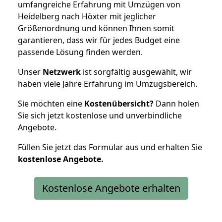
umfangreiche Erfahrung mit Umzügen von
Heidelberg nach Höxter mit jeglicher
Größenordnung und können Ihnen somit
garantieren, dass wir für jedes Budget eine
passende Lösung finden werden.
Unser
Netzwerk
ist sorgfältig ausgewählt, wir
haben viele Jahre Erfahrung im Umzugsbereich.
Sie möchten eine
Kostenübersicht?
Dann holen
Sie sich jetzt kostenlose und unverbindliche
Angebote.
Füllen Sie jetzt das Formular aus und erhalten Sie
kostenlose
Angebote.
Kostenlose Angebote erhalten