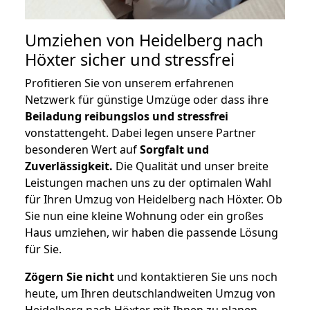
Umziehen von
Heidelberg nach
Höxter
sicher und stressfrei
Profitieren Sie von unserem erfahrenen
Netzwerk für günstige Umzüge oder dass ihre
Beiladung reibungslos und stressfrei
vonstattengeht. Dabei legen unsere Partner
besonderen Wert auf
Sorgfalt und
Zuverlässigkeit.
Die Qualität und unser breite
Leistungen machen uns zu der optimalen Wahl
für Ihren Umzug von Heidelberg nach Höxter. Ob
Sie nun eine kleine Wohnung oder ein großes
Haus umziehen, wir haben die passende Lösung
für Sie.
Zögern Sie nicht
und kontaktieren Sie uns noch
heute, um Ihren deutschlandweiten Umzug von