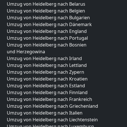
Umzug von Heidelberg nach Belarus
Umzug von Heidelberg nach Belgien
Umzug von Heidelberg nach Bulgarien
Umzug von Heidelberg nach Dänemark
Umzug von Heidelberg nach England
Umzug von Heidelberg nach Portugal
Umzug von Heidelberg nach Bosnien
und Herzegowina
Umzug von Heidelberg nach Irland
Umzug von Heidelberg nach Lettland
Umzug von Heidelberg nach Zypern
Umzug von Heidelberg nach Kroatien
Umzug von Heidelberg nach Estland
Umzug von Heidelberg nach Finnland
Umzug von Heidelberg nach Frankreich
Umzug von Heidelberg nach Griechenland
Umzug von Heidelberg nach Italien
Umzug von Heidelberg nach Liechtenstein
Umzug von Heidelberg nach Luxemburg