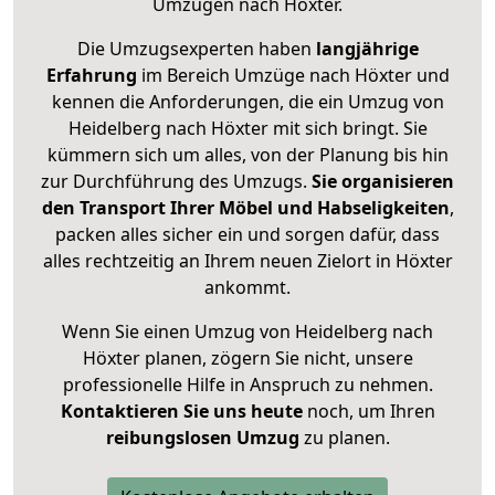
Umzügen nach
Höxter
.
Die Umzugsexperten haben
langjährige
Erfahrung
im Bereich Umzüge nach Höxter und
kennen die Anforderungen, die ein Umzug von
Heidelberg nach Höxter mit sich bringt. Sie
kümmern sich um alles, von der Planung bis hin
zur Durchführung des Umzugs.
Sie organisieren
den Transport Ihrer Möbel und Habseligkeiten
,
packen alles sicher ein und sorgen dafür, dass
alles rechtzeitig an Ihrem neuen Zielort in Höxter
ankommt.
Wenn Sie einen Umzug von Heidelberg nach
Höxter planen, zögern Sie nicht, unsere
professionelle Hilfe in Anspruch zu nehmen.
Kontaktieren Sie uns heute
noch, um Ihren
reibungslosen Umzug
zu planen.