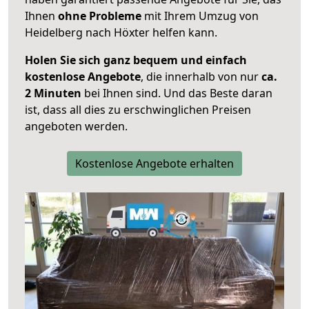
Ihnen
ohne Probleme
mit Ihrem Umzug von
Heidelberg nach Höxter helfen kann.
Holen Sie sich ganz bequem und einfach
kostenlose Angebote
, die innerhalb von nur
ca.
2 Minuten
bei Ihnen sind. Und das Beste daran
ist, dass all dies zu erschwinglichen Preisen
angeboten werden.
Kostenlose Angebote erhalten