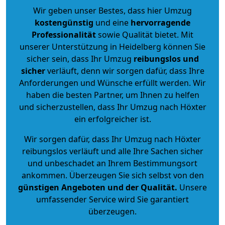
Wir geben unser Bestes, dass hier Umzug
kostengünstig
und eine
hervorragende
Professionalität
sowie Qualität bietet. Mit
unserer Unterstützung in Heidelberg können Sie
sicher sein, dass Ihr Umzug
reibungslos und
sicher
verläuft, denn wir sorgen dafür, dass Ihre
Anforderungen und Wünsche erfüllt werden. Wir
haben die besten Partner, um Ihnen zu helfen
und sicherzustellen, dass Ihr Umzug nach Höxter
ein erfolgreicher ist.
Wir sorgen dafür, dass Ihr Umzug nach Höxter
reibungslos verläuft und alle Ihre Sachen sicher
und unbeschadet an Ihrem Bestimmungsort
ankommen. Überzeugen Sie sich selbst von den
günstigen Angeboten und der Qualität
.
Unsere
umfassender Service wird Sie garantiert
überzeugen.