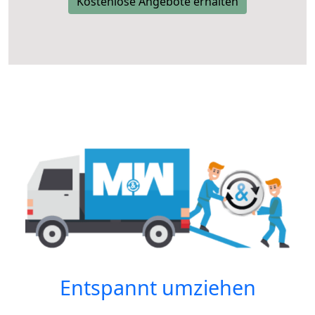
Kostenlose Angebote erhalten
Entspannt umziehen