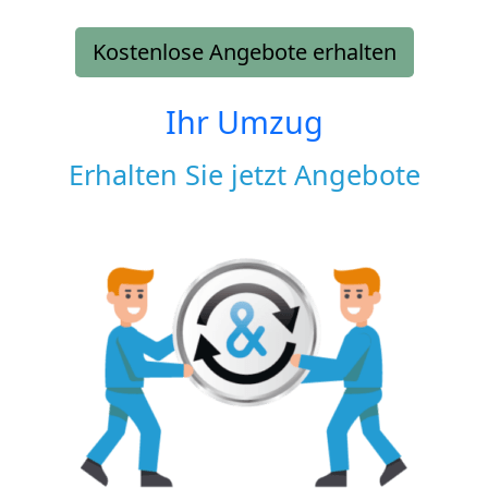
Kostenlose Angebote erhalten
Ihr Umzug
Erhalten Sie jetzt Angebote