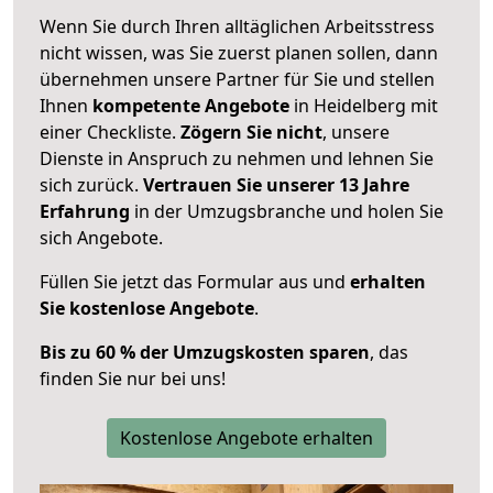
Wenn Sie durch Ihren alltäglichen Arbeitsstress
nicht wissen, was Sie zuerst planen sollen, dann
übernehmen unsere Partner für Sie und stellen
Ihnen
kompetente Angebote
in Heidelberg mit
einer Checkliste.
Zögern Sie nicht
, unsere
Dienste in Anspruch zu nehmen und lehnen Sie
sich zurück.
Vertrauen Sie unserer 13 Jahre
Erfahrung
in der Umzugsbranche und holen Sie
sich Angebote.
Füllen Sie jetzt das Formular aus und
erhalten
Sie kostenlose Angebote
.
Bis zu 60 % der Umzugskosten sparen
, das
finden Sie nur bei uns!
Kostenlose Angebote erhalten