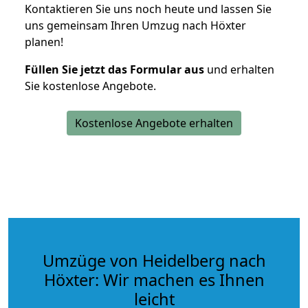
Kontaktieren Sie uns noch heute und lassen Sie
uns gemeinsam Ihren Umzug nach Höxter
planen!
Füllen Sie jetzt das Formular aus
und erhalten
Sie kostenlose Angebote.
Kostenlose Angebote erhalten
Umzüge von Heidelberg nach
Höxter: Wir machen es Ihnen
leicht