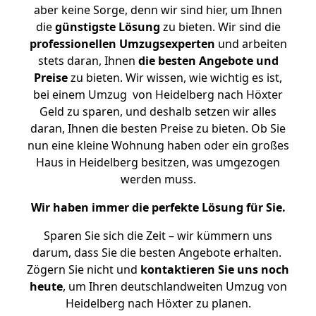
aber keine Sorge, denn wir sind hier, um Ihnen
die
günstigste
Lösung
zu bieten. Wir sind die
professionellen Umzugsexperten
und arbeiten
stets daran, Ihnen
die besten Angebote und
Preise
zu bieten. Wir wissen, wie wichtig es ist,
bei einem Umzug von Heidelberg nach Höxter
Geld zu sparen, und deshalb setzen wir alles
daran, Ihnen die besten Preise zu bieten. Ob Sie
nun eine kleine Wohnung haben oder ein großes
Haus in Heidelberg besitzen, was umgezogen
werden muss.
Wir haben immer die perfekte Lösung für Sie.
Sparen Sie sich die Zeit – wir kümmern uns
darum, dass Sie die besten Angebote erhalten.
Zögern Sie nicht und
kontaktieren Sie uns noch
heute
, um Ihren deutschlandweiten Umzug von
Heidelberg nach Höxter zu planen.