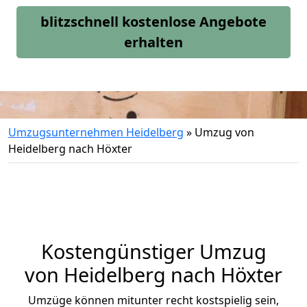
blitzschnell kostenlose Angebote
erhalten
Umzugsunternehmen Heidelberg
»
Umzug von
Heidelberg nach Höxter
Kostengünstiger Umzug
von Heidelberg nach Höxter
Umzüge können mitunter recht kostspielig sein,