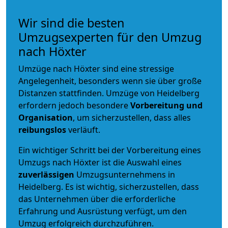
Wir sind die besten
Umzugsexperten für den Umzug
nach Höxter
Umzüge nach Höxter sind eine stressige
Angelegenheit, besonders wenn sie über große
Distanzen stattfinden. Umzüge von Heidelberg
erfordern jedoch besondere
Vorbereitung und
Organisation
, um sicherzustellen, dass alles
reibungslos
verläuft.
Ein wichtiger Schritt bei der Vorbereitung eines
Umzugs nach Höxter ist die Auswahl eines
zuverlässigen
Umzugsunternehmens in
Heidelberg. Es ist wichtig, sicherzustellen, dass
das Unternehmen über die erforderliche
Erfahrung und Ausrüstung verfügt, um den
Umzug erfolgreich durchzuführen.