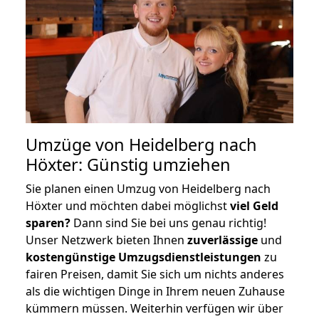
Umzüge von Heidelberg nach
Höxter: Günstig umziehen
Sie planen einen Umzug von Heidelberg nach
Höxter und möchten dabei möglichst
viel Geld
sparen?
Dann sind Sie bei uns genau richtig!
Unser Netzwerk bieten Ihnen
zuverlässige
und
kostengünstige Umzugsdienstleistungen
zu
fairen Preisen, damit Sie sich um nichts anderes
als die wichtigen Dinge in Ihrem neuen Zuhause
kümmern müssen. Weiterhin verfügen wir über