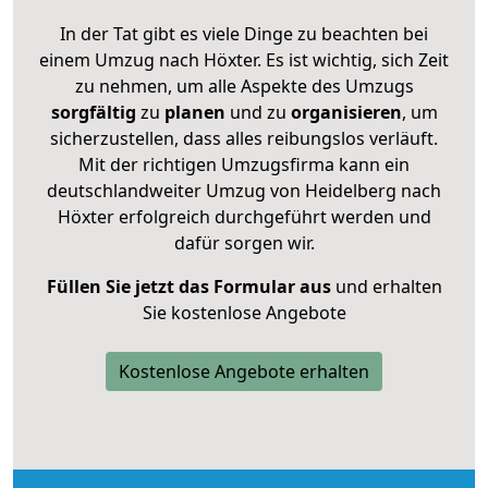
In der Tat gibt es viele Dinge zu beachten bei
einem Umzug nach Höxter. Es ist wichtig, sich Zeit
zu nehmen, um alle Aspekte des Umzugs
sorgfältig
zu
planen
und zu
organisieren
, um
sicherzustellen, dass alles reibungslos verläuft.
Mit der richtigen Umzugsfirma kann ein
deutschlandweiter Umzug von Heidelberg nach
Höxter erfolgreich durchgeführt werden und
dafür sorgen wir.
Füllen Sie jetzt das Formular aus
und erhalten
Sie kostenlose Angebote
Kostenlose Angebote erhalten