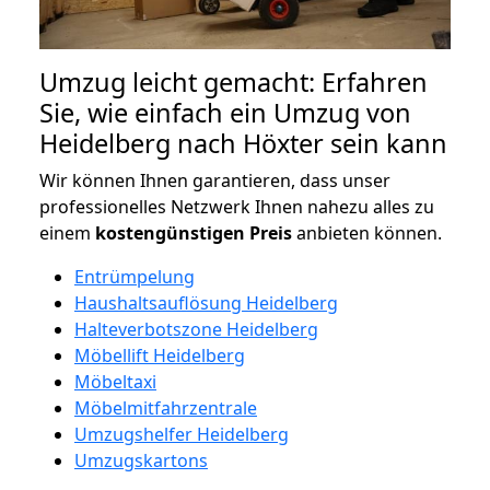
Umzug leicht gemacht: Erfahren
Sie, wie einfach ein Umzug von
Heidelberg nach Höxter sein kann
Wir können Ihnen garantieren, dass unser
professionelles Netzwerk Ihnen nahezu alles zu
einem
kostengünstigen
Preis
anbieten können.
Entrümpelung
Haushaltsauflösung Heidelberg
Halteverbotszone Heidelberg
Möbellift Heidelberg
Möbeltaxi
Möbelmitfahrzentrale
Umzugshelfer Heidelberg
Umzugskartons