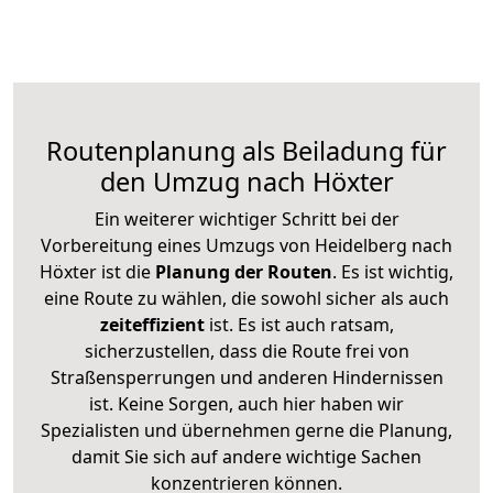
Routenplanung als Beiladung für
den Umzug nach Höxter
Ein weiterer wichtiger Schritt bei der
Vorbereitung eines Umzugs von Heidelberg nach
Höxter ist die
Planung der Routen
. Es ist wichtig,
eine Route zu wählen, die sowohl sicher als auch
zeiteffizient
ist. Es ist auch ratsam,
sicherzustellen, dass die Route frei von
Straßensperrungen und anderen Hindernissen
ist. Keine Sorgen, auch hier haben wir
Spezialisten und übernehmen gerne die Planung,
damit Sie sich auf andere wichtige Sachen
konzentrieren können.