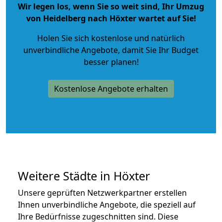
Wir legen los, wenn Sie so weit sind, Ihr Umzug
von Heidelberg nach Höxter wartet auf Sie!
Holen Sie sich kostenlose und natürlich
unverbindliche Angebote
, damit Sie Ihr Budget
besser planen!
Kostenlose Angebote erhalten
Weitere Städte in Höxter
Unsere geprüften Netzwerkpartner erstellen
Ihnen unverbindliche Angebote, die speziell auf
Ihre Bedürfnisse zugeschnitten sind. Diese