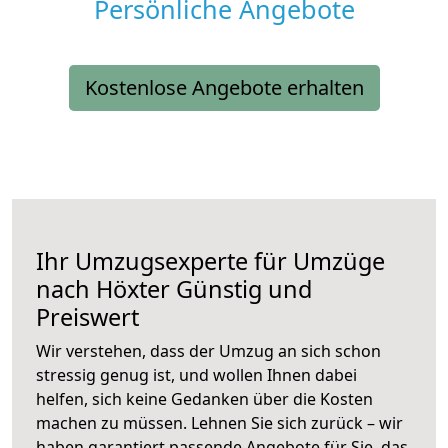
Persönliche Angebote
Kostenlose Angebote erhalten
Ihr Umzugsexperte für Umzüge
nach
Höxter
Günstig und
Preiswert
Wir verstehen, dass der Umzug an sich schon
stressig genug ist, und wollen Ihnen dabei
helfen, sich keine Gedanken über die Kosten
machen zu müssen. Lehnen Sie sich zurück – wir
haben garantiert passende Angebote für Sie, das