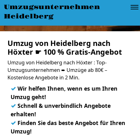
Umzugsunternehmen
Heidelberg
Umzug von Heidelberg nach
Höxter ☛ 100 % Gratis-Angebot
Umzug von Heidelberg nach Höxter : Top-
Umzugsunternehmen ➨ Umzüge ab 80€ –
Kostenlose Angebote in 2 Min.
✓
Wir helfen Ihnen, wenn es um Ihren
Umzug geht!
✓
Schnell & unverbindlich Angebote
erhalten!
✓
Finden Sie das beste Angebot für Ihren
Umzug!