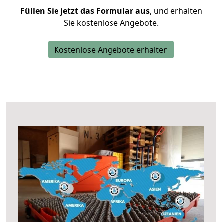
Füllen Sie jetzt das Formular aus
, und erhalten
Sie kostenlose Angebote.
Kostenlose Angebote erhalten