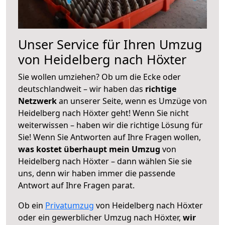
Unser Service für Ihren Umzug
von Heidelberg nach Höxter
Sie wollen umziehen? Ob um die Ecke oder
deutschlandweit – wir haben das
richtige
Netzwerk
an unserer Seite, wenn es Umzüge von
Heidelberg nach Höxter geht! Wenn Sie nicht
weiterwissen – haben wir die richtige Lösung für
Sie! Wenn Sie Antworten auf Ihre Fragen wollen,
was kostet überhaupt mein Umzug
von
Heidelberg nach Höxter – dann wählen Sie sie
uns, denn wir haben immer die passende
Antwort auf Ihre Fragen parat.
Ob ein
Privatumzug
von Heidelberg nach Höxter
oder ein gewerblicher Umzug nach Höxter,
wir