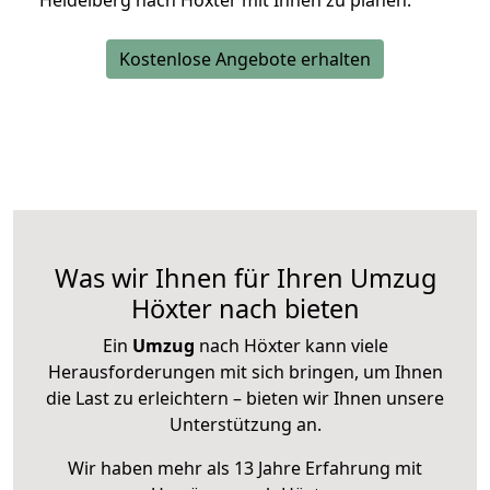
Heidelberg nach Höxter mit Ihnen zu planen.
Kostenlose Angebote erhalten
Was wir Ihnen für Ihren Umzug
Höxter nach bieten
Ein
Umzug
nach Höxter kann viele
Herausforderungen mit sich bringen, um Ihnen
die Last zu erleichtern – bieten wir Ihnen unsere
Unterstützung an.
Wir haben mehr als 13 Jahre Erfahrung mit