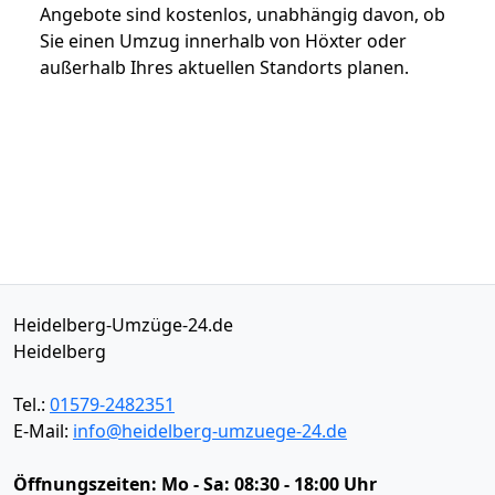
Angebote sind kostenlos, unabhängig davon, ob
Sie einen Umzug innerhalb von Höxter oder
außerhalb Ihres aktuellen Standorts planen.
Heidelberg-Umzüge-24.de
Heidelberg
Tel.:
01579-2482351
E-Mail:
info@heidelberg-umzuege-24.de
Öffnungszeiten:
Mo - Sa: 08:30 - 18:00 Uhr