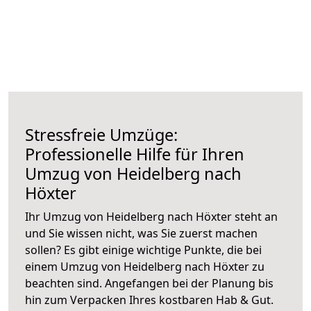
Stressfreie Umzüge:
Professionelle Hilfe für Ihren
Umzug von Heidelberg nach
Höxter
Ihr Umzug von Heidelberg nach Höxter steht an
und Sie wissen nicht, was Sie zuerst machen
sollen? Es gibt einige wichtige Punkte, die bei
einem Umzug von Heidelberg nach Höxter zu
beachten sind.
Angefangen bei der Planung bis
hin zum Verpacken Ihres kostbaren Hab & Gut.