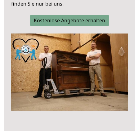
finden Sie nur bei uns!
Kostenlose Angebote erhalten