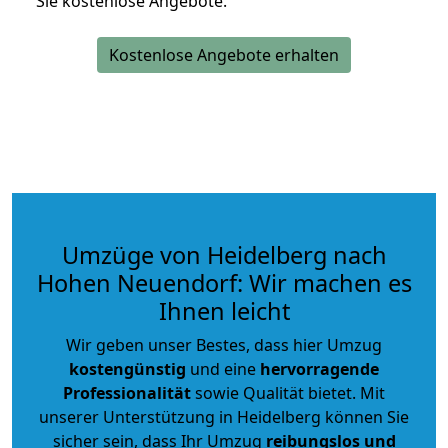
Sie kostenlose Angebote.
Kostenlose Angebote erhalten
Umzüge von Heidelberg nach
Hohen Neuendorf: Wir machen es
Ihnen leicht
Wir geben unser Bestes, dass hier Umzug
kostengünstig
und eine
hervorragende
Professionalität
sowie Qualität bietet. Mit
unserer Unterstützung in Heidelberg können Sie
sicher sein, dass Ihr Umzug
reibungslos und