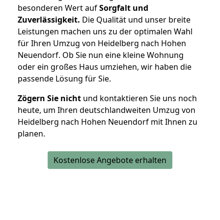
besonderen Wert auf
Sorgfalt und
Zuverlässigkeit.
Die Qualität und unser breite
Leistungen machen uns zu der optimalen Wahl
für Ihren Umzug von Heidelberg nach Hohen
Neuendorf. Ob Sie nun eine kleine Wohnung
oder ein großes Haus umziehen, wir haben die
passende Lösung für Sie.
Zögern Sie nicht
und kontaktieren Sie uns noch
heute, um Ihren deutschlandweiten Umzug von
Heidelberg nach Hohen Neuendorf mit Ihnen zu
planen.
Kostenlose Angebote erhalten