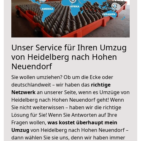
Unser Service für Ihren Umzug
von Heidelberg nach Hohen
Neuendorf
Sie wollen umziehen? Ob um die Ecke oder
deutschlandweit – wir haben das
richtige
Netzwerk
an unserer Seite, wenn es Umzüge von
Heidelberg nach Hohen Neuendorf geht! Wenn
Sie nicht weiterwissen – haben wir die richtige
Lösung für Sie! Wenn Sie Antworten auf Ihre
Fragen wollen,
was kostet überhaupt mein
Umzug
von Heidelberg nach Hohen Neuendorf –
dann wählen Sie sie uns, denn wir haben immer