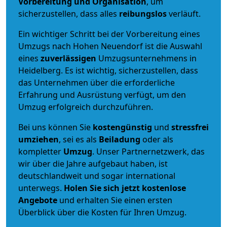
Vorbereitung und Organisation
, um
sicherzustellen, dass alles
reibungslos
verläuft.
Ein wichtiger Schritt bei der Vorbereitung eines
Umzugs nach Hohen Neuendorf ist die Auswahl
eines
zuverlässigen
Umzugsunternehmens in
Heidelberg. Es ist wichtig, sicherzustellen, dass
das Unternehmen über die erforderliche
Erfahrung und Ausrüstung verfügt, um den
Umzug erfolgreich durchzuführen.
Bei uns können Sie
kostengünstig
und
stressfrei
umziehen
, sei es als
Beiladung
oder als
kompletter
Umzug
. Unser Partnernetzwerk, das
wir über die Jahre aufgebaut haben, ist
deutschlandweit und sogar international
unterwegs.
Holen Sie sich jetzt kostenlose
Angebote
und erhalten Sie einen ersten
Überblick über die Kosten für Ihren Umzug.