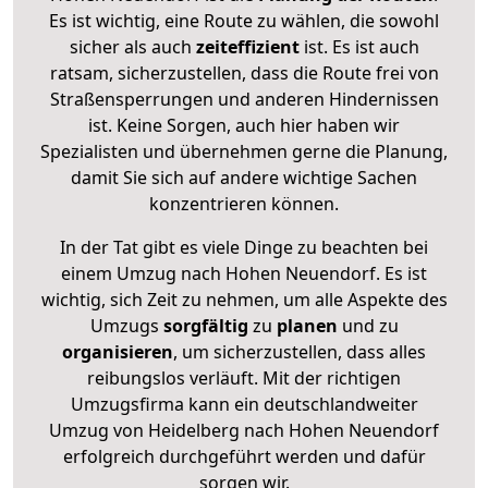
Es ist wichtig, eine Route zu wählen, die sowohl
sicher als auch
zeiteffizient
ist. Es ist auch
ratsam, sicherzustellen, dass die Route frei von
Straßensperrungen und anderen Hindernissen
ist. Keine Sorgen, auch hier haben wir
Spezialisten und übernehmen gerne die Planung,
damit Sie sich auf andere wichtige Sachen
konzentrieren können.
In der Tat gibt es viele Dinge zu beachten bei
einem Umzug nach Hohen Neuendorf. Es ist
wichtig, sich Zeit zu nehmen, um alle Aspekte des
Umzugs
sorgfältig
zu
planen
und zu
organisieren
, um sicherzustellen, dass alles
reibungslos verläuft. Mit der richtigen
Umzugsfirma kann ein deutschlandweiter
Umzug von Heidelberg nach Hohen Neuendorf
erfolgreich durchgeführt werden und dafür
sorgen wir.