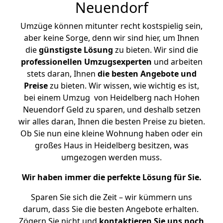
Neuendorf
Umzüge können mitunter recht kostspielig sein,
aber keine Sorge, denn wir sind hier, um Ihnen
die
günstigste
Lösung
zu bieten. Wir sind die
professionellen Umzugsexperten
und arbeiten
stets daran, Ihnen
die besten Angebote und
Preise
zu bieten. Wir wissen, wie wichtig es ist,
bei einem Umzug von Heidelberg nach Hohen
Neuendorf Geld zu sparen, und deshalb setzen
wir alles daran, Ihnen die besten Preise zu bieten.
Ob Sie nun eine kleine Wohnung haben oder ein
großes Haus in Heidelberg besitzen, was
umgezogen werden muss.
Wir haben immer die perfekte Lösung für Sie.
Sparen Sie sich die Zeit – wir kümmern uns
darum, dass Sie die besten Angebote erhalten.
Zögern Sie nicht und
kontaktieren Sie uns noch