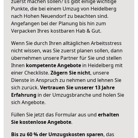
zuerst machen sollen? Es gibt einige wichtige
Punkte, die bei einem Umzug von Heidelberg
nach Hohen Neuendorf zu beachten sind.
Angefangen bei der Planung bis hin zum
Verpacken Ihres kostbaren Hab & Gut.
Wenn Sie durch Ihren alltäglichen Arbeitsstress
nicht wissen, was Sie zuerst planen sollen, dann
übernehmen unsere Partner für Sie und stellen
Ihnen
kompetente Angebote
in Heidelberg mit
einer Checkliste.
Zögern Sie nicht
, unsere
Dienste in Anspruch zu nehmen und lehnen Sie
sich zurück.
Vertrauen Sie unserer 13 Jahre
Erfahrung
in der Umzugsbranche und holen Sie
sich Angebote.
Füllen Sie jetzt das Formular aus und
erhalten
Sie kostenlose Angebote
.
Bis zu 60 % der Umzugskosten sparen
, das