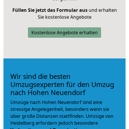
Füllen Sie jetzt das Formular aus
und erhalten
Sie kostenlose Angebote
Kostenlose Angebote erhalten
Wir sind die besten
Umzugsexperten für den Umzug
nach Hohen Neuendorf
Umzüge nach Hohen Neuendorf sind eine
stressige Angelegenheit, besonders wenn sie
über große Distanzen stattfinden. Umzüge von
Heidelberg erfordern jedoch besondere