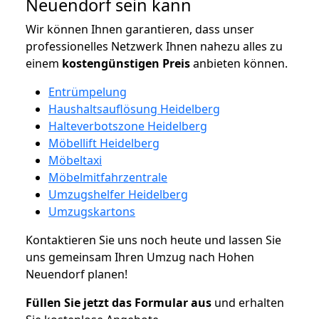
Neuendorf sein kann
Wir können Ihnen garantieren, dass unser
professionelles Netzwerk Ihnen nahezu alles zu
einem
kostengünstigen
Preis
anbieten können.
Entrümpelung
Haushaltsauflösung Heidelberg
Halteverbotszone Heidelberg
Möbellift Heidelberg
Möbeltaxi
Möbelmitfahrzentrale
Umzugshelfer Heidelberg
Umzugskartons
Kontaktieren Sie uns noch heute und lassen Sie
uns gemeinsam Ihren Umzug nach Hohen
Neuendorf planen!
Füllen Sie jetzt das Formular aus
und erhalten