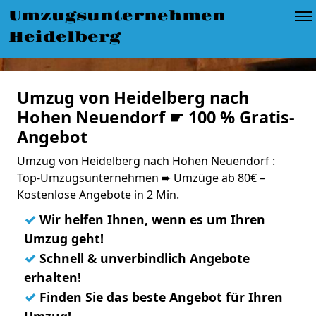
Umzugsunternehmen
Heidelberg
Umzug von Heidelberg nach
Hohen Neuendorf ☛ 100 % Gratis-
Angebot
Umzug von Heidelberg nach Hohen Neuendorf :
Top-Umzugsunternehmen ➨ Umzüge ab 80€ –
Kostenlose Angebote in 2 Min.
✓
Wir helfen Ihnen, wenn es um Ihren
Umzug geht!
✓
Schnell & unverbindlich Angebote
erhalten!
✓
Finden Sie das beste Angebot für Ihren