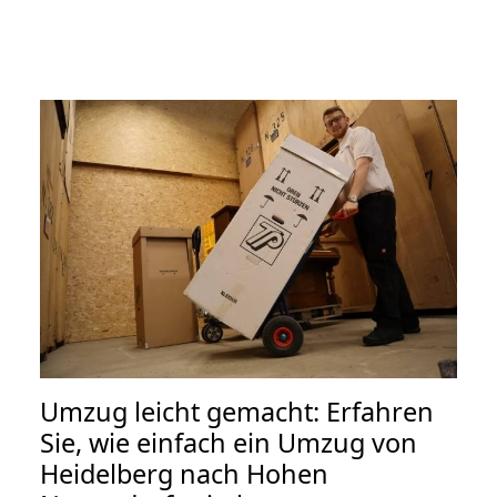
Umzug leicht gemacht: Erfahren
Sie, wie einfach ein Umzug von
Heidelberg nach Hohen