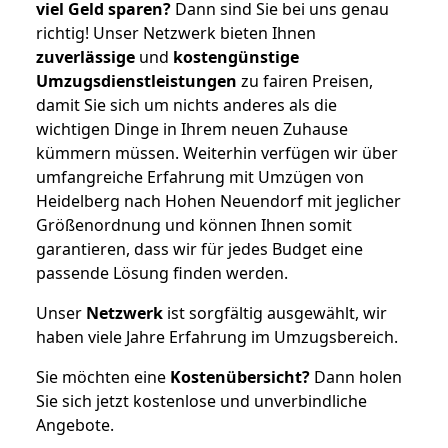
viel Geld sparen?
Dann sind Sie bei uns genau
richtig! Unser Netzwerk bieten Ihnen
zuverlässige
und
kostengünstige
Umzugsdienstleistungen
zu fairen Preisen,
damit Sie sich um nichts anderes als die
wichtigen Dinge in Ihrem neuen Zuhause
kümmern müssen. Weiterhin verfügen wir über
umfangreiche Erfahrung mit Umzügen von
Heidelberg nach Hohen Neuendorf mit jeglicher
Größenordnung und können Ihnen somit
garantieren, dass wir für jedes Budget eine
passende Lösung finden werden.
Unser
Netzwerk
ist sorgfältig ausgewählt, wir
haben viele Jahre Erfahrung im Umzugsbereich.
Sie möchten eine
Kostenübersicht?
Dann holen
Sie sich jetzt kostenlose und unverbindliche
Angebote.