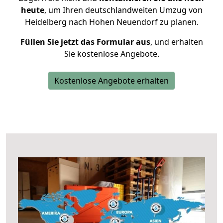
heute
, um Ihren deutschlandweiten Umzug von
Heidelberg nach Hohen Neuendorf zu planen.
Füllen Sie jetzt das Formular aus
, und erhalten
Sie kostenlose Angebote.
Kostenlose Angebote erhalten