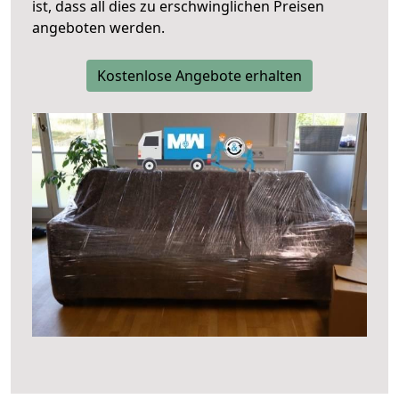
ist, dass all dies zu erschwinglichen Preisen
angeboten werden.
Kostenlose Angebote erhalten