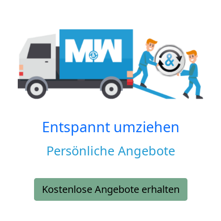
Entspannt umziehen
Persönliche Angebote
Kostenlose Angebote erhalten