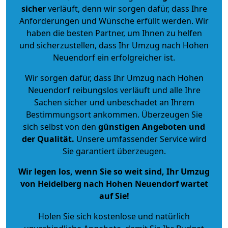
sicher
verläuft, denn wir sorgen dafür, dass Ihre
Anforderungen und Wünsche erfüllt werden. Wir
haben die besten Partner, um Ihnen zu helfen
und sicherzustellen, dass Ihr Umzug nach Hohen
Neuendorf ein erfolgreicher ist.
Wir sorgen dafür, dass Ihr Umzug nach Hohen
Neuendorf reibungslos verläuft und alle Ihre
Sachen sicher und unbeschadet an Ihrem
Bestimmungsort ankommen. Überzeugen Sie
sich selbst von den
günstigen Angeboten und
der Qualität
.
Unsere umfassender Service wird
Sie garantiert überzeugen.
Wir legen los, wenn Sie so weit sind, Ihr Umzug
von Heidelberg nach Hohen Neuendorf wartet
auf Sie!
Holen Sie sich kostenlose und natürlich