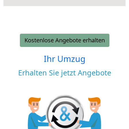
Kostenlose Angebote erhalten
Ihr Umzug
Erhalten Sie jetzt Angebote