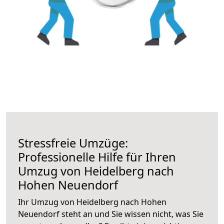
Stressfreie Umzüge:
Professionelle Hilfe für Ihren
Umzug von Heidelberg nach
Hohen Neuendorf
Ihr Umzug von Heidelberg nach Hohen
Neuendorf steht an und Sie wissen nicht, was Sie