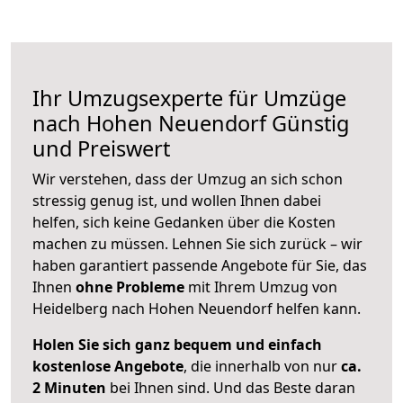
Ihr Umzugsexperte für Umzüge
nach
Hohen Neuendorf
Günstig
und Preiswert
Wir verstehen, dass der Umzug an sich schon
stressig genug ist, und wollen Ihnen dabei
helfen, sich keine Gedanken über die Kosten
machen zu müssen. Lehnen Sie sich zurück – wir
haben garantiert passende Angebote für Sie, das
Ihnen
ohne Probleme
mit Ihrem Umzug von
Heidelberg nach Hohen Neuendorf helfen kann.
Holen Sie sich ganz bequem und einfach
kostenlose Angebote
, die innerhalb von nur
ca.
2 Minuten
bei Ihnen sind. Und das Beste daran