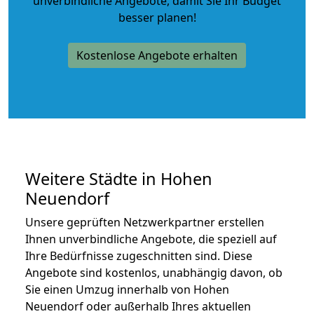
unverbindliche Angebote
, damit Sie Ihr Budget
besser planen!
Kostenlose Angebote erhalten
Weitere Städte in Hohen
Neuendorf
Unsere geprüften Netzwerkpartner erstellen
Ihnen unverbindliche Angebote, die speziell auf
Ihre Bedürfnisse zugeschnitten sind. Diese
Angebote sind kostenlos, unabhängig davon, ob
Sie einen Umzug innerhalb von Hohen
Neuendorf oder außerhalb Ihres aktuellen