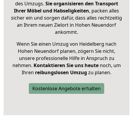
des Umzugs.
Sie organisieren den Transport
Ihrer Möbel und Habseligkeiten
, packen alles
sicher ein und sorgen dafür, dass alles rechtzeitig
an Ihrem neuen Zielort in Hohen Neuendorf
ankommt.
Wenn Sie einen Umzug von Heidelberg nach
Hohen Neuendorf planen, zögern Sie nicht,
unsere professionelle Hilfe in Anspruch zu
nehmen.
Kontaktieren Sie uns heute
noch, um
Ihren
reibungslosen Umzug
zu planen.
Kostenlose Angebote erhalten