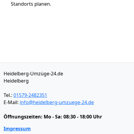
Standorts planen.
Heidelberg-Umzüge-24.de
Heidelberg
Tel.:
01579-2482351
E-Mail:
info@heidelberg-umzuege-24.de
Öffnungszeiten:
Mo - Sa: 08:30 - 18:00 Uhr
Impressum