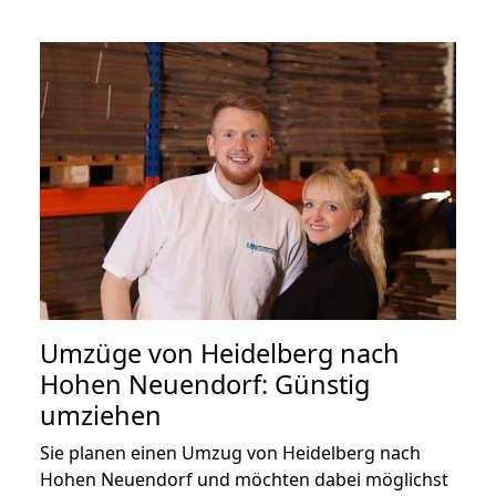
Umzüge von Heidelberg nach
Hohen Neuendorf: Günstig
umziehen
Sie planen einen Umzug von Heidelberg nach
Hohen Neuendorf und möchten dabei möglichst