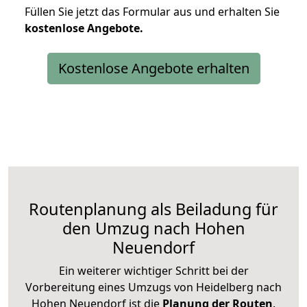
Füllen Sie jetzt das Formular aus und erhalten Sie
kostenlose
Angebote.
Kostenlose Angebote erhalten
Routenplanung als Beiladung für
den Umzug nach Hohen
Neuendorf
Ein weiterer wichtiger Schritt bei der
Vorbereitung eines Umzugs von Heidelberg nach
Hohen Neuendorf ist die
Planung der Routen
.