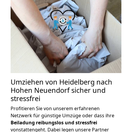
Umziehen von
Heidelberg nach
Hohen Neuendorf
sicher und
stressfrei
Profitieren Sie von unserem erfahrenen
Netzwerk für günstige Umzüge oder dass ihre
Beiladung reibungslos und stressfrei
vonstattengeht. Dabei legen unsere Partner