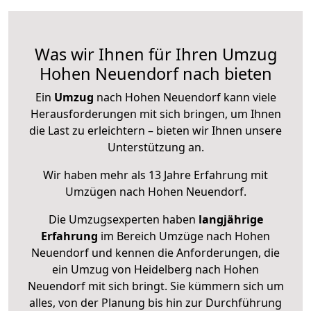
Was wir Ihnen für Ihren Umzug
Hohen Neuendorf nach bieten
Ein
Umzug
nach Hohen Neuendorf kann viele
Herausforderungen mit sich bringen, um Ihnen
die Last zu erleichtern – bieten wir Ihnen unsere
Unterstützung an.
Wir haben mehr als 13 Jahre Erfahrung mit
Umzügen nach
Hohen Neuendorf
.
Die Umzugsexperten haben
langjährige
Erfahrung
im Bereich Umzüge nach Hohen
Neuendorf und kennen die Anforderungen, die
ein Umzug von Heidelberg nach Hohen
Neuendorf mit sich bringt. Sie kümmern sich um
alles, von der Planung bis hin zur Durchführung