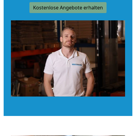
Kostenlose Angebote erhalten