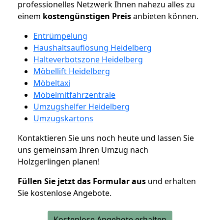
professionelles Netzwerk Ihnen nahezu alles zu
einem
kostengünstigen
Preis
anbieten können.
Entrümpelung
Haushaltsauflösung Heidelberg
Halteverbotszone Heidelberg
Möbellift Heidelberg
Möbeltaxi
Möbelmitfahrzentrale
Umzugshelfer Heidelberg
Umzugskartons
Kontaktieren Sie uns noch heute und lassen Sie
uns gemeinsam Ihren Umzug nach
Holzgerlingen planen!
Füllen Sie jetzt das Formular aus
und erhalten
Sie kostenlose Angebote.
Kostenlose Angebote erhalten