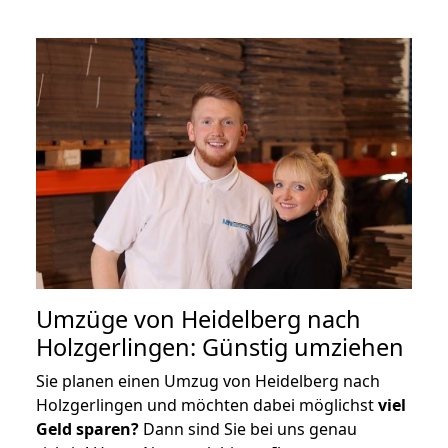
Umzüge von Heidelberg nach
Holzgerlingen: Günstig umziehen
Sie planen einen Umzug von Heidelberg nach
Holzgerlingen und möchten dabei möglichst
viel
Geld sparen?
Dann sind Sie bei uns genau