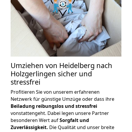
Umziehen von
Heidelberg nach
Holzgerlingen
sicher und
stressfrei
Profitieren Sie von unserem erfahrenen
Netzwerk für günstige Umzüge oder dass ihre
Beiladung reibungslos und stressfrei
vonstattengeht. Dabei legen unsere Partner
besonderen Wert auf
Sorgfalt und
Zuverlässigkeit.
Die Qualität und unser breite