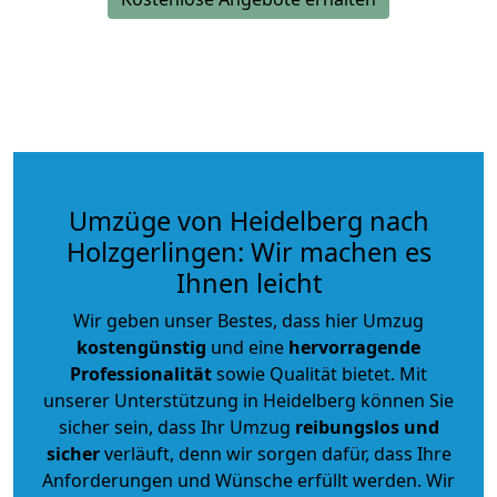
Umzüge von Heidelberg nach
Holzgerlingen: Wir machen es
Ihnen leicht
Wir geben unser Bestes, dass hier Umzug
kostengünstig
und eine
hervorragende
Professionalität
sowie Qualität bietet. Mit
unserer Unterstützung in Heidelberg können Sie
sicher sein, dass Ihr Umzug
reibungslos und
sicher
verläuft, denn wir sorgen dafür, dass Ihre
Anforderungen und Wünsche erfüllt werden. Wir