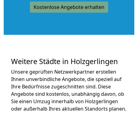
Kostenlose Angebote erhalten
Weitere Städte in Holzgerlingen
Unsere geprüften Netzwerkpartner erstellen
Ihnen unverbindliche Angebote, die speziell auf
Ihre Bedürfnisse zugeschnitten sind. Diese
Angebote sind kostenlos, unabhängig davon, ob
Sie einen Umzug innerhalb von Holzgerlingen
oder außerhalb Ihres aktuellen Standorts planen.