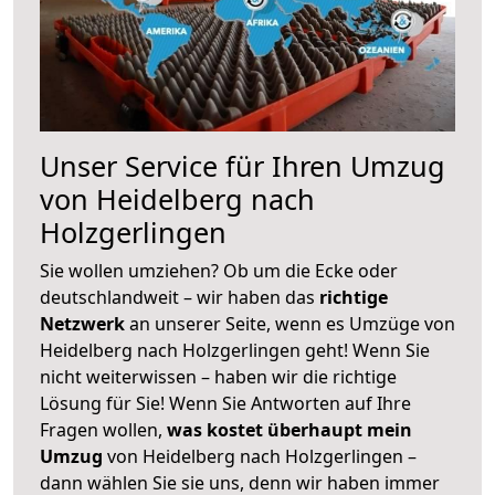
Unser Service für Ihren Umzug
von Heidelberg nach
Holzgerlingen
Sie wollen umziehen? Ob um die Ecke oder
deutschlandweit – wir haben das
richtige
Netzwerk
an unserer Seite, wenn es Umzüge von
Heidelberg nach Holzgerlingen geht! Wenn Sie
nicht weiterwissen – haben wir die richtige
Lösung für Sie! Wenn Sie Antworten auf Ihre
Fragen wollen,
was kostet überhaupt mein
Umzug
von Heidelberg nach Holzgerlingen –
dann wählen Sie sie uns, denn wir haben immer