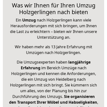
Was wir Ihnen für Ihren Umzug
Holzgerlingen nach bieten
Ein
Umzug
nach Holzgerlingen kann viele
Herausforderungen mit sich bringen, um Ihnen
die Last zu erleichtern – bieten wir Ihnen unsere
Unterstützung an.
Wir haben mehr als 13 Jahre Erfahrung mit
Umzügen nach
Holzgerlingen
.
Die Umzugsexperten haben
langjährige
Erfahrung
im Bereich Umzüge nach
Holzgerlingen und kennen die Anforderungen,
die ein Umzug von Heidelberg nach
Holzgerlingen mit sich bringt. Sie kümmern sich
um alles, von der Planung bis hin zur
Durchführung des Umzugs.
Sie organisieren
den Transport Ihrer Möbel und Habseligkeiten
,