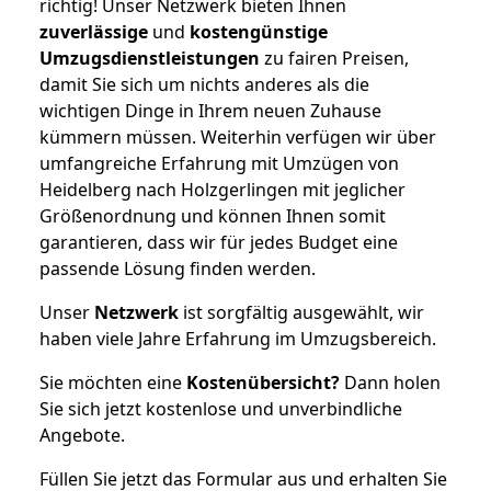
richtig! Unser Netzwerk bieten Ihnen
zuverlässige
und
kostengünstige
Umzugsdienstleistungen
zu fairen Preisen,
damit Sie sich um nichts anderes als die
wichtigen Dinge in Ihrem neuen Zuhause
kümmern müssen. Weiterhin verfügen wir über
umfangreiche Erfahrung mit Umzügen von
Heidelberg nach Holzgerlingen mit jeglicher
Größenordnung und können Ihnen somit
garantieren, dass wir für jedes Budget eine
passende Lösung finden werden.
Unser
Netzwerk
ist sorgfältig ausgewählt, wir
haben viele Jahre Erfahrung im Umzugsbereich.
Sie möchten eine
Kostenübersicht?
Dann holen
Sie sich jetzt kostenlose und unverbindliche
Angebote.
Füllen Sie jetzt das Formular aus und erhalten Sie