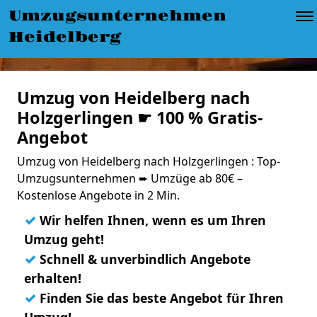
Umzugsunternehmen
Heidelberg
Umzug von Heidelberg nach
Holzgerlingen ☛ 100 % Gratis-
Angebot
Umzug von Heidelberg nach Holzgerlingen : Top-
Umzugsunternehmen ➨ Umzüge ab 80€ –
Kostenlose Angebote in 2 Min.
✓
Wir helfen Ihnen, wenn es um Ihren
Umzug geht!
✓
Schnell & unverbindlich Angebote
erhalten!
✓
Finden Sie das beste Angebot für Ihren