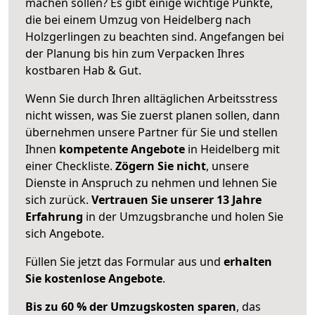
machen sollen? Es gibt einige wichtige Punkte,
die bei einem Umzug von Heidelberg nach
Holzgerlingen zu beachten sind.
Angefangen bei
der Planung bis hin zum Verpacken Ihres
kostbaren Hab & Gut.
Wenn Sie durch Ihren alltäglichen Arbeitsstress
nicht wissen, was Sie zuerst planen sollen, dann
übernehmen unsere Partner für Sie und stellen
Ihnen
kompetente Angebote
in Heidelberg mit
einer Checkliste.
Zögern Sie nicht
, unsere
Dienste in Anspruch zu nehmen und lehnen Sie
sich zurück.
Vertrauen Sie unserer 13 Jahre
Erfahrung
in der Umzugsbranche und holen Sie
sich Angebote.
Füllen Sie jetzt das Formular aus und
erhalten
Sie kostenlose Angebote
.
Bis zu 60 % der Umzugskosten sparen
, das