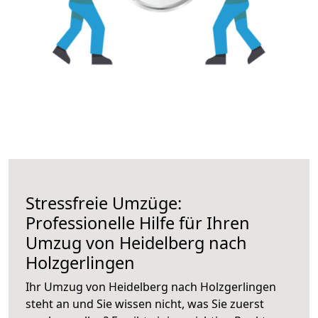
Stressfreie Umzüge:
Professionelle Hilfe für Ihren
Umzug von Heidelberg nach
Holzgerlingen
Ihr Umzug von Heidelberg nach Holzgerlingen
steht an und Sie wissen nicht, was Sie zuerst