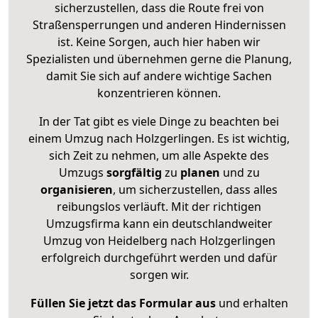
sicherzustellen, dass die Route frei von
Straßensperrungen und anderen Hindernissen
ist. Keine Sorgen, auch hier haben wir
Spezialisten und übernehmen gerne die Planung,
damit Sie sich auf andere wichtige Sachen
konzentrieren können.
In der Tat gibt es viele Dinge zu beachten bei
einem Umzug nach Holzgerlingen. Es ist wichtig,
sich Zeit zu nehmen, um alle Aspekte des
Umzugs
sorgfältig
zu
planen
und zu
organisieren
, um sicherzustellen, dass alles
reibungslos verläuft. Mit der richtigen
Umzugsfirma kann ein deutschlandweiter
Umzug von Heidelberg nach Holzgerlingen
erfolgreich durchgeführt werden und dafür
sorgen wir.
Füllen Sie jetzt das Formular aus
und erhalten