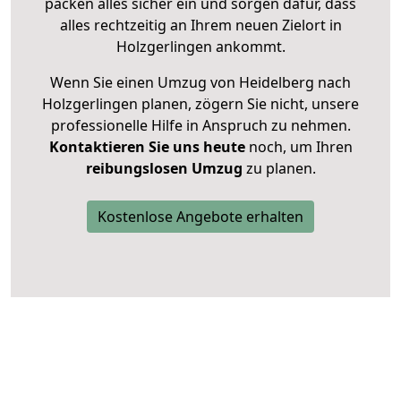
packen alles sicher ein und sorgen dafür, dass
alles rechtzeitig an Ihrem neuen Zielort in
Holzgerlingen ankommt.
Wenn Sie einen Umzug von Heidelberg nach
Holzgerlingen planen, zögern Sie nicht, unsere
professionelle Hilfe in Anspruch zu nehmen.
Kontaktieren Sie uns heute
noch, um Ihren
reibungslosen Umzug
zu planen.
Kostenlose Angebote erhalten