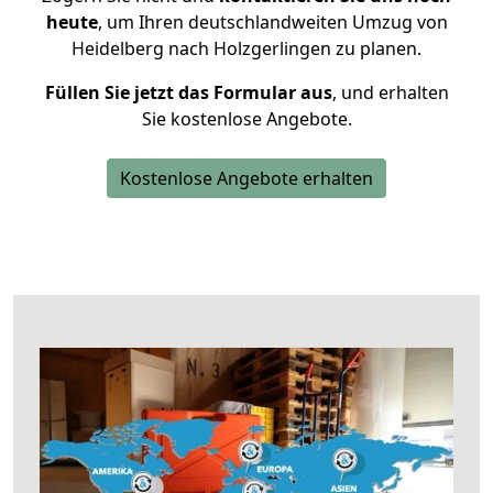
heute
, um Ihren deutschlandweiten Umzug von
Heidelberg nach Holzgerlingen zu planen.
Füllen Sie jetzt das Formular aus
, und erhalten
Sie kostenlose Angebote.
Kostenlose Angebote erhalten