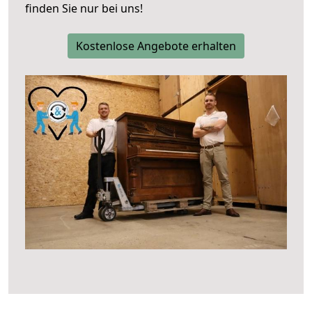
finden Sie nur bei uns!
Kostenlose Angebote erhalten