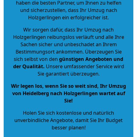
haben die besten Partner, um Ihnen zu helfen
und sicherzustellen, dass Ihr Umzug nach
Holzgerlingen ein erfolgreicher ist.
Wir sorgen dafür, dass Ihr Umzug nach
Holzgerlingen reibungslos verläuft und alle Ihre
Sachen sicher und unbeschadet an Ihrem
Bestimmungsort ankommen. Überzeugen Sie
sich selbst von den
günstigen Angeboten und
der Qualität
.
Unsere umfassender Service wird
Sie garantiert überzeugen.
Wir legen los, wenn Sie so weit sind, Ihr Umzug
von Heidelberg nach Holzgerlingen wartet auf
Sie!
Holen Sie sich kostenlose und natürlich
unverbindliche Angebote
, damit Sie Ihr Budget
besser planen!