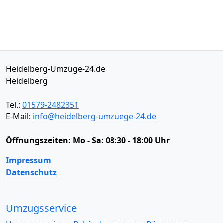
Heidelberg-Umzüge-24.de
Heidelberg
Tel.:
01579-2482351
E-Mail:
info@heidelberg-umzuege-24.de
Öffnungszeiten:
Mo - Sa: 08:30 - 18:00 Uhr
Impressum
Datenschutz
Umzugsservice