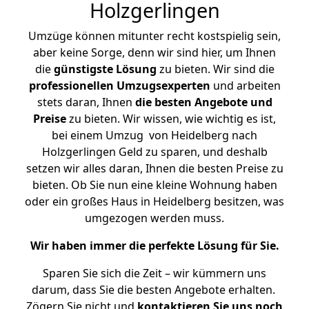
Holzgerlingen
Umzüge können mitunter recht kostspielig sein,
aber keine Sorge, denn wir sind hier, um Ihnen
die
günstigste
Lösung
zu bieten. Wir sind die
professionellen Umzugsexperten
und arbeiten
stets daran, Ihnen
die besten Angebote und
Preise
zu bieten. Wir wissen, wie wichtig es ist,
bei einem Umzug von Heidelberg nach
Holzgerlingen Geld zu sparen, und deshalb
setzen wir alles daran, Ihnen die besten Preise zu
bieten. Ob Sie nun eine kleine Wohnung haben
oder ein großes Haus in Heidelberg besitzen, was
umgezogen werden muss.
Wir haben immer die perfekte Lösung für Sie.
Sparen Sie sich die Zeit – wir kümmern uns
darum, dass Sie die besten Angebote erhalten.
Zögern Sie nicht und
kontaktieren Sie uns noch