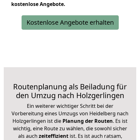
kostenlose
Angebote.
Kostenlose Angebote erhalten
Routenplanung als Beiladung für
den Umzug nach Holzgerlingen
Ein weiterer wichtiger Schritt bei der
Vorbereitung eines Umzugs von Heidelberg nach
Holzgerlingen ist die
Planung der Routen
. Es ist
wichtig, eine Route zu wählen, die sowohl sicher
als auch
zeiteffizient
ist. Es ist auch ratsam,