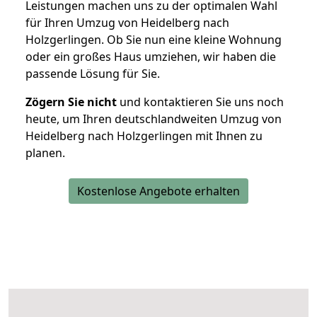
Leistungen machen uns zu der optimalen Wahl
für Ihren Umzug von Heidelberg nach
Holzgerlingen. Ob Sie nun eine kleine Wohnung
oder ein großes Haus umziehen, wir haben die
passende Lösung für Sie.
Zögern Sie nicht
und kontaktieren Sie uns noch
heute, um Ihren deutschlandweiten Umzug von
Heidelberg nach Holzgerlingen mit Ihnen zu
planen.
Kostenlose Angebote erhalten