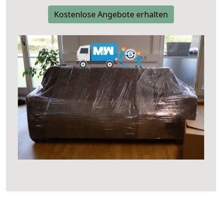
Kostenlose Angebote erhalten