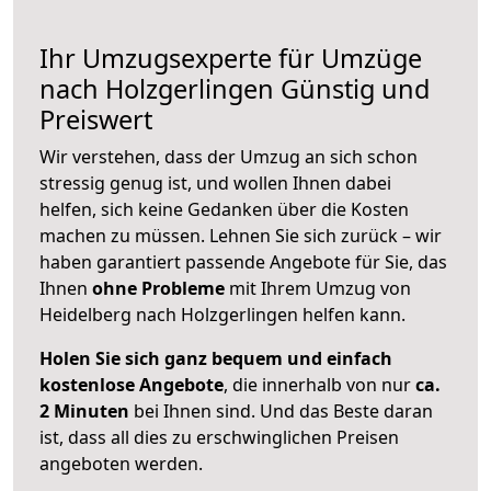
Ihr Umzugsexperte für Umzüge
nach
Holzgerlingen
Günstig und
Preiswert
Wir verstehen, dass der Umzug an sich schon
stressig genug ist, und wollen Ihnen dabei
helfen, sich keine Gedanken über die Kosten
machen zu müssen. Lehnen Sie sich zurück – wir
haben garantiert passende Angebote für Sie, das
Ihnen
ohne Probleme
mit Ihrem Umzug von
Heidelberg nach Holzgerlingen helfen kann.
Holen Sie sich ganz bequem und einfach
kostenlose Angebote
, die innerhalb von nur
ca.
2 Minuten
bei Ihnen sind. Und das Beste daran
ist, dass all dies zu erschwinglichen Preisen
angeboten werden.