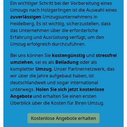
Ein wichtiger Schritt bei der Vorbereitung eines
Umzugs nach Holzgerlingen ist die Auswahl eines
zuverlässigen
Umzugsunternehmens in
Heidelberg. Es ist wichtig, sicherzustellen, dass
das Unternehmen über die erforderliche
Erfahrung und Ausrüstung verfügt, um den
Umzug erfolgreich durchzuführen.
Bei uns können Sie
kostengünstig
und
stressfrei
umziehen
, sei es als
Beiladung
oder als
kompletter
Umzug
. Unser Partnernetzwerk, das
wir über die Jahre aufgebaut haben, ist
deutschlandweit und sogar international
unterwegs.
Holen Sie sich jetzt kostenlose
Angebote
und erhalten Sie einen ersten
Überblick über die Kosten für Ihren Umzug.
Kostenlose Angebote erhalten