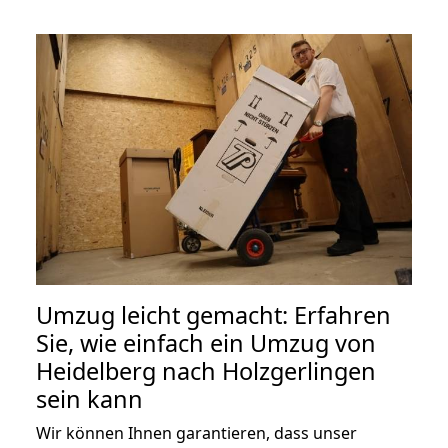
Umzug leicht gemacht: Erfahren
Sie, wie einfach ein Umzug von
Heidelberg nach Holzgerlingen
sein kann
Wir können Ihnen garantieren, dass unser