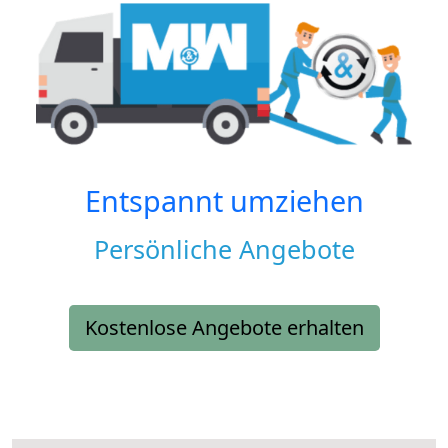
Entspannt umziehen
Persönliche Angebote
Kostenlose Angebote erhalten