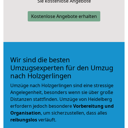
Sie kostenlose Angebote
Kostenlose Angebote erhalten
Wir sind die besten
Umzugsexperten für den Umzug
nach Holzgerlingen
Umzüge nach Holzgerlingen sind eine stressige
Angelegenheit, besonders wenn sie über große
Distanzen stattfinden. Umzüge von Heidelberg
erfordern jedoch besondere
Vorbereitung und
Organisation
, um sicherzustellen, dass alles
reibungslos
verläuft.