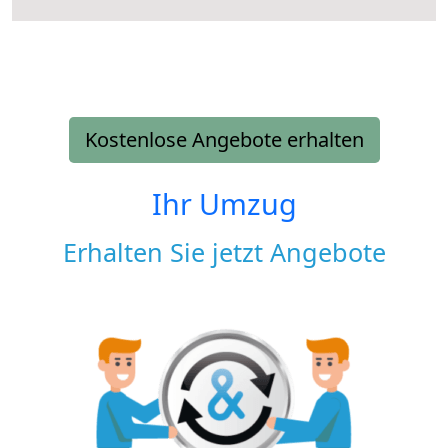
Kostenlose Angebote erhalten
Ihr Umzug
Erhalten Sie jetzt Angebote