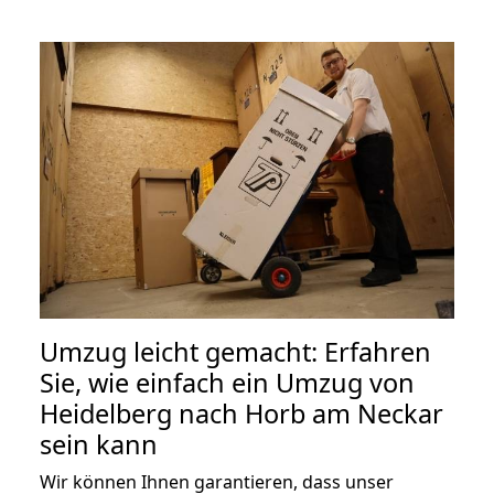
Umzug leicht gemacht: Erfahren
Sie, wie einfach ein Umzug von
Heidelberg nach Horb am Neckar
sein kann
Wir können Ihnen garantieren, dass unser