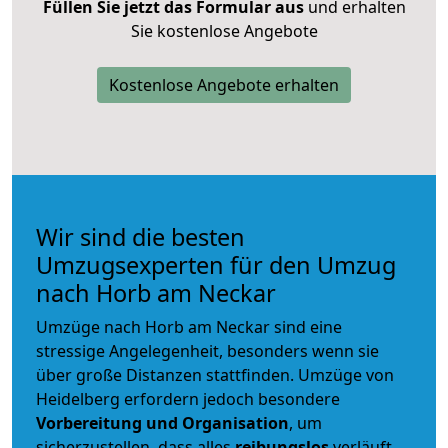
Füllen Sie jetzt das Formular aus
und erhalten
Sie kostenlose Angebote
Kostenlose Angebote erhalten
Wir sind die besten
Umzugsexperten für den Umzug
nach Horb am Neckar
Umzüge nach Horb am Neckar sind eine
stressige Angelegenheit, besonders wenn sie
über große Distanzen stattfinden. Umzüge von
Heidelberg erfordern jedoch besondere
Vorbereitung und Organisation
, um
sicherzustellen, dass alles
reibungslos
verläuft.