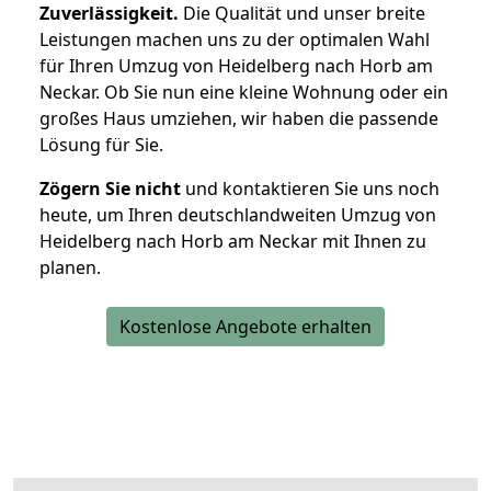
Zuverlässigkeit.
Die Qualität und unser breite
Leistungen machen uns zu der optimalen Wahl
für Ihren Umzug von Heidelberg nach Horb am
Neckar. Ob Sie nun eine kleine Wohnung oder ein
großes Haus umziehen, wir haben die passende
Lösung für Sie.
Zögern Sie nicht
und kontaktieren Sie uns noch
heute, um Ihren deutschlandweiten Umzug von
Heidelberg nach Horb am Neckar mit Ihnen zu
planen.
Kostenlose Angebote erhalten