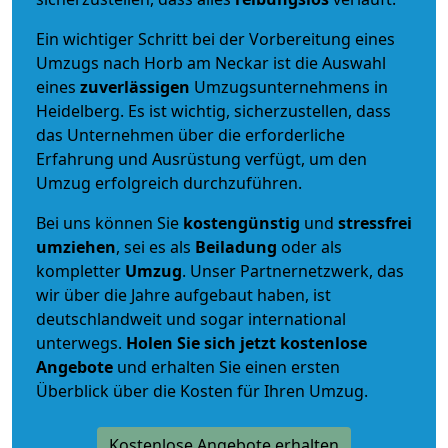
Ein wichtiger Schritt bei der Vorbereitung eines
Umzugs nach Horb am Neckar ist die Auswahl
eines
zuverlässigen
Umzugsunternehmens in
Heidelberg. Es ist wichtig, sicherzustellen, dass
das Unternehmen über die erforderliche
Erfahrung und Ausrüstung verfügt, um den
Umzug erfolgreich durchzuführen.
Bei uns können Sie
kostengünstig
und
stressfrei
umziehen
, sei es als
Beiladung
oder als
kompletter
Umzug
. Unser Partnernetzwerk, das
wir über die Jahre aufgebaut haben, ist
deutschlandweit und sogar international
unterwegs.
Holen Sie sich jetzt kostenlose
Angebote
und erhalten Sie einen ersten
Überblick über die Kosten für Ihren Umzug.
Kostenlose Angebote erhalten