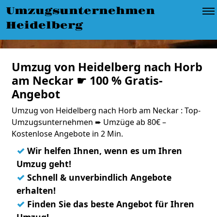
Umzugsunternehmen
Heidelberg
Umzug von Heidelberg nach Horb
am Neckar ☛ 100 % Gratis-
Angebot
Umzug von Heidelberg nach Horb am Neckar : Top-
Umzugsunternehmen ➨ Umzüge ab 80€ –
Kostenlose Angebote in 2 Min.
✓
Wir helfen Ihnen, wenn es um Ihren
Umzug geht!
✓
Schnell & unverbindlich Angebote
erhalten!
✓
Finden Sie das beste Angebot für Ihren