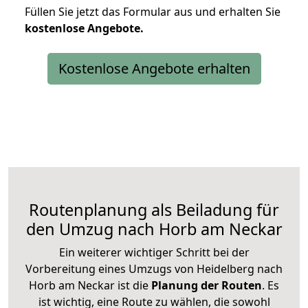
Füllen Sie jetzt das Formular aus und erhalten Sie
kostenlose
Angebote.
Kostenlose Angebote erhalten
Routenplanung als Beiladung für
den Umzug nach Horb am Neckar
Ein weiterer wichtiger Schritt bei der
Vorbereitung eines Umzugs von Heidelberg nach
Horb am Neckar ist die
Planung der Routen
. Es
ist wichtig, eine Route zu wählen, die sowohl