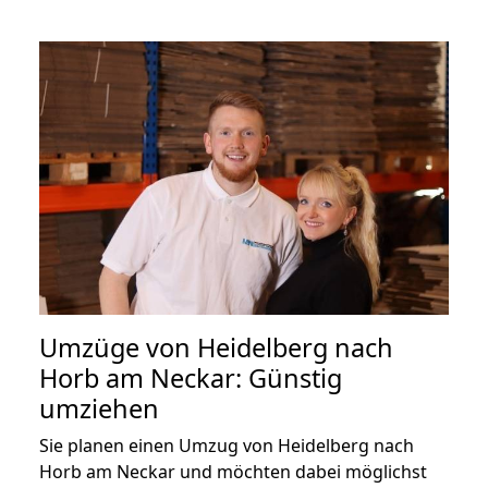
Umzüge von Heidelberg nach
Horb am Neckar: Günstig
umziehen
Sie planen einen Umzug von Heidelberg nach
Horb am Neckar und möchten dabei möglichst