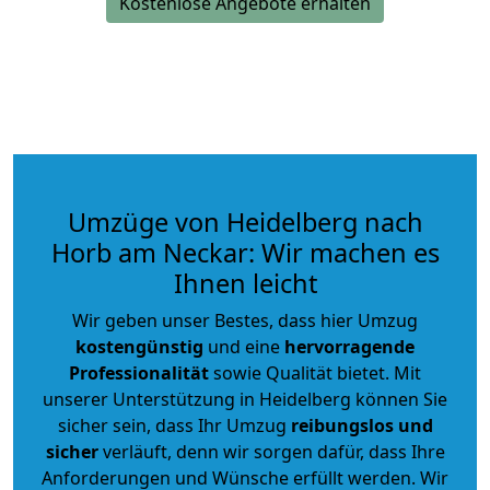
Kostenlose Angebote erhalten
Umzüge von Heidelberg nach
Horb am Neckar: Wir machen es
Ihnen leicht
Wir geben unser Bestes, dass hier Umzug
kostengünstig
und eine
hervorragende
Professionalität
sowie Qualität bietet. Mit
unserer Unterstützung in Heidelberg können Sie
sicher sein, dass Ihr Umzug
reibungslos und
sicher
verläuft, denn wir sorgen dafür, dass Ihre
Anforderungen und Wünsche erfüllt werden. Wir