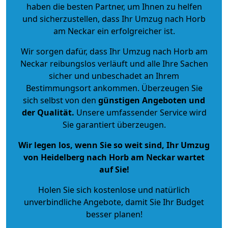
haben die besten Partner, um Ihnen zu helfen
und sicherzustellen, dass Ihr Umzug nach Horb
am Neckar ein erfolgreicher ist.
Wir sorgen dafür, dass Ihr Umzug nach Horb am
Neckar reibungslos verläuft und alle Ihre Sachen
sicher und unbeschadet an Ihrem
Bestimmungsort ankommen. Überzeugen Sie
sich selbst von den
günstigen Angeboten und
der Qualität
.
Unsere umfassender Service wird
Sie garantiert überzeugen.
Wir legen los, wenn Sie so weit sind, Ihr Umzug
von Heidelberg nach Horb am Neckar wartet
auf Sie!
Holen Sie sich kostenlose und natürlich
unverbindliche Angebote
, damit Sie Ihr Budget
besser planen!