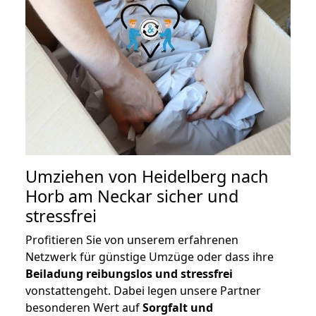
Umziehen von
Heidelberg nach
Horb am Neckar
sicher und
stressfrei
Profitieren Sie von unserem erfahrenen
Netzwerk für günstige Umzüge oder dass ihre
Beiladung reibungslos und stressfrei
vonstattengeht. Dabei legen unsere Partner
besonderen Wert auf
Sorgfalt und