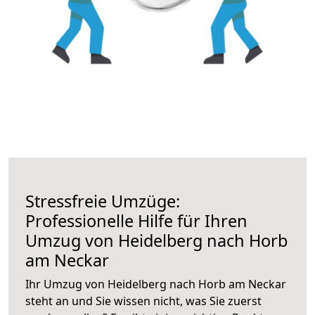
Stressfreie Umzüge:
Professionelle Hilfe für Ihren
Umzug von Heidelberg nach Horb
am Neckar
Ihr Umzug von Heidelberg nach Horb am Neckar
steht an und Sie wissen nicht, was Sie zuerst