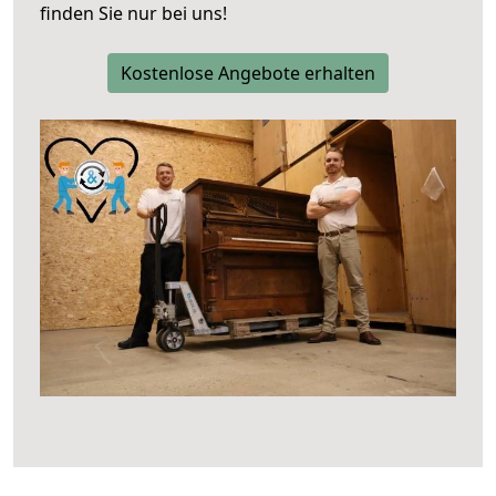
finden Sie nur bei uns!
Kostenlose Angebote erhalten