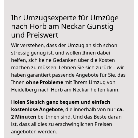
Ihr Umzugsexperte für Umzüge
nach
Horb am Neckar
Günstig
und Preiswert
Wir verstehen, dass der Umzug an sich schon
stressig genug ist, und wollen Ihnen dabei
helfen, sich keine Gedanken über die Kosten
machen zu müssen. Lehnen Sie sich zurück – wir
haben garantiert passende Angebote für Sie, das
Ihnen
ohne Probleme
mit Ihrem Umzug von
Heidelberg nach Horb am Neckar helfen kann.
Holen Sie sich ganz bequem und einfach
kostenlose Angebote
, die innerhalb von nur
ca.
2 Minuten
bei Ihnen sind. Und das Beste daran
ist, dass all dies zu erschwinglichen Preisen
angeboten werden.