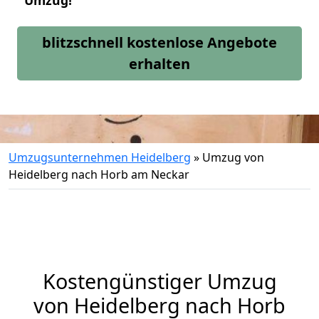
Umzug!
blitzschnell kostenlose Angebote
erhalten
Umzugsunternehmen Heidelberg
»
Umzug von
Heidelberg nach Horb am Neckar
Kostengünstiger Umzug
von Heidelberg nach Horb