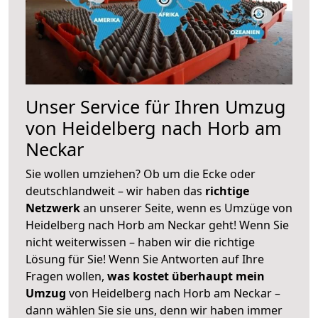
Unser Service für Ihren Umzug
von Heidelberg nach Horb am
Neckar
Sie wollen umziehen? Ob um die Ecke oder
deutschlandweit – wir haben das
richtige
Netzwerk
an unserer Seite, wenn es Umzüge von
Heidelberg nach Horb am Neckar geht! Wenn Sie
nicht weiterwissen – haben wir die richtige
Lösung für Sie! Wenn Sie Antworten auf Ihre
Fragen wollen,
was kostet überhaupt mein
Umzug
von Heidelberg nach Horb am Neckar –
dann wählen Sie sie uns, denn wir haben immer