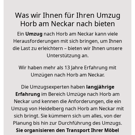
Was wir Ihnen für Ihren Umzug
Horb am Neckar nach bieten
Ein
Umzug
nach Horb am Neckar kann viele
Herausforderungen mit sich bringen, um Ihnen
die Last zu erleichtern – bieten wir Ihnen unsere
Unterstützung an.
Wir haben mehr als 13 Jahre Erfahrung mit
Umzügen nach
Horb am Neckar
.
Die Umzugsexperten haben
langjährige
Erfahrung
im Bereich Umzüge nach Horb am
Neckar und kennen die Anforderungen, die ein
Umzug von Heidelberg nach Horb am Neckar mit
sich bringt. Sie kümmern sich um alles, von der
Planung bis hin zur Durchführung des Umzugs.
Sie organisieren den Transport Ihrer Möbel