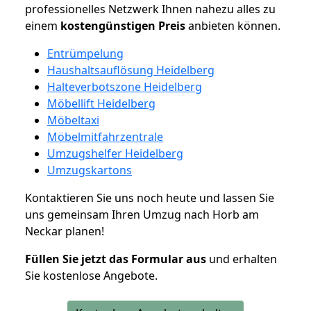
professionelles Netzwerk Ihnen nahezu alles zu
einem
kostengünstigen
Preis
anbieten können.
Entrümpelung
Haushaltsauflösung Heidelberg
Halteverbotszone Heidelberg
Möbellift Heidelberg
Möbeltaxi
Möbelmitfahrzentrale
Umzugshelfer Heidelberg
Umzugskartons
Kontaktieren Sie uns noch heute und lassen Sie
uns gemeinsam Ihren Umzug nach Horb am
Neckar planen!
Füllen Sie jetzt das Formular aus
und erhalten
Sie kostenlose Angebote.