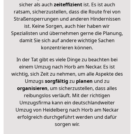
sicher als auch
zeiteffizient
ist. Es ist auch
ratsam, sicherzustellen, dass die Route frei von
Straßensperrungen und anderen Hindernissen
ist. Keine Sorgen, auch hier haben wir
Spezialisten und übernehmen gerne die Planung,
damit Sie sich auf andere wichtige Sachen
konzentrieren können.
In der Tat gibt es viele Dinge zu beachten bei
einem Umzug nach Horb am Neckar. Es ist
wichtig, sich Zeit zu nehmen, um alle Aspekte des
Umzugs
sorgfältig
zu
planen
und zu
organisieren
, um sicherzustellen, dass alles
reibungslos verläuft. Mit der richtigen
Umzugsfirma kann ein deutschlandweiter
Umzug von Heidelberg nach Horb am Neckar
erfolgreich durchgeführt werden und dafür
sorgen wir.