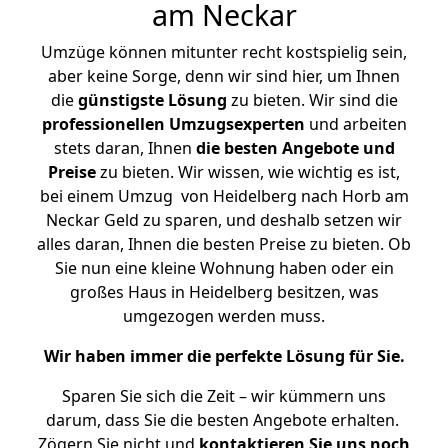
am Neckar
Umzüge können mitunter recht kostspielig sein,
aber keine Sorge, denn wir sind hier, um Ihnen
die
günstigste
Lösung
zu bieten. Wir sind die
professionellen Umzugsexperten
und arbeiten
stets daran, Ihnen
die besten Angebote und
Preise
zu bieten. Wir wissen, wie wichtig es ist,
bei einem Umzug von Heidelberg nach Horb am
Neckar Geld zu sparen, und deshalb setzen wir
alles daran, Ihnen die besten Preise zu bieten. Ob
Sie nun eine kleine Wohnung haben oder ein
großes Haus in Heidelberg besitzen, was
umgezogen werden muss.
Wir haben immer die perfekte Lösung für Sie.
Sparen Sie sich die Zeit – wir kümmern uns
darum, dass Sie die besten Angebote erhalten.
Zögern Sie nicht und
kontaktieren Sie uns noch