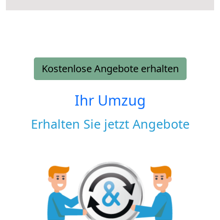
Kostenlose Angebote erhalten
Ihr Umzug
Erhalten Sie jetzt Angebote