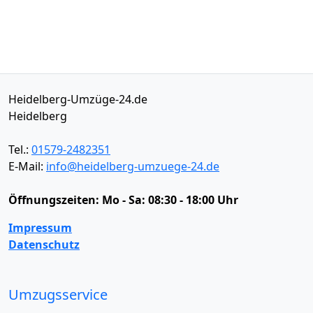
Heidelberg-Umzüge-24.de
Heidelberg
Tel.:
01579-2482351
E-Mail:
info@heidelberg-umzuege-24.de
Öffnungszeiten:
Mo - Sa: 08:30 - 18:00 Uhr
Impressum
Datenschutz
Umzugsservice