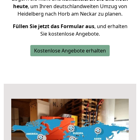
heute
, um Ihren deutschlandweiten Umzug von
Heidelberg nach Horb am Neckar zu planen.
Füllen Sie jetzt das Formular aus
, und erhalten
Sie kostenlose Angebote.
Kostenlose Angebote erhalten