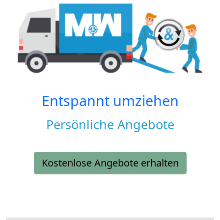
Entspannt umziehen
Persönliche Angebote
Kostenlose Angebote erhalten