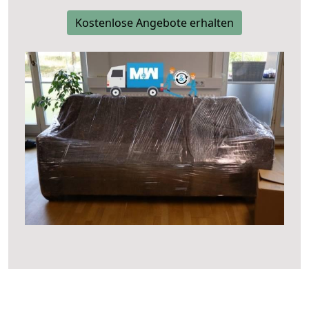
Kostenlose Angebote erhalten