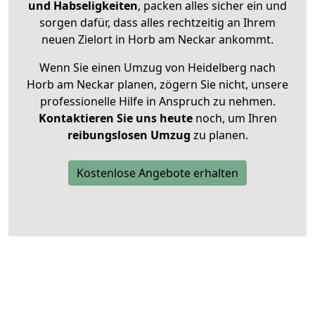
und Habseligkeiten
, packen alles sicher ein und
sorgen dafür, dass alles rechtzeitig an Ihrem
neuen Zielort in Horb am Neckar ankommt.
Wenn Sie einen Umzug von Heidelberg nach
Horb am Neckar planen, zögern Sie nicht, unsere
professionelle Hilfe in Anspruch zu nehmen.
Kontaktieren Sie uns heute
noch, um Ihren
reibungslosen Umzug
zu planen.
Kostenlose Angebote erhalten