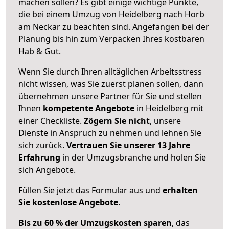
machen sollen? Es gibt einige wichtige Punkte,
die bei einem Umzug von Heidelberg nach Horb
am Neckar zu beachten sind.
Angefangen bei der
Planung bis hin zum Verpacken Ihres kostbaren
Hab & Gut.
Wenn Sie durch Ihren alltäglichen Arbeitsstress
nicht wissen, was Sie zuerst planen sollen, dann
übernehmen unsere Partner für Sie und stellen
Ihnen
kompetente Angebote
in Heidelberg mit
einer Checkliste.
Zögern Sie nicht
, unsere
Dienste in Anspruch zu nehmen und lehnen Sie
sich zurück.
Vertrauen Sie unserer 13 Jahre
Erfahrung
in der Umzugsbranche und holen Sie
sich Angebote.
Füllen Sie jetzt das Formular aus und
erhalten
Sie kostenlose Angebote
.
Bis zu 60 % der Umzugskosten sparen
, das