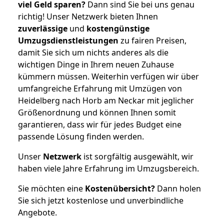
viel Geld sparen?
Dann sind Sie bei uns genau
richtig! Unser Netzwerk bieten Ihnen
zuverlässige
und
kostengünstige
Umzugsdienstleistungen
zu fairen Preisen,
damit Sie sich um nichts anderes als die
wichtigen Dinge in Ihrem neuen Zuhause
kümmern müssen. Weiterhin verfügen wir über
umfangreiche Erfahrung mit Umzügen von
Heidelberg nach Horb am Neckar mit jeglicher
Größenordnung und können Ihnen somit
garantieren, dass wir für jedes Budget eine
passende Lösung finden werden.
Unser
Netzwerk
ist sorgfältig ausgewählt, wir
haben viele Jahre Erfahrung im Umzugsbereich.
Sie möchten eine
Kostenübersicht?
Dann holen
Sie sich jetzt kostenlose und unverbindliche
Angebote.