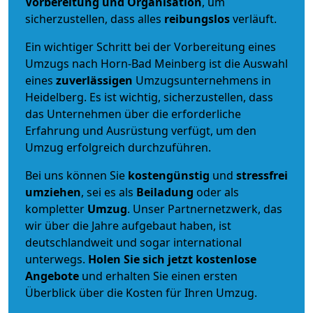
Vorbereitung und Organisation
, um
sicherzustellen, dass alles
reibungslos
verläuft.
Ein wichtiger Schritt bei der Vorbereitung eines
Umzugs nach Horn-Bad Meinberg ist die Auswahl
eines
zuverlässigen
Umzugsunternehmens in
Heidelberg. Es ist wichtig, sicherzustellen, dass
das Unternehmen über die erforderliche
Erfahrung und Ausrüstung verfügt, um den
Umzug erfolgreich durchzuführen.
Bei uns können Sie
kostengünstig
und
stressfrei
umziehen
, sei es als
Beiladung
oder als
kompletter
Umzug
. Unser Partnernetzwerk, das
wir über die Jahre aufgebaut haben, ist
deutschlandweit und sogar international
unterwegs.
Holen Sie sich jetzt kostenlose
Angebote
und erhalten Sie einen ersten
Überblick über die Kosten für Ihren Umzug.