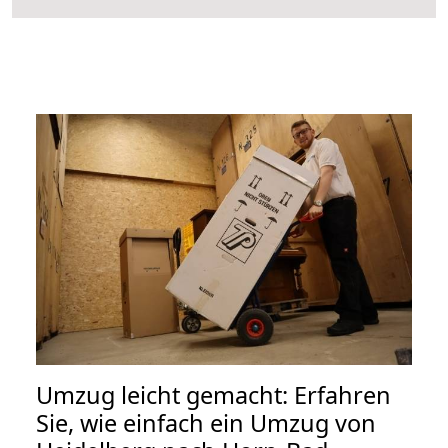
Umzug leicht gemacht: Erfahren
Sie, wie einfach ein Umzug von