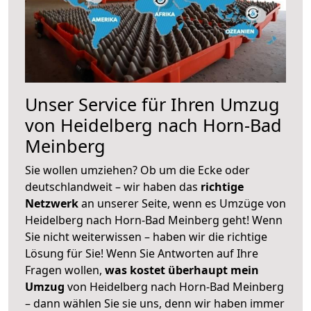
Unser Service für Ihren Umzug
von Heidelberg nach Horn-Bad
Meinberg
Sie wollen umziehen? Ob um die Ecke oder
deutschlandweit – wir haben das
richtige
Netzwerk
an unserer Seite, wenn es Umzüge von
Heidelberg nach Horn-Bad Meinberg geht! Wenn
Sie nicht weiterwissen – haben wir die richtige
Lösung für Sie! Wenn Sie Antworten auf Ihre
Fragen wollen,
was kostet überhaupt mein
Umzug
von Heidelberg nach Horn-Bad Meinberg
– dann wählen Sie sie uns, denn wir haben immer