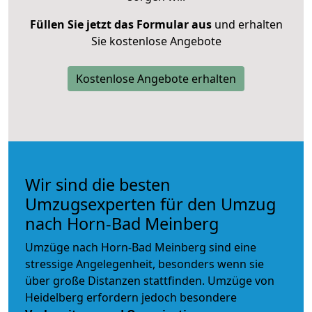
Füllen Sie jetzt das Formular aus
und erhalten
Sie kostenlose Angebote
Kostenlose Angebote erhalten
Wir sind die besten
Umzugsexperten für den Umzug
nach Horn-Bad Meinberg
Umzüge nach Horn-Bad Meinberg sind eine
stressige Angelegenheit, besonders wenn sie
über große Distanzen stattfinden. Umzüge von
Heidelberg erfordern jedoch besondere