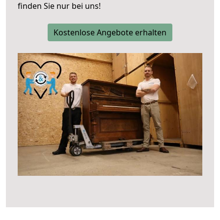
finden Sie nur bei uns!
Kostenlose Angebote erhalten