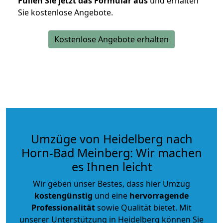
Füllen Sie jetzt das Formular aus
und erhalten
Sie kostenlose Angebote.
Kostenlose Angebote erhalten
Umzüge von Heidelberg nach
Horn-Bad Meinberg: Wir machen
es Ihnen leicht
Wir geben unser Bestes, dass hier Umzug
kostengünstig
und eine
hervorragende
Professionalität
sowie Qualität bietet. Mit
unserer Unterstützung in Heidelberg können Sie