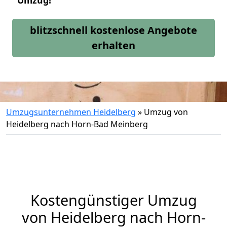
Umzug!
blitzschnell kostenlose Angebote
erhalten
Umzugsunternehmen Heidelberg
»
Umzug von
Heidelberg nach Horn-Bad Meinberg
Kostengünstiger Umzug
von Heidelberg nach Horn-