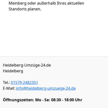
Meinberg oder außerhalb Ihres aktuellen
Standorts planen.
Heidelberg-Umzüge-24.de
Heidelberg
Tel.:
01579-2482351
E-Mail:
info@heidelberg-umzuege-24.de
Öffnungszeiten:
Mo - Sa: 08:30 - 18:00 Uhr