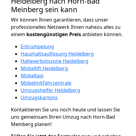
Heidelberg nach Horn-Bad
Meinberg sein kann
Wir können Ihnen garantieren, dass unser
professionelles Netzwerk Ihnen nahezu alles zu
einem
kostengünstigen
Preis
anbieten können.
Entrümpelung
Haushaltsauflösung Heidelberg
Halteverbotszone Heidelberg
Möbellift Heidelberg
Möbeltaxi
Möbelmitfahrzentrale
Umzugshelfer Heidelberg
Umzugskartons
Kontaktieren Sie uns noch heute und lassen Sie
uns gemeinsam Ihren Umzug nach Horn-Bad
Meinberg planen!