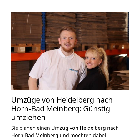
Umzüge von Heidelberg nach
Horn-Bad Meinberg: Günstig
umziehen
Sie planen einen Umzug von Heidelberg nach
Horn-Bad Meinberg und möchten dabei