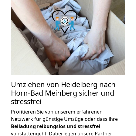
Umziehen von
Heidelberg nach
Horn-Bad Meinberg
sicher und
stressfrei
Profitieren Sie von unserem erfahrenen
Netzwerk für günstige Umzüge oder dass ihre
Beiladung reibungslos und stressfrei
vonstattengeht. Dabei legen unsere Partner