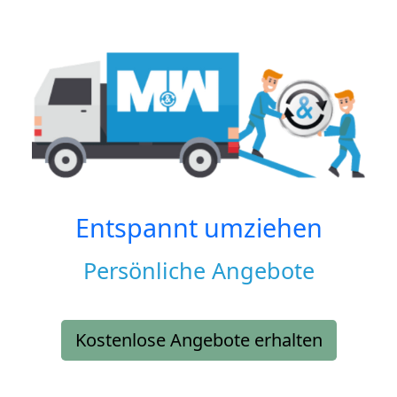
Entspannt umziehen
Persönliche Angebote
Kostenlose Angebote erhalten