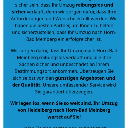
sicher sein, dass Ihr Umzug
reibungslos und
sicher
verläuft, denn wir sorgen dafür, dass Ihre
Anforderungen und Wünsche erfüllt werden. Wir
haben die besten Partner, um Ihnen zu helfen
und sicherzustellen, dass Ihr Umzug nach Horn-
Bad Meinberg ein erfolgreicher ist.
Wir sorgen dafür, dass Ihr Umzug nach Horn-Bad
Meinberg reibungslos verläuft und alle Ihre
Sachen sicher und unbeschadet an Ihrem
Bestimmungsort ankommen. Überzeugen Sie
sich selbst von den
günstigen Angeboten und
der Qualität
.
Unsere umfassender Service wird
Sie garantiert überzeugen.
Wir legen los, wenn Sie so weit sind, Ihr Umzug
von Heidelberg nach Horn-Bad Meinberg
wartet auf Sie!