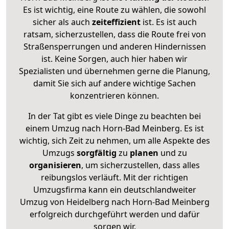
Es ist wichtig, eine Route zu wählen, die sowohl
sicher als auch
zeiteffizient
ist. Es ist auch
ratsam, sicherzustellen, dass die Route frei von
Straßensperrungen und anderen Hindernissen
ist. Keine Sorgen, auch hier haben wir
Spezialisten und übernehmen gerne die Planung,
damit Sie sich auf andere wichtige Sachen
konzentrieren können.
In der Tat gibt es viele Dinge zu beachten bei
einem Umzug nach Horn-Bad Meinberg. Es ist
wichtig, sich Zeit zu nehmen, um alle Aspekte des
Umzugs
sorgfältig
zu
planen
und zu
organisieren
, um sicherzustellen, dass alles
reibungslos verläuft. Mit der richtigen
Umzugsfirma kann ein deutschlandweiter
Umzug von Heidelberg nach Horn-Bad Meinberg
erfolgreich durchgeführt werden und dafür
sorgen wir.