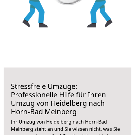
Stressfreie Umzüge:
Professionelle Hilfe für Ihren
Umzug von Heidelberg nach
Horn-Bad Meinberg
Ihr Umzug von Heidelberg nach Horn-Bad
Meinberg steht an und Sie wissen nicht, was Sie