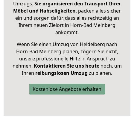
Umzugs.
Sie organisieren den Transport Ihrer
Möbel und Habseligkeiten
, packen alles sicher
ein und sorgen dafür, dass alles rechtzeitig an
Ihrem neuen Zielort in Horn-Bad Meinberg
ankommt.
Wenn Sie einen Umzug von Heidelberg nach
Horn-Bad Meinberg planen, zögern Sie nicht,
unsere professionelle Hilfe in Anspruch zu
nehmen.
Kontaktieren Sie uns heute
noch, um
Ihren
reibungslosen Umzug
zu planen.
Kostenlose Angebote erhalten