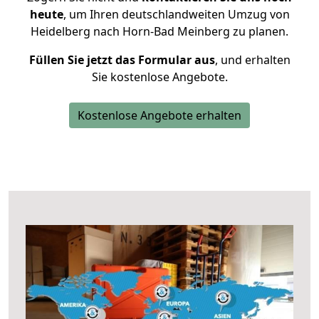
heute
, um Ihren deutschlandweiten Umzug von
Heidelberg nach Horn-Bad Meinberg zu planen.
Füllen Sie jetzt das Formular aus
, und erhalten
Sie kostenlose Angebote.
Kostenlose Angebote erhalten