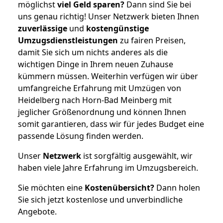
möglichst
viel Geld sparen?
Dann sind Sie bei
uns genau richtig! Unser Netzwerk bieten Ihnen
zuverlässige
und
kostengünstige
Umzugsdienstleistungen
zu fairen Preisen,
damit Sie sich um nichts anderes als die
wichtigen Dinge in Ihrem neuen Zuhause
kümmern müssen. Weiterhin verfügen wir über
umfangreiche Erfahrung mit Umzügen von
Heidelberg nach Horn-Bad Meinberg mit
jeglicher Größenordnung und können Ihnen
somit garantieren, dass wir für jedes Budget eine
passende Lösung finden werden.
Unser
Netzwerk
ist sorgfältig ausgewählt, wir
haben viele Jahre Erfahrung im Umzugsbereich.
Sie möchten eine
Kostenübersicht?
Dann holen
Sie sich jetzt kostenlose und unverbindliche
Angebote.