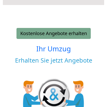
Kostenlose Angebote erhalten
Ihr Umzug
Erhalten Sie jetzt Angebote