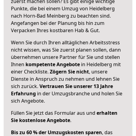
zuerst machen sollen? Es gibt einige wichtige
Punkte, die bei einem Umzug von Heidelberg
nach Horn-Bad Meinberg zu beachten sind.
Angefangen bei der Planung bis hin zum
Verpacken Ihres kostbaren Hab & Gut.
Wenn Sie durch Ihren alltäglichen Arbeitsstress
nicht wissen, was Sie zuerst planen sollen, dann
übernehmen unsere Partner für Sie und stellen
Ihnen
kompetente Angebote
in Heidelberg mit
einer Checkliste.
Zögern Sie nicht
, unsere
Dienste in Anspruch zu nehmen und lehnen Sie
sich zurück.
Vertrauen Sie unserer 13 Jahre
Erfahrung
in der Umzugsbranche und holen Sie
sich Angebote.
Füllen Sie jetzt das Formular aus und
erhalten
Sie kostenlose Angebote
.
Bis zu 60 % der Umzugskosten sparen
, das