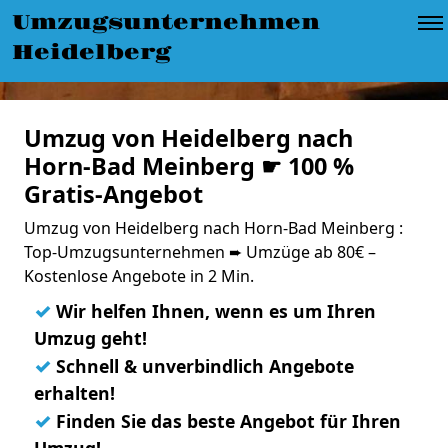
Umzugsunternehmen
Heidelberg
Umzug von Heidelberg nach
Horn-Bad Meinberg ☛ 100 %
Gratis-Angebot
Umzug von Heidelberg nach Horn-Bad Meinberg :
Top-Umzugsunternehmen ➨ Umzüge ab 80€ –
Kostenlose Angebote in 2 Min.
✓
Wir helfen Ihnen, wenn es um Ihren
Umzug geht!
✓
Schnell & unverbindlich Angebote
erhalten!
✓
Finden Sie das beste Angebot für Ihren