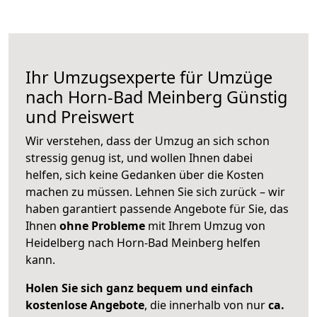
Ihr Umzugsexperte für Umzüge
nach
Horn-Bad Meinberg
Günstig
und Preiswert
Wir verstehen, dass der Umzug an sich schon
stressig genug ist, und wollen Ihnen dabei
helfen, sich keine Gedanken über die Kosten
machen zu müssen. Lehnen Sie sich zurück – wir
haben garantiert passende Angebote für Sie, das
Ihnen
ohne Probleme
mit Ihrem Umzug von
Heidelberg nach Horn-Bad Meinberg helfen
kann.
Holen Sie sich ganz bequem und einfach
kostenlose Angebote
, die innerhalb von nur
ca.