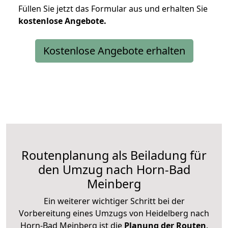
Füllen Sie jetzt das Formular aus und erhalten Sie
kostenlose
Angebote.
Kostenlose Angebote erhalten
Routenplanung als Beiladung für
den Umzug nach Horn-Bad
Meinberg
Ein weiterer wichtiger Schritt bei der
Vorbereitung eines Umzugs von Heidelberg nach
Horn-Bad Meinberg ist die
Planung der Routen
.