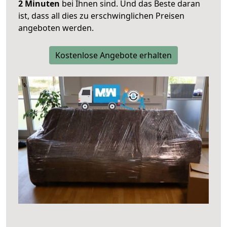
2 Minuten
bei Ihnen sind. Und das Beste daran
ist, dass all dies zu erschwinglichen Preisen
angeboten werden.
Kostenlose Angebote erhalten