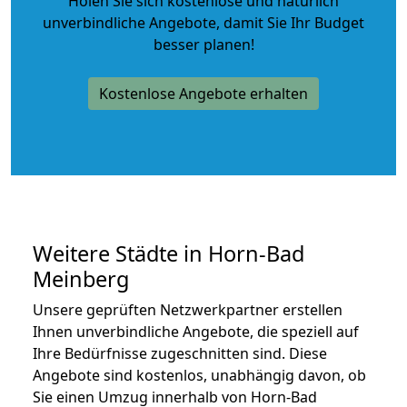
Holen Sie sich kostenlose und natürlich
unverbindliche Angebote
, damit Sie Ihr Budget
besser planen!
Kostenlose Angebote erhalten
Weitere Städte in Horn-Bad
Meinberg
Unsere geprüften Netzwerkpartner erstellen
Ihnen unverbindliche Angebote, die speziell auf
Ihre Bedürfnisse zugeschnitten sind. Diese
Angebote sind kostenlos, unabhängig davon, ob
Sie einen Umzug innerhalb von Horn-Bad