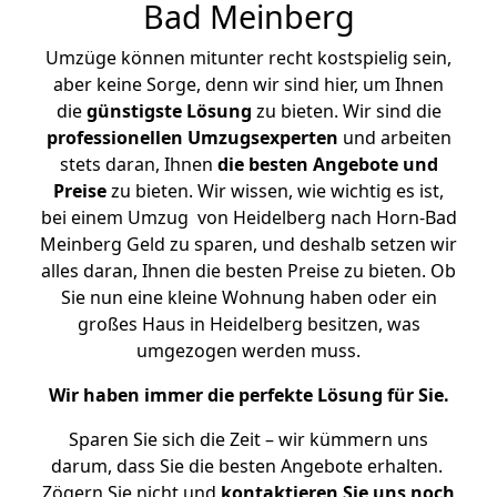
Bad Meinberg
Umzüge können mitunter recht kostspielig sein,
aber keine Sorge, denn wir sind hier, um Ihnen
die
günstigste
Lösung
zu bieten. Wir sind die
professionellen Umzugsexperten
und arbeiten
stets daran, Ihnen
die besten Angebote und
Preise
zu bieten. Wir wissen, wie wichtig es ist,
bei einem Umzug von Heidelberg nach Horn-Bad
Meinberg Geld zu sparen, und deshalb setzen wir
alles daran, Ihnen die besten Preise zu bieten. Ob
Sie nun eine kleine Wohnung haben oder ein
großes Haus in Heidelberg besitzen, was
umgezogen werden muss.
Wir haben immer die perfekte Lösung für Sie.
Sparen Sie sich die Zeit – wir kümmern uns
darum, dass Sie die besten Angebote erhalten.
Zögern Sie nicht und
kontaktieren Sie uns noch