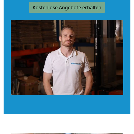
Kostenlose Angebote erhalten