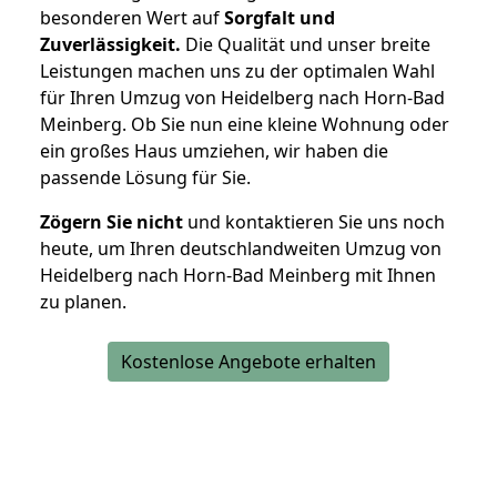
besonderen Wert auf
Sorgfalt und
Zuverlässigkeit.
Die Qualität und unser breite
Leistungen machen uns zu der optimalen Wahl
für Ihren Umzug von Heidelberg nach Horn-Bad
Meinberg. Ob Sie nun eine kleine Wohnung oder
ein großes Haus umziehen, wir haben die
passende Lösung für Sie.
Zögern Sie nicht
und kontaktieren Sie uns noch
heute, um Ihren deutschlandweiten Umzug von
Heidelberg nach Horn-Bad Meinberg mit Ihnen
zu planen.
Kostenlose Angebote erhalten