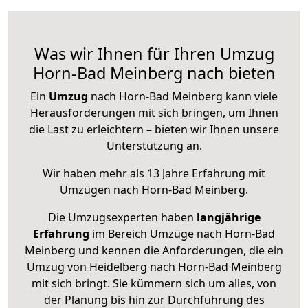
Was wir Ihnen für Ihren Umzug
Horn-Bad Meinberg nach bieten
Ein
Umzug
nach Horn-Bad Meinberg kann viele
Herausforderungen mit sich bringen, um Ihnen
die Last zu erleichtern – bieten wir Ihnen unsere
Unterstützung an.
Wir haben mehr als 13 Jahre Erfahrung mit
Umzügen nach
Horn-Bad Meinberg
.
Die Umzugsexperten haben
langjährige
Erfahrung
im Bereich Umzüge nach Horn-Bad
Meinberg und kennen die Anforderungen, die ein
Umzug von Heidelberg nach Horn-Bad Meinberg
mit sich bringt. Sie kümmern sich um alles, von
der Planung bis hin zur Durchführung des