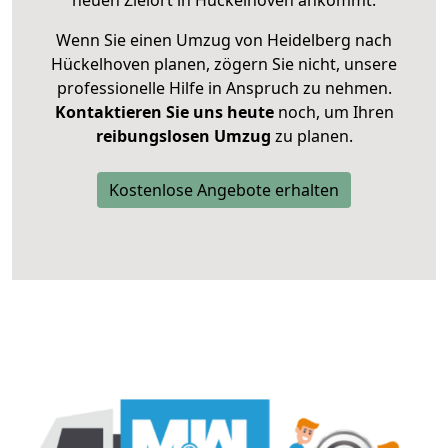
neuen Zielort in Hückelhoven ankommt.
Wenn Sie einen Umzug von Heidelberg nach
Hückelhoven planen, zögern Sie nicht, unsere
professionelle Hilfe in Anspruch zu nehmen.
Kontaktieren Sie uns heute
noch, um Ihren
reibungslosen Umzug
zu planen.
Kostenlose Angebote erhalten