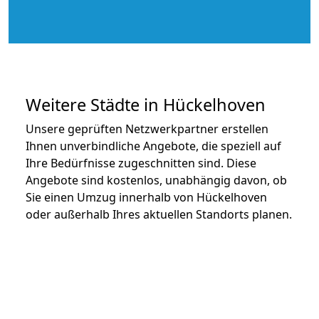
Weitere Städte in Hückelhoven
Unsere geprüften Netzwerkpartner erstellen
Ihnen unverbindliche Angebote, die speziell auf
Ihre Bedürfnisse zugeschnitten sind. Diese
Angebote sind kostenlos, unabhängig davon, ob
Sie einen Umzug innerhalb von Hückelhoven
oder außerhalb Ihres aktuellen Standorts planen.