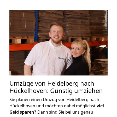
Umzüge von Heidelberg nach
Hückelhoven: Günstig umziehen
Sie planen einen Umzug von Heidelberg nach
Hückelhoven und möchten dabei möglichst
viel
Geld sparen?
Dann sind Sie bei uns genau