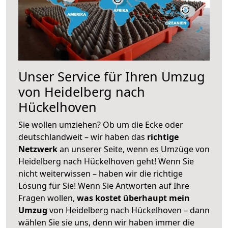
Unser Service für Ihren Umzug
von Heidelberg nach
Hückelhoven
Sie wollen umziehen? Ob um die Ecke oder
deutschlandweit – wir haben das
richtige
Netzwerk
an unserer Seite, wenn es Umzüge von
Heidelberg nach Hückelhoven geht! Wenn Sie
nicht weiterwissen – haben wir die richtige
Lösung für Sie! Wenn Sie Antworten auf Ihre
Fragen wollen,
was kostet überhaupt mein
Umzug
von Heidelberg nach Hückelhoven – dann
wählen Sie sie uns, denn wir haben immer die