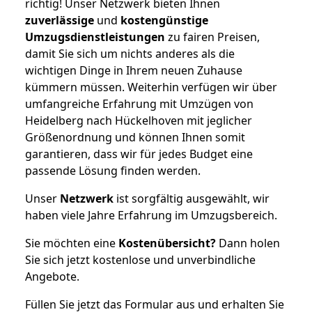
richtig! Unser Netzwerk bieten Ihnen
zuverlässige
und
kostengünstige
Umzugsdienstleistungen
zu fairen Preisen,
damit Sie sich um nichts anderes als die
wichtigen Dinge in Ihrem neuen Zuhause
kümmern müssen. Weiterhin verfügen wir über
umfangreiche Erfahrung mit Umzügen von
Heidelberg nach Hückelhoven mit jeglicher
Größenordnung und können Ihnen somit
garantieren, dass wir für jedes Budget eine
passende Lösung finden werden.
Unser
Netzwerk
ist sorgfältig ausgewählt, wir
haben viele Jahre Erfahrung im Umzugsbereich.
Sie möchten eine
Kostenübersicht?
Dann holen
Sie sich jetzt kostenlose und unverbindliche
Angebote.
Füllen Sie jetzt das Formular aus und erhalten Sie