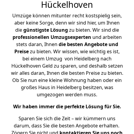
Hückelhoven
Umzüge können mitunter recht kostspielig sein,
aber keine Sorge, denn wir sind hier, um Ihnen
die
günstigste
Lösung
zu bieten. Wir sind die
professionellen Umzugsexperten
und arbeiten
stets daran, Ihnen
die besten Angebote und
Preise
zu bieten. Wir wissen, wie wichtig es ist,
bei einem Umzug von Heidelberg nach
Hückelhoven Geld zu sparen, und deshalb setzen
wir alles daran, Ihnen die besten Preise zu bieten.
Ob Sie nun eine kleine Wohnung haben oder ein
großes Haus in Heidelberg besitzen, was
umgezogen werden muss.
Wir haben immer die perfekte Lösung für Sie.
Sparen Sie sich die Zeit – wir kümmern uns
darum, dass Sie die besten Angebote erhalten.
Zögern Sie nicht und
kontaktieren Sie uns noch