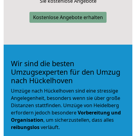
Sie kostenlose Angebote
Kostenlose Angebote erhalten
Wir sind die besten
Umzugsexperten für den Umzug
nach Hückelhoven
Umzüge nach Hückelhoven sind eine stressige
Angelegenheit, besonders wenn sie über große
Distanzen stattfinden. Umzüge von Heidelberg
erfordern jedoch besondere
Vorbereitung und
Organisation
, um sicherzustellen, dass alles
reibungslos
verläuft.