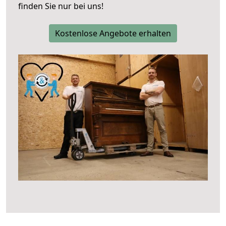
finden Sie nur bei uns!
Kostenlose Angebote erhalten