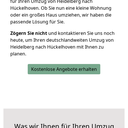
für Ihren Umzug von Heidelberg nach
Hückelhoven. Ob Sie nun eine kleine Wohnung
oder ein großes Haus umziehen, wir haben die
passende Lösung für Sie.
Zögern Sie nicht
und kontaktieren Sie uns noch
heute, um Ihren deutschlandweiten Umzug von
Heidelberg nach Hückelhoven mit Ihnen zu
planen.
Kostenlose Angebote erhalten
Was wir Ihnen für Ihren Umzug