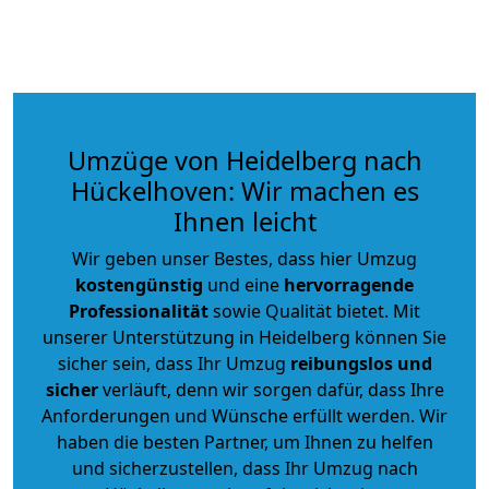
Umzüge von Heidelberg nach
Hückelhoven: Wir machen es
Ihnen leicht
Wir geben unser Bestes, dass hier Umzug
kostengünstig
und eine
hervorragende
Professionalität
sowie Qualität bietet. Mit
unserer Unterstützung in Heidelberg können Sie
sicher sein, dass Ihr Umzug
reibungslos und
sicher
verläuft, denn wir sorgen dafür, dass Ihre
Anforderungen und Wünsche erfüllt werden. Wir
haben die besten Partner, um Ihnen zu helfen
und sicherzustellen, dass Ihr Umzug nach