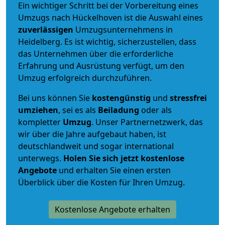
Ein wichtiger Schritt bei der Vorbereitung eines
Umzugs nach Hückelhoven ist die Auswahl eines
zuverlässigen
Umzugsunternehmens in
Heidelberg. Es ist wichtig, sicherzustellen, dass
das Unternehmen über die erforderliche
Erfahrung und Ausrüstung verfügt, um den
Umzug erfolgreich durchzuführen.
Bei uns können Sie
kostengünstig
und
stressfrei
umziehen
, sei es als
Beiladung
oder als
kompletter
Umzug
. Unser Partnernetzwerk, das
wir über die Jahre aufgebaut haben, ist
deutschlandweit und sogar international
unterwegs.
Holen Sie sich jetzt kostenlose
Angebote
und erhalten Sie einen ersten
Überblick über die Kosten für Ihren Umzug.
Kostenlose Angebote erhalten