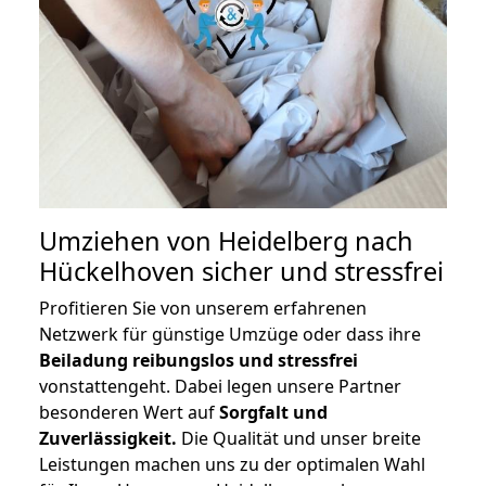
Umziehen von
Heidelberg nach
Hückelhoven
sicher und stressfrei
Profitieren Sie von unserem erfahrenen
Netzwerk für günstige Umzüge oder dass ihre
Beiladung reibungslos und stressfrei
vonstattengeht. Dabei legen unsere Partner
besonderen Wert auf
Sorgfalt und
Zuverlässigkeit.
Die Qualität und unser breite
Leistungen machen uns zu der optimalen Wahl