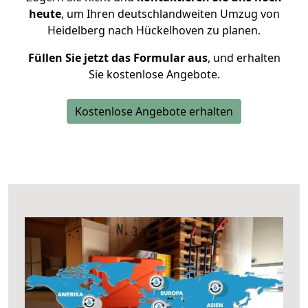
heute
, um Ihren deutschlandweiten Umzug von
Heidelberg nach Hückelhoven zu planen.
Füllen Sie jetzt das Formular aus
, und erhalten
Sie kostenlose Angebote.
Kostenlose Angebote erhalten