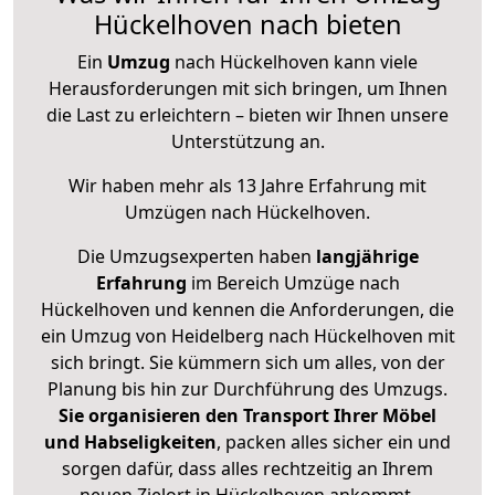
Hückelhoven nach bieten
Ein
Umzug
nach Hückelhoven kann viele
Herausforderungen mit sich bringen, um Ihnen
die Last zu erleichtern – bieten wir Ihnen unsere
Unterstützung an.
Wir haben mehr als 13 Jahre Erfahrung mit
Umzügen nach
Hückelhoven
.
Die Umzugsexperten haben
langjährige
Erfahrung
im Bereich Umzüge nach
Hückelhoven und kennen die Anforderungen, die
ein Umzug von Heidelberg nach Hückelhoven mit
sich bringt. Sie kümmern sich um alles, von der
Planung bis hin zur Durchführung des Umzugs.
Sie organisieren den Transport Ihrer Möbel
und Habseligkeiten
, packen alles sicher ein und
sorgen dafür, dass alles rechtzeitig an Ihrem