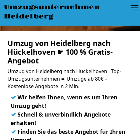
Umzugsunternehmen
Heidelberg
Umzug von Heidelberg nach
Hückelhoven ☛ 100 % Gratis-
Angebot
Umzug von Heidelberg nach Hückelhoven : Top-
Umzugsunternehmen ➨ Umzüge ab 80€ –
Kostenlose Angebote in 2 Min.
✓
Wir helfen Ihnen, wenn es um Ihren
Umzug geht!
✓
Schnell & unverbindlich Angebote
erhalten!
✓
Finden Sie das beste Angebot für Ihren