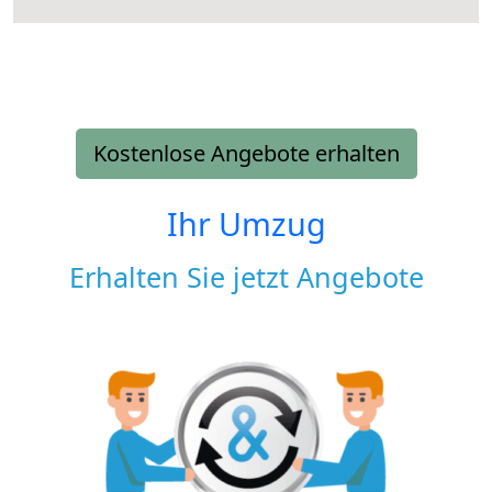
Kostenlose Angebote erhalten
Ihr Umzug
Erhalten Sie jetzt Angebote