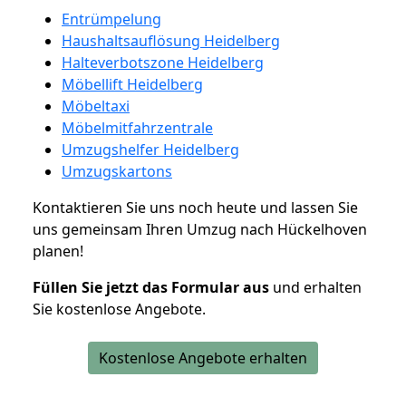
Entrümpelung
Haushaltsauflösung Heidelberg
Halteverbotszone Heidelberg
Möbellift Heidelberg
Möbeltaxi
Möbelmitfahrzentrale
Umzugshelfer Heidelberg
Umzugskartons
Kontaktieren Sie uns noch heute und lassen Sie
uns gemeinsam Ihren Umzug nach Hückelhoven
planen!
Füllen Sie jetzt das Formular aus
und erhalten
Sie kostenlose Angebote.
Kostenlose Angebote erhalten