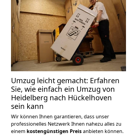
Umzug leicht gemacht: Erfahren
Sie, wie einfach ein Umzug von
Heidelberg nach Hückelhoven
sein kann
Wir können Ihnen garantieren, dass unser
professionelles Netzwerk Ihnen nahezu alles zu
einem
kostengünstigen
Preis
anbieten können.