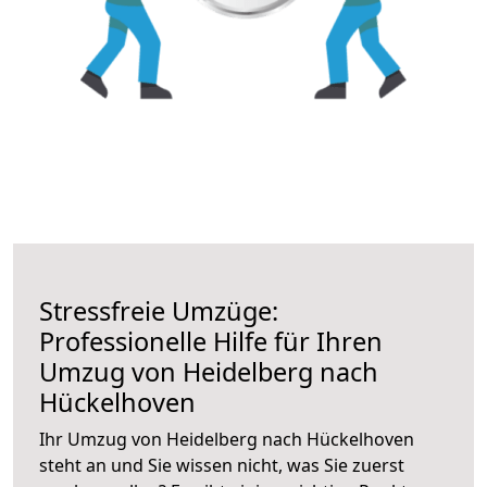
Stressfreie Umzüge:
Professionelle Hilfe für Ihren
Umzug von Heidelberg nach
Hückelhoven
Ihr Umzug von Heidelberg nach Hückelhoven
steht an und Sie wissen nicht, was Sie zuerst