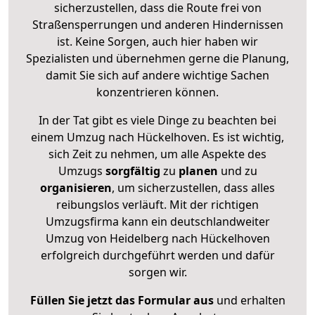
sicherzustellen, dass die Route frei von
Straßensperrungen und anderen Hindernissen
ist. Keine Sorgen, auch hier haben wir
Spezialisten und übernehmen gerne die Planung,
damit Sie sich auf andere wichtige Sachen
konzentrieren können.
In der Tat gibt es viele Dinge zu beachten bei
einem Umzug nach Hückelhoven. Es ist wichtig,
sich Zeit zu nehmen, um alle Aspekte des
Umzugs
sorgfältig
zu
planen
und zu
organisieren
, um sicherzustellen, dass alles
reibungslos verläuft. Mit der richtigen
Umzugsfirma kann ein deutschlandweiter
Umzug von Heidelberg nach Hückelhoven
erfolgreich durchgeführt werden und dafür
sorgen wir.
Füllen Sie jetzt das Formular aus
und erhalten