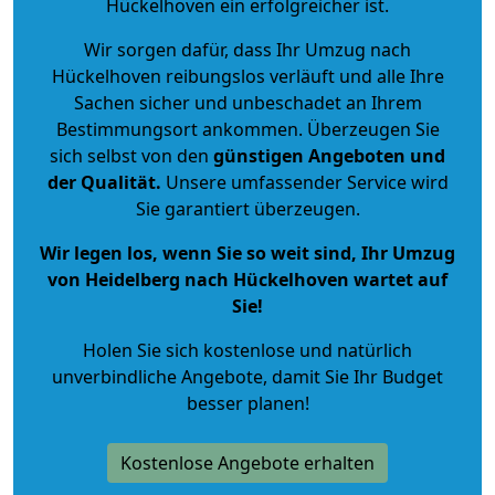
Hückelhoven ein erfolgreicher ist.
Wir sorgen dafür, dass Ihr Umzug nach
Hückelhoven reibungslos verläuft und alle Ihre
Sachen sicher und unbeschadet an Ihrem
Bestimmungsort ankommen. Überzeugen Sie
sich selbst von den
günstigen Angeboten und
der Qualität
.
Unsere umfassender Service wird
Sie garantiert überzeugen.
Wir legen los, wenn Sie so weit sind, Ihr Umzug
von Heidelberg nach Hückelhoven wartet auf
Sie!
Holen Sie sich kostenlose und natürlich
unverbindliche Angebote
, damit Sie Ihr Budget
besser planen!
Kostenlose Angebote erhalten