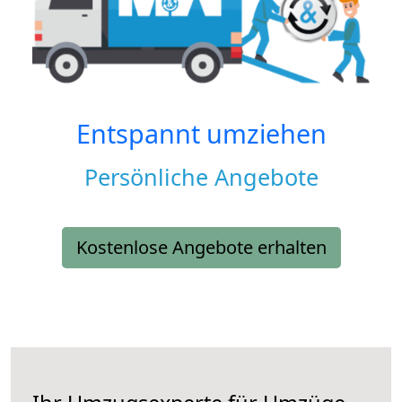
Entspannt umziehen
Persönliche Angebote
Kostenlose Angebote erhalten