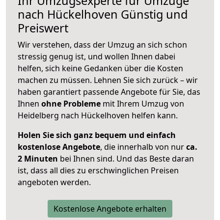
Ihr Umzugsexperte für Umzüge
nach
Hückelhoven
Günstig und
Preiswert
Wir verstehen, dass der Umzug an sich schon
stressig genug ist, und wollen Ihnen dabei
helfen, sich keine Gedanken über die Kosten
machen zu müssen. Lehnen Sie sich zurück – wir
haben garantiert passende Angebote für Sie, das
Ihnen
ohne Probleme
mit Ihrem Umzug von
Heidelberg nach Hückelhoven helfen kann.
Holen Sie sich ganz bequem und einfach
kostenlose Angebote
, die innerhalb von nur
ca.
2 Minuten
bei Ihnen sind. Und das Beste daran
ist, dass all dies zu erschwinglichen Preisen
angeboten werden.
Kostenlose Angebote erhalten