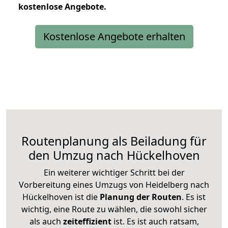
kostenlose
Angebote.
Kostenlose Angebote erhalten
Routenplanung als Beiladung für
den Umzug nach Hückelhoven
Ein weiterer wichtiger Schritt bei der
Vorbereitung eines Umzugs von Heidelberg nach
Hückelhoven ist die
Planung der Routen
. Es ist
wichtig, eine Route zu wählen, die sowohl sicher
als auch
zeiteffizient
ist. Es ist auch ratsam,