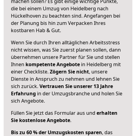
machen sollen? Es gibt einige wichtige Punkte,
die bei einem Umzug von Heidelberg nach
Hückelhoven zu beachten sind.
Angefangen bei
der Planung bis hin zum Verpacken Ihres
kostbaren Hab & Gut.
Wenn Sie durch Ihren alltäglichen Arbeitsstress
nicht wissen, was Sie zuerst planen sollen, dann
übernehmen unsere Partner für Sie und stellen
Ihnen
kompetente Angebote
in Heidelberg mit
einer Checkliste.
Zögern Sie nicht
, unsere
Dienste in Anspruch zu nehmen und lehnen Sie
sich zurück.
Vertrauen Sie unserer 13 Jahre
Erfahrung
in der Umzugsbranche und holen Sie
sich Angebote.
Füllen Sie jetzt das Formular aus und
erhalten
Sie kostenlose Angebote
.
Bis zu 60 % der Umzugskosten sparen
, das